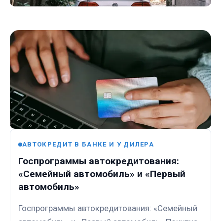
АВТОКРЕДИТ В БАНКЕ И У ДИЛЕРА
Госпрограммы автокредитования:
«Семейный автомобиль» и «Первый
автомобиль»
Госпрограммы автокредитования: «Семейный