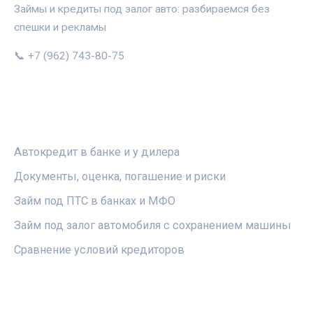
Займы и кредиты под залог авто: разбираемся без
спешки и рекламы
📞 +7 (962) 743-80-75
РУБРИКИ
Автокредит в банке и у дилера
Документы, оценка, погашение и риски
Займ под ПТС в банках и МФО
Займ под залог автомобиля с сохранением машины
Сравнение условий кредиторов
ПРАВОВАЯ ИНФОРМАЦИЯ