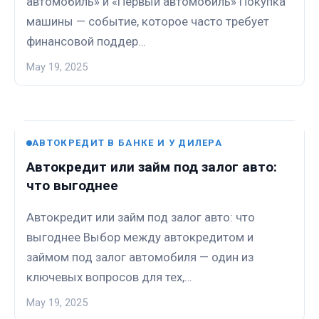
автомобиль» и «Первый автомобиль» Покупка
машины — событие, которое часто требует
финансовой поддер…
May 19, 2025
АВТОКРЕДИТ В БАНКЕ И У ДИЛЕРА
Автокредит или займ под залог авто:
что выгоднее
Автокредит или займ под залог авто: что
выгоднее Выбор между автокредитом и
займом под залог автомобиля — один из
ключевых вопросов для тех,…
May 19, 2025