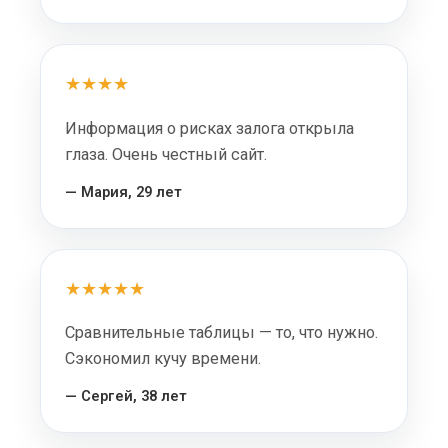
★★★★
Информация о рисках залога открыла
глаза. Очень честный сайт.
— Мария, 29 лет
★★★★★
Сравнительные таблицы — то, что нужно.
Сэкономил кучу времени.
— Сергей, 38 лет