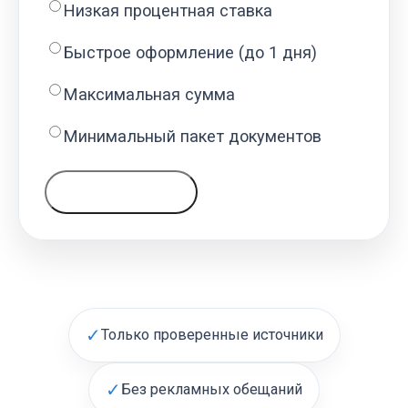
Низкая процентная ставка
Быстрое оформление (до 1 дня)
Максимальная сумма
Минимальный пакет документов
ГОЛОСОВАТЬ
✓
Только проверенные источники
✓
Без рекламных обещаний