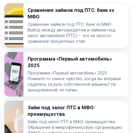
Сравнение займов под ПТС: банк vs
МФО
Сравнение займов под ПТС: банк vs МФО
Выбор между автокредитом и займом под
залог автомобиля (ПТС) — это не просто
сравнение процентных став…
Программа «Первый автомобиль»
2025
Программа «Первый автомобиль» 2025
Помните то самое чувство, когда вы впервые
садитесь за руль собственной машины? Не
арендованной, не папин…
Займ под залог ПТС в МФО:
преимущества
Займ под залог ПТС в МФО: преимущества
Обращение в микрофинансовую организацию