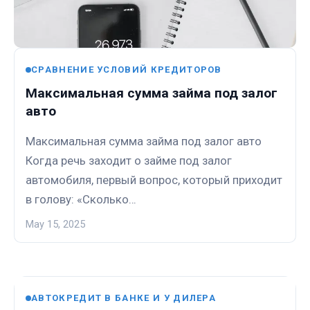
СРАВНЕНИЕ УСЛОВИЙ КРЕДИТОРОВ
Максимальная сумма займа под залог
авто
Максимальная сумма займа под залог авто
Когда речь заходит о займе под залог
автомобиля, первый вопрос, который приходит
в голову: «Сколько…
May 15, 2025
АВТОКРЕДИТ В БАНКЕ И У ДИЛЕРА