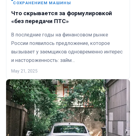
СОХРАНЕНИЕМ МАШИНЫ
Что скрывается за формулировкой
«без передачи ПТС»
В последние годы на финансовом рынке
России появилось предложение, которое
вызывает у заемщиков одновременно интерес
и настороженность: займ…
May 21, 2025