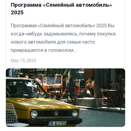
Программа «Семейный автомобиль»
2025
Программа «Семейный автомобиль» 2025 Вы
когда-нибудь задумывались, почему покупка
нового автомобиля для семьи часто
превращается в головолом…
May 15, 2025