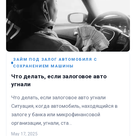
ЗАЙМ ПОД ЗАЛОГ АВТОМОБИЛЯ С
СОХРАНЕНИЕМ МАШИНЫ
Что делать, если залоговое авто
угнали
Что делать, если залоговое авто угнали
Ситуация, когда автомобиль, находящийся в
залоге у банка или микрофинансовой
организации, угнали, ста…
May 17, 2025