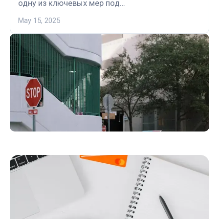
одну из ключевых мер под…
May 15, 2025