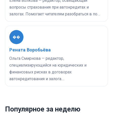
Елена Волкова — редактор, освещающая
вопросы страхования при автокредитах и
залогах. Помогает читателям разобраться в по…
��
Рената Воробьёва
Ольга Смирнова — редактор,
специализирующийся на юридических и
финансовых рисках в договорах
автокредитования и залога.…
Популярное за неделю