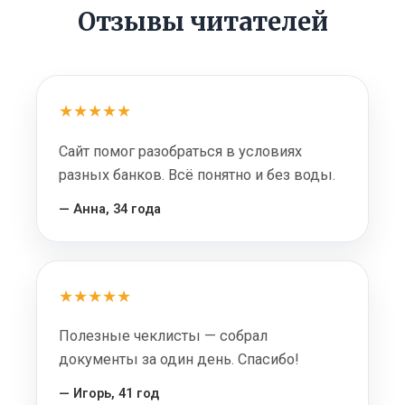
Отзывы читателей
★★★★★
Сайт помог разобраться в условиях
разных банков. Всё понятно и без воды.
— Анна, 34 года
★★★★★
Полезные чеклисты — собрал
документы за один день. Спасибо!
— Игорь, 41 год