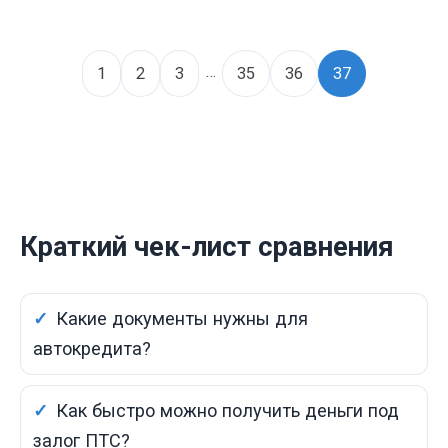
…
1
2
3
35
36
37
Краткий чек-лист сравнения
Какие документы нужны для
автокредита?
Как быстро можно получить деньги под
залог ПТС?