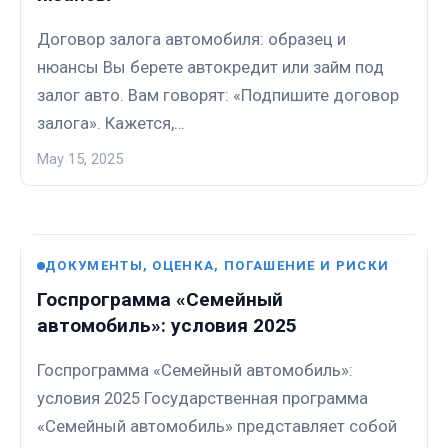
Договор залога автомобиля: образец и
нюансы Вы берете автокредит или займ под
залог авто. Вам говорят: «Подпишите договор
залога». Кажется,…
May 15, 2025
ДОКУМЕНТЫ, ОЦЕНКА, ПОГАШЕНИЕ И РИСКИ
Госпрограмма «Семейный
автомобиль»: условия 2025
Госпрограмма «Семейный автомобиль»:
условия 2025 Государственная программа
«Семейный автомобиль» представляет собой