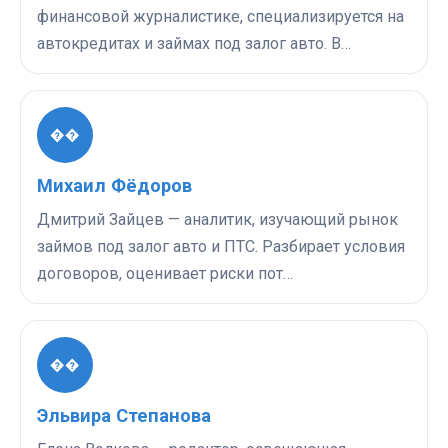
финансовой журналистике, специализируется на
автокредитах и займах под залог авто. В…
��
Михаил Фёдоров
Дмитрий Зайцев — аналитик, изучающий рынок
займов под залог авто и ПТС. Разбирает условия
договоров, оценивает риски пот…
��
Эльвира Степанова