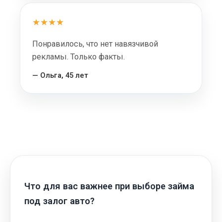
★★★★
Понравилось, что нет навязчивой
рекламы. Только факты.
— Ольга, 45 лет
Что для вас важнее при выборе займа
под залог авто?