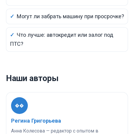
Могут ли забрать машину при просрочке?
Что лучше: автокредит или залог под
ПТС?
Наши авторы
��
Регина Григорьева
Анна Колесова — редактор с опытом в