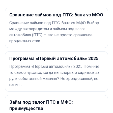
Сравнение займов под ПТС: банк vs МФО
Сравнение займов под ПТС: банк vs МФО Выбор
между автокредитом и займом под залог
автомобиля (ПТС) — это не просто сравнение
процентных став…
Программа «Первый автомобиль» 2025
Программа «Первый автомобиль» 2025 Помните
то самое чувство, когда вы впервые садитесь за
руль собственной машины? Не арендованной, не
папин…
Займ под залог ПТС в МФО:
преимущества