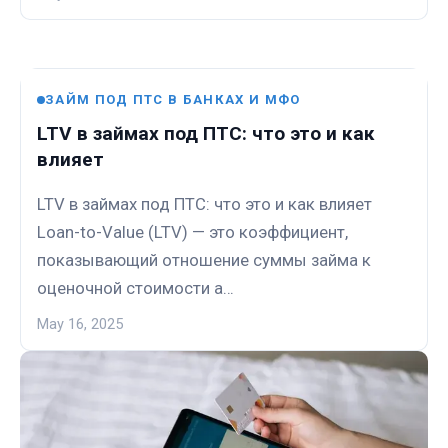
ЗАЙМ ПОД ПТС В БАНКАХ И МФО
LTV в займах под ПТС: что это и как
влияет
LTV в займах под ПТС: что это и как влияет
Loan-to-Value (LTV) — это коэффициент,
показывающий отношение суммы займа к
оценочной стоимости а…
May 16, 2025