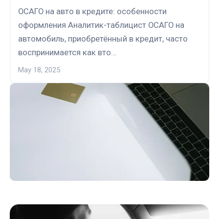
ОСАГО на авто в кредите: особенности
оформления Аналитик-таблицист ОСАГО на
автомобиль, приобретённый в кредит, часто
воспринимается как вто…
May 18, 2025