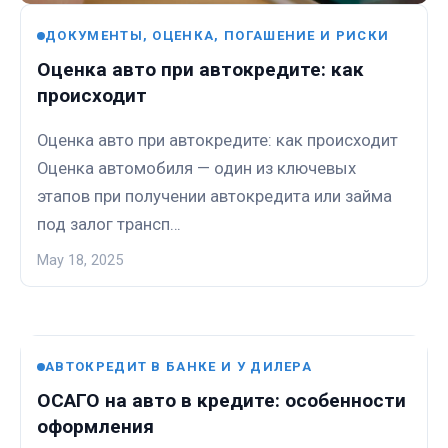
ДОКУМЕНТЫ, ОЦЕНКА, ПОГАШЕНИЕ И РИСКИ
Оценка авто при автокредите: как
происходит
Оценка авто при автокредите: как происходит
Оценка автомобиля — один из ключевых
этапов при получении автокредита или займа
под залог трансп…
May 18, 2025
АВТОКРЕДИТ В БАНКЕ И У ДИЛЕРА
ОСАГО на авто в кредите: особенности
оформления