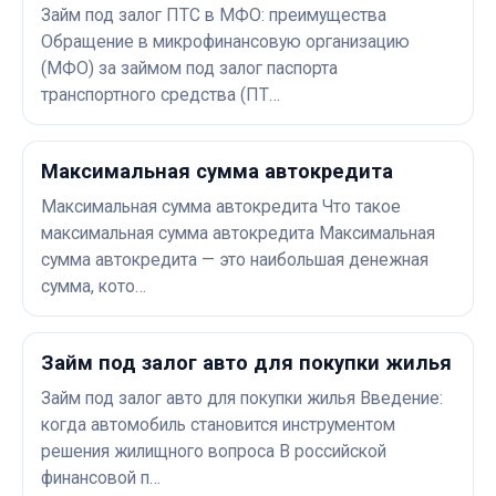
Займ под залог ПТС в МФО: преимущества
Обращение в микрофинансовую организацию
(МФО) за займом под залог паспорта
транспортного средства (ПТ…
Максимальная сумма автокредита
Максимальная сумма автокредита Что такое
максимальная сумма автокредита Максимальная
сумма автокредита — это наибольшая денежная
сумма, кото…
Займ под залог авто для покупки жилья
Займ под залог авто для покупки жилья Введение:
когда автомобиль становится инструментом
решения жилищного вопроса В российской
финансовой п…