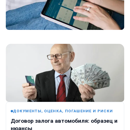
ДОКУМЕНТЫ, ОЦЕНКА, ПОГАШЕНИЕ И РИСКИ
Договор залога автомобиля: образец и
нюансы