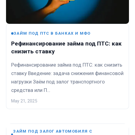
ЗАЙМ ПОД ПТС В БАНКАХ И МФО
Рефинансирование займа под ПТС: как
снизить ставку
Рефинансирование займа под ПТС: как снизить
ставку Введение: задача снижения финансовой
нагрузки Заём под залог транспортного
средства или П…
May 21, 2025
ЗАЙМ ПОД ЗАЛОГ АВТОМОБИЛЯ С