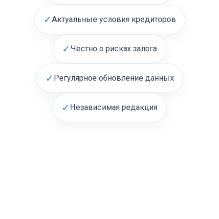
✓
Актуальные условия кредиторов
✓
Честно о рисках залога
✓
Регулярное обновление данных
✓
Независимая редакция
АВТОЗАЛОГ.ИНФО