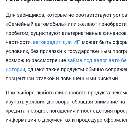
Для заёмщиков, которые не соответствуют усло
«Семейный автомобиль» или желают приобрести
пробегом, существуют альтернативные финансов
частности,
автокредит для ИП
может быть оформ
условиях, без привязки к государственным прог
возможно рассмотрение
займа под залог авто б
истории
, однако такие продукты обычно сопряже
процентной ставкой и повышенными рисками.
При выборе любого финансового продукта реком
изучать условия договора, обращая внимание на
кредита, порядок погашения и последствия прос
информация о документах и процедуре оформле