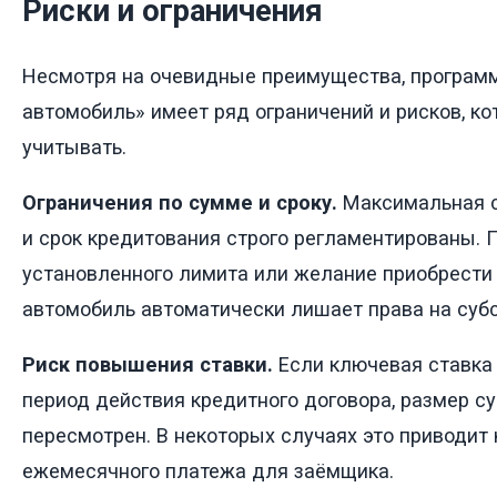
Риски и ограничения
Несмотря на очевидные преимущества, програм
автомобиль» имеет ряд ограничений и рисков, к
учитывать.
Ограничения по сумме и сроку.
Максимальная с
и срок кредитования строго регламентированы.
установленного лимита или желание приобрести
автомобиль автоматически лишает права на суб
Риск повышения ставки.
Если ключевая ставка
период действия кредитного договора, размер с
пересмотрен. В некоторых случаях это приводит
ежемесячного платежа для заёмщика.