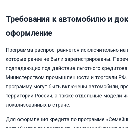
Требования к автомобилю и до
оформление
Программа распространяется исключительно на 
которые ранее не были зарегистрированы. Переч
подпадающих под действие льготного кредитова
Министерством промышленности и торговли РФ. В
программу могут быть включены автомобили, пр
территории России, а также отдельные модели и
локализованных в стране.
Для оформления кредита по программе «Семейн