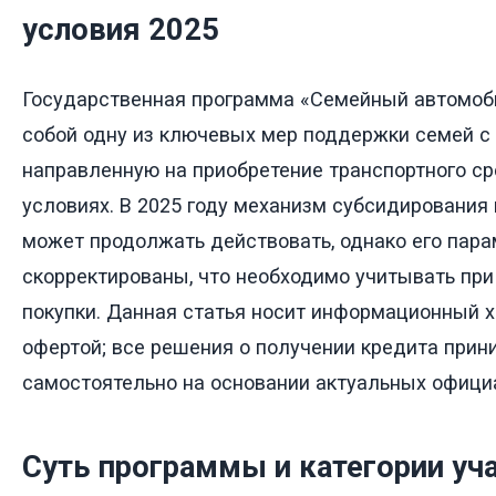
условия 2025
Государственная программа «Семейный автомоб
собой одну из ключевых мер поддержки семей с 
направленную на приобретение транспортного ср
условиях. В 2025 году механизм субсидирования
может продолжать действовать, однако его пара
скорректированы, что необходимо учитывать пр
покупки. Данная статья носит информационный х
офертой; все решения о получении кредита при
самостоятельно на основании актуальных офици
Суть программы и категории уч