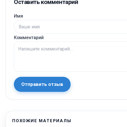
Оставить комментарий
Имя
Комментарий
Отправить отзыв
ПОХОЖИЕ МАТЕРИАЛЫ