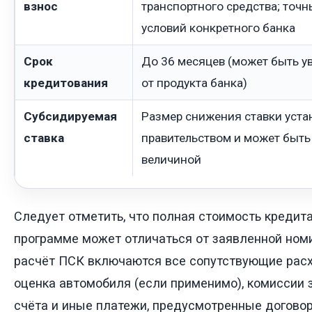
взнос
транспортного средства; точн
условий конкретного банка
Срок
До 36 месяцев (может быть у
кредитования
от продукта банка)
Субсидируемая
Размер снижения ставки уста
ставка
правительством и может быт
величиной
Следует отметить, что полная стоимость кредита
программе может отличаться от заявленной номи
расчёт ПСК включаются все сопутствующие расх
оценка автомобиля (если применимо), комиссии 
счёта и иные платежи, предусмотренные догово