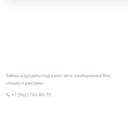
АВТОЗАЛОГ.ИНФО
Займы и кредиты под залог авто: разбираемся без
спешки и рекламы
📞 +7 (962) 743-80-75
РУБРИКИ