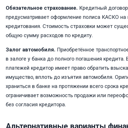
Обязательное страхование.
Кредитный договор,
предусматривает оформление полиса КАСКО на 
кредитования. Стоимость страховки может суще
общую сумму расходов по кредиту.
Залог автомобиля.
Приобретённое транспортное
в залоге у банка до полного погашения кредита. 
платежей кредитор имеет право обратить взыск
имущество, вплоть до изъятия автомобиля. Ори
храниться в банке на протяжении всего срока кр
ограничивает возможность продажи или переоф
без согласия кредитора.
Альтернативные варианты фина