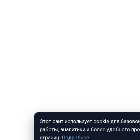
Этот сайт использует cookie для базово
работы, аналитики и более удобного пр
страниц.
Подробнее