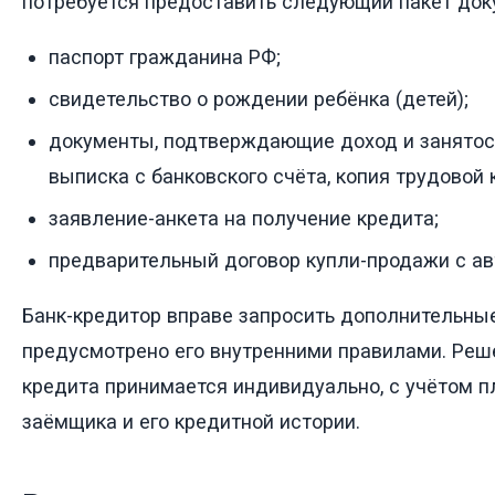
потребуется предоставить следующий пакет док
паспорт гражданина РФ;
свидетельство о рождении ребёнка (детей);
документы, подтверждающие доход и занятос
выписка с банковского счёта, копия трудовой 
заявление-анкета на получение кредита;
предварительный договор купли-продажи с ав
Банк-кредитор вправе запросить дополнительные
предусмотрено его внутренними правилами. Реш
кредита принимается индивидуально, с учётом 
заёмщика и его кредитной истории.