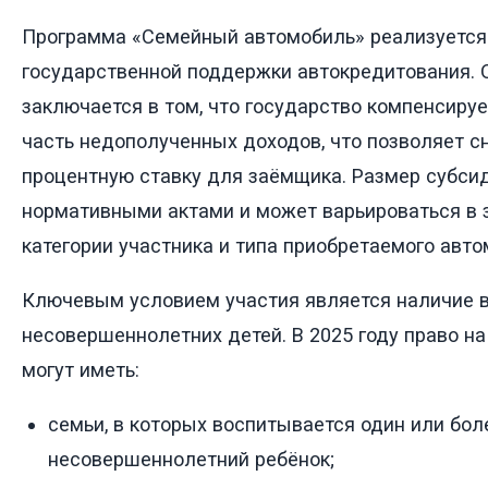
Программа «Семейный автомобиль» реализуется
государственной поддержки автокредитования. 
заключается в том, что государство компенсируе
часть недополученных доходов, что позволяет с
процентную ставку для заёмщика. Размер субси
нормативными актами и может варьироваться в 
категории участника и типа приобретаемого авто
Ключевым условием участия является наличие 
несовершеннолетних детей. В 2025 году право на
могут иметь:
семьи, в которых воспитывается один или бол
несовершеннолетний ребёнок;