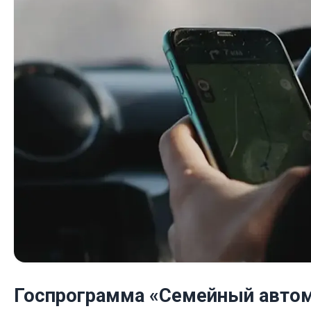
Госпрограмма «Семейный автом