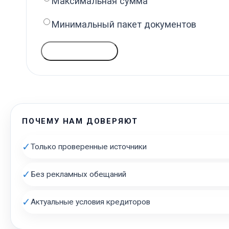
Максимальная сумма
Минимальный пакет документов
ГОЛОСОВАТЬ
ПОЧЕМУ НАМ ДОВЕРЯЮТ
✓
Только проверенные источники
✓
Без рекламных обещаний
✓
Актуальные условия кредиторов