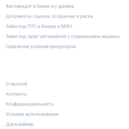
Автокредит в банке и у дилера
Документы, оценка, погашение и риски
Займ под ПТС в банках и МФО
Займ под залог автомобиля с сохранением машины
Сравнение условий кредиторов
ПРАВОВАЯ ИНФОРМАЦИЯ
О проекте
Контакты
Конфиденциальность
Условия использования
Дисклеймер