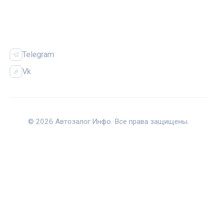
СОЦСЕТИ
Telegram
Vk
© 2026 Автозалог.Инфо. Все права защищены.