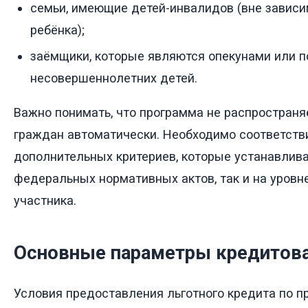
семьи, имеющие детей-инвалидов (вне зависи
ребёнка);
заёмщики, которые являются опекунами или 
несовершеннолетних детей.
Важно понимать, что программа не распространяе
граждан автоматически. Необходимо соответств
дополнительных критериев, которые устанавлива
федеральных нормативных актов, так и на уровне
участника.
Основные параметры кредитов
Условия предоставления льготного кредита по 