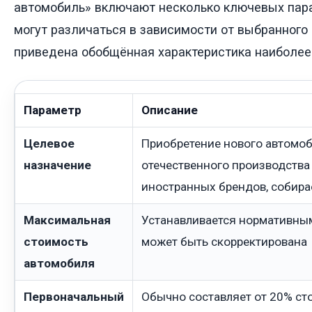
автомобиль» включают несколько ключевых пар
могут различаться в зависимости от выбранного 
приведена обобщённая характеристика наиболее
Параметр
Описание
Целевое
Приобретение нового автомоби
назначение
отечественного производства
иностранных брендов, собира
Максимальная
Устанавливается нормативным
стоимость
может быть скорректирована
автомобиля
Первоначальный
Обычно составляет от 20% ст