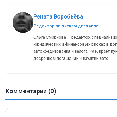
Рената Воробьёва
Редактор по рискам договора
Ольга Смирнова — редактор, специализи
юридических и финансовых рисках в до
автокредитования и залога. Разбирает пу
досрочном погашении и изъятии авто.
Комментарии (0)