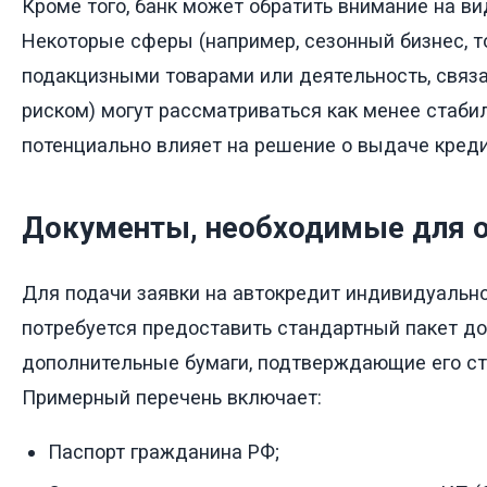
Кроме того, банк может обратить внимание на ви
Некоторые сферы (например, сезонный бизнес, т
подакцизными товарами или деятельность, свя
риском) могут рассматриваться как менее стаби
потенциально влияет на решение о выдаче креди
Документы, необходимые для 
Для подачи заявки на автокредит индивидуаль
потребуется предоставить стандартный пакет до
дополнительные бумаги, подтверждающие его ст
Примерный перечень включает:
Паспорт гражданина РФ;