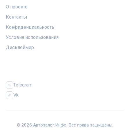
О проекте
Контакты
Конфиденциальность
Условия использования
Дисклеймер
СОЦСЕТИ
Telegram
Vk
© 2026 Автозалог.Инфо. Все права защищены.