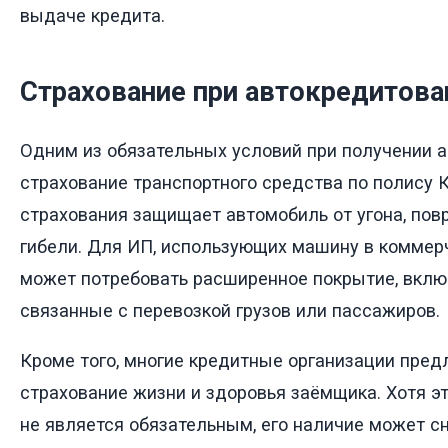
выдаче кредита.
Страхование при автокредитова
Одним из обязательных условий при получении 
страхование транспортного средства по полису 
страхования защищает автомобиль от угона, пов
гибели. Для ИП, использующих машину в коммерч
может потребовать расширенное покрытие, вклю
связанные с перевозкой грузов или пассажиров.
Кроме того, многие кредитные организации пре
страхование жизни и здоровья заёмщика. Хотя э
не является обязательным, его наличие может с