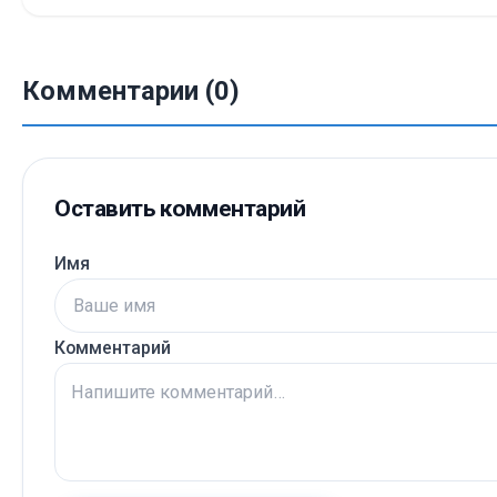
Комментарии (0)
Оставить комментарий
Имя
Комментарий