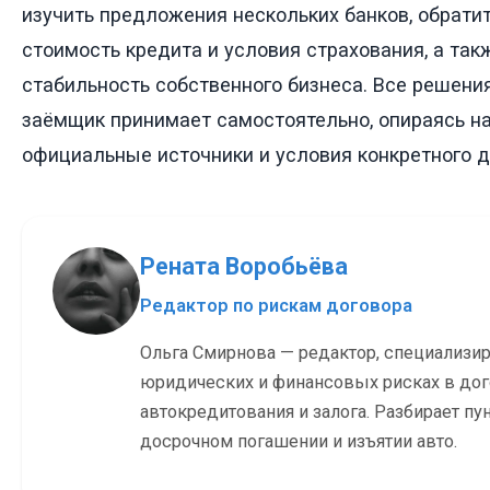
изучить предложения нескольких банков, обрати
стоимость кредита и условия страхования, а так
стабильность собственного бизнеса. Все решения
заёмщик принимает самостоятельно, опираясь н
официальные источники и условия конкретного д
Рената Воробьёва
Редактор по рискам договора
Ольга Смирнова — редактор, специализи
юридических и финансовых рисках в до
автокредитования и залога. Разбирает пу
досрочном погашении и изъятии авто.