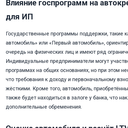
Влияние госпрограмм на автокр
для ИП
Государственные программы поддержки, такие 
автомобиль» или «Первый автомобиль», ориенти
очередь на физических лиц и имеют ряд огранич
Индивидуальные предприниматели могут участво
программах на общих основаниях, но при этом н
что требования к доходу и первоначальному взно
жёсткими. Кроме того, автомобиль, приобретённы
также будет находиться в залоге у банка, что н
дополнительные обременения.