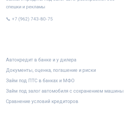
спешки и рекламы
📞 +7 (962) 743-80-75
РУБРИКИ
Автокредит в банке и у дилера
Документы, оценка, погашение и риски
Займ под ПТС в банках и МФО
Займ под залог автомобиля с сохранением машины
Сравнение условий кредиторов
ПРАВОВАЯ ИНФОРМАЦИЯ