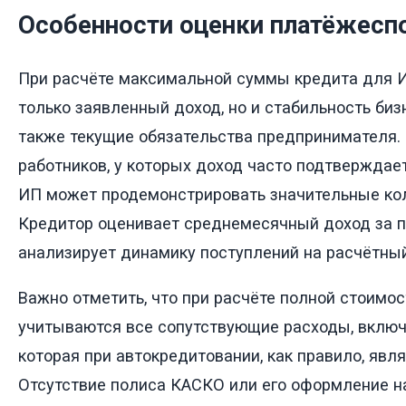
Особенности оценки платёжесп
При расчёте максимальной суммы кредита для И
только заявленный доход, но и стабильность бизн
также текущие обязательства предпринимателя. 
работников, у которых доход часто подтверждает
ИП может продемонстрировать значительные ко
Кредитор оценивает среднемесячный доход за п
анализирует динамику поступлений на расчётный
Важно отметить, что при расчёте полной стоимос
учитываются все сопутствующие расходы, включ
которая при автокредитовании, как правило, явл
Отсутствие полиса КАСКО или его оформление н