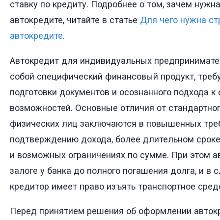
ставку по кредиту. Подробнее о том, зачем нужн
автокредите, читайте в статье
Для чего нужна ст
автокредите
.
Автокредит для индивидуальных предпринимате
собой специфический финансовый продукт, тре
подготовки документов и осознанного подхода к
возможностей. Основные отличия от стандартно
физических лиц заключаются в повышенных тре
подтверждению дохода, более длительном сроке
и возможных ограничениях по сумме. При этом а
залоге у банка до полного погашения долга, и в 
кредитор имеет право изъять транспортное сред
Перед принятием решения об оформлении авток