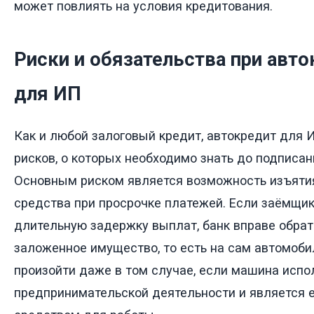
может повлиять на условия кредитования.
Риски и обязательства при авт
для ИП
Как и любой залоговый кредит, автокредит для 
рисков, о которых необходимо знать до подписан
Основным риском является возможность изъятия
средства при просрочке платежей. Если заёмщик
длительную задержку выплат, банк вправе обрат
заложенное имущество, то есть на сам автомоби
произойти даже в том случае, если машина испо
предпринимательской деятельности и является