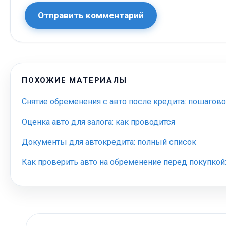
Отправить комментарий
ПОХОЖИЕ МАТЕРИАЛЫ
Снятие обременения с авто после кредита: пошагов
Оценка авто для залога: как проводится
Документы для автокредита: полный список
Как проверить авто на обременение перед покупкой