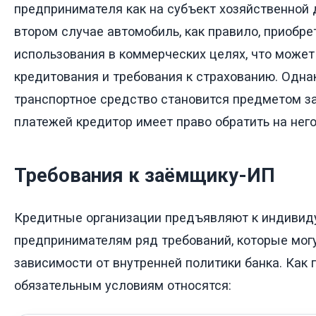
предпринимателя как на субъект хозяйственной 
втором случае автомобиль, как правило, приобре
использования в коммерческих целях, что может
кредитования и требования к страхованию. Одна
транспортное средство становится предметом за
платежей кредитор имеет право обратить на него
Требования к заёмщику-ИП
Кредитные организации предъявляют к индиви
предпринимателям ряд требований, которые могу
зависимости от внутренней политики банка. Как п
обязательным условиям относятся: