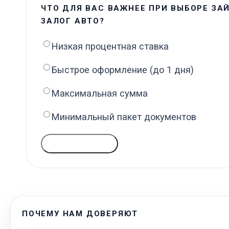
ЧТО ДЛЯ ВАС ВАЖНЕЕ ПРИ ВЫБОРЕ ЗА
ЗАЛОГ АВТО?
Низкая процентная ставка
Быстрое оформление (до 1 дня)
Максимальная сумма
Минимальный пакет документов
ГОЛОСОВАТЬ
ПОЧЕМУ НАМ ДОВЕРЯЮТ