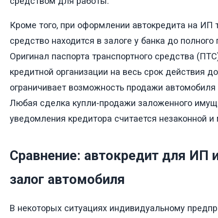
средством для работы.
Кроме того, при оформлении автокредита на ИП 
средство находится в залоге у банка до полного
Оригинал паспорта транспортного средства (ПТС
кредитной организации на весь срок действия до
ограничивает возможность продажи автомобиля б
Любая сделка купли-продажи заложенного имущ
уведомления кредитора считается незаконной и 
Сравнение: автокредит для ИП 
залог автомобиля
В некоторых ситуациях индивидуальному предп