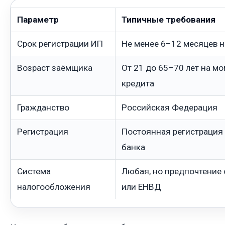
Параметр
Типичные требования
Срок регистрации ИП
Не менее 6–12 месяцев н
Возраст заёмщика
От 21 до 65–70 лет на м
кредита
Гражданство
Российская Федерация
Регистрация
Постоянная регистрация 
банка
Система
Любая, но предпочтение 
налогообложения
или ЕНВД