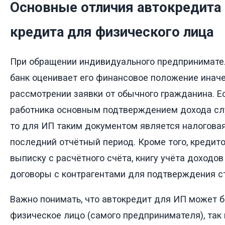
Основные отличия автокредита 
кредита для физического лица
При обращении индивидуального предпринимате
банк оценивает его финансовое положение иначе
рассмотрении заявки от обычного гражданина. Е
работника основным подтверждением дохода сл
то для ИП таким документом является налогова
последний отчётный период. Кроме того, кредит
выписку с расчётного счёта, книгу учёта доходов
договоры с контрагентами для подтверждения с
Важно понимать, что автокредит для ИП может 
физическое лицо (самого предпринимателя), так