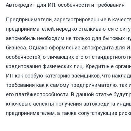
Автокредит для ИП: особенности и требования
Предприниматели, зарегистрированные в качест
предпринимателей, нередко сталкиваются с ситу
автомобиль необходим не только для бытовых ну
бизнеса. Однако оформление автокредита для И
особенностей, отличающих его от стандартного 
кредитования физических лиц. Кредитные орган
ИП как особую категорию заёмщиков, что накла
требования как к самому предпринимателю, так 
его платёжеспособности. В данной статье будут
ключевые аспекты получения автокредита инд
предпринимателем, а также сопутствующие риски