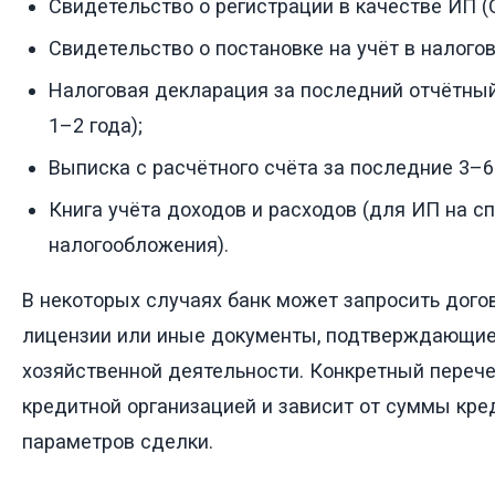
Свидетельство о регистрации в качестве ИП 
Свидетельство о постановке на учёт в налогов
Налоговая декларация за последний отчётный
1–2 года);
Выписка с расчётного счёта за последние 3–6
Книга учёта доходов и расходов (для ИП на 
налогообложения).
В некоторых случаях банк может запросить дого
лицензии или иные документы, подтверждающие
хозяйственной деятельности. Конкретный переч
кредитной организацией и зависит от суммы кред
параметров сделки.