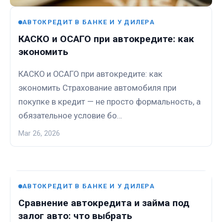
АВТОКРЕДИТ В БАНКЕ И У ДИЛЕРА
КАСКО и ОСАГО при автокредите: как
экономить
КАСКО и ОСАГО при автокредите: как
экономить Страхование автомобиля при
покупке в кредит — не просто формальность, а
обязательное условие бо…
Mar 26, 2026
АВТОКРЕДИТ В БАНКЕ И У ДИЛЕРА
Сравнение автокредита и займа под
залог авто: что выбрать