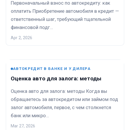
Первоначальный взнос по автокредиту: как
оплатить Приобретение автомобиля в кредит —
ответственный шаг, требующий тщательной
финансовой подг…
Apr 2, 2026
АВТОКРЕДИТ В БАНКЕ И У ДИЛЕРА
Оценка авто для залога: методы
Оценка авто для залога: методы Когда вы
обращаетесь за автокредитом или займом под
залог автомобиля, первое, с чем столкнется
банк или микро…
Mar 27, 2026