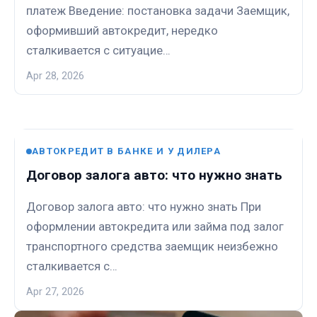
платеж Введение: постановка задачи Заемщик,
оформивший автокредит, нередко
сталкивается с ситуацие…
Apr 28, 2026
АВТОКРЕДИТ В БАНКЕ И У ДИЛЕРА
Договор залога авто: что нужно знать
Договор залога авто: что нужно знать При
оформлении автокредита или займа под залог
транспортного средства заемщик неизбежно
сталкивается с…
Apr 27, 2026