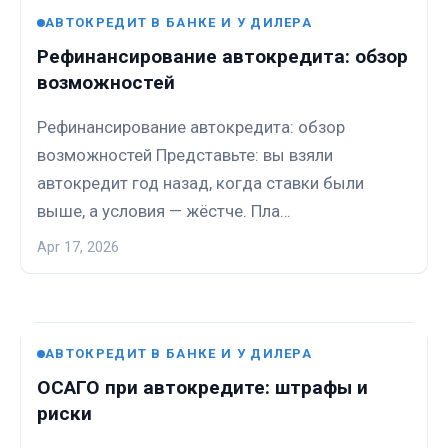
АВТОКРЕДИТ В БАНКЕ И У ДИЛЕРА
Рефинансирование автокредита: обзор
возможностей
Рефинансирование автокредита: обзор
возможностей Представьте: вы взяли
автокредит год назад, когда ставки были
выше, а условия — жёстче. Пла…
Apr 17, 2026
АВТОКРЕДИТ В БАНКЕ И У ДИЛЕРА
ОСАГО при автокредите: штрафы и
риски