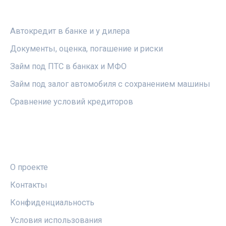
РУБРИКИ
Автокредит в банке и у дилера
Документы, оценка, погашение и риски
Займ под ПТС в банках и МФО
Займ под залог автомобиля с сохранением машины
Сравнение условий кредиторов
ПРАВОВАЯ ИНФОРМАЦИЯ
О проекте
Контакты
Конфиденциальность
Условия использования