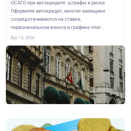
ОСАГО при автокредите: штрафы и риски
Оформляя автокредит, многие заемщики
сосредотачиваются на ставке,
первоначальном взносе и графике плат…
Apr 13, 2026