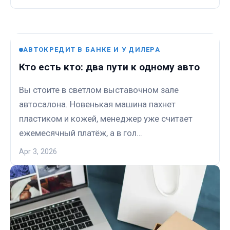
АВТОКРЕДИТ В БАНКЕ И У ДИЛЕРА
Кто есть кто: два пути к одному авто
Вы стоите в светлом выставочном зале
автосалона. Новенькая машина пахнет
пластиком и кожей, менеджер уже считает
ежемесячный платёж, а в гол…
Apr 3, 2026