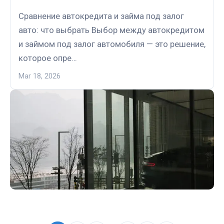
Сравнение автокредита и займа под залог
авто: что выбрать Выбор между автокредитом
и займом под залог автомобиля — это решение,
которое опре…
Mar 18, 2026