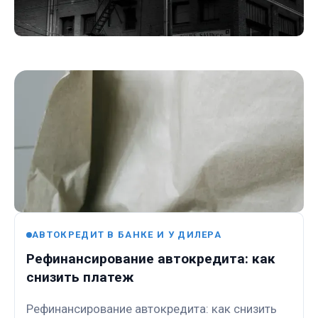
АВТОКРЕДИТ В БАНКЕ И У ДИЛЕРА
Рефинансирование автокредита: как
снизить платеж
Рефинансирование автокредита: как снизить