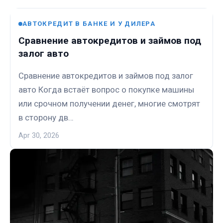
АВТОКРЕДИТ В БАНКЕ И У ДИЛЕРА
Сравнение автокредитов и займов под
залог авто
Сравнение автокредитов и займов под залог
авто Когда встаёт вопрос о покупке машины
или срочном получении денег, многие смотрят
в сторону дв…
Apr 30, 2026