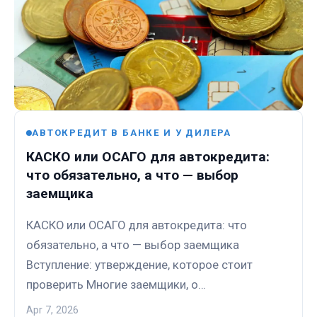
АВТОКРЕДИТ В БАНКЕ И У ДИЛЕРА
КАСКО или ОСАГО для автокредита:
что обязательно, а что — выбор
заемщика
КАСКО или ОСАГО для автокредита: что
обязательно, а что — выбор заемщика
Вступление: утверждение, которое стоит
проверить Многие заемщики, о…
Apr 7, 2026