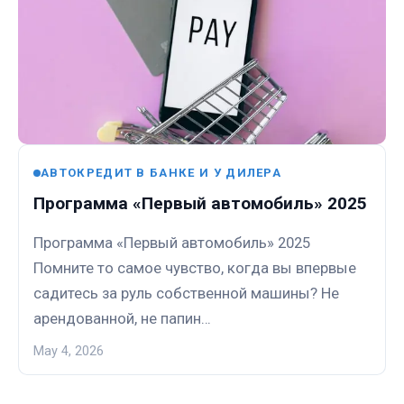
АВТОКРЕДИТ В БАНКЕ И У ДИЛЕРА
Программа «Первый автомобиль» 2025
Программа «Первый автомобиль» 2025
Помните то самое чувство, когда вы впервые
садитесь за руль собственной машины? Не
арендованной, не папин…
May 4, 2026