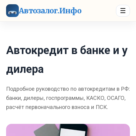
Автозалог.Инфо
☰
Автокредит в банке и у
дилера
Подробное руководство по автокредитам в РФ:
банки, дилеры, госпрограммы, КАСКО, ОСАГО,
расчёт первоначального взноса и ПСК.