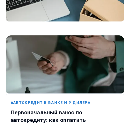
АВТОКРЕДИТ В БАНКЕ И У ДИЛЕРА
Первоначальный взнос по
автокредиту: как оплатить