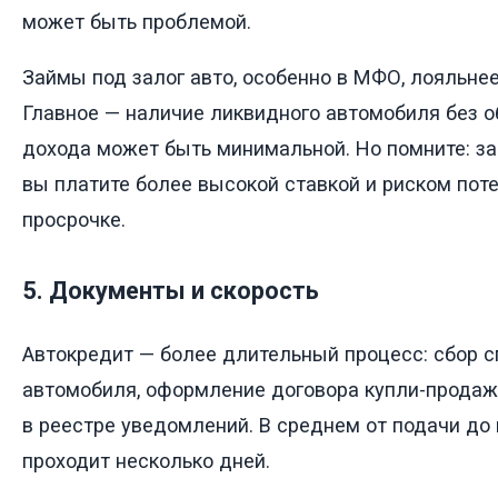
может быть проблемой.
Займы под залог авто, особенно в МФО, лояльне
Главное — наличие ликвидного автомобиля без 
дохода может быть минимальной. Но помните: за
вы платите более высокой ставкой и риском пот
просрочке.
5. Документы и скорость
Автокредит — более длительный процесс: сбор с
автомобиля, оформление договора купли-продажи
в реестре уведомлений. В среднем от подачи до
проходит несколько дней.