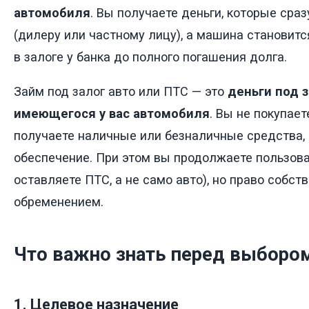
автомобиля
. Вы получаете деньги, которые сра
(дилеру или частному лицу), а машина становитс
в залоге у банка до полного погашения долга.
Займ под залог авто или ПТС — это
деньги под 
имеющегося у вас автомобиля
. Вы не покупае
получаете наличные или безналичные средства, 
обеспечение. При этом вы продолжаете пользов
оставляете ПТС, а не само авто), но право собст
обременением.
Что важно знать перед выборо
1. Целевое назначение