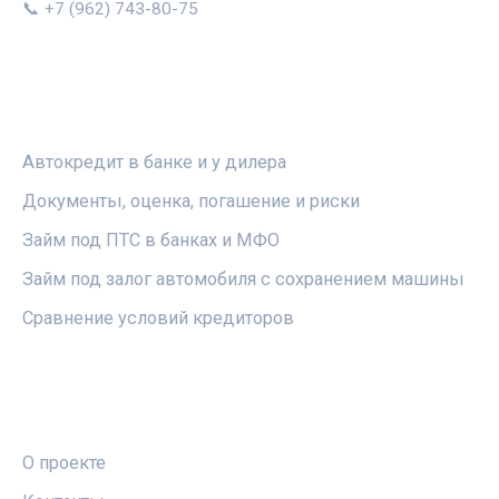
📞 +7 (962) 743-80-75
РУБРИКИ
Автокредит в банке и у дилера
Документы, оценка, погашение и риски
Займ под ПТС в банках и МФО
Займ под залог автомобиля с сохранением машины
Сравнение условий кредиторов
ПРАВОВАЯ ИНФОРМАЦИЯ
О проекте