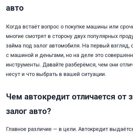
авто
Когда встаёт вопрос о покупке машины или сроч
многие смотрят в сторону двух популярных проду
займа под залог автомобиля. На первый взгляд, 
с машиной и деньгами, но на деле это соверше
инструменты. Давайте разберёмся, чем они отлич
несут и что выбрать в вашей ситуации.
Чем автокредит отличается от 
залог авто?
Главное различие — в цели. Автокредит выдаёт