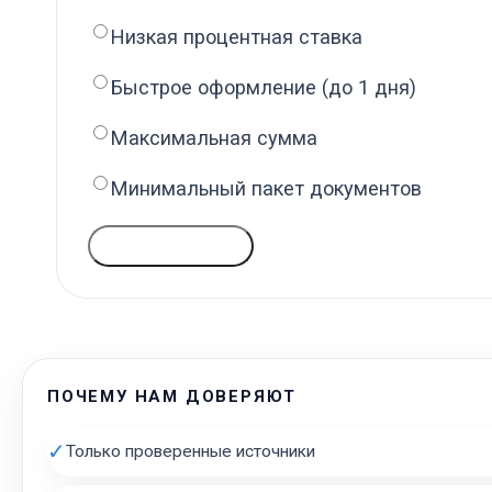
Низкая процентная ставка
Быстрое оформление (до 1 дня)
Максимальная сумма
Минимальный пакет документов
ГОЛОСОВАТЬ
ПОЧЕМУ НАМ ДОВЕРЯЮТ
✓
Только проверенные источники