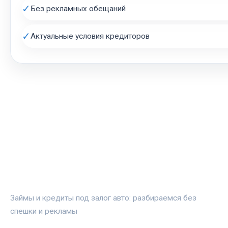
✓
Без рекламных обещаний
✓
Актуальные условия кредиторов
АВТОЗАЛОГ.ИНФО
Займы и кредиты под залог авто: разбираемся без
спешки и рекламы