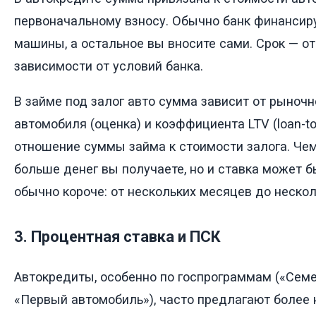
первоначальному взносу. Обычно банк финансиру
машины, а остальное вы вносите сами. Срок — от 
зависимости от условий банка.
В займе под залог авто сумма зависит от рыноч
автомобиля (оценка) и коэффициента LTV (loan-to-
отношение суммы займа к стоимости залога. Чем
больше денег вы получаете, но и ставка может 
обычно короче: от нескольких месяцев до нескол
3. Процентная ставка и ПСК
Автокредиты, особенно по госпрограммам («Сем
«Первый автомобиль»), часто предлагают более 