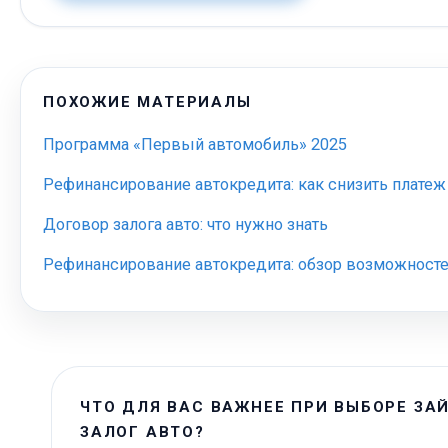
ПОХОЖИЕ МАТЕРИАЛЫ
Программа «Первый автомобиль» 2025
Рефинансирование автокредита: как снизить платеж
Договор залога авто: что нужно знать
Рефинансирование автокредита: обзор возможност
ЧТО ДЛЯ ВАС ВАЖНЕЕ ПРИ ВЫБОРЕ ЗА
ЗАЛОГ АВТО?