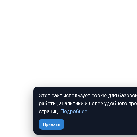
Этот сайт использует cookie для базово
работы, аналитики и более удобного пр
страниц.
Подробнее
Принять