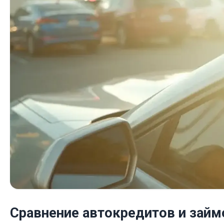
Сравнение автокредитов и займ