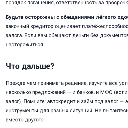
порядок погашения, ответственность за просрочк
Будьте осторожны с обещаниями лёгкого одо
законный кредитор оценивает платёжеспособнос
залога. Если вам обещают деньги без документо
насторожиться.
Что дальше?
Прежде чем принимать решение, изучите все усл
несколько предложений — и банков, и МФО (если
залог). Помните: автокредит и займ под залог — 
инструменты для разных ситуаций. Не пытайтесь
вместо другого.