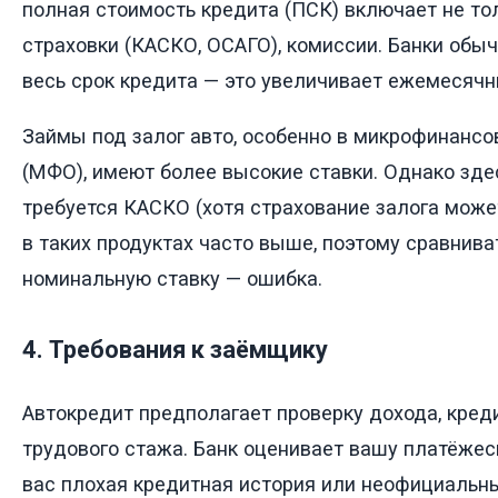
полная стоимость кредита (ПСК) включает не тол
страховки (КАСКО, ОСАГО), комиссии. Банки обы
весь срок кредита — это увеличивает ежемесячн
Займы под залог авто, особенно в микрофинансо
(МФО), имеют более высокие ставки. Однако зде
требуется КАСКО (хотя страхование залога може
в таких продуктах часто выше, поэтому сравнива
номинальную ставку — ошибка.
4. Требования к заёмщику
Автокредит предполагает проверку дохода, кред
трудового стажа. Банк оценивает вашу платёжес
вас плохая кредитная история или неофициальн