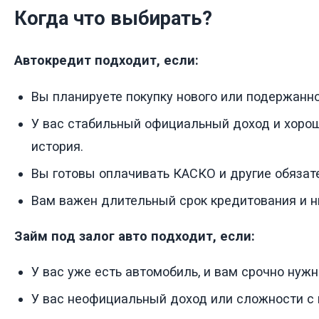
Когда что выбирать?
Автокредит подходит, если:
Вы планируете покупку нового или подержанн
У вас стабильный официальный доход и хоро
история.
Вы готовы оплачивать КАСКО и другие обязат
Вам важен длительный срок кредитования и н
Займ под залог авто подходит, если:
У вас уже есть автомобиль, и вам срочно нужн
У вас неофициальный доход или сложности с 