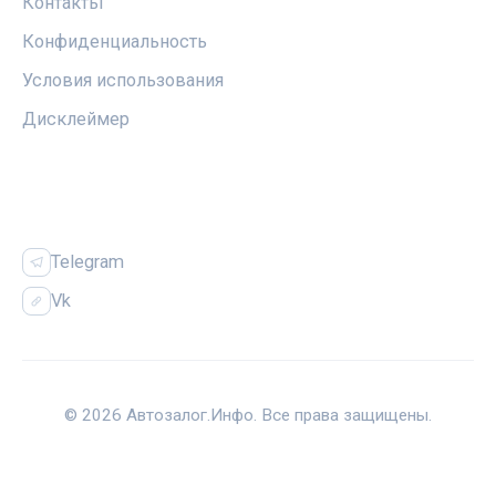
Контакты
Конфиденциальность
Условия использования
Дисклеймер
СОЦСЕТИ
Telegram
Vk
© 2026 Автозалог.Инфо. Все права защищены.