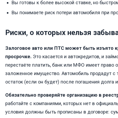
Вы готовы к более высокой ставке, но быстро
Вы понимаете риск потери автомобиля при про
Риски, о которых нельзя забыв
Залоговое авто или ПТС может быть изъято 
просрочке.
Это касается и автокредитов, и займо
перестаёте платить, банк или МФО имеет право 
заложенное имущество. Автомобиль продадут с т
остаток (если он будет) после погашения долга и
Обязательно проверяйте организацию в реестр
работайте с компаниями, которых нет в официаль
условия должны быть прописаны в договоре: сумм