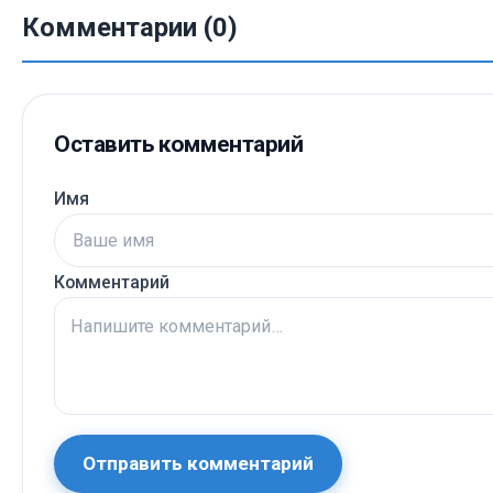
Комментарии (0)
Оставить комментарий
Имя
Комментарий
Отправить комментарий