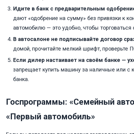
Идите в банк с предварительным одобрени
дают «одобрение на сумму» без привязки к ко
автомобилю — это удобно, чтобы торговаться 
В автосалоне не подписывайте договор сраз
домой, прочитайте мелкий шрифт, проверьте П
Если дилер настаивает на своём банке — ух
запрещает купить машину за наличные или с к
банка.
Госпрограммы: «Семейный авто
«Первый автомобиль»