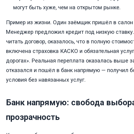
могут быть хуже, чем на открытом рынке.
Пример из жизни. Один заёмщик пришёл в салон з
Менеджер предложил кредит под низкую ставку.
читать договор, оказалось, что в полную стоимос
включена страховка КАСКО и обязательная услу
дорогах». Реальная переплата оказалась выше з
отказался и пошёл в банк напрямую — получил 
условия без навязанных услуг.
Банк напрямую: свобода выбора
прозрачность