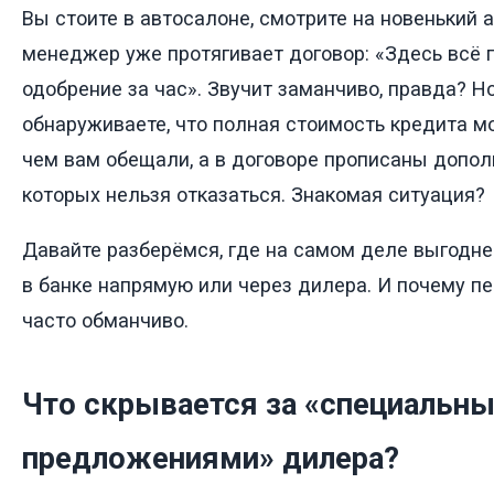
Вы стоите в автосалоне, смотрите на новенький 
менеджер уже протягивает договор: «Здесь всё п
одобрение за час». Звучит заманчиво, правда? Н
обнаруживаете, что полная стоимость кредита м
чем вам обещали, а в договоре прописаны допол
которых нельзя отказаться. Знакомая ситуация?
Давайте разберёмся, где на самом деле выгодне
в банке напрямую или через дилера. И почему п
часто обманчиво.
Что скрывается за «специальн
предложениями» дилера?