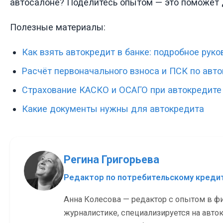
автосалоне? Поделитесь опытом — это поможет д
Полезные материалы:
Как взять автокредит в банке: подробное рук
Расчёт первоначального взноса и ПСК по авт
Страхование КАСКО и ОСАГО при автокредите
Какие документы нужны для автокредита
Регина Григорьева
Редактор по потребительскому кред
Анна Колесова — редактор с опытом в ф
журналистике, специализируется на авток