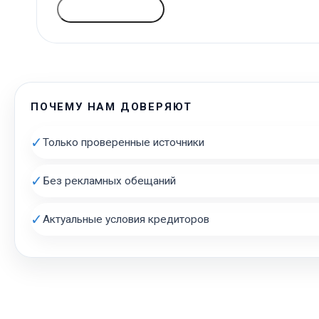
ГОЛОСОВАТЬ
ПОЧЕМУ НАМ ДОВЕРЯЮТ
✓
Только проверенные источники
✓
Без рекламных обещаний
✓
Актуальные условия кредиторов