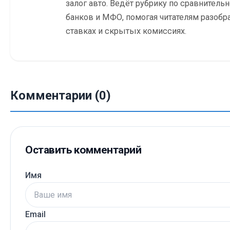
залог авто. Ведёт рубрику по сравнитель
банков и МФО, помогая читателям разобр
ставках и скрытых комиссиях.
Комментарии (0)
Оставить комментарий
Имя
Email