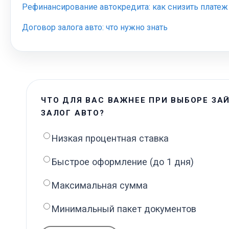
Рефинансирование автокредита: как снизить платеж
Договор залога авто: что нужно знать
ЧТО ДЛЯ ВАС ВАЖНЕЕ ПРИ ВЫБОРЕ ЗА
ЗАЛОГ АВТО?
Низкая процентная ставка
Быстрое оформление (до 1 дня)
Максимальная сумма
Минимальный пакет документов