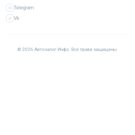
Telegram
Vk
© 2026 Автозалог.Инфо. Все права защищены.