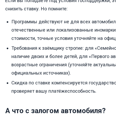
Если вы попадаете под условия господдержки, 
снизить ставку. Но помните:
Программы действуют не для всех автомобил
отечественные или локализованные иномарки
стоимости, точные условия уточняйте на офиц
Требования к заёмщику строгие: для «Семейн
наличие двоих и более детей, для «Первого а
возрастные ограничения (уточняйте актуальны
официальных источниках).
Скидка по ставке компенсируется государство
проверяет вашу платёжеспособность.
А что с залогом автомобиля?