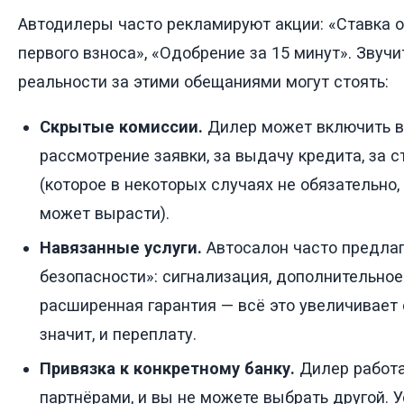
Автодилеры часто рекламируют акции: «Ставка от
первого взноса», «Одобрение за 15 минут». Звучит
реальности за этими обещаниями могут стоять:
Скрытые комиссии.
Дилер может включить в 
рассмотрение заявки, за выдачу кредита, за 
(которое в некоторых случаях не обязательно, 
может вырасти).
Навязанные услуги.
Автосалон часто предлаг
безопасности»: сигнализация, дополнительное
расширенная гарантия — всё это увеличивает 
значит, и переплату.
Привязка к конкретному банку.
Дилер работа
партнёрами, и вы не можете выбрать другой. У