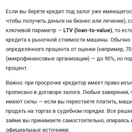
Если вы берёте кредит под залог уже имеющегос
чтобы получить деньги на бизнес или лечение), с
ключевой параметр —
LTV (loan-to-value)
, то ес
кредита к рыночной стоимости машины. Обычно 
определённого процента от оценки (например, 70
(микрофинансовые организации) — до 90%, но по
процент.
Важно: при просрочке кредитор имеет право изъ
прописано в договоре залога. Любые заверения, ч
имеют силы — если вы перестаёте платить, маши
продать на торгах в судебном порядке. Все реше
займе вы принимаете самостоятельно, опираясь 
официальные источники.