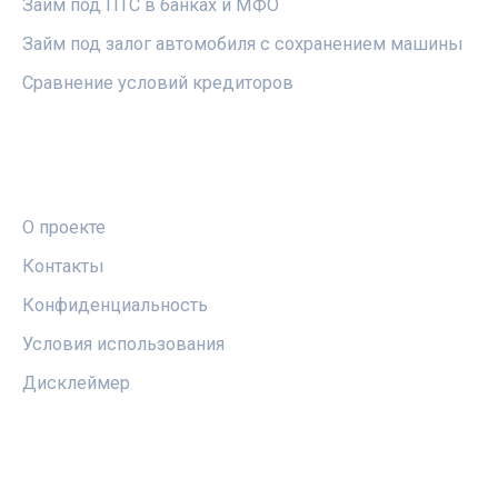
Займ под ПТС в банках и МФО
Займ под залог автомобиля с сохранением машины
Сравнение условий кредиторов
ПРАВОВАЯ ИНФОРМАЦИЯ
О проекте
Контакты
Конфиденциальность
Условия использования
Дисклеймер
СОЦСЕТИ