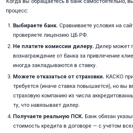
Когда вы обращаетесь в банк самостоятельно, в
процесс:
Выбираете банк.
Сравниваете условия на сайт
проверяете лицензию ЦБ РФ.
Не платите комиссии дилеру.
Дилер может 
вознаграждение от банка за привлечение кли
иногда закладываются в ставку.
Можете отказаться от страховки.
КАСКО при
требуется (иначе ставка повышается), но вы 
страховую компанию из числа аккредитованны
ту, что навязывает дилер.
Получаете реальную ПСК.
Банк обязан указы
стоимость кредита в договоре — с учётом все