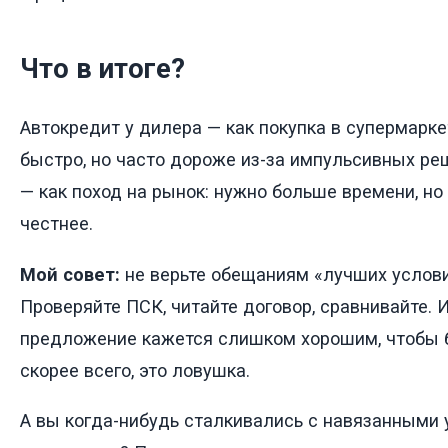
Что в итоге?
Автокредит у дилера — как покупка в супермаркет
быстро, но часто дороже из-за импульсивных ре
— как поход на рынок: нужно больше времени, но
честнее.
Мой совет:
не верьте обещаниям «лучших услови
Проверяйте ПСК, читайте договор, сравнивайте. 
предложение кажется слишком хорошим, чтобы 
скорее всего, это ловушка.
А вы когда-нибудь сталкивались с навязанными 