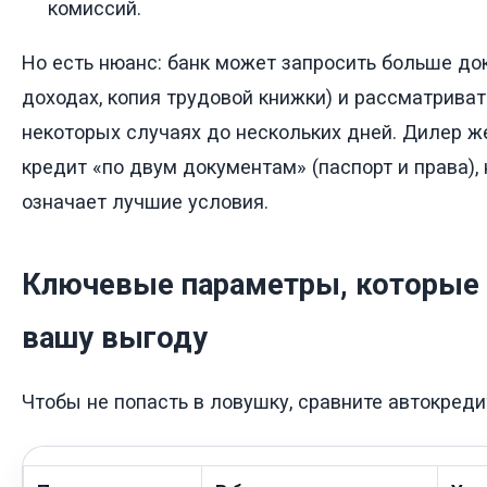
комиссий.
Но есть нюанс: банк может запросить больше до
доходах, копия трудовой книжки) и рассматриват
некоторых случаях до нескольких дней. Дилер ж
кредит «по двум документам» (паспорт и права), 
означает лучшие условия.
Ключевые параметры, которые 
вашу выгоду
Чтобы не попасть в ловушку, сравните автокреди