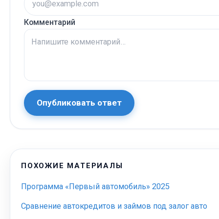
Комментарий
Опубликовать ответ
ПОХОЖИЕ МАТЕРИАЛЫ
Программа «Первый автомобиль» 2025
Сравнение автокредитов и займов под залог авто