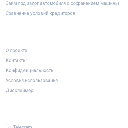
Займ под залог автомобиля с сохранением машины
Сравнение условий кредиторов
ПРАВОВАЯ ИНФОРМАЦИЯ
О проекте
Контакты
Конфиденциальность
Условия использования
Дисклеймер
СОЦСЕТИ
Telegram