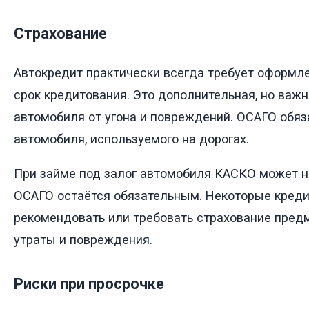
Страхование
Автокредит практически всегда требует оформл
срок кредитования. Это дополнительная, но важ
автомобиля от угона и повреждений. ОСАГО обяз
автомобиля, используемого на дорогах.
При займе под залог автомобиля КАСКО может не
ОСАГО остаётся обязательным. Некоторые креди
рекомендовать или требовать страхование предм
утраты и повреждения.
Риски при просрочке