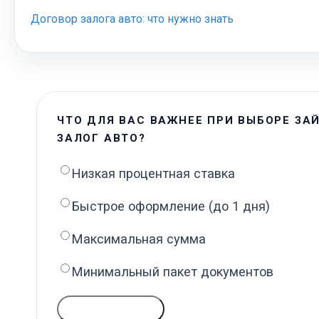
Договор залога авто: что нужно знать
ЧТО ДЛЯ ВАС ВАЖНЕЕ ПРИ ВЫБОРЕ ЗА
ЗАЛОГ АВТО?
Низкая процентная ставка
Быстрое оформление (до 1 дня)
Максимальная сумма
Минимальный пакет документов
ГОЛОСОВАТЬ