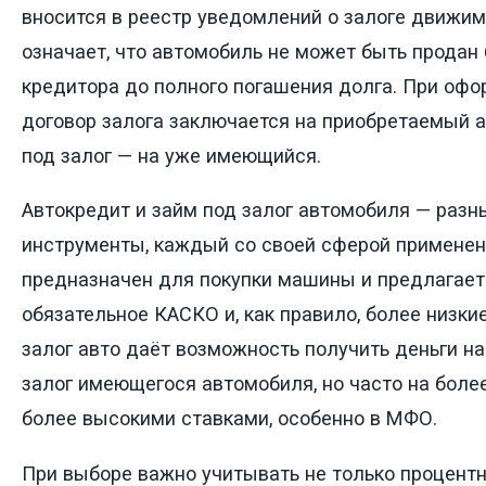
вносится в реестр уведомлений о залоге движим
означает, что автомобиль не может быть продан 
кредитора до полного погашения долга. При оф
договор залога заключается на приобретаемый а
под залог — на уже имеющийся.
Автокредит и займ под залог автомобиля — раз
инструменты, каждый со своей сферой применен
предназначен для покупки машины и предлагает
обязательное КАСКО и, как правило, более низки
залог авто даёт возможность получить деньги н
залог имеющегося автомобиля, но часто на более
более высокими ставками, особенно в МФО.
При выборе важно учитывать не только процентну