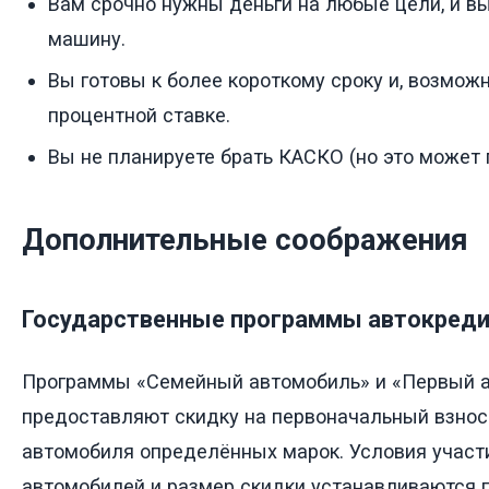
Вам срочно нужны деньги на любые цели, и вы
машину.
Вы готовы к более короткому сроку и, возмож
процентной ставке.
Вы не планируете брать КАСКО (но это может 
Дополнительные соображения
Государственные программы автокред
Программы «Семейный автомобиль» и «Первый 
предоставляют скидку на первоначальный взнос 
автомобиля определённых марок. Условия участи
автомобилей и размер скидки устанавливаются 