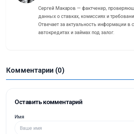
Сергей Макаров — фактчекер, проверяю
данных о ставках, комиссиях и требовани
Отвечает за актуальность информации в с
автокредитах и займах под залог.
Комментарии (0)
Оставить комментарий
Имя