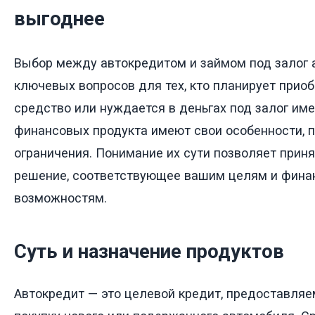
выгоднее
Выбор между автокредитом и займом под залог 
ключевых вопросов для тех, кто планирует прио
средство или нуждается в деньгах под залог и
финансовых продукта имеют свои особенности, 
ограничения. Понимание их сути позволяет прин
решение, соответствующее вашим целям и фин
возможностям.
Суть и назначение продуктов
Автокредит — это целевой кредит, предоставля