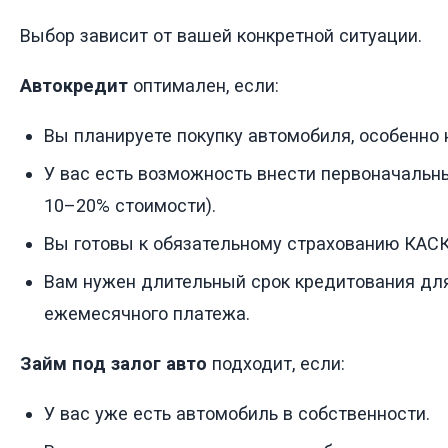
Выбор зависит от вашей конкретной ситуации.
Автокредит
оптимален, если:
Вы планируете покупку автомобиля, особенно 
У вас есть возможность внести первоначальн
10–20% стоимости).
Вы готовы к обязательному страхованию КАС
Вам нужен длительный срок кредитования дл
ежемесячного платежа.
Займ под залог авто
подходит, если:
У вас уже есть автомобиль в собственности.