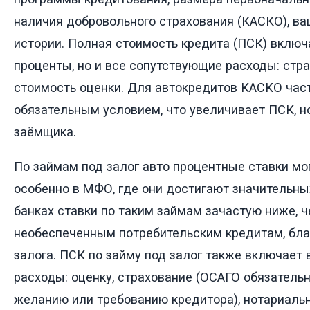
наличия добровольного страхования (КАСКО), в
истории. Полная стоимость кредита (ПСК) включ
проценты, но и все сопутствующие расходы: стра
стоимость оценки. Для автокредитов КАСКО час
обязательным условием, что увеличивает ПСК, н
заёмщика.
По займам под залог авто процентные ставки мо
особенно в МФО, где они достигают значительны
банках ставки по таким займам зачастую ниже, ч
необеспеченным потребительским кредитам, бл
залога. ПСК по займу под залог также включает
расходы: оценку, страхование (ОСАГО обязатель
желанию или требованию кредитора), нотариальн