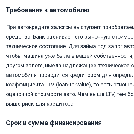
Требования к автомобилю
При автокредите залогом выступает приобретае
средство. Банк оценивает его рыночную стоимост
техническое состояние. Для займа под залог авт
чтобы машина уже была в вашей собственности, 
другом залоге, имела надлежащее техническое с
автомобиля проводится кредитором для опреде
коэффициента LTV (loan-to-value), то есть отнош
оценочной стоимости авто. Чем выше LTV, тем бо
выше риск для кредитора.
Срок и сумма финансирования