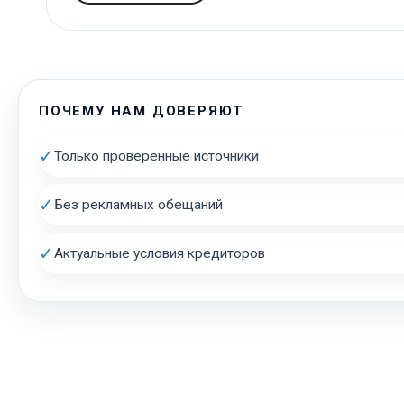
ПОЧЕМУ НАМ ДОВЕРЯЮТ
✓
Только проверенные источники
✓
Без рекламных обещаний
✓
Актуальные условия кредиторов