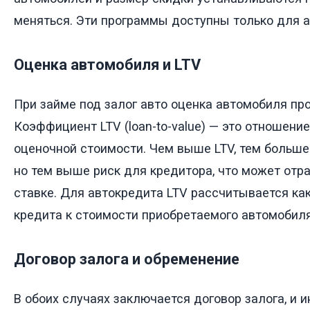
меняться. Эти программы доступны только для а
Оценка автомобиля и LTV
При займе под залог авто оценка автомобиля пр
Коэффициент LTV (loan-to-value) — это отношени
оценочной стоимости. Чем выше LTV, тем больше
но тем выше риск для кредитора, что может отр
ставке. Для автокредита LTV рассчитывается к
кредита к стоимости приобретаемого автомобиля
Договор залога и обременение
В обоих случаях заключается договор залога, и 