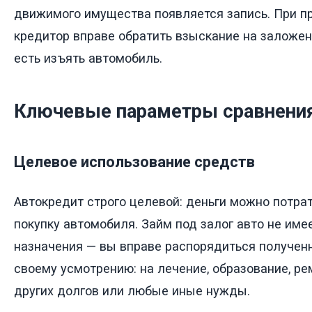
движимого имущества появляется запись. При п
кредитор вправе обратить взыскание на заложен
есть изъять автомобиль.
Ключевые параметры сравнени
Целевое использование средств
Автокредит строго целевой: деньги можно потра
покупку автомобиля. Займ под залог авто не име
назначения — вы вправе распорядиться получен
своему усмотрению: на лечение, образование, ре
других долгов или любые иные нужды.