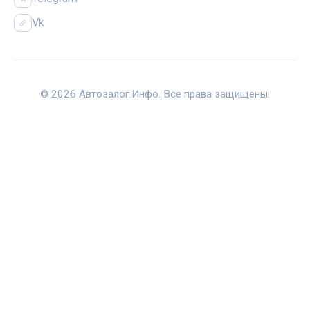
Vk
© 2026 Автозалог.Инфо. Все права защищены.