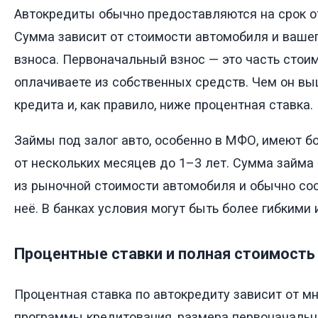
Автокредиты обычно предоставляются на срок от
Сумма зависит от стоимости автомобиля и ваше
взноса. Первоначальный взнос — это часть стоим
оплачиваете из собственных средств. Чем он в
кредита и, как правило, ниже процентная ставка.
Займы под залог авто, особенно в МФО, имеют б
от нескольких месяцев до 1–3 лет. Сумма займа
из рыночной стоимости автомобиля и обычно со
неё. В банках условия могут быть более гибкими
Процентные ставки и полная стоимость
Процентная ставка по автокредиту зависит от м
программы кредитования, размера первоначально