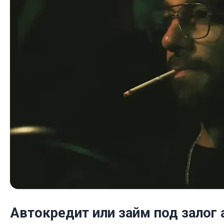
Автокредит или займ под залог 