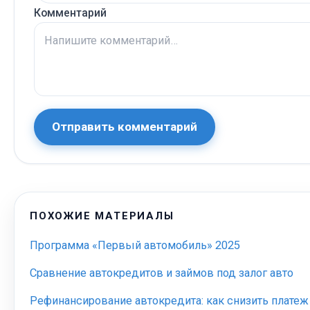
Комментарий
Отправить комментарий
ПОХОЖИЕ МАТЕРИАЛЫ
Программа «Первый автомобиль» 2025
Сравнение автокредитов и займов под залог авто
Рефинансирование автокредита: как снизить платеж