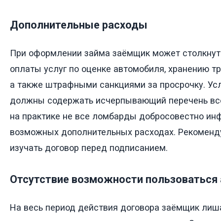
Дополнительные расходы
При оформлении займа заёмщик может столкнут
оплаты услуг по оценке автомобиля, хранению тр
а также штрафными санкциями за просрочку. Ус
должны содержать исчерпывающий перечень все
на практике не все ломбарды добросовестно ин
возможных дополнительных расходах. Рекоменд
изучать договор перед подписанием.
Отсутствие возможности пользоваться
На весь период действия договора заёмщик лиш