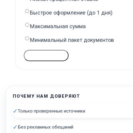
Быстрое оформление (до 1 дня)
Максимальная сумма
Минимальный пакет документов
ГОЛОСОВАТЬ
ПОЧЕМУ НАМ ДОВЕРЯЮТ
✓
Только проверенные источники
✓
Без рекламных обещаний