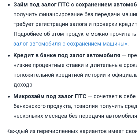
Займ под залог ПТС с сохранением автомо
получить финансирование без передачи маши
требует регистрации залога и проверки кредит
Подробнее об этом продукте можно прочитать
залог автомобиля с сохранением машины»
.
Кредит в банке под залог автомобиля
— пре
низкие процентные ставки и длительные сроки
положительной кредитной истории и официал
дохода.
Микрозайм под залог ПТС
— сочетает в себе
банковского продукта, позволяя получить сред
нескольких месяцев без передачи автомобиля
Каждый из перечисленных вариантов имеет сво