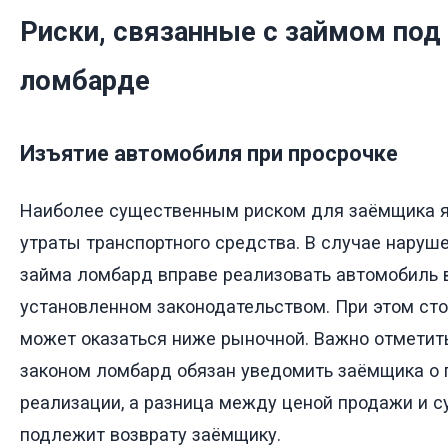
Риски, связанные с займом под 
ломбарде
Изъятие автомобиля при просрочке
Наиболее существенным риском для заёмщика 
утраты транспортного средства. В случае наруш
займа ломбард вправе реализовать автомобиль в
установленном законодательством. При этом ст
может оказаться ниже рыночной. Важно отметить,
законом ломбард обязан уведомить заёмщика о
реализации, а разница между ценой продажи и 
подлежит возврату заёмщику.