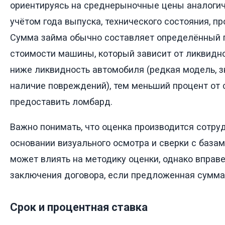
ориентируясь на среднерыночные цены аналоги
учётом года выпуска, технического состояния, пр
Сумма займа обычно составляет определённый 
стоимости машины, который зависит от ликвидн
ниже ликвидность автомобиля (редкая модель, з
наличие повреждений), тем меньший процент от 
предоставить ломбард.
Важно понимать, что оценка производится сотр
основании визуального осмотра и сверки с база
может влиять на методику оценки, однако вправе
заключения договора, если предложенная сумма 
Срок и процентная ставка