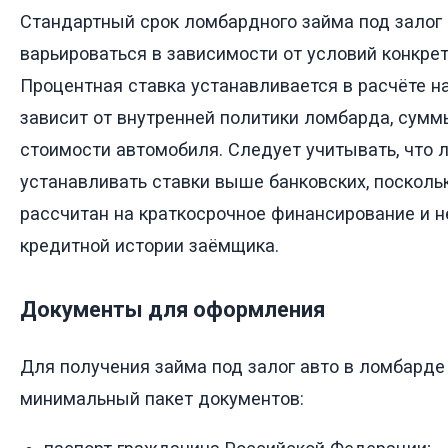
Стандартный срок ломбардного займа под залог
варьироваться в зависимости от условий конкрет
Процентная ставка устанавливается в расчёте н
зависит от внутренней политики ломбарда, сумм
стоимости автомобиля. Следует учитывать, что
устанавливать ставки выше банковских, посколь
рассчитан на краткосрочное финансирование и н
кредитной истории заёмщика.
Документы для оформления
Для получения займа под залог авто в ломбарде
минимальный пакет документов: