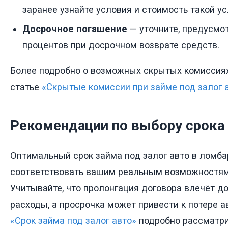
заранее узнайте условия и стоимость такой ус
Досрочное погашение
— уточните, предусмо
процентов при досрочном возврате средств.
Более подробно о возможных скрытых комиссиях
статье
«Скрытые комиссии при займе под залог 
Рекомендации по выбору срока
Оптимальный срок займа под залог авто в ломб
соответствовать вашим реальным возможностям 
Учитывайте, что пролонгация договора влечёт 
расходы, а просрочка может привести к потере а
«Срок займа под залог авто»
подробно рассматри