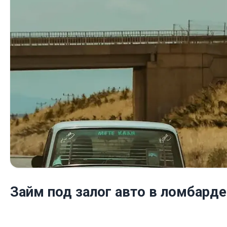
Займ под залог авто в ломбарде