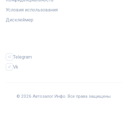
Условия использования
Дисклеймер
СОЦСЕТИ
Telegram
Vk
© 2026 Автозалог.Инфо. Все права защищены.