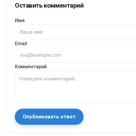
Оставить комментарий
Имя
Email
Комментарий
Опубликовать ответ