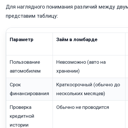
Для наглядного понимания различий между дву
представим таблицу:
Параметр
Займ в ломбарде
Пользование
Невозможно (авто на
автомобилем
хранении)
Срок
Краткосрочный (обычно до
финансирования
нескольких месяцев)
Проверка
Обычно не проводится
кредитной
истории