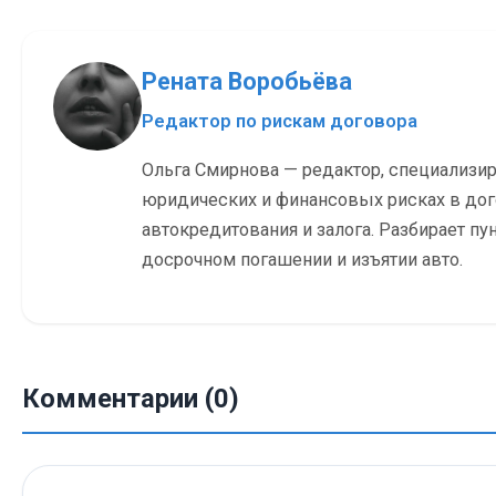
Рената Воробьёва
Редактор по рискам договора
Ольга Смирнова — редактор, специализи
юридических и финансовых рисках в до
автокредитования и залога. Разбирает пу
досрочном погашении и изъятии авто.
Комментарии (0)