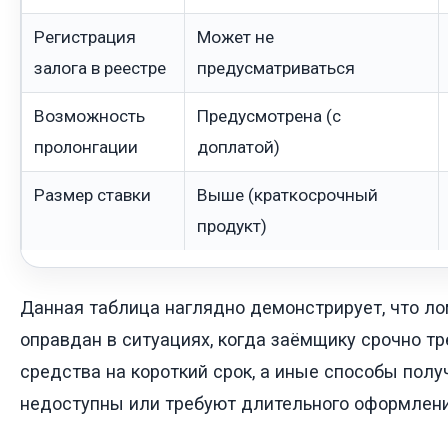
Регистрация
Может не
залога в реестре
предусматриваться
Возможность
Предусмотрена (с
пролонгации
доплатой)
Размер ставки
Выше (краткосрочный
продукт)
Данная таблица наглядно демонстрирует, что л
оправдан в ситуациях, когда заёмщику срочно т
средства на короткий срок, а иные способы пол
недоступны или требуют длительного оформлени