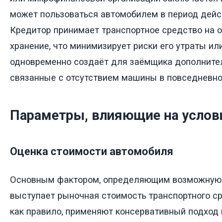
может пользоваться автомобилем в период дейс
Кредитор принимает транспортное средство на 
хранение, что минимизирует риски его утраты ил
одновременно создаёт для заёмщика дополните
связанные с отсутствием машины в повседневно
Параметры, влияющие на услов
Оценка стоимости автомобиля
Основным фактором, определяющим возможную 
выступает рыночная стоимость транспортного с
как правило, применяют консервативный подход 