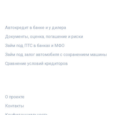
РУБРИКИ
Автокредит в банке и у дилера
Документы, оценка, погашение и риски
Займ под ПТС в банках и МФО
Займ под залог автомобиля с сохранением машины
Сравнение условий кредиторов
ПРАВОВАЯ ИНФОРМАЦИЯ
О проекте
Контакты
Конфиденциальность