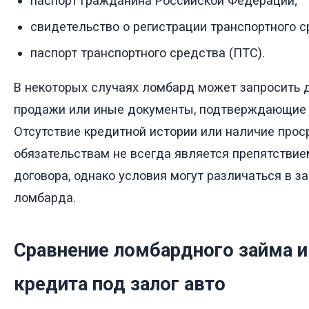
паспорт гражданина Российской Федерации;
свидетельство о регистрации транспортного с
паспорт транспортного средства (ПТС).
В некоторых случаях ломбард может запросить д
продажи или иные документы, подтверждающие 
Отсутствие кредитной истории или наличие прос
обязательствам не всегда является препятстви
договора, однако условия могут различаться в з
ломбарда.
Сравнение ломбардного займа и
кредита под залог авто