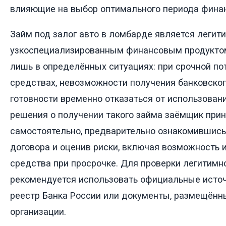
влияющие на выбор оптимального периода фина
Займ под залог авто в ломбарде является легит
узкоспециализированным финансовым продуктом
лишь в определённых ситуациях: при срочной по
средствах, невозможности получения банковског
готовности временно отказаться от использован
решения о получении такого займа заёмщик при
самостоятельно, предварительно ознакомившись
договора и оценив риски, включая возможность 
средства при просрочке. Для проверки легитим
рекомендуется использовать официальные источн
реестр Банка России или документы, размещённ
организации.