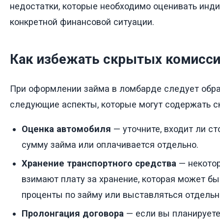
недостатки, которые необходимо оценивать инди
конкретной финансовой ситуации.
Как избежать скрытых комисс
При оформлении займа в ломбарде следует обра
следующие аспекты, которые могут содержать с
Оценка автомобиля
— уточните, входит ли ст
сумму займа или оплачивается отдельно.
Хранение транспортного средства
— некото
взимают плату за хранение, которая может бы
проценты по займу или выставляться отдельн
Пролонгация договора
— если вы планируете