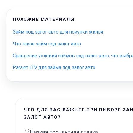
ПОХОЖИЕ МАТЕРИАЛЫ
Займ под залог авто для покупки жилья
Что такое займ под залог авто
Сравнение условий займов под залог авто: что выбр
Расчет LTV для займа под залог авто
ЧТО ДЛЯ ВАС ВАЖНЕЕ ПРИ ВЫБОРЕ ЗА
ЗАЛОГ АВТО?
Низкая процентная ставка