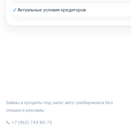
✓
Актуальные условия кредиторов
АВТОЗАЛОГ.ИНФО
Займы и кредиты под залог авто: разбираемся без
спешки и рекламы
📞 +7 (962) 743-80-75