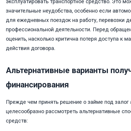
эксплуатировать транспортное средство. Это мо
значительные неудобства, особенно если автомо
для ежедневных поездок на работу, перевозки д
профессиональной деятельности. Перед обраще
оценить, насколько критична потеря доступа к м
действия договора.
Альтернативные варианты полу
финансирования
Прежде чем принять решение о займе под залог 
целесообразно рассмотреть альтернативные сп
средств: