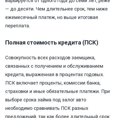
варьируется от одного года до семи лет, реже
— до десяти. Чем длительнее срок, тем ниже
ежемесячный платеж, но выше итоговая
переплата.
Полная стоимость кредита (ПСК)
Совокупность всех расходов заемщика,
связанных с получением и обслуживанием
кредита, выраженная в процентах годовых.
ПСК включает проценты, комиссии банка,
страховки и иные обязательные платежи. При
выборе срока займа под залог авто
необходимо сравнивать ПСК разных
предложений, так как более длительный срок