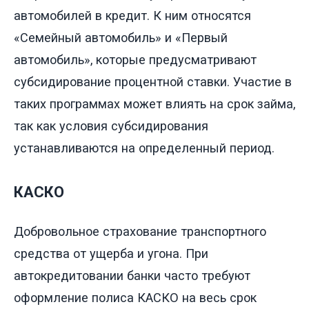
автомобилей в кредит. К ним относятся
«Семейный автомобиль» и «Первый
автомобиль», которые предусматривают
субсидирование процентной ставки. Участие в
таких программах может влиять на срок займа,
так как условия субсидирования
устанавливаются на определенный период.
КАСКО
Добровольное страхование транспортного
средства от ущерба и угона. При
автокредитовании банки часто требуют
оформление полиса КАСКО на весь срок