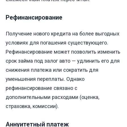
Рефинансирование
Получение нового кредита на более выгодных
условиях для погашения существующего.
Рефинансирование может позволить изменить
срок займа под залог авто — удлинить его для
снижения платежа или сократить для
уменьшения переплаты. Однако
рефинансирование связано с
дополнительными расходами (оценка,
страховка, комиссии).
Аннуитетный платеж