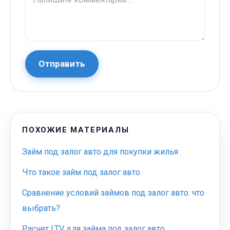
Отправить
ПОХОЖИЕ МАТЕРИАЛЫ
Займ под залог авто для покупки жилья
Что такое займ под залог авто
Сравнение условий займов под залог авто: что
выбрать?
Расчет LTV для займа под залог авто