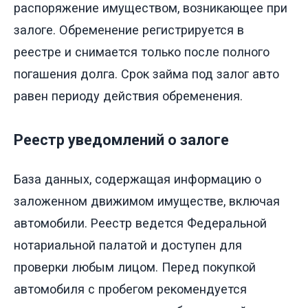
распоряжение имуществом, возникающее при
залоге. Обременение регистрируется в
реестре и снимается только после полного
погашения долга. Срок займа под залог авто
равен периоду действия обременения.
Реестр уведомлений о залоге
База данных, содержащая информацию о
заложенном движимом имуществе, включая
автомобили. Реестр ведется Федеральной
нотариальной палатой и доступен для
проверки любым лицом. Перед покупкой
автомобиля с пробегом рекомендуется