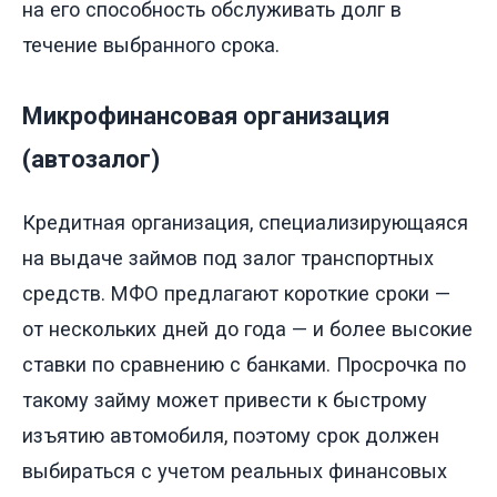
на его способность обслуживать долг в
течение выбранного срока.
Микрофинансовая организация
(автозалог)
Кредитная организация, специализирующаяся
на выдаче займов под залог транспортных
средств. МФО предлагают короткие сроки —
от нескольких дней до года — и более высокие
ставки по сравнению с банками. Просрочка по
такому займу может привести к быстрому
изъятию автомобиля, поэтому срок должен
выбираться с учетом реальных финансовых