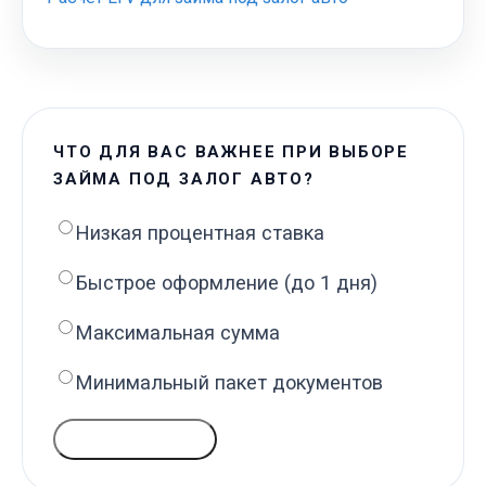
ЧТО ДЛЯ ВАС ВАЖНЕЕ ПРИ ВЫБОРЕ
ЗАЙМА ПОД ЗАЛОГ АВТО?
Низкая процентная ставка
Быстрое оформление (до 1 дня)
Максимальная сумма
Минимальный пакет документов
ГОЛОСОВАТЬ