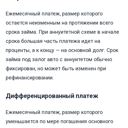
Ежемесячный платеж, размер которого
остается неизменным на протяжении всего
срока займа. При аннуитетной схеме в начале
срока большая часть платежа идет на
проценты, а к концу — на основной долг. Срок
займа под залог авто с аннуитетом обычно
фиксирован, но может быть изменен при
рефинансировании.
Дифференцированный платеж
Ежемесячный платеж, размер которого
уменьшается по мере погашения основного