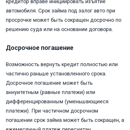
кредитор вправе инициировать изъятие
автомобиля. Срок займа под залог авто при
просрочке может быть сокращен досрочно по
решению суда или на основании договора.
Досрочное погашение
Возможность вернуть кредит полностью или
частично раньше установленного срока.
Досрочное погашение может быть
аннуитетным (равные платежи) или
дифференцированным (уменьшающиеся
платежи). При частичном досрочном
погашении срок займа может быть сокращен, а
ежемесячный платеж пересчитан.