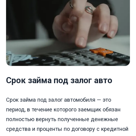
Срок займа под залог авто
Срок займа под залог автомобиля — это
период, в течение которого заемщик обязан
полностью вернуть полученные денежные
средства и проценты по договору с кредитной