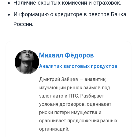
Наличие скрытых комиссий и страховок.
Информацию о кредиторе в реестре Банка
России.
Михаил Фёдоров
Аналитик залоговых продуктов
Дмитрий Зайцев — аналитик,
изучающий рынок займов под
залог авто и ПТС. Разбирает
условия договоров, оценивает
риски потери имущества и
сравнивает предложения разных
организаций.