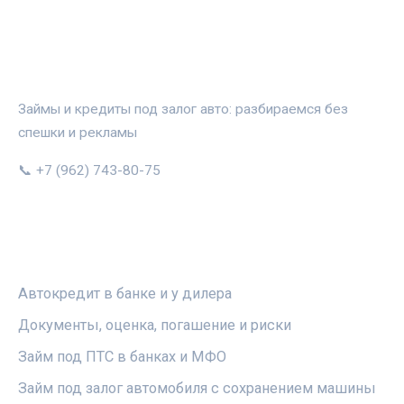
АВТОЗАЛОГ.ИНФО
Займы и кредиты под залог авто: разбираемся без
спешки и рекламы
📞 +7 (962) 743-80-75
РУБРИКИ
Автокредит в банке и у дилера
Документы, оценка, погашение и риски
Займ под ПТС в банках и МФО
Займ под залог автомобиля с сохранением машины