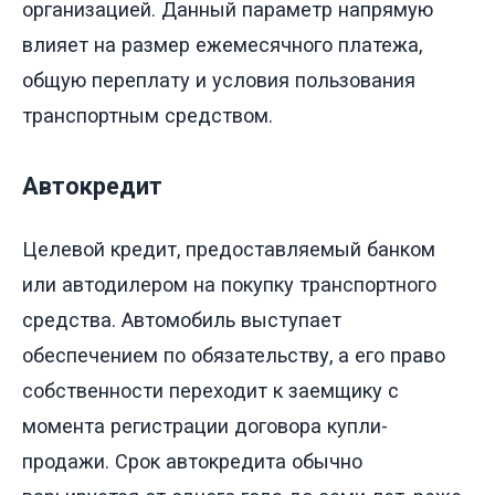
организацией. Данный параметр напрямую
влияет на размер ежемесячного платежа,
общую переплату и условия пользования
транспортным средством.
Автокредит
Целевой кредит, предоставляемый банком
или автодилером на покупку транспортного
средства. Автомобиль выступает
обеспечением по обязательству, а его право
собственности переходит к заемщику с
момента регистрации договора купли-
продажи. Срок автокредита обычно