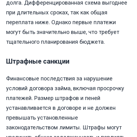
долга. Дифференцированная схема выгоднее
при длительных сроках, так как общая
переплата ниже. Однако первые платежи
могут быть значительно выше, что требует
тщательного планирования бюджета.
Штрафные санкции
Финансовые последствия за нарушение
условий договора займа, включая просрочку
платежей. Размер штрафов и пеней
устанавливается в договоре и не должен
превышать установленные
законодательством лимиты. Штрафы могут