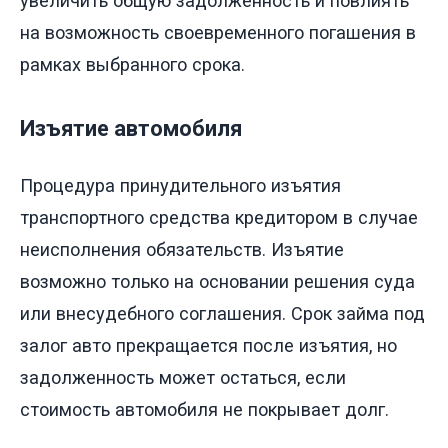
увеличить общую задолженность и повлиять
на возможность своевременного погашения в
рамках выбранного срока.
Изъятие автомобиля
Процедура принудительного изъятия
транспортного средства кредитором в случае
неисполнения обязательств. Изъятие
возможно только на основании решения суда
или внесудебного соглашения. Срок займа под
залог авто прекращается после изъятия, но
задолженность может остаться, если
стоимость автомобиля не покрывает долг.