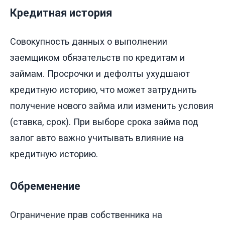
Кредитная история
Совокупность данных о выполнении
заемщиком обязательств по кредитам и
займам. Просрочки и дефолты ухудшают
кредитную историю, что может затруднить
получение нового займа или изменить условия
(ставка, срок). При выборе срока займа под
залог авто важно учитывать влияние на
кредитную историю.
Обременение
Ограничение прав собственника на