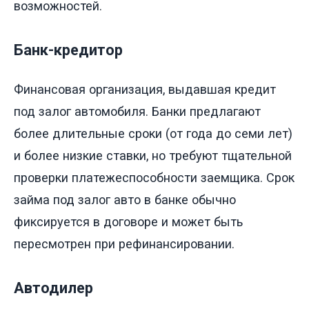
возможностей.
Банк-кредитор
Финансовая организация, выдавшая кредит
под залог автомобиля. Банки предлагают
более длительные сроки (от года до семи лет)
и более низкие ставки, но требуют тщательной
проверки платежеспособности заемщика. Срок
займа под залог авто в банке обычно
фиксируется в договоре и может быть
пересмотрен при рефинансировании.
Автодилер