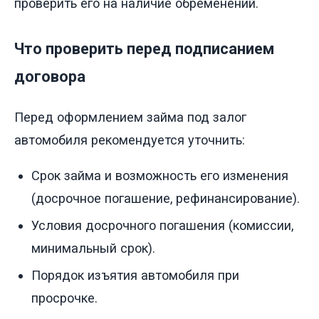
проверить его на наличие обременений.
Что проверить перед подписанием
договора
Перед оформлением займа под залог
автомобиля рекомендуется уточнить:
Срок займа и возможность его изменения
(досрочное погашение, рефинансирование).
Условия досрочного погашения (комиссии,
минимальный срок).
Порядок изъятия автомобиля при
просрочке.