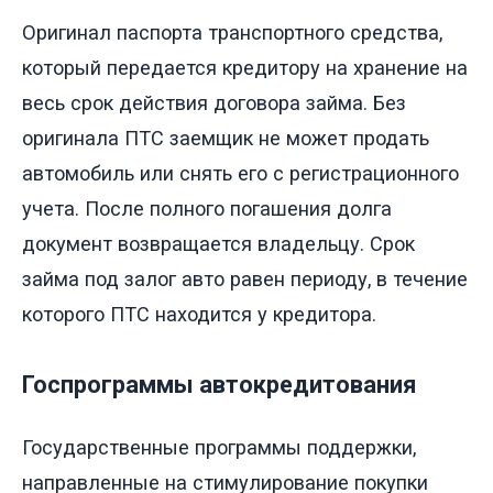
Оригинал паспорта транспортного средства,
который передается кредитору на хранение на
весь срок действия договора займа. Без
оригинала ПТС заемщик не может продать
автомобиль или снять его с регистрационного
учета. После полного погашения долга
документ возвращается владельцу. Срок
займа под залог авто равен периоду, в течение
которого ПТС находится у кредитора.
Госпрограммы автокредитования
Государственные программы поддержки,
направленные на стимулирование покупки