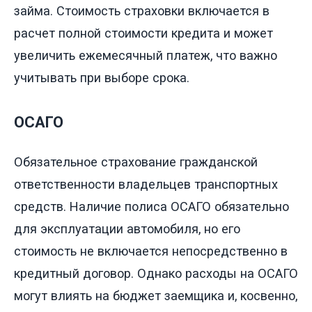
займа. Стоимость страховки включается в
расчет полной стоимости кредита и может
увеличить ежемесячный платеж, что важно
учитывать при выборе срока.
ОСАГО
Обязательное страхование гражданской
ответственности владельцев транспортных
средств. Наличие полиса ОСАГО обязательно
для эксплуатации автомобиля, но его
стоимость не включается непосредственно в
кредитный договор. Однако расходы на ОСАГО
могут влиять на бюджет заемщика и, косвенно,