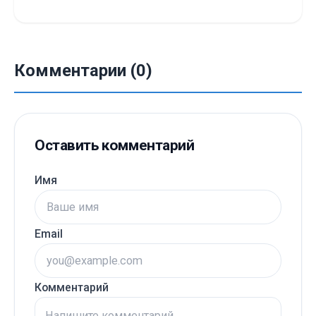
Комментарии (0)
Оставить комментарий
Имя
Email
Комментарий