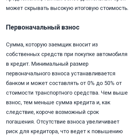
может скрывать высокую итоговую стоимость.
Первоначальный взнос
Сумма, которую заемщик вносит из
собственных средств при покупке автомобиля
в кредит. Минимальный размер
первоначального взноса устанавливается
банком и может составлять от 0% до 50% от
стоимости транспортного средства. Чем выше
взнос, тем меньше сумма кредита и, как
следствие, короче возможный срок
погашения. Отсутствие взноса увеличивает
риск для кредитора, что ведет к повышению