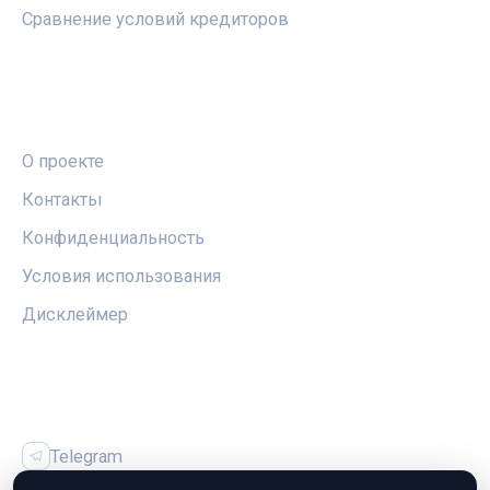
Сравнение условий кредиторов
ПРАВОВАЯ ИНФОРМАЦИЯ
О проекте
Контакты
Конфиденциальность
Условия использования
Дисклеймер
СОЦСЕТИ
Telegram