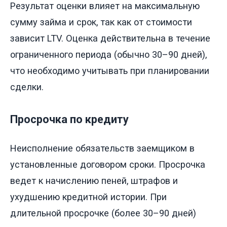
Результат оценки влияет на максимальную
сумму займа и срок, так как от стоимости
зависит LTV. Оценка действительна в течение
ограниченного периода (обычно 30–90 дней),
что необходимо учитывать при планировании
сделки.
Просрочка по кредиту
Неисполнение обязательств заемщиком в
установленные договором сроки. Просрочка
ведет к начислению пеней, штрафов и
ухудшению кредитной истории. При
длительной просрочке (более 30–90 дней)