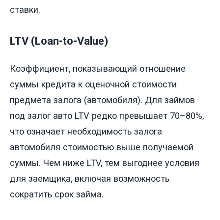
ставки.
LTV (Loan-to-Value)
Коэффициент, показывающий отношение
суммы кредита к оценочной стоимости
предмета залога (автомобиля). Для займов
под залог авто LTV редко превышает 70–80%,
что означает необходимость залога
автомобиля стоимостью выше получаемой
суммы. Чем ниже LTV, тем выгоднее условия
для заемщика, включая возможность
сократить срок займа.