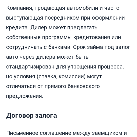
Компания, продающая автомобили и часто
выступающая посредником при оформлении
кредита. Дилер может предлагать
собственные программы кредитования или
сотрудничать с банками. Срок займа под залог
авто через дилера может быть
стандартизирован для упрощения процесса,
но условия (ставка, комиссии) могут
отличаться от прямого банковского
предложения.
Договор залога
Письменное соглашение между заемщиком и