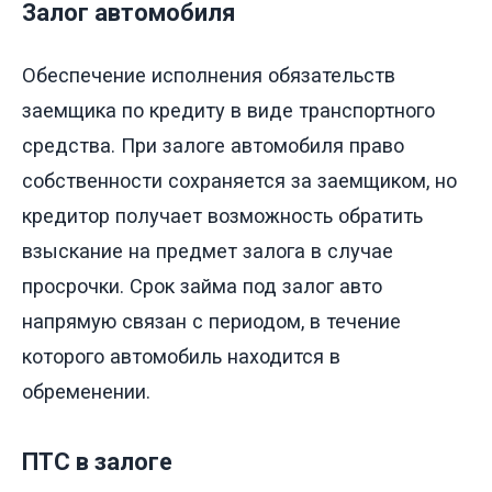
Залог автомобиля
Обеспечение исполнения обязательств
заемщика по кредиту в виде транспортного
средства. При залоге автомобиля право
собственности сохраняется за заемщиком, но
кредитор получает возможность обратить
взыскание на предмет залога в случае
просрочки. Срок займа под залог авто
напрямую связан с периодом, в течение
которого автомобиль находится в
обременении.
ПТС в залоге