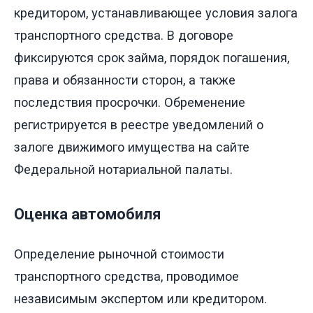
кредитором, устанавливающее условия залога
транспортного средства. В договоре
фиксируются срок займа, порядок погашения,
права и обязанности сторон, а также
последствия просрочки. Обременение
регистрируется в реестре уведомлений о
залоге движимого имущества на сайте
Федеральной нотариальной палаты.
Оценка автомобиля
Определение рыночной стоимости
транспортного средства, проводимое
независимым экспертом или кредитором.