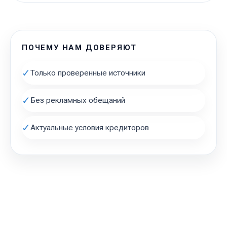
ПОЧЕМУ НАМ ДОВЕРЯЮТ
✓
Только проверенные источники
✓
Без рекламных обещаний
✓
Актуальные условия кредиторов