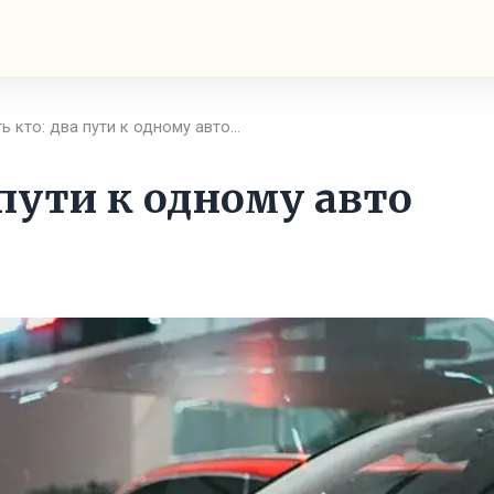
ть кто: два пути к одному авто…
 пути к одному авто