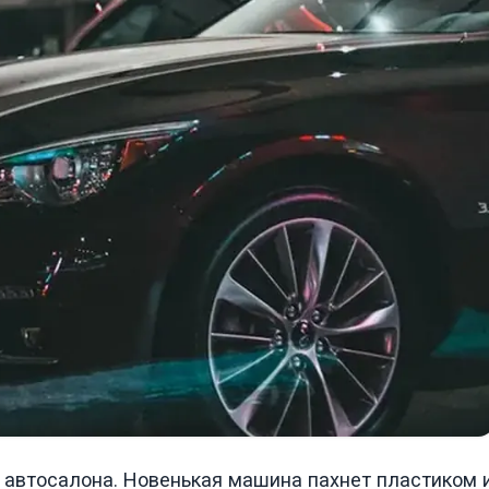
 автосалона. Новенькая машина пахнет пластиком 