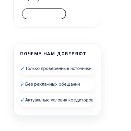
ГОЛОСОВАТЬ
:
ПОЧЕМУ НАМ ДОВЕРЯЮТ
✓
Только проверенные источники
✓
Без рекламных обещаний
✓
Актуальные условия кредиторов