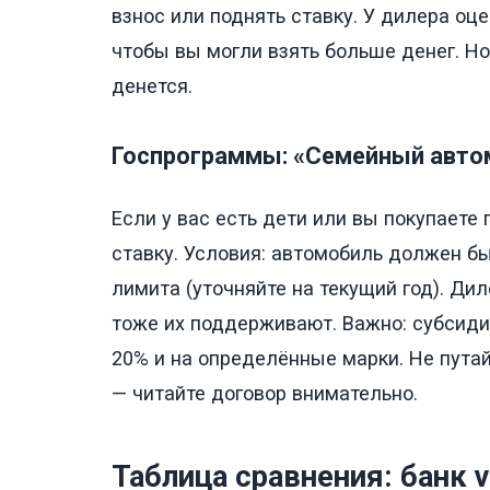
взнос или поднять ставку. У дилера о
чтобы вы могли взять больше денег. Но
денется.
Госпрограммы: «Семейный авто
Если у вас есть дети или вы покупаете
ставку. Условия: автомобиль должен бы
лимита (уточняйте на текущий год). Дил
тоже их поддерживают. Важно: субсиди
20% и на определённые марки. Не пута
— читайте договор внимательно.
Таблица сравнения: банк 