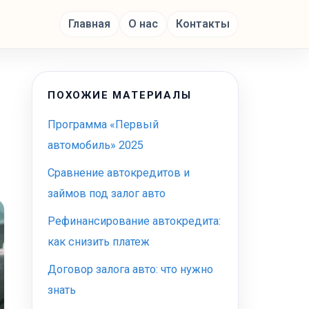
Главная
О нас
Контакты
ПОХОЖИЕ МАТЕРИАЛЫ
Программа «Первый
автомобиль» 2025
Сравнение автокредитов и
займов под залог авто
Рефинансирование автокредита:
как снизить платеж
Договор залога авто: что нужно
знать