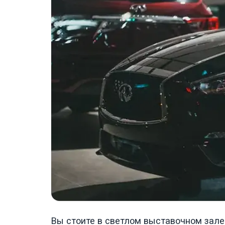
Вы стоите в светлом выставочном зале