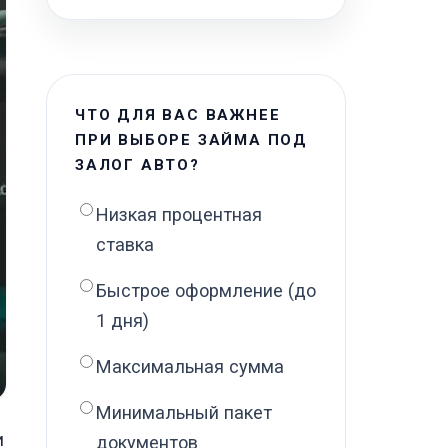
ЧТО ДЛЯ ВАС ВАЖНЕЕ
ПРИ ВЫБОРЕ ЗАЙМА ПОД
ЗАЛОГ АВТО?
Низкая процентная
ставка
Быстрое оформление (до
1 дня)
Максимальная сумма
Минимальный пакет
и
документов