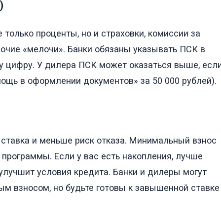
)
 только проценты, но и страховки, комиссии за
рочие «мелочи». Банки обязаны указывать ПСК в
 цифру. У дилера ПСК может оказаться выше, есл
мощь в оформлении документов» за 50 000 рублей).
 ставка и меньше риск отказа. Минимальный взнос
и программы. Если у вас есть накопления, лучше
 улучшит условия кредита. Банки и дилеры могут
м взносом, но будьте готовы к завышенной ставке