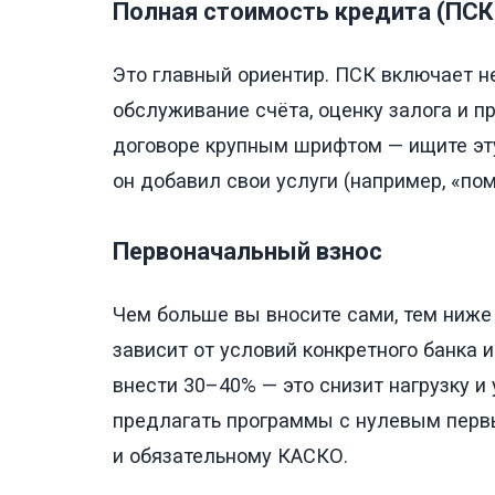
Полная стоимость кредита (ПСК
Это главный ориентир. ПСК включает не
обслуживание счёта, оценку залога и п
договоре крупным шрифтом — ищите эту
он добавил свои услуги (например, «по
Первоначальный взнос
Чем больше вы вносите сами, тем ниже
зависит от условий конкретного банка 
внести 30–40% — это снизит нагрузку и
предлагать программы с нулевым первы
и обязательному КАСКО.