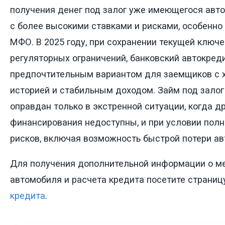
получения денег под залог уже имеющегося авт
с более высокими ставками и рисками, особенно
МФО. В 2025 году, при сохранении текущей ключе
регуляторных ограничений, банковский автокред
предпочтительным вариантом для заемщиков с 
историей и стабильным доходом. Займ под залог
оправдан только в экстренной ситуации, когда д
финансирования недоступны, и при условии полн
рисков, включая возможность быстрой потери ав
Для получения дополнительной информации о м
автомобиля и расчета кредита посетите страни
кредита
.