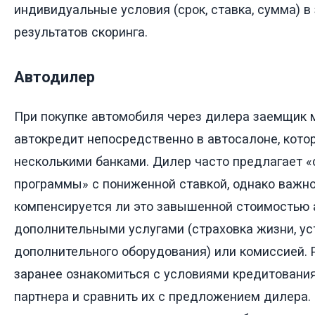
индивидуальные условия (срок, ставка, сумма) в
результатов скоринга.
Автодилер
При покупке автомобиля через дилера заемщик
автокредит непосредственно в автосалоне, кото
несколькими банками. Дилер часто предлагает 
программы» с пониженной ставкой, однако важно
компенсируется ли это завышенной стоимостью 
дополнительными услугами (страховка жизни, ус
дополнительного оборудования) или комиссией.
заранее ознакомиться с условиями кредитования
партнера и сравнить их с предложением дилера. 