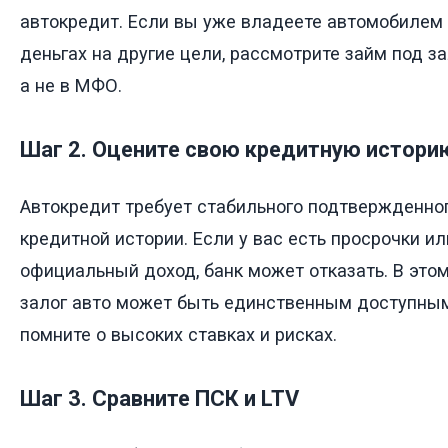
автокредит. Если вы уже владеете автомобилем 
деньгах на другие цели, рассмотрите займ под зал
а не в МФО.
Шаг 2. Оцените свою кредитную истори
Автокредит требует стабильного подтвержденно
кредитной истории. Если у вас есть просрочки ил
официальный доход, банк может отказать. В это
залог авто может быть единственным доступным
помните о высоких ставках и рисках.
Шаг 3. Сравните ПСК и LTV