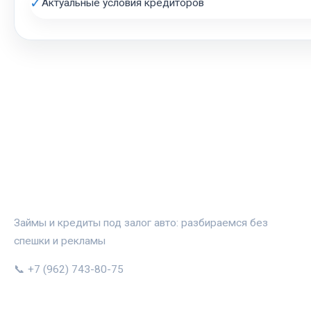
✓
Актуальные условия кредиторов
АВТОЗАЛОГ.ИНФО
Займы и кредиты под залог авто: разбираемся без
спешки и рекламы
📞 +7 (962) 743-80-75