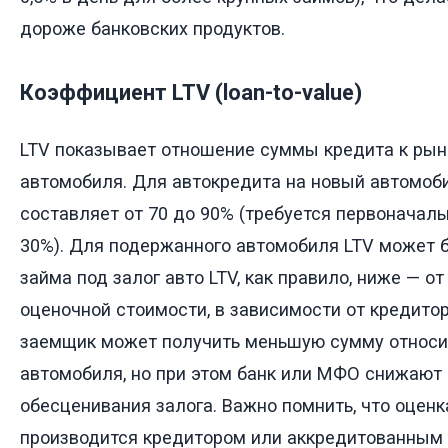
дороже банковских продуктов.
Коэффициент LTV (loan-to-value)
LTV показывает отношение суммы кредита к рын
автомобиля. Для автокредита на новый автомоб
составляет от 70 до 90% (требуется первоначаль
30%). Для подержанного автомобиля LTV может б
займа под залог авто LTV, как правило, ниже — от
оценочной стоимости, в зависимости от кредитора
заемщик может получить меньшую сумму относи
автомобиля, но при этом банк или МФО снижают 
обесценивания залога. Важно помнить, что оцен
производится кредитором или аккредитованным 