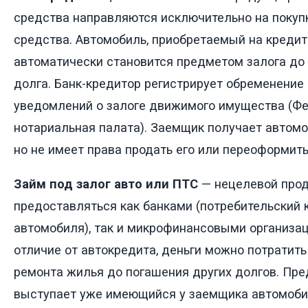
средства направляются исключительно на покуп
средства. Автомобиль, приобретаемый на кредит
автоматически становится предметом залога до
долга. Банк-кредитор регистрирует обременение 
уведомлений о залоге движимого имущества (Ф
нотариальная палата). Заемщик получает автомо
но не имеет права продать его или переоформить
Займ под залог авто или ПТС
— нецелевой прод
предоставляться как банками (потребительский 
автомобиля), так и микрофинансовыми организа
отличие от автокредита, деньги можно потратить
ремонта жилья до погашения других долгов. Пр
выступает уже имеющийся у заемщика автомобил