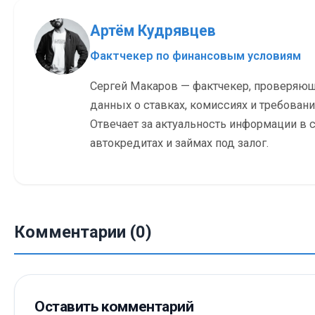
Артём Кудрявцев
Фактчекер по финансовым условиям
Сергей Макаров — фактчекер, проверяю
данных о ставках, комиссиях и требовани
Отвечает за актуальность информации в с
автокредитах и займах под залог.
Комментарии (0)
Оставить комментарий