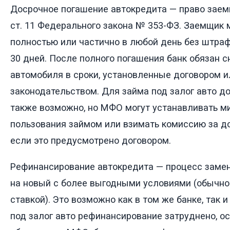
Досрочное погашение автокредита — право заем
ст. 11 Федерального закона № 353-ФЗ. Заемщик 
полностью или частично в любой день без штраф
30 дней. После полного погашения банк обязан с
автомобиля в сроки, установленные договором и
законодательством. Для займа под залог авто д
также возможно, но МФО могут устанавливать м
пользования займом или взимать комиссию за д
если это предусмотрено договором.
Рефинансирование автокредита — процесс замен
на новый с более выгодными условиями (обычно
ставкой). Это возможно как в том же банке, так и
под залог авто рефинансирование затруднено, о