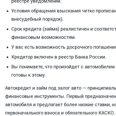
реестре уведомлений.
Условия обращения взыскания четко прописа
внесудебный порядок).
Срок кредита (займа) реалистичен и соответс
финансовым возможностям.
У вас есть возможность досрочного погашени
Кредитор включен в реестр Банка России.
Вы понимаете, что произойдет с автомобилем 
готовы к этому.
Автокредит и займ под залог авто — принципиал
финансовые инструменты. Первый предназначен
автомобиля и предлагает более низкие ставки, н
первоначального взноса и обязательного КАСКО.