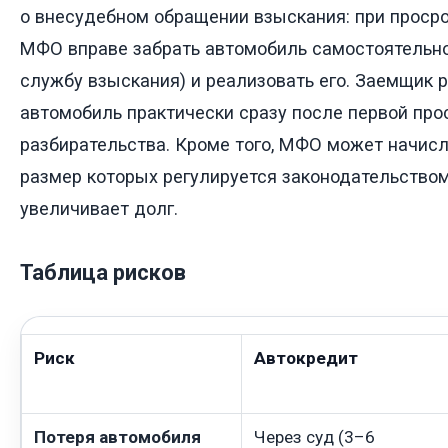
о внесудебном обращении взыскания: при проср
МФО вправе забрать автомобиль самостоятельно
службу взыскания) и реализовать его. Заемщик р
автомобиль практически сразу после первой прос
разбирательства. Кроме того, МФО может начисл
размер которых регулируется законодательством
увеличивает долг.
Таблица рисков
Риск
Автокредит
Потеря автомобиля
Через суд (3–6