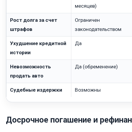
месяцев)
Рост долга за счет
Ограничен
штрафов
законодательством
Ухудшение кредитной
Да
истории
Невозможность
Да (обременение)
продать авто
Судебные издержки
Возможны
Досрочное погашение и рефина