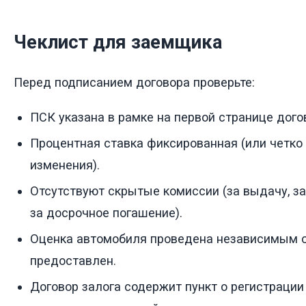
Чеклист для заемщика
Перед подписанием договора проверьте:
ПСК указана в рамке на первой странице дого
Процентная ставка фиксированная (или четко
изменения).
Отсутствуют скрытые комиссии (за выдачу, за
за досрочное погашение).
Оценка автомобиля проведена независимым о
предоставлен.
Договор залога содержит пункт о регистрации