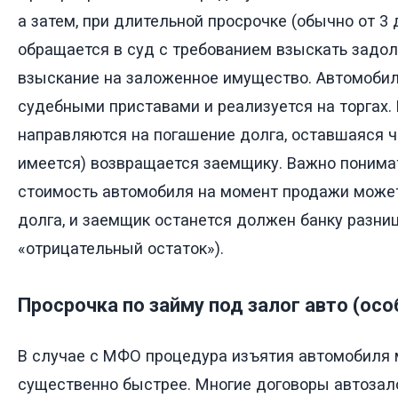
а затем, при длительной просрочке (обычно от 3 
обращается в суд с требованием взыскать задол
взыскание на заложенное имущество. Автомоби
судебными приставами и реализуется на торгах
направляются на погашение долга, оставшаяся ч
имеется) возвращается заемщику. Важно понимат
стоимость автомобиля на момент продажи може
долга, и заемщик останется должен банку разни
«отрицательный остаток»).
Просрочка по займу под залог авто (ос
В случае с МФО процедура изъятия автомобиля
существенно быстрее. Многие договоры автозал