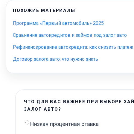
ПОХОЖИЕ МАТЕРИАЛЫ
Программа «Первый автомобиль» 2025
Сравнение автокредитов и займов под залог авто
Рефинансирование автокредита: как снизить платеж
Договор залога авто: что нужно знать
ЧТО ДЛЯ ВАС ВАЖНЕЕ ПРИ ВЫБОРЕ ЗА
ЗАЛОГ АВТО?
Низкая процентная ставка