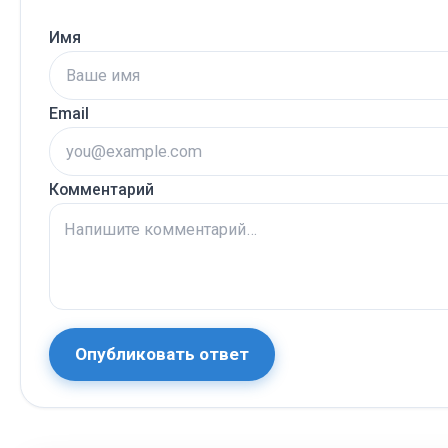
Имя
Email
Комментарий
Опубликовать ответ