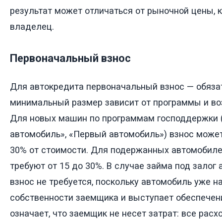
результат может отличаться от рыночной цены, 
владелец.
Первоначальный взнос
Для автокредита первоначальный взнос — обязат
минимальный размер зависит от программы и во
Для новых машин по программам господдержки
автомобиль», «Первый автомобиль») взнос может
30% от стоимости. Для подержанных автомобиле
требуют от 15 до 30%. В случае займа под залог
взнос не требуется, поскольку автомобиль уже н
собственности заемщика и выступает обеспечени
означает, что заемщик не несет затрат: все расх