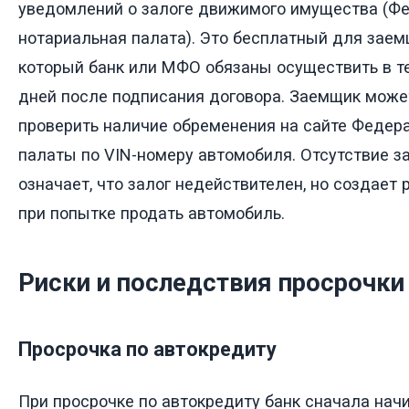
уведомлений о залоге движимого имущества (Ф
нотариальная палата). Это бесплатный для заем
который банк или МФО обязаны осуществить в т
дней после подписания договора. Заемщик може
проверить наличие обременения на сайте Федер
палаты по VIN-номеру автомобиля. Отсутствие за
означает, что залог недействителен, но создает
при попытке продать автомобиль.
Риски и последствия просрочки
Просрочка по автокредиту
При просрочке по автокредиту банк сначала нач