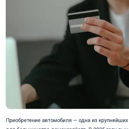
Приобретение автомобиля — одна из крупнейши