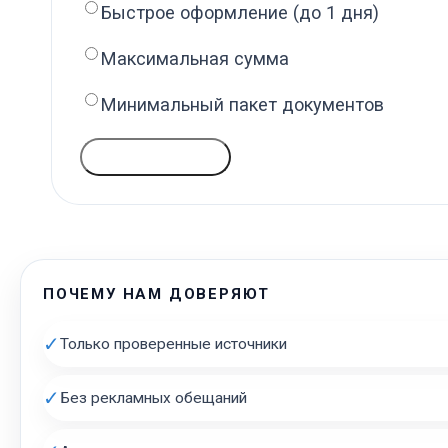
Быстрое оформление (до 1 дня)
Максимальная сумма
Минимальный пакет документов
ГОЛОСОВАТЬ
ПОЧЕМУ НАМ ДОВЕРЯЮТ
✓
Только проверенные источники
✓
Без рекламных обещаний