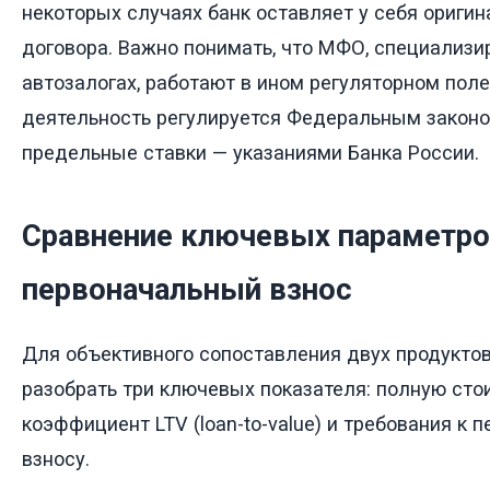
некоторых случаях банк оставляет у себя оригин
договора. Важно понимать, что МФО, специализ
автозалогах, работают в ином регуляторном поле,
деятельность регулируется Федеральным законо
предельные ставки — указаниями Банка России.
Сравнение ключевых параметров
первоначальный взнос
Для объективного сопоставления двух продукто
разобрать три ключевых показателя: полную сто
коэффициент LTV (loan-to-value) и требования к 
взносу.