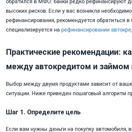
обратился в МФО: банки редко рефинансируют д
высоких рисков. Если у вас возникла необходимо
рефинансирования, рекомендуется обратиться в 
специализируется на
рефинансировании автокре
Практические рекомендации: к
между автокредитом и займом 
Выбор между двумя продуктами зависит от ваше
ситуации. Ниже приведен пошаговый алгоритм п
Шаг 1. Определите цель
Если вам нужны деньги на покупку автомобиля, 