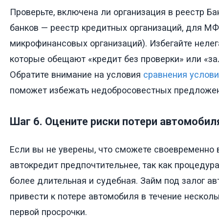
Проверьте, включена ли организация в реестр Ба
банков — реестр кредитных организаций, для М
микрофинансовых организаций). Избегайте нелег
которые обещают «кредит без проверки» или «зал
Обратите внимание на условия
сравнения услови
поможет избежать недобросовестных предложен
Шаг 6. Оцените риски потери автомобил
Если вы не уверены, что сможете своевременно 
автокредит предпочтительнее, так как процедур
более длительная и судебная. Займ под залог а
привести к потере автомобиля в течение нескол
первой просрочки.