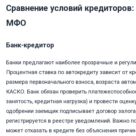
Сравнение условий кредиторов: 
МФО
Банк-кредитор
Банки предлагают наиболее прозрачные и регул
Процентная ставка по автокредиту зависит от кр
размера первоначального взноса, возраста авто
КАСКО. Банк обязан проверить платежеспособно
занятость, кредитная нагрузка) и провести оценк
одобрении заемщик подписывает договор залога
регистрируется в реестре уведомлений. Важно по
может отказать в кредите без объяснения причин