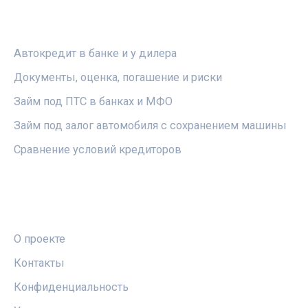
РУБРИКИ
Автокредит в банке и у дилера
Документы, оценка, погашение и риски
Займ под ПТС в банках и МФО
Займ под залог автомобиля с сохранением машины
Сравнение условий кредиторов
ПРАВОВАЯ ИНФОРМАЦИЯ
О проекте
Контакты
Конфиденциальность