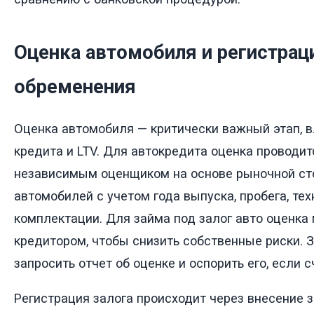
Оценка автомобиля и регистрац
обременения
Оценка автомобиля — критически важный этап, 
кредита и LTV. Для автокредита оценка проводит
независимым оценщиком на основе рыночной ст
автомобилей с учетом года выпуска, пробега, тех
комплектации. Для займа под залог авто оценка
кредитором, чтобы снизить собственные риски. 
запросить отчет об оценке и оспорить его, если 
Регистрация залога происходит через внесение з