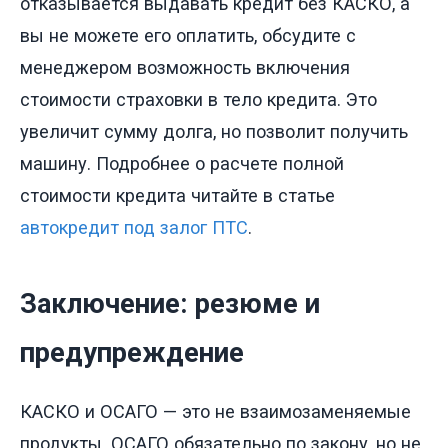
отказывается выдавать кредит без КАСКО, а
вы не можете его оплатить, обсудите с
менеджером возможность включения
стоимости страховки в тело кредита. Это
увеличит сумму долга, но позволит получить
машину. Подробнее о расчете полной
стоимости кредита читайте в статье
автокредит под залог ПТС
.
Заключение: резюме и
предупреждение
КАСКО и ОСАГО — это не взаимозаменяемые
продукты. ОСАГО обязательно по закону, но не