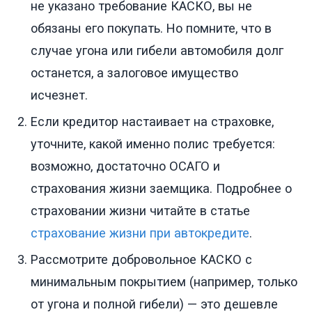
не указано требование КАСКО, вы не
обязаны его покупать. Но помните, что в
случае угона или гибели автомобиля долг
останется, а залоговое имущество
исчезнет.
Если кредитор настаивает на страховке,
уточните, какой именно полис требуется:
возможно, достаточно ОСАГО и
страхования жизни заемщика. Подробнее о
страховании жизни читайте в статье
страхование жизни при автокредите
.
Рассмотрите добровольное КАСКО с
минимальным покрытием (например, только
от угона и полной гибели) — это дешевле