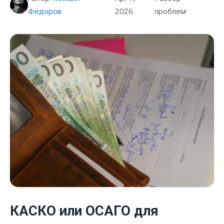
Фёдоров
2026
проблем
КАСКО или ОСАГО для