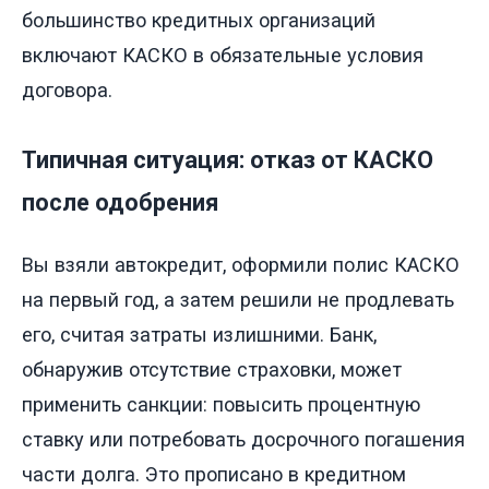
большинство кредитных организаций
включают КАСКО в обязательные условия
договора.
Типичная ситуация: отказ от КАСКО
после одобрения
Вы взяли автокредит, оформили полис КАСКО
на первый год, а затем решили не продлевать
его, считая затраты излишними. Банк,
обнаружив отсутствие страховки, может
применить санкции: повысить процентную
ставку или потребовать досрочного погашения
части долга. Это прописано в кредитном