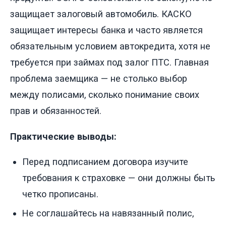
защищает залоговый автомобиль. КАСКО
защищает интересы банка и часто является
обязательным условием автокредита, хотя не
требуется при займах под залог ПТС. Главная
проблема заемщика — не столько выбор
между полисами, сколько понимание своих
прав и обязанностей.
Практические выводы:
Перед подписанием договора изучите
требования к страховке — они должны быть
четко прописаны.
Не соглашайтесь на навязанный полис,