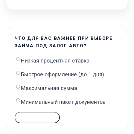
ЧТО ДЛЯ ВАС ВАЖНЕЕ ПРИ ВЫБОРЕ
ЗАЙМА ПОД ЗАЛОГ АВТО?
Низкая процентная ставка
Быстрое оформление (до 1 дня)
Максимальная сумма
Минимальный пакет документов
ГОЛОСОВАТЬ