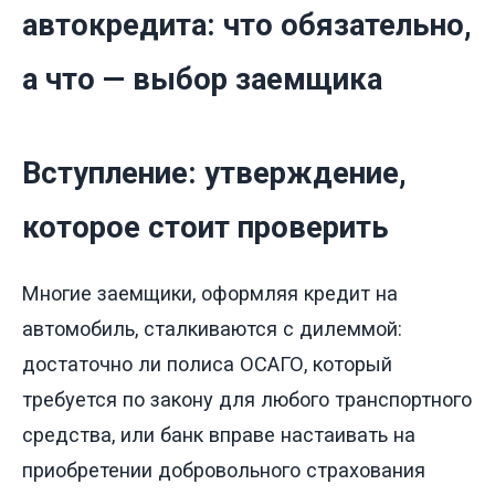
автокредита: что обязательно,
а что — выбор заемщика
Вступление: утверждение,
которое стоит проверить
Многие заемщики, оформляя кредит на
автомобиль, сталкиваются с дилеммой:
достаточно ли полиса ОСАГО, который
требуется по закону для любого транспортного
средства, или банк вправе настаивать на
приобретении добровольного страхования