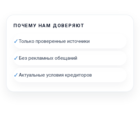
ПОЧЕМУ НАМ ДОВЕРЯЮТ
✓
Только проверенные источники
✓
Без рекламных обещаний
✓
Актуальные условия кредиторов