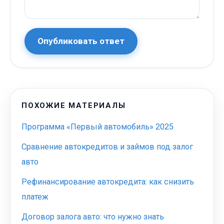
Опубликовать ответ
ПОХОЖИЕ МАТЕРИАЛЫ
Программа «Первый автомобиль» 2025
Сравнение автокредитов и займов под залог
авто
Рефинансирование автокредита: как снизить
платеж
Договор залога авто: что нужно знать