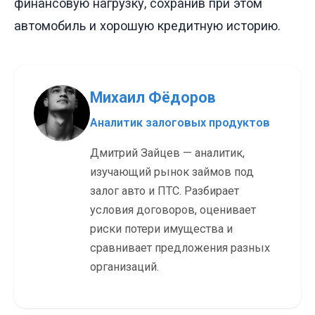
финансовую нагрузку, сохранив при этом
автомобиль и хорошую кредитную историю.
Михаил Фёдоров
Аналитик залоговых продуктов
Дмитрий Зайцев — аналитик,
изучающий рынок займов под
залог авто и ПТС. Разбирает
условия договоров, оценивает
риски потери имущества и
сравнивает предложения разных
организаций.