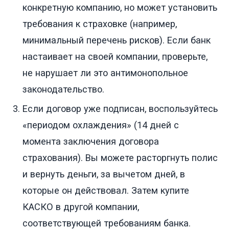
конкретную компанию, но может установить
требования к страховке (например,
минимальный перечень рисков). Если банк
настаивает на своей компании, проверьте,
не нарушает ли это антимонопольное
законодательство.
Если договор уже подписан, воспользуйтесь
«периодом охлаждения» (14 дней с
момента заключения договора
страхования). Вы можете расторгнуть полис
и вернуть деньги, за вычетом дней, в
которые он действовал. Затем купите
КАСКО в другой компании,
соответствующей требованиям банка.