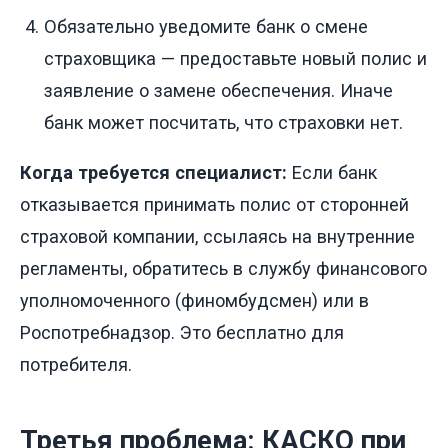
Обязательно уведомите банк о смене
страховщика — предоставьте новый полис и
заявление о замене обеспечения. Иначе
банк может посчитать, что страховки нет.
Когда требуется специалист:
Если банк
отказывается принимать полис от сторонней
страховой компании, ссылаясь на внутренние
регламенты, обратитесь в службу финансового
уполномоченного (финомбудсмен) или в
Роспотребнадзор. Это бесплатно для
потребителя.
Третья проблема: КАСКО при