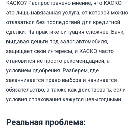
КАСКО? Распространено мнение, что КАСКО —
это лишь навязанная услуга, от которой можно
отказаться без последствий для кредитной
сделки. На практике ситуация сложнее. Банк,
выдавая деньги под залог автомобиля,
защищает свои интересы, и КАСКО часто
становится не просто рекомендацией, а
условием одобрения. Разберем, где
заканчивается право выбора и начинается
обязательство, а также как действовать, если
условия страхования кажутся невыгодными.
Реальная проблема: