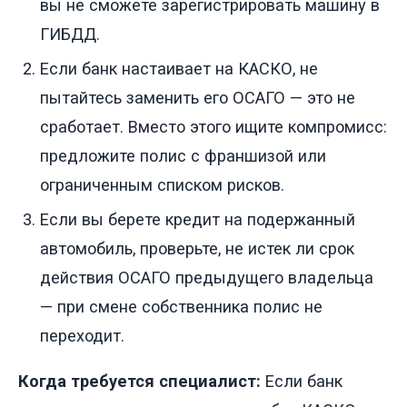
вы не сможете зарегистрировать машину в
ГИБДД.
Если банк настаивает на КАСКО, не
пытайтесь заменить его ОСАГО — это не
сработает. Вместо этого ищите компромисс:
предложите полис с франшизой или
ограниченным списком рисков.
Если вы берете кредит на подержанный
автомобиль, проверьте, не истек ли срок
действия ОСАГО предыдущего владельца
— при смене собственника полис не
переходит.
Когда требуется специалист:
Если банк