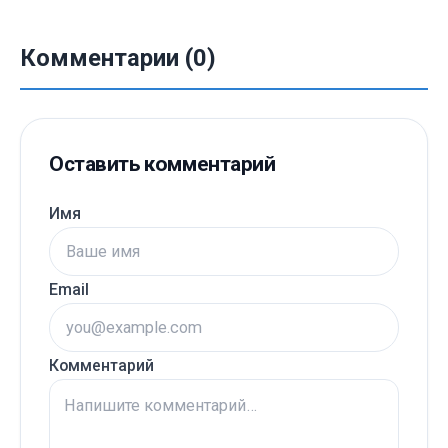
Комментарии (0)
Оставить комментарий
Имя
Email
Комментарий