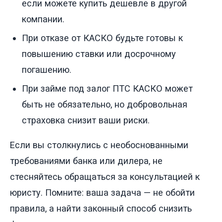
если можете купить дешевле в другой
компании.
При отказе от КАСКО будьте готовы к
повышению ставки или досрочному
погашению.
При займе под залог ПТС КАСКО может
быть не обязательно, но добровольная
страховка снизит ваши риски.
Если вы столкнулись с необоснованными
требованиями банка или дилера, не
стесняйтесь обращаться за консультацией к
юристу. Помните: ваша задача — не обойти
правила, а найти законный способ снизить