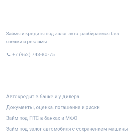
АВТОЗАЛОГ.ИНФО
Займы и кредиты под залог авто: разбираемся без
спешки и рекламы
📞 +7 (962) 743-80-75
РУБРИКИ
Автокредит в банке и у дилера
Документы, оценка, погашение и риски
Займ под ПТС в банках и МФО
Займ под залог автомобиля с сохранением машины