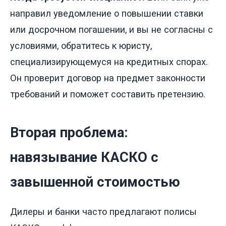
направил уведомление о повышении ставки
или досрочном погашении, и вы не согласны с
условиями, обратитесь к юристу,
специализирующемуся на кредитных спорах.
Он проверит договор на предмет законности
требований и поможет составить претензию.
Вторая проблема:
навязывание КАСКО с
завышенной стоимостью
Дилеры и банки часто предлагают полисы