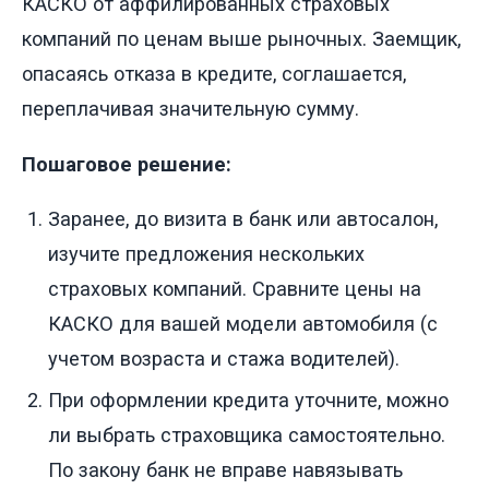
КАСКО от аффилированных страховых
компаний по ценам выше рыночных. Заемщик,
опасаясь отказа в кредите, соглашается,
переплачивая значительную сумму.
Пошаговое решение:
Заранее, до визита в банк или автосалон,
изучите предложения нескольких
страховых компаний. Сравните цены на
КАСКО для вашей модели автомобиля (с
учетом возраста и стажа водителей).
При оформлении кредита уточните, можно
ли выбрать страховщика самостоятельно.
По закону банк не вправе навязывать