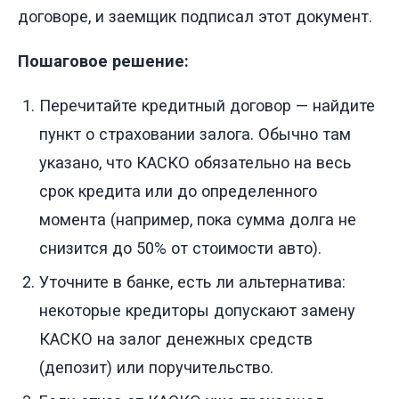
договоре, и заемщик подписал этот документ.
Пошаговое решение:
Перечитайте кредитный договор — найдите
пункт о страховании залога. Обычно там
указано, что КАСКО обязательно на весь
срок кредита или до определенного
момента (например, пока сумма долга не
снизится до 50% от стоимости авто).
Уточните в банке, есть ли альтернатива:
некоторые кредиторы допускают замену
КАСКО на залог денежных средств
(депозит) или поручительство.