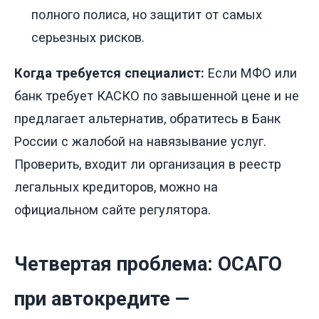
полного полиса, но защитит от самых
серьезных рисков.
Когда требуется специалист:
Если МФО или
банк требует КАСКО по завышенной цене и не
предлагает альтернатив, обратитесь в Банк
России с жалобой на навязывание услуг.
Проверить, входит ли организация в реестр
легальных кредиторов, можно на
официальном сайте регулятора.
Четвертая проблема: ОСАГО
при автокредите —