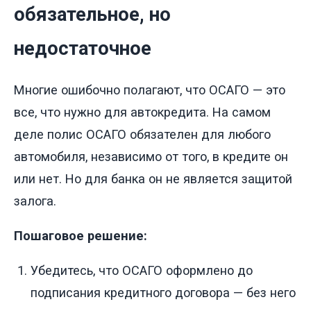
обязательное, но
недостаточное
Многие ошибочно полагают, что ОСАГО — это
все, что нужно для автокредита. На самом
деле полис ОСАГО обязателен для любого
автомобиля, независимо от того, в кредите он
или нет. Но для банка он не является защитой
залога.
Пошаговое решение:
Убедитесь, что ОСАГО оформлено до
подписания кредитного договора — без него