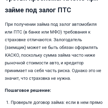
займе под залог ПТС
При получении займа под залог автомобиля
или ПТС (в банке или МФО) требования к
страховке отличаются. Залогодатель
(заемщик) может не быть обязан оформлять
КАСКО, поскольку сумма займа часто ниже
рыночной стоимости авто, и кредитор
принимает на себя часть риска. Однако это не
значит, что страховка не нужна.
Пошаговое решение:
Проверьте договор займа: если в нем прямо