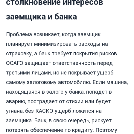
столкновение интересов
заемщика и банка
Проблема возникает, когда заемщик
планирует минимизировать расходы на
страховку, а банк требует покрытия рисков.
ОСАГО защищает ответственность перед
третьими лицами, но не покрывает ущерб
самому залоговому автомобилю. Если машина,
находящаяся в залоге у банка, попадет в
аварию, пострадает от стихии или будет
угнана, без КАСКО ущерб ложится на
заемщика. Банк, в свою очередь, рискует
потерять обеспечение по кредиту. Поэтому