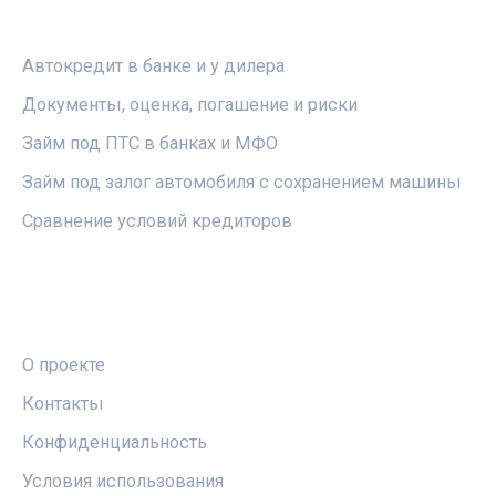
РУБРИКИ
Автокредит в банке и у дилера
Документы, оценка, погашение и риски
Займ под ПТС в банках и МФО
Займ под залог автомобиля с сохранением машины
Сравнение условий кредиторов
ПРАВОВАЯ ИНФОРМАЦИЯ
О проекте
Контакты
Конфиденциальность
Условия использования