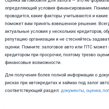
Оценка автомобиля для залога — это не формаль
определяющий условия финансирования. Пониман
проводится, какие факторы учитываются и какие
поможет вам принять взвешенное решение. Всег
актуальные условия у нескольких кредиторов, о
репутацию организации и не стесняйтесь задава
оценки. Помните: залоговое авто или ПТС может
кредитором при просрочке, поэтому трезво оцен
финансовые возможности.
Для получения более полной информации о докум
рисках при автокредитах и займах под залог авто
соответствующий раздел:
документы, оценка, по