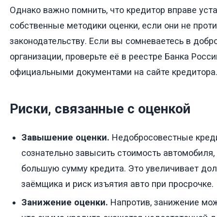
Однако важно помнить, что кредитор вправе уст
собственные методики оценки, если они не прот
законодательству. Если вы сомневаетесь в добр
организации, проверьте её в реестре Банка Росси
официальными документами на сайте кредитора
Риски, связанные с оценкой
Завышение оценки.
Недобросовестные кред
сознательно завысить стоимость автомобиля,
большую сумму кредита. Это увеличивает дол
заёмщика и риск изъятия авто при просрочке.
Занижение оценки.
Напротив, занижение мож