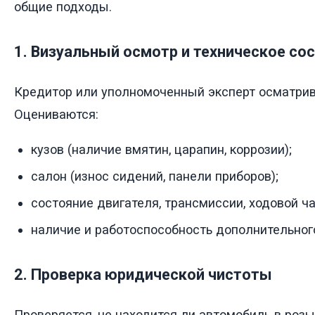
общие подходы.
1. Визуальный осмотр и техническое со
Кредитор или уполномоченный эксперт осматрив
Оцениваются:
кузов (наличие вмятин, царапин, коррозии);
салон (износ сидений, панели приборов);
состояние двигателя, трансмиссии, ходовой ча
наличие и работоспособность дополнительног
2. Проверка юридической чистоты
Проверяется, не находится ли автомобиль в розы