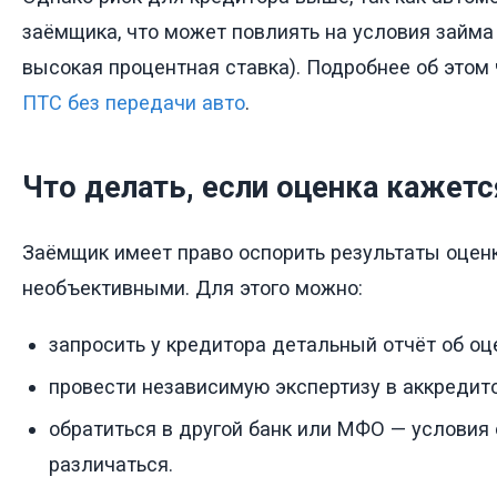
заёмщика, что может повлиять на условия займа
высокая процентная ставка). Подробнее об этом 
ПТС без передачи авто
.
Что делать, если оценка кажет
Заёмщик имеет право оспорить результаты оценк
необъективными. Для этого можно:
запросить у кредитора детальный отчёт об оц
провести независимую экспертизу в аккредит
обратиться в другой банк или МФО — условия 
различаться.