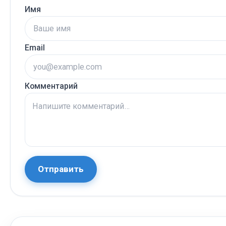
Имя
Email
Комментарий
Отправить