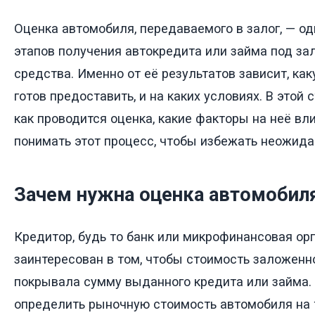
Оценка автомобиля, передаваемого в залог, — о
этапов получения автокредита или займа под за
средства. Именно от её результатов зависит, ка
готов предоставить, и на каких условиях. В этой
как проводится оценка, какие факторы на неё вл
понимать этот процесс, чтобы избежать неожид
Зачем нужна оценка автомобиля
Кредитор, будь то банк или микрофинансовая орг
заинтересован в том, чтобы стоимость заложен
покрывала сумму выданного кредита или займа.
определить рыночную стоимость автомобиля на 