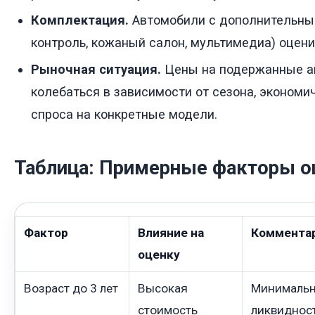
Комплектация.
Автомобили с дополнительны
контроль, кожаный салон, мультимедиа) оцен
Рыночная ситуация.
Цены на подержанные а
колебаться в зависимости от сезона, эконом
спроса на конкретные модели.
Таблица: Примерные факторы о
Фактор
Влияние на
Коммента
оценку
Возраст до 3 лет
Высокая
Минимальн
стоимость
ликвиднос