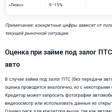
«Люкс»
5–15%
Примечание: конкретные цифры зависят от пол
текущей рыночной ситуации.
Оценка при займе под залог ПТС
авто
В случае займа под залог ПТС (без передачи ав
оценка проводится аналогично, но с некоторыми
Кредитор может запросить фотографии автомоби
видеоосмотр или использовать данные из откры
Однако риск для кредитора выше, так как автомо