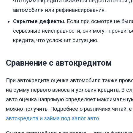
что сумма кредита окажется недостаточной д
автомобиля или рефинансирования.
Скрытые дефекты.
Если при осмотре не бы
серьёзные неисправности, они могут проявит
кредита, что усложнит ситуацию.
Сравнение с автокредитом
При автокредите оценка автомобиля также прово
на сумму первого взноса и условия кредита. В сл
авто оценка напрямую определяет максимальную
можно получить. Подробнее о различиях читайте
автокредита и займа под залог авто
.