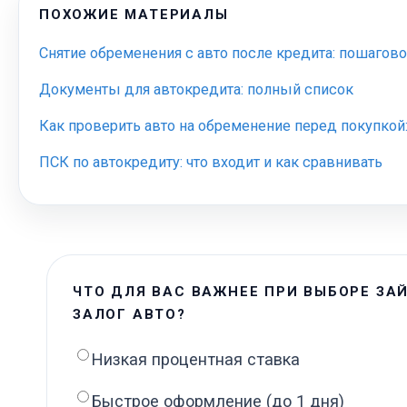
ПОХОЖИЕ МАТЕРИАЛЫ
Снятие обременения с авто после кредита: пошагов
Документы для автокредита: полный список
Как проверить авто на обременение перед покупкой
ПСК по автокредиту: что входит и как сравнивать
ЧТО ДЛЯ ВАС ВАЖНЕЕ ПРИ ВЫБОРЕ ЗА
ЗАЛОГ АВТО?
Низкая процентная ставка
Быстрое оформление (до 1 дня)