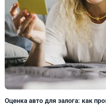
Оценка авто для залога: как пр