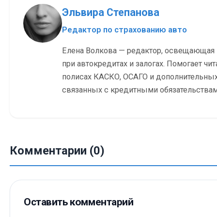
Эльвира Степанова
Редактор по страхованию авто
Елена Волкова — редактор, освещающая
при автокредитах и залогах. Помогает чит
полисах КАСКО, ОСАГО и дополнительных
связанных с кредитными обязательствам
Комментарии (0)
Оставить комментарий