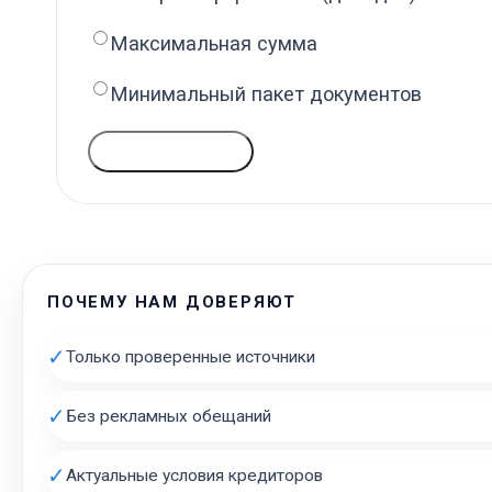
Максимальная сумма
Минимальный пакет документов
ГОЛОСОВАТЬ
ПОЧЕМУ НАМ ДОВЕРЯЮТ
✓
Только проверенные источники
✓
Без рекламных обещаний
✓
Актуальные условия кредиторов