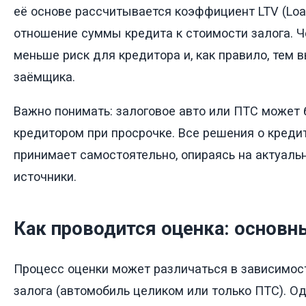
её основе рассчитывается коэффициент LTV (Loan
отношение суммы кредита к стоимости залога. Ч
меньше риск для кредитора и, как правило, тем 
заёмщика.
Важно понимать: залоговое авто или ПТС может 
кредитором при просрочке. Все решения о креди
принимает самостоятельно, опираясь на актуал
источники.
Как проводится оценка: основ
Процесс оценки может различаться в зависимост
залога (автомобиль целиком или только ПТС). О