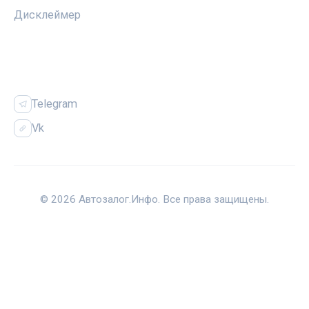
Дисклеймер
СОЦСЕТИ
Telegram
Vk
© 2026 Автозалог.Инфо. Все права защищены.