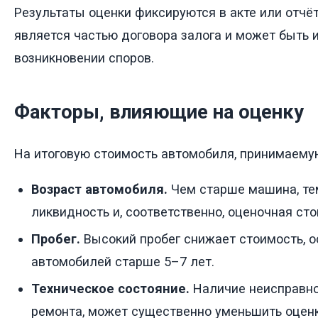
Результаты оценки фиксируются в акте или отчёт
является частью договора залога и может быть 
возникновении споров.
Факторы, влияющие на оценку
На итоговую стоимость автомобиля, принимаему
Возраст автомобиля.
Чем старше машина, те
ликвидность и, соответственно, оценочная сто
Пробег.
Высокий пробег снижает стоимость, о
автомобилей старше 5–7 лет.
Техническое состояние.
Наличие неисправно
ремонта, может существенно уменьшить оценк