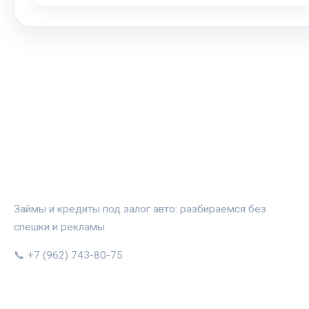
АВТОЗАЛОГ.ИНФО
Займы и кредиты под залог авто: разбираемся без
спешки и рекламы
📞 +7 (962) 743-80-75