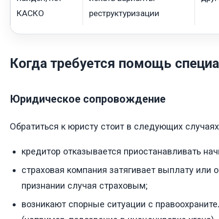
КАСКО
реструктуризации
Когда требуется помощь специа
Юридическое сопровождение
Обратиться к юристу стоит в следующих случаях
кредитор отказывается приостанавливать на
страховая компания затягивает выплату или 
признании случая страховым;
возникают спорные ситуации с правоохранит