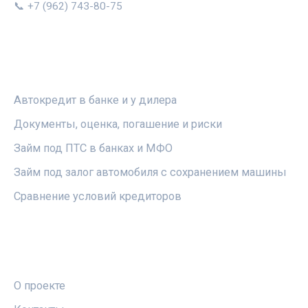
📞 +7 (962) 743-80-75
РУБРИКИ
Автокредит в банке и у дилера
Документы, оценка, погашение и риски
Займ под ПТС в банках и МФО
Займ под залог автомобиля с сохранением машины
Сравнение условий кредиторов
ПРАВОВАЯ ИНФОРМАЦИЯ
О проекте