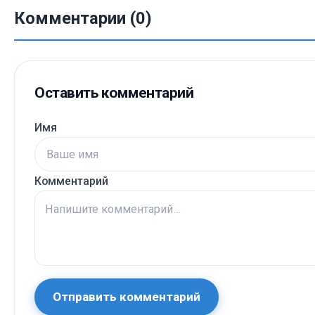
Комментарии (0)
Оставить комментарий
Имя
Комментарий
Отправить комментарий