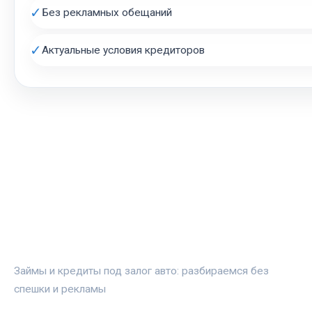
✓
Без рекламных обещаний
✓
Актуальные условия кредиторов
АВТОЗАЛОГ.ИНФО
Займы и кредиты под залог авто: разбираемся без
спешки и рекламы