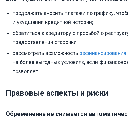
продолжать вносить платежи по графику, что
и ухудшения кредитной истории;
обратиться к кредитору с просьбой о реструк
предоставлении отсрочки;
рассмотреть возможность
рефинансирования 
на более выгодных условиях, если финансово
позволяет.
Правовые аспекты и риски
Обременение не снимается автоматичес