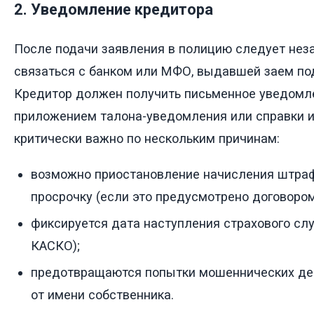
2. Уведомление кредитора
После подачи заявления в полицию следует не
связаться с банком или МФО, выдавшей заем под
Кредитор должен получить письменное уведомле
приложением талона-уведомления или справки и
критически важно по нескольким причинам:
возможно приостановление начисления штраф
просрочку (если это предусмотрено договором
фиксируется дата наступления страхового сл
КАСКО);
предотвращаются попытки мошеннических де
от имени собственника.