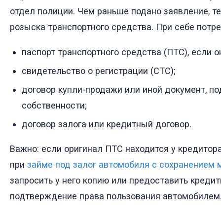
отдел полиции. Чем раньше подано заявление, т
розыска транспортного средства. При себе потре
паспорт транспортного средства (ПТС), если он
свидетельство о регистрации (СТС);
договор купли-продажи или иной документ, 
собственности;
договор залога или кредитный договор.
Важно: если оригинал ПТС находится у кредитора
при
займе под залог автомобиля с сохранением
запросить у него копию или предоставить кредит
подтверждение права пользования автомобилем