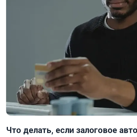
Что делать, если залоговое авто