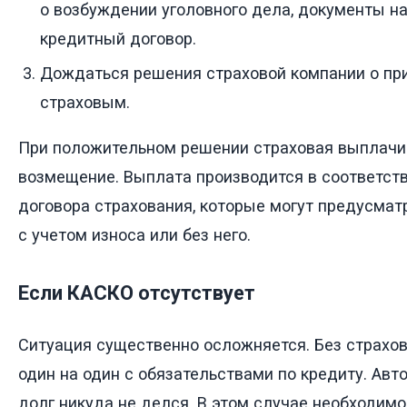
о возбуждении уголовного дела, документы на
кредитный договор.
Дождаться решения страховой компании о пр
страховым.
При положительном решении страховая выплачи
возмещение. Выплата производится в соответст
договора страхования, которые могут предусма
с учетом износа или без него.
Если КАСКО отсутствует
Ситуация существенно осложняется. Без страхо
один на один с обязательствами по кредиту. Авт
долг никуда не делся. В этом случае необходимо