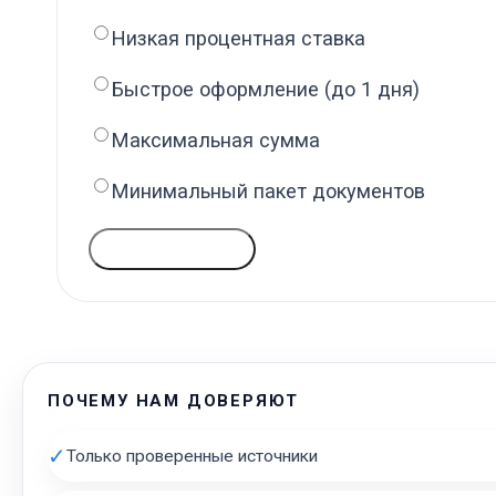
Низкая процентная ставка
Быстрое оформление (до 1 дня)
Максимальная сумма
Минимальный пакет документов
ГОЛОСОВАТЬ
ПОЧЕМУ НАМ ДОВЕРЯЮТ
✓
Только проверенные источники