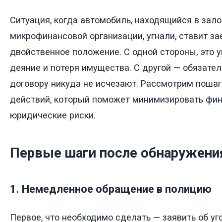
Ситуация, когда автомобиль, находящийся в зало
микрофинансовой организации, угнали, ставит з
двойственное положение. С одной стороны, это 
деяние и потеря имущества. С другой — обязате
договору никуда не исчезают. Рассмотрим поша
действий, который поможет минимизировать фи
юридические риски.
Первые шаги после обнаружени
1. Немедленное обращение в полицию
Первое, что необходимо сделать — заявить об у