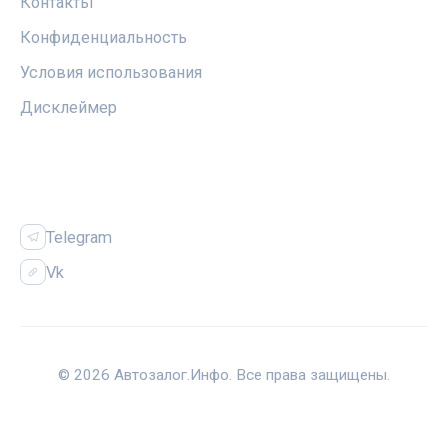
Контакты
Конфиденциальность
Условия использования
Дисклеймер
СОЦСЕТИ
Telegram
Vk
© 2026 Автозалог.Инфо. Все права защищены.