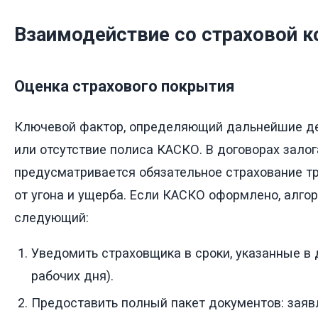
Взаимодействие со страховой 
Оценка страхового покрытия
Ключевой фактор, определяющий дальнейшие де
или отсутствие полиса КАСКО. В договорах зало
предусматривается обязательное страхование т
от угона и ущерба. Если КАСКО оформлено, алго
следующий:
Уведомить страховщика в сроки, указанные в 
рабочих дня).
Предоставить полный пакет документов: заяв