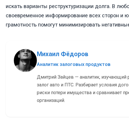
искать варианты реструктуризации долга. В любо
своевременное информирование всех сторон и 
грамотность помогут минимизировать негативны
Михаил Фёдоров
Аналитик залоговых продуктов
Дмитрий Зайцев — аналитик, изучающий 
залог авто и ПТС. Разбирает условия дог
риски потери имущества и сравнивает п
организаций.