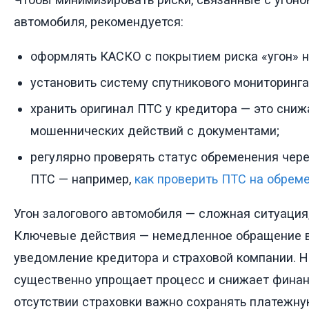
автомобиля, рекомендуется:
оформлять КАСКО с покрытием риска «угон» на
установить систему спутникового мониторинг
хранить оригинал ПТС у кредитора — это сниж
мошеннических действий с документами;
регулярно проверять статус обременения чер
ПТС — например,
как проверить ПТС на обрем
Угон залогового автомобиля — сложная ситуация,
Ключевые действия — немедленное обращение в
уведомление кредитора и страховой компании. 
существенно упрощает процесс и снижает финан
отсутствии страховки важно сохранять платежну