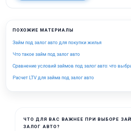
ПОХОЖИЕ МАТЕРИАЛЫ
Займ под залог авто для покупки жилья
Что такое займ под залог авто
Сравнение условий займов под залог авто: что выбр
Расчет LTV для займа под залог авто
ЧТО ДЛЯ ВАС ВАЖНЕЕ ПРИ ВЫБОРЕ ЗА
ЗАЛОГ АВТО?