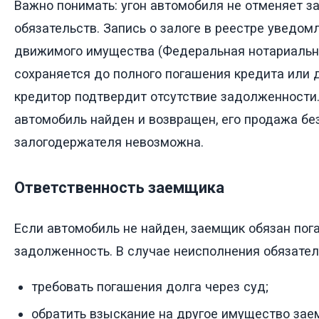
Важно понимать: угон автомобиля не отменяет з
обязательств. Запись о залоге в реестре уведом
движимого имущества (Федеральная нотариальн
сохраняется до полного погашения кредита или 
кредитор подтвердит отсутствие задолженности
автомобиль найден и возвращен, его продажа бе
залогодержателя невозможна.
Ответственность заемщика
Если автомобиль не найден, заемщик обязан пог
задолженность. В случае неисполнения обязател
требовать погашения долга через суд;
обратить взыскание на другое имущество зае