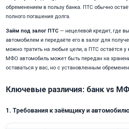
обременением в пользу банка. ПТС обычно остаё
полного погашения долга.
Займ под залог ПТС
— нецелевой кредит, где в
автомобилем и передаёте его в залог для получе
можно тратить на любые цели, а ПТС остаётся у 
МФО автомобиль может быть передан на хранени
оставаться у вас, но с установленным обременен
Ключевые различия: банк vs М
1. Требования к заёмщику и автомобил