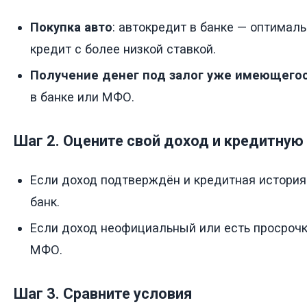
Покупка авто
: автокредит в банке — оптимал
кредит с более низкой ставкой.
Получение денег под залог уже имеющегос
в банке или МФО.
Шаг 2. Оцените свой доход и кредитную
Если доход подтверждён и кредитная история
банк.
Если доход неофициальный или есть просроч
МФО.
Шаг 3. Сравните условия