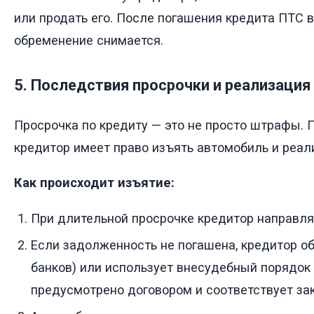
или продать его. После погашения кредита ПТС в
обременение снимается.
5. Последствия просрочки и реализация
Просрочка по кредиту — это не просто штрафы. 
кредитор имеет право изъять автомобиль и реали
Как происходит изъятие:
При длительной просрочке кредитор направля
Если задолженность не погашена, кредитор о
банков) или использует внесудебный порядок 
предусмотрено договором и соответствует зак