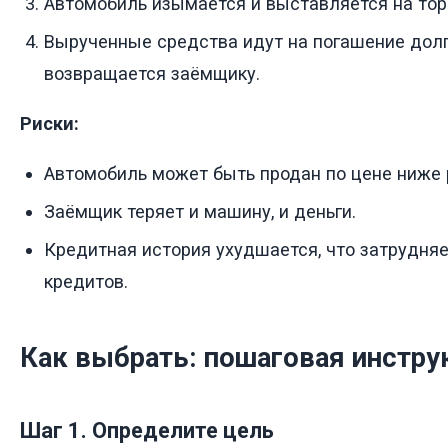
Автомобиль изымается и выставляется на тор
Вырученные средства идут на погашение долга
возвращается заёмщику.
Риски:
Автомобиль может быть продан по цене ниже 
Заёмщик теряет и машину, и деньги.
Кредитная история ухудшается, что затрудня
кредитов.
Как выбрать: пошаговая инстру
Шаг 1. Определите цель