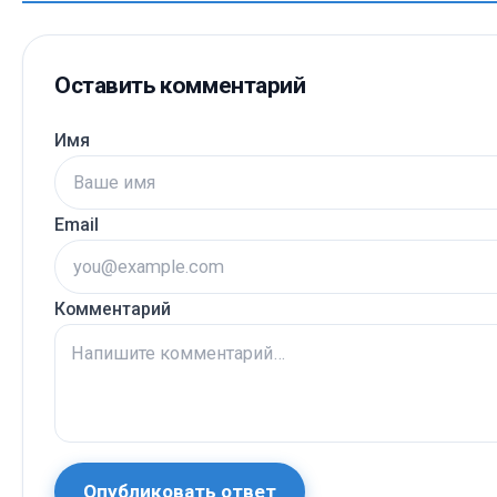
Оставить комментарий
Имя
Email
Комментарий
Опубликовать ответ