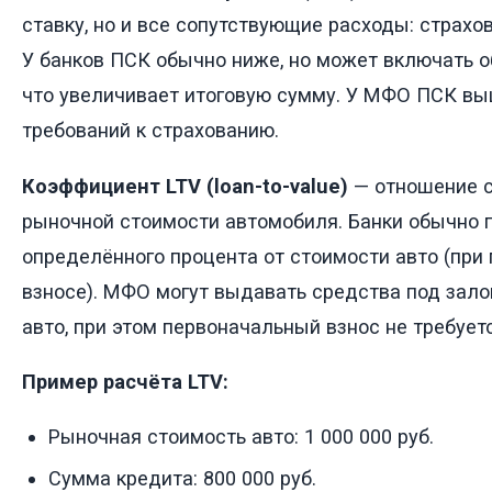
ставку, но и все сопутствующие расходы: страхов
У банков ПСК обычно ниже, но может включать 
что увеличивает итоговую сумму. У МФО ПСК выш
требований к страхованию.
Коэффициент LTV (loan-to-value)
— отношение с
рыночной стоимости автомобиля. Банки обычно 
определённого процента от стоимости авто (при
взносе). МФО могут выдавать средства под зал
авто, при этом первоначальный взнос не требуетс
Пример расчёта LTV:
Рыночная стоимость авто: 1 000 000 руб.
Сумма кредита: 800 000 руб.