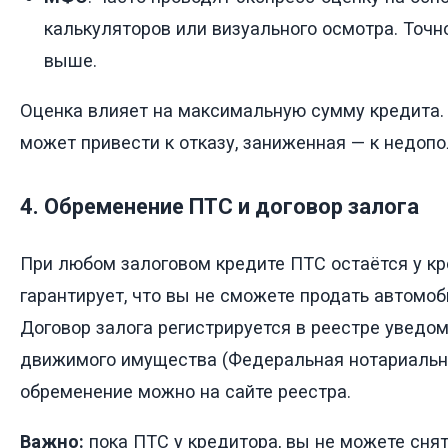
калькуляторов или визуального осмотра. Точно
выше.
Оценка влияет на максимальную сумму кредита
может привести к отказу, заниженная — к недоп
4. Обременение ПТС и договор залога
При любом залоговом кредите ПТС остаётся у кр
гарантирует, что вы не сможете продать автомоб
Договор залога регистрируется в реестре уведом
движимого имущества (Федеральная нотариальна
обременение можно на сайте реестра.
Важно:
пока ПТС у кредитора, вы не можете снят