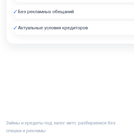
✓
Без рекламных обещаний
✓
Актуальные условия кредиторов
АВТОЗАЛОГ.ИНФО
Займы и кредиты под залог авто: разбираемся без
спешки и рекламы