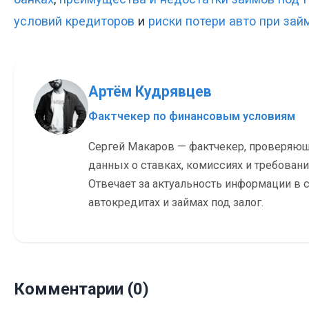
условий кредиторов
и
риски потери авто при зай
Артём Кудрявцев
Фактчекер по финансовым условиям
Сергей Макаров — фактчекер, проверяю
данных о ставках, комиссиях и требовани
Отвечает за актуальность информации в с
автокредитах и займах под залог.
Комментарии (0)