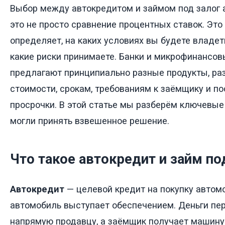
Выбор между автокредитом и займом под залог 
это не просто сравнение процентных ставок. Это
определяет, на каких условиях вы будете владе
какие риски принимаете. Банки и микрофинансо
предлагают принципиально разные продукты, р
стоимости, срокам, требованиям к заёмщику и п
просрочки. В этой статье мы разберём ключевые
могли принять взвешенное решение.
Что такое автокредит и займ по
Автокредит
— целевой кредит на покупку автомо
автомобиль выступает обеспечением. Деньги пе
напрямую продавцу, а заёмщик получает машину 