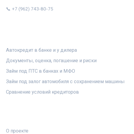
📞 +7 (962) 743-80-75
РУБРИКИ
Автокредит в банке и у дилера
Документы, оценка, погашение и риски
Займ под ПТС в банках и МФО
Займ под залог автомобиля с сохранением машины
Сравнение условий кредиторов
ПРАВОВАЯ ИНФОРМАЦИЯ
О проекте