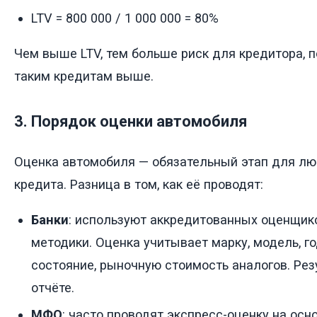
LTV = 800 000 / 1 000 000 = 80%
Чем выше LTV, тем больше риск для кредитора, п
таким кредитам выше.
3. Порядок оценки автомобиля
Оценка автомобиля — обязательный этап для лю
кредита. Разница в том, как её проводят:
Банки
: используют аккредитованных оценщик
методики. Оценка учитывает марку, модель, го
состояние, рыночную стоимость аналогов. Рез
отчёте.
МФО
: часто проводят экспресс-оценку на осн