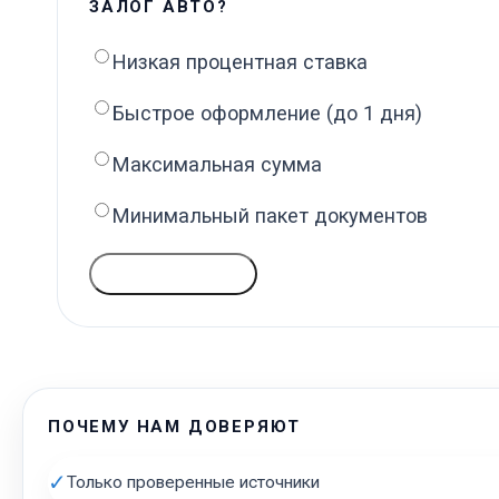
ЗАЛОГ АВТО?
Низкая процентная ставка
Быстрое оформление (до 1 дня)
Максимальная сумма
Минимальный пакет документов
ГОЛОСОВАТЬ
ПОЧЕМУ НАМ ДОВЕРЯЮТ
✓
Только проверенные источники