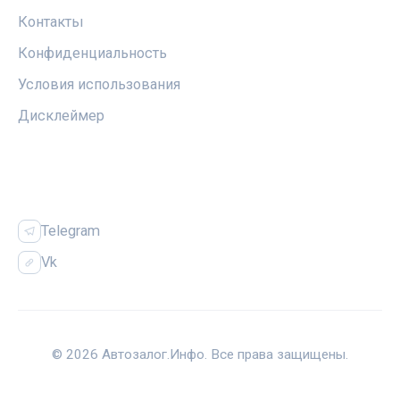
Контакты
Конфиденциальность
Условия использования
Дисклеймер
СОЦСЕТИ
Telegram
Vk
© 2026 Автозалог.Инфо. Все права защищены.