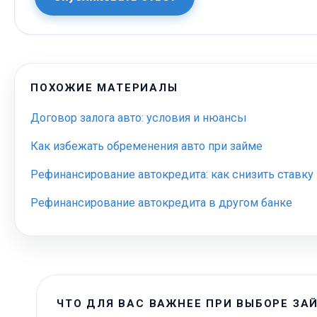
ПОХОЖИЕ МАТЕРИАЛЫ
Договор залога авто: условия и нюансы
Как избежать обременения авто при займе
Рефинансирование автокредита: как снизить ставку
Рефинансирование автокредита в другом банке
ЧТО ДЛЯ ВАС ВАЖНЕЕ ПРИ ВЫБОРЕ ЗА