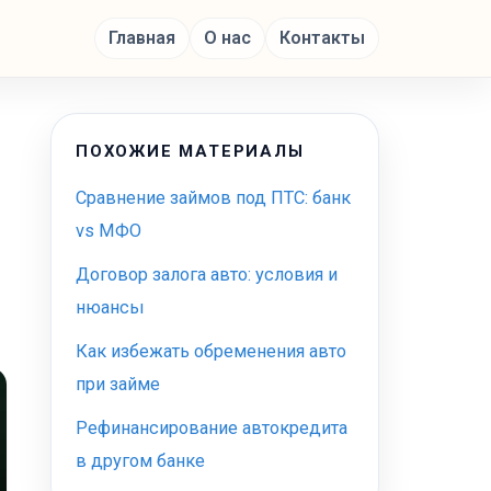
Главная
О нас
Контакты
ПОХОЖИЕ МАТЕРИАЛЫ
Сравнение займов под ПТС: банк
vs МФО
Договор залога авто: условия и
нюансы
Как избежать обременения авто
при займе
Рефинансирование автокредита
в другом банке