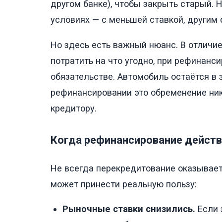
другом банке), чтобы закрыть старый.
условиях — с меньшей ставкой, други
Но здесь есть важный нюанс. В отличие
потратить на что угодно, при рефинанс
обязательстве. Автомобиль остаётся в 
рефинансировании это обременение ник
кредитору.
Когда рефинансирование дейст
Не всегда перекредитование оказывает
может принести реальную пользу:
Рыночные ставки снизились.
Если 