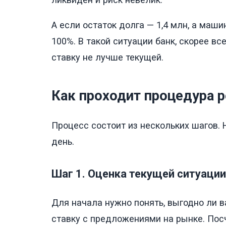
А если остаток долга — 1,4 млн, а маш
100%. В такой ситуации банк, скорее в
ставку не лучше текущей.
Как проходит процедура 
Процесс состоит из нескольких шагов. 
день.
Шаг 1. Оценка текущей ситуации
Для начала нужно понять, выгодно ли 
ставку с предложениями на рынке. Пос