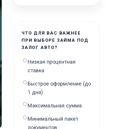
ЧТО ДЛЯ ВАС ВАЖНЕЕ
ПРИ ВЫБОРЕ ЗАЙМА ПОД
ЗАЛОГ АВТО?
Низкая процентная
ставка
Быстрое оформление (до
1 дня)
Максимальная сумма
Минимальный пакет
документов