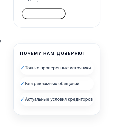
ГОЛОСОВАТЬ
е
е
ПОЧЕМУ НАМ ДОВЕРЯЮТ
✓
Только проверенные источники
✓
Без рекламных обещаний
✓
Актуальные условия кредиторов