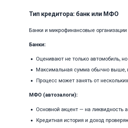
Тип кредитора: банк или МФО
Банки и микрофинансовые организации 
Банки:
Оценивают не только автомобиль, но
Максимальная сумма обычно выше, н
Процесс может занять от нескольких
МФО (автозалоги):
Основной акцент — на ликвидность 
Кредитная история и доход проверяю