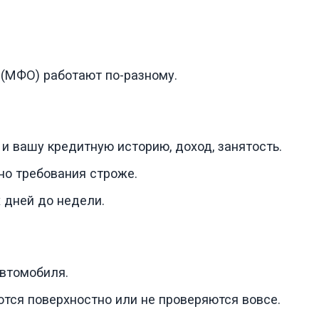
(МФО) работают по-разному.
 и вашу кредитную историю, доход, занятость.
о требования строже.
 дней до недели.
автомобиля.
тся поверхностно или не проверяются вовсе.