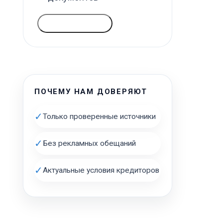
ГОЛОСОВАТЬ
ПОЧЕМУ НАМ ДОВЕРЯЮТ
✓
Только проверенные источники
✓
Без рекламных обещаний
✓
Актуальные условия кредиторов
е