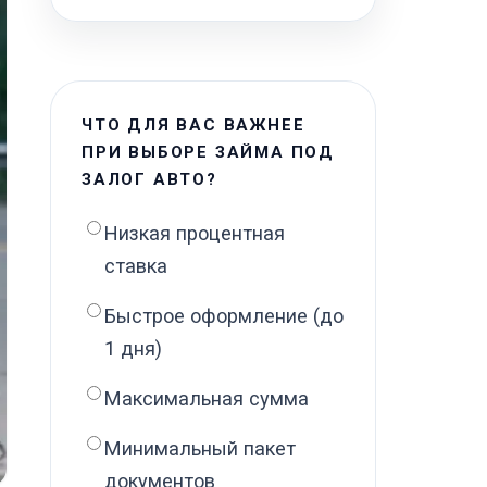
ЧТО ДЛЯ ВАС ВАЖНЕЕ
ПРИ ВЫБОРЕ ЗАЙМА ПОД
ЗАЛОГ АВТО?
Низкая процентная
ставка
Быстрое оформление (до
1 дня)
Максимальная сумма
Минимальный пакет
документов