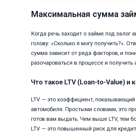
Максимальная сумма займ
Когда речь заходит о займе под залог 
голову: «Сколько я могу получить?». От
сумма зависит от ряда факторов, и по
разочароваться в процессе и получить
Что такое LTV (Loan-to-Value) и 
LTV — это коэффициент, показывающий
автомобиля. Простыми словами, это пр
готов вам выдать. Чем выше LTV, тем 
LTV — это повышенный риск для кредит