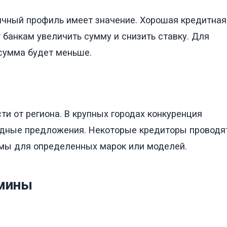
ичный профиль имеет значение. Хорошая кредитная
 банкам увеличить сумму и снизить ставку. Для
 сумма будет меньше.
ти от региона. В крупных городах конкуренция
одные предложения. Некоторые кредиторы проводя
мы для определенных марок или моделей.
рмины