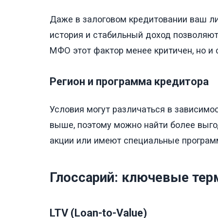
Даже в залоговом кредитовании ваш л
история и стабильный доход позволяют
МФО этот фактор менее критичен, но и
Регион и программа кредитора
Условия могут различаться в зависимос
выше, поэтому можно найти более выг
акции или имеют специальные програм
Глоссарий: ключевые те
LTV (Loan-to-Value)