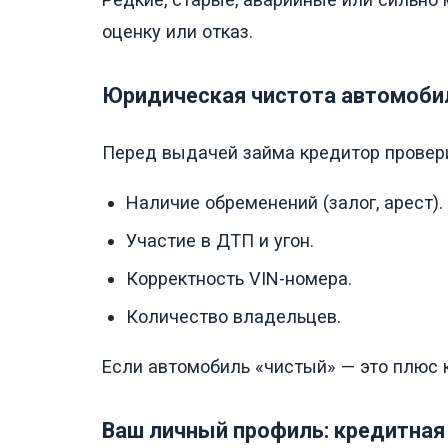
оценку или отказ.
Юридическая чистота автомоби
Перед выдачей займа кредитор провери
Наличие обременений (залог, арест).
Участие в ДТП и угон.
Корректность VIN-номера.
Количество владельцев.
Если автомобиль «чистый» — это плюс 
Ваш личный профиль: кредитная