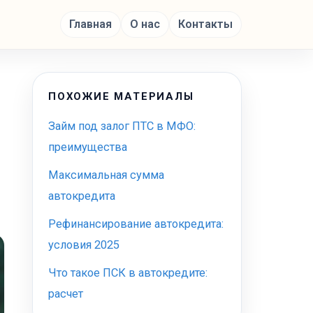
Главная
О нас
Контакты
ПОХОЖИЕ МАТЕРИАЛЫ
Займ под залог ПТС в МФО:
преимущества
Максимальная сумма
автокредита
Рефинансирование автокредита:
условия 2025
Что такое ПСК в автокредите:
расчет