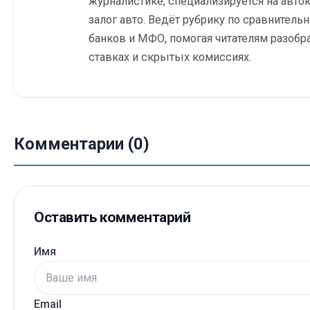
журналистике, специализируется на авток
залог авто. Ведёт рубрику по сравнитель
банков и МФО, помогая читателям разобр
ставках и скрытых комиссиях.
Комментарии (0)
Оставить комментарий
Имя
Email