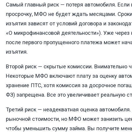
Самый главный риск — потеря автомобиля. Если
просрочку, МФО не будет ждать месяцами. Срок
изъятия зависят от условий договора и законода
«О микрофинансовой деятельности»). Уже через
после первого пропущенного платежа может нач
изъятия.
Второй риск — скрытые комиссии. Внимательно ч
Некоторые МФО включают плату за оценку авто
хранение ПТС, хотя комиссия за досрочное погаш
ФЗ) запрещена. Все это увеличивает реальную с
Третий риск — неадекватная оценка автомобиля.
рыночной стоимости, но МФО может занизить це
чтобы уменьшить сумму займа. Вы получите мен