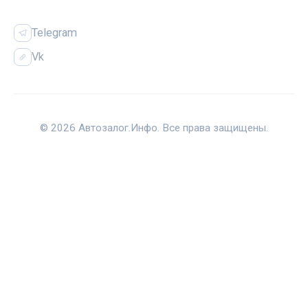
СОЦСЕТИ
Telegram
Vk
© 2026 Автозалог.Инфо. Все права защищены.