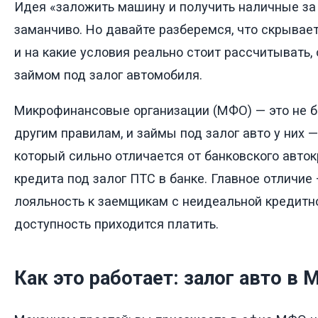
Идея «заложить машину и получить наличные за 
заманчиво. Но давайте разберемся, что скрывает
и на какие условия реально стоит рассчитывать
займом под залог автомобиля.
Микрофинансовые организации (МФО) — это не б
другим правилам, и займы под залог авто у них 
который сильно отличается от банковского авто
кредита под залог ПТС в банке. Главное отличие 
лояльность к заемщикам с неидеальной кредитно
доступность приходится платить.
Как это работает: залог авто в