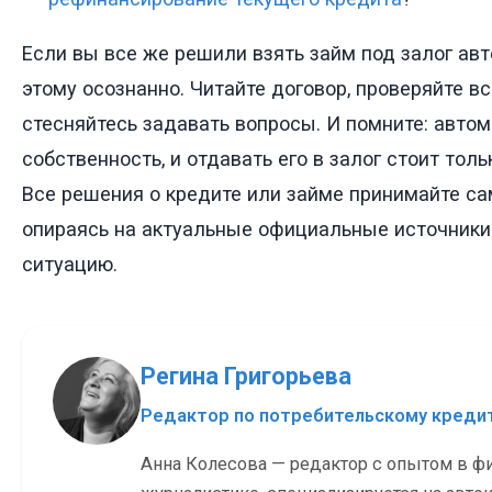
Если вы все же решили взять займ под залог авт
этому осознанно. Читайте договор, проверяйте в
стесняйтесь задавать вопросы. И помните: авто
собственность, и отдавать его в залог стоит толь
Все решения о кредите или займе принимайте са
опираясь на актуальные официальные источники
ситуацию.
Регина Григорьева
Редактор по потребительскому кред
Анна Колесова — редактор с опытом в ф