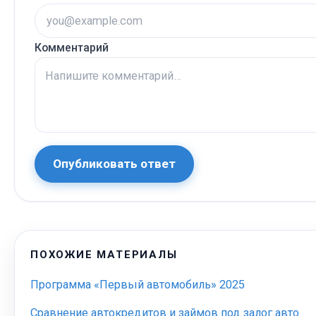
Комментарий
Опубликовать ответ
ПОХОЖИЕ МАТЕРИАЛЫ
Программа «Первый автомобиль» 2025
Сравнение автокредитов и займов под залог авто