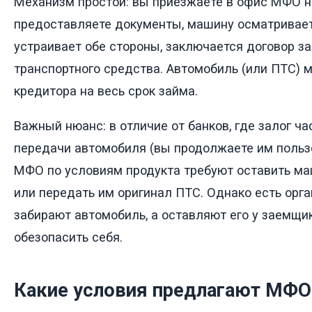
Механизм простой: вы приезжаете в офис МФО н
предоставляете документы, машину осматривает
устраивает обе стороны, заключается договор за
транспортного средства. Автомобиль (или ПТС) 
кредитора на весь срок займа.
Важный нюанс: в отличие от банков, где залог ч
передачи автомобиля (вы продолжаете им польз
МФО по условиям продукта требуют оставить ма
или передать им оригинал ПТС. Однако есть орга
забирают автомобиль, а оставляют его у заемщик
обезопасить себя.
Какие условия предлагают МФО