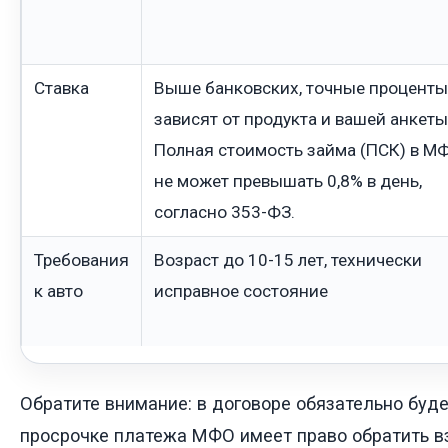
Ставка
Выше банковских, точные проценты
зависят от продукта и вашей анкеты
Полная стоимость займа (ПСК) в М
не может превышать 0,8% в день,
согласно 353-ФЗ.
Требования
Возраст до 10-15 лет, технически
к авто
исправное состояние
Обратите внимание: в договоре обязательно будет
просрочке платежа МФО имеет право обратить в