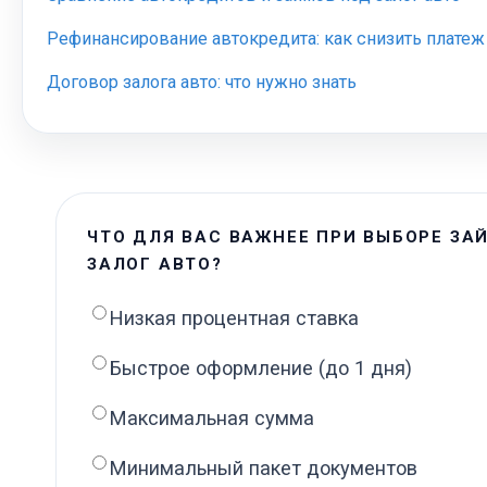
Рефинансирование автокредита: как снизить платеж
Договор залога авто: что нужно знать
ЧТО ДЛЯ ВАС ВАЖНЕЕ ПРИ ВЫБОРЕ ЗА
ЗАЛОГ АВТО?
Низкая процентная ставка
Быстрое оформление (до 1 дня)
Максимальная сумма
Минимальный пакет документов