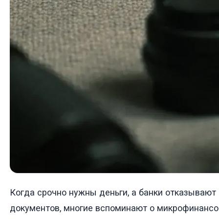
Когда срочно нужны деньги, а банки отказывают
документов, многие вспоминают о микрофинансо