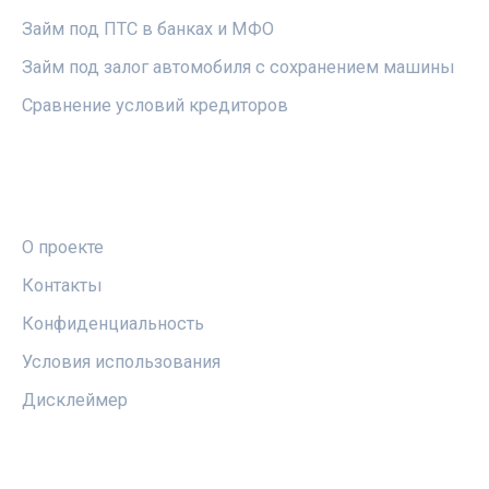
Займ под ПТС в банках и МФО
Займ под залог автомобиля с сохранением машины
Сравнение условий кредиторов
ПРАВОВАЯ ИНФОРМАЦИЯ
О проекте
Контакты
Конфиденциальность
Условия использования
Дисклеймер