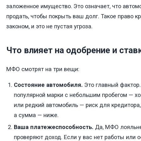
заложенное имущество. Это означает, что автомо
продать, чтобы покрыть ваш долг. Такое право к
законом, и это не пустая угроза.
Что влияет на одобрение и став
МФО смотрят на три вещи:
Состояние автомобиля.
Это главный фактор
популярной марки с небольшим пробегом — хо
или редкий автомобиль — риск для кредитора,
а сумма — ниже.
Ваша платежеспособность.
Да, МФО лояльне
проверяют доход. Если у вас нет работы или 