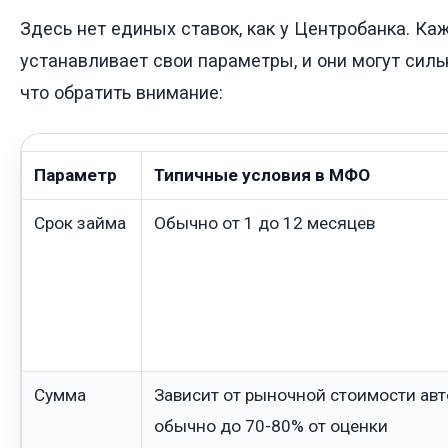
Здесь нет единых ставок, как у Центробанка. К
устанавливает свои параметры, и они могут силь
что обратить внимание:
Параметр
Типичные условия в МФО
Срок займа
Обычно от 1 до 12 месяцев
Сумма
Зависит от рыночной стоимости авт
обычно до 70-80% от оценки