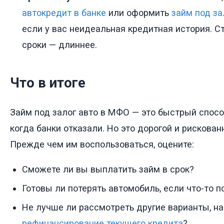
автокредит в банке
или оформить
займ под за
если у вас неидеальная кредитная история. Ст
сроки — длиннее.
Что в итоге
Займ под залог авто в МФО — это быстрый спосо
когда банки отказали. Но это дорогой и рискова
Прежде чем им воспользоваться, оцените:
Сможете ли вы выплатить займ в срок?
Готовы ли потерять автомобиль, если что-то п
Не лучше ли рассмотреть другие варианты, на
рефинансирование текущего кредита
?