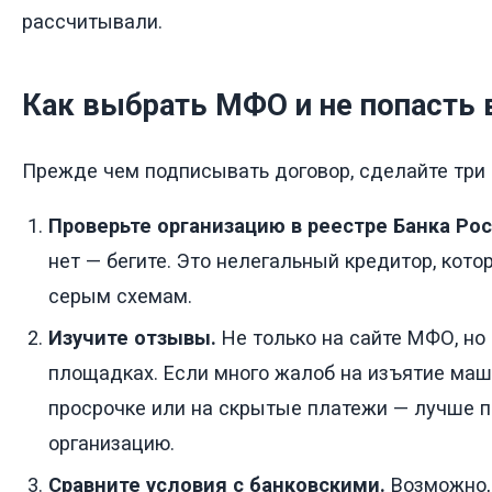
рассчитывали.
Как выбрать МФО и не попасть 
Прежде чем подписывать договор, сделайте три
Проверьте организацию в реестре Банка Рос
нет — бегите. Это нелегальный кредитор, кот
серым схемам.
Изучите отзывы.
Не только на сайте МФО, но
площадках. Если много жалоб на изъятие маш
просрочке или на скрытые платежи — лучше п
организацию.
Сравните условия с банковскими.
Возможно,