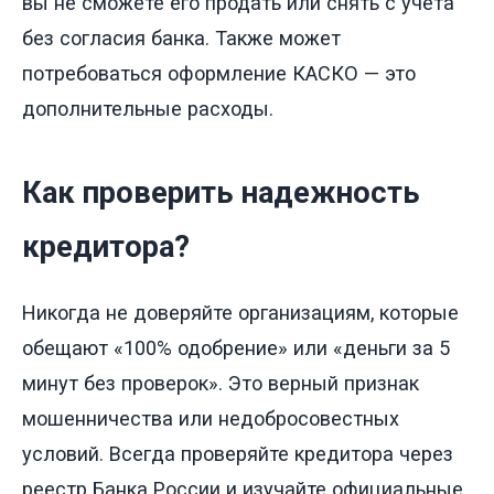
вы не сможете его продать или снять с учета
без согласия банка. Также может
потребоваться оформление КАСКО — это
дополнительные расходы.
Как проверить надежность
кредитора?
Никогда не доверяйте организациям, которые
обещают «100% одобрение» или «деньги за 5
минут без проверок». Это верный признак
мошенничества или недобросовестных
условий. Всегда проверяйте кредитора через
реестр Банка России и изучайте официальные