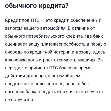
обычного кредита?
Кредит под ПТС — это кредит, обеспеченный
залогом вашего автомобиля. В отличие от
обычного потребительского кредита, где банк
оценивает вашу платежеспособность в первую
очередь по кредитной истории и доходу, здесь
ключевую роль играет стоимость машины. Вы
передаете оригинал ПТС банку на время
действия договора, а автомобилем
продолжаете пользоваться, однако без
согласия банка продать или снять его с учета
не получится.