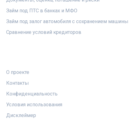
Займ под ПТС в банках и МФО
Займ под залог автомобиля с сохранением машины
Сравнение условий кредиторов
ПРАВОВАЯ ИНФОРМАЦИЯ
О проекте
Контакты
Конфиденциальность
Условия использования
Дисклеймер