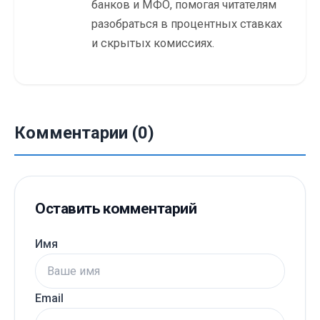
банков и МФО, помогая читателям
разобраться в процентных ставках
и скрытых комиссиях.
Комментарии (0)
Оставить комментарий
Имя
Email