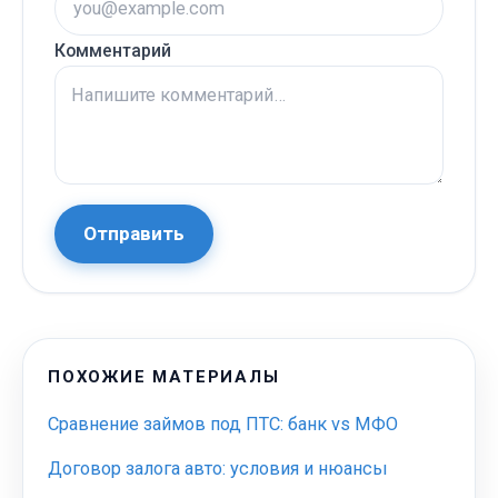
Комментарий
Отправить
ПОХОЖИЕ МАТЕРИАЛЫ
Сравнение займов под ПТС: банк vs МФО
Договор залога авто: условия и нюансы