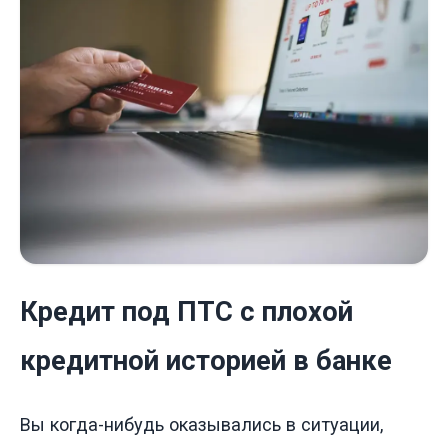
Кредит под ПТС с плохой
кредитной историей в банке
Вы когда-нибудь оказывались в ситуации,