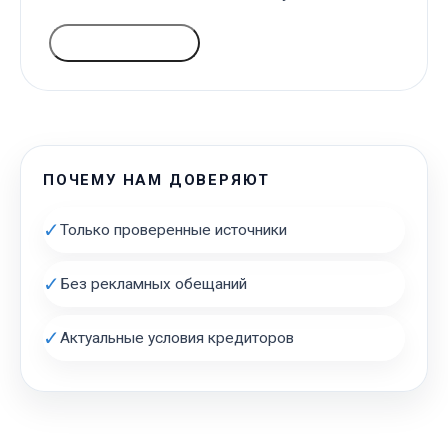
ГОЛОСОВАТЬ
ПОЧЕМУ НАМ ДОВЕРЯЮТ
✓
Только проверенные источники
✓
Без рекламных обещаний
✓
Актуальные условия кредиторов