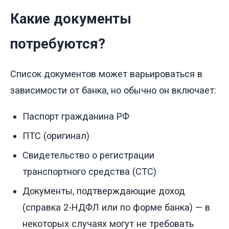
Какие документы
потребуются?
Список документов может варьироваться в
зависимости от банка, но обычно он включает:
Паспорт гражданина РФ
ПТС (оригинал)
Свидетельство о регистрации
транспортного средства (СТС)
Документы, подтверждающие доход
(справка 2-НДФЛ или по форме банка) — в
некоторых случаях могут не требовать