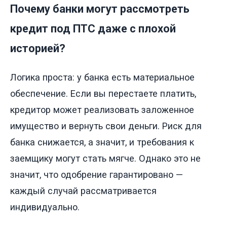
Почему банки могут рассмотреть
кредит под ПТС даже с плохой
историей?
Логика проста: у банка есть материальное
обеспечение. Если вы перестаете платить,
кредитор может реализовать заложенное
имущество и вернуть свои деньги. Риск для
банка снижается, а значит, и требования к
заемщику могут стать мягче. Однако это не
значит, что одобрение гарантировано —
каждый случай рассматривается
индивидуально.