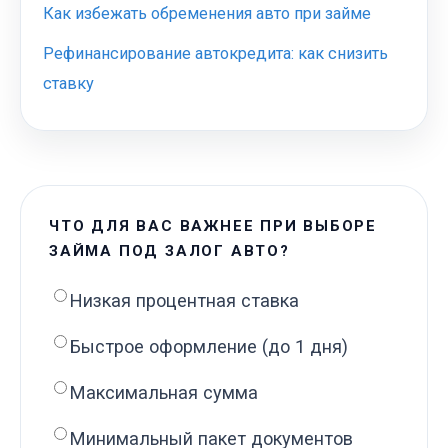
Как избежать обременения авто при займе
Рефинансирование автокредита: как снизить
ставку
ЧТО ДЛЯ ВАС ВАЖНЕЕ ПРИ ВЫБОРЕ
ЗАЙМА ПОД ЗАЛОГ АВТО?
Низкая процентная ставка
Быстрое оформление (до 1 дня)
Максимальная сумма
Минимальный пакет документов