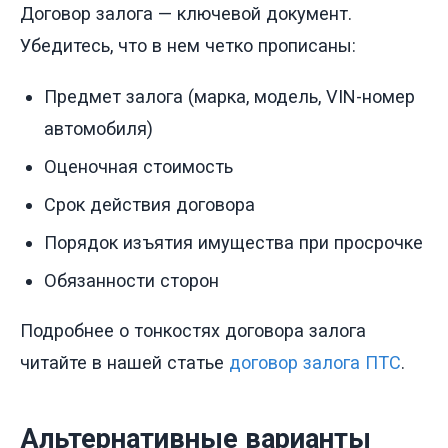
Договор залога — ключевой документ.
Убедитесь, что в нем четко прописаны:
Предмет залога (марка, модель, VIN-номер
автомобиля)
Оценочная стоимость
Срок действия договора
Порядок изъятия имущества при просрочке
Обязанности сторон
Подробнее о тонкостях договора залога
читайте в нашей статье
договор залога ПТС
.
Альтернативные варианты