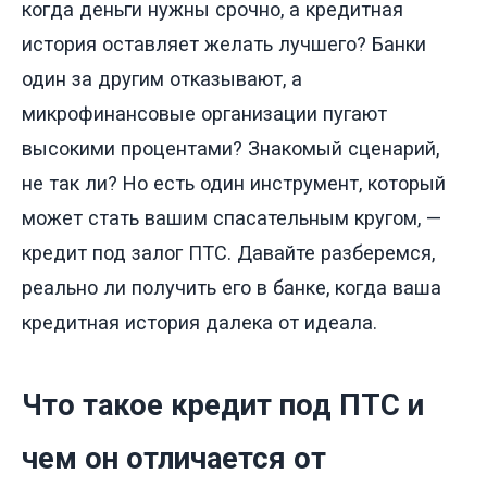
когда деньги нужны срочно, а кредитная
история оставляет желать лучшего? Банки
один за другим отказывают, а
микрофинансовые организации пугают
высокими процентами? Знакомый сценарий,
не так ли? Но есть один инструмент, который
может стать вашим спасательным кругом, —
кредит под залог ПТС. Давайте разберемся,
реально ли получить его в банке, когда ваша
кредитная история далека от идеала.
Что такое кредит под ПТС и
чем он отличается от