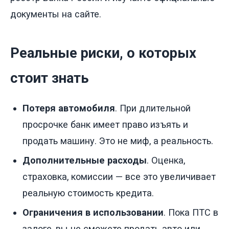
документы на сайте.
Реальные риски, о которых
стоит знать
Потеря автомобиля
. При длительной
просрочке банк имеет право изъять и
продать машину. Это не миф, а реальность.
Дополнительные расходы
. Оценка,
страховка, комиссии — все это увеличивает
реальную стоимость кредита.
Ограничения в использовании
. Пока ПТС в
залоге, вы не сможете продать авто или