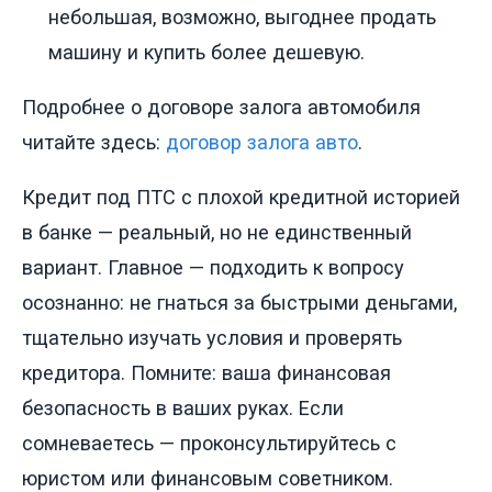
небольшая, возможно, выгоднее продать
машину и купить более дешевую.
Подробнее о договоре залога автомобиля
читайте здесь:
договор залога авто
.
Кредит под ПТС с плохой кредитной историей
в банке — реальный, но не единственный
вариант. Главное — подходить к вопросу
осознанно: не гнаться за быстрыми деньгами,
тщательно изучать условия и проверять
кредитора. Помните: ваша финансовая
безопасность в ваших руках. Если
сомневаетесь — проконсультируйтесь с
юристом или финансовым советником.