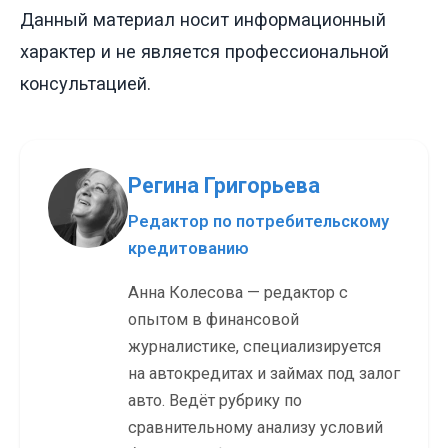
Данный материал носит информационный
характер и не является профессиональной
консультацией.
Регина Григорьева
Редактор по потребительскому
кредитованию
Анна Колесова — редактор с
опытом в финансовой
журналистике, специализируется
на автокредитах и займах под залог
авто. Ведёт рубрику по
сравнительному анализу условий