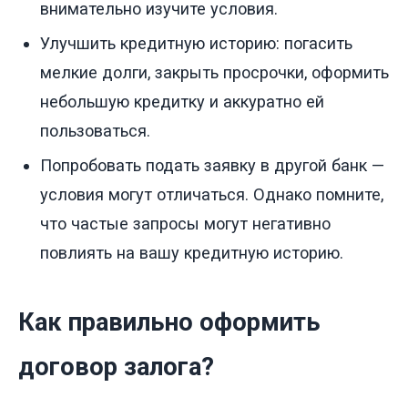
внимательно изучите условия.
Улучшить кредитную историю: погасить
мелкие долги, закрыть просрочки, оформить
небольшую кредитку и аккуратно ей
пользоваться.
Попробовать подать заявку в другой банк —
условия могут отличаться. Однако помните,
что частые запросы могут негативно
повлиять на вашу кредитную историю.
Как правильно оформить
договор залога?