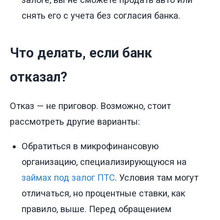
снять его с учета без согласия банка.
Что делать, если банк
отказал?
Отказ — не приговор. Возможно, стоит
рассмотреть другие варианты:
Обратиться в микрофинансовую
организацию, специализирующуюся на
займах под залог ПТС
. Условия там могут
отличаться, но процентные ставки, как
правило, выше. Перед обращением