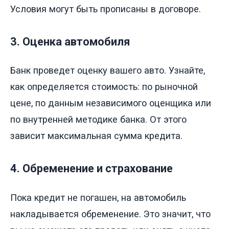
Условия могут быть прописаны в договоре.
3. Оценка автомобиля
Банк проведет оценку вашего авто. Узнайте,
как определяется стоимость: по рыночной
цене, по данным независимого оценщика или
по внутренней методике банка. От этого
зависит максимальная сумма кредита.
4. Обременение и страхование
Пока кредит не погашен, на автомобиль
накладывается обременение. Это значит, что