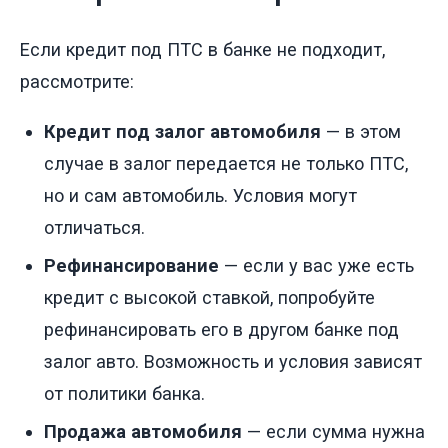
Если кредит под ПТС в банке не подходит,
рассмотрите:
Кредит под залог автомобиля
— в этом
случае в залог передается не только ПТС,
но и сам автомобиль. Условия могут
отличаться.
Рефинансирование
— если у вас уже есть
кредит с высокой ставкой, попробуйте
рефинансировать его в другом банке под
залог авто. Возможность и условия зависят
от политики банка.
Продажа автомобиля
— если сумма нужна