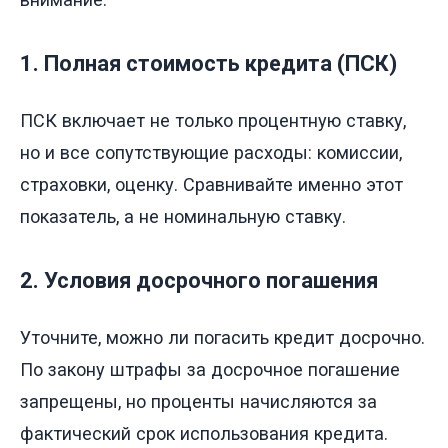
1. Полная стоимость кредита (ПСК)
ПСК включает не только процентную ставку,
но и все сопутствующие расходы: комиссии,
страховки, оценку. Сравнивайте именно этот
показатель, а не номинальную ставку.
2. Условия досрочного погашения
Уточните, можно ли погасить кредит досрочно.
По закону штрафы за досрочное погашение
запрещены, но проценты начисляются за
фактический срок использования кредита.