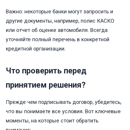
Важно: некоторые банки могут запросить и
другие документы, например, полис КАСКО
или отчет об оценке автомобиля. Всегда
уточняйте полный перечень в конкретной
кредитной организации.
Что проверить перед
принятием решения?
Прежде чем подписывать договор, убедитесь,
что вы понимаете все условия. Вот ключевые
моменты, на которые стоит обратить
внимание: