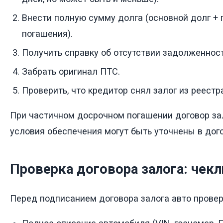
Внести полную сумму долга (основной долг + 
погашения).
Получить справку об отсутствии задолженност
Забрать оригинал ПТС.
Проверить, что кредитор снял залог из реест
При частичном досрочном погашении договор зал
условия обеспечения могут быть уточнены в дог
Проверка договора залога: чекл
Перед подписанием договора залога авто провер