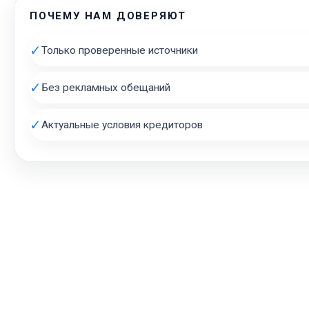
ПОЧЕМУ НАМ ДОВЕРЯЮТ
✓
Только проверенные источники
✓
Без рекламных обещаний
✓
Актуальные условия кредиторов