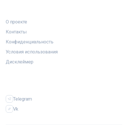
ПРАВОВАЯ ИНФОРМАЦИЯ
О проекте
Контакты
Конфиденциальность
Условия использования
Дисклеймер
СОЦСЕТИ
Telegram
Vk