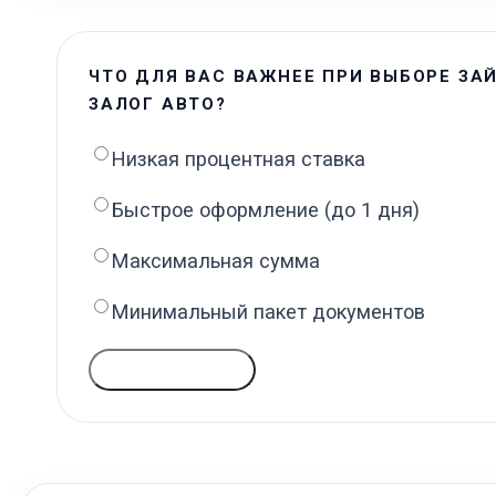
ЧТО ДЛЯ ВАС ВАЖНЕЕ ПРИ ВЫБОРЕ ЗА
ЗАЛОГ АВТО?
Низкая процентная ставка
Быстрое оформление (до 1 дня)
Максимальная сумма
Минимальный пакет документов
ГОЛОСОВАТЬ