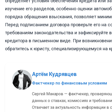
определяет условия обеспечения кредита или з
изучение его разделов, особенно оценки автомоби
порядка обращения взыскания, позволяет миним
Перед подписанием договора проверьте его на с
требованиям законодательства и зафиксируйте 
кредитора в письменном виде. При возникновен
обратитесь к юристу, специализирующемуся на к
Артём Кудрявцев
Фактчекер по финансовым условиям
Сергей Макаров — фактчекер, проверяю
данных о ставках, комиссиях и требовани
Отвечает за актуальность информации в с