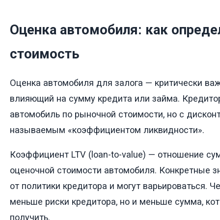
Оценка автомобиля: как опреде
стоимость
Оценка автомобиля для залога — критически ва
влияющий на сумму кредита или займа. Кредито
автомобиль по рыночной стоимости, но с дискон
называемым «коэффициентом ликвидности».
Коэффициент LTV (loan-to-value) — отношение су
оценочной стоимости автомобиля. Конкретные з
от политики кредитора и могут варьироваться. Че
меньше риски кредитора, но и меньше сумма, ко
получить.