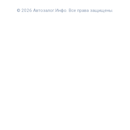
© 2026 Автозалог.Инфо. Все права защищены.