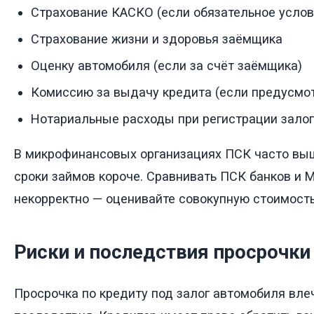
Страхование КАСКО (если обязательное услов
Страхование жизни и здоровья заёмщика
Оценку автомобиля (если за счёт заёмщика)
Комиссию за выдачу кредита (если предусмо
Нотариальные расходы при регистрации зало
В микрофинансовых организациях ПСК часто выше
сроки займов короче. Сравнивать ПСК банков и
некорректно — оценивайте совокупную стоимость
Риски и последствия просрочки
Просрочка по кредиту под залог автомобиля вле