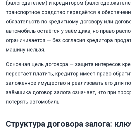
(залогодателем) и кредитором (залогодержателе
транспортное средство передаётся в обеспечен
обязательств по кредитному договору или догово
автомобиль остаётся у заёмщика, но право расп
ограничивается — без согласия кредитора прода
машину нельзя.
Основная цель договора — защита интересов кр
перестаёт платить, кредитор имеет право обрати
заложенное имущество и реализовать его для по
заёмщика договор залога означает, что при прос
потерять автомобиль.
Структура договора залога: кл