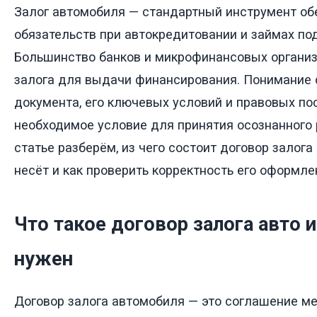
Залог автомобиля — стандартный инструмент об
обязательств при автокредитовании и займах под
Большинство банков и микрофинансовых организ
залога для выдачи финансирования. Понимание 
документа, его ключевых условий и правовых п
необходимое условие для принятия осознанного 
статье разберём, из чего состоит договор залога 
несёт и как проверить корректность его оформле
Что такое договор залога авто и
нужен
Договор залога автомобиля — это соглашение 