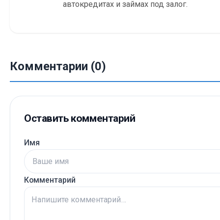
автокредитах и займах под залог.
Комментарии (0)
Оставить комментарий
Имя
Комментарий