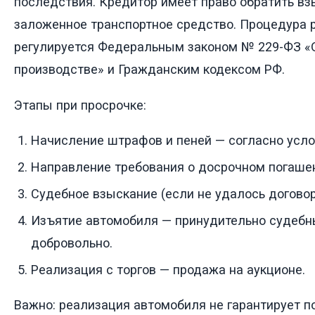
последствия. Кредитор имеет право обратить вз
заложенное транспортное средство. Процедура 
регулируется Федеральным законом № 229-ФЗ «
производстве» и Гражданским кодексом РФ.
Этапы при просрочке:
Начисление штрафов и пеней — согласно усло
Направление требования о досрочном погашен
Судебное взыскание (если не удалось договор
Изъятие автомобиля — принудительно судебн
добровольно.
Реализация с торгов — продажа на аукционе.
Важно: реализация автомобиля не гарантирует п