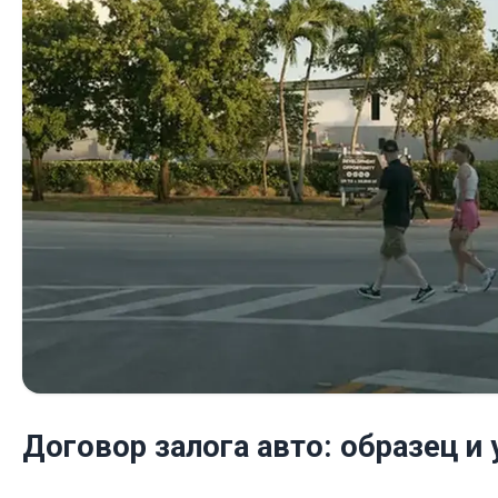
Договор залога авто: образец и