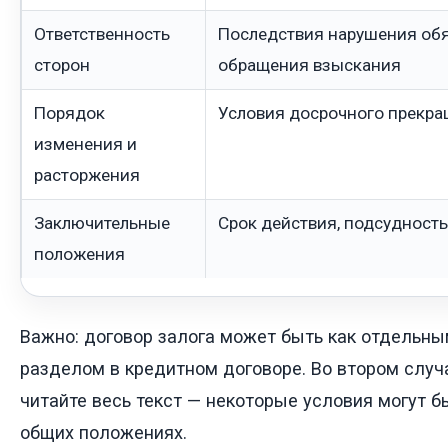
Ответственность
Последствия нарушения обя
сторон
обращения взыскания
Порядок
Условия досрочного прекра
изменения и
расторжения
Заключительные
Срок действия, подсудность
положения
Важно: договор залога может быть как отдельны
разделом в кредитном договоре. Во втором случ
читайте весь текст — некоторые условия могут б
общих положениях.