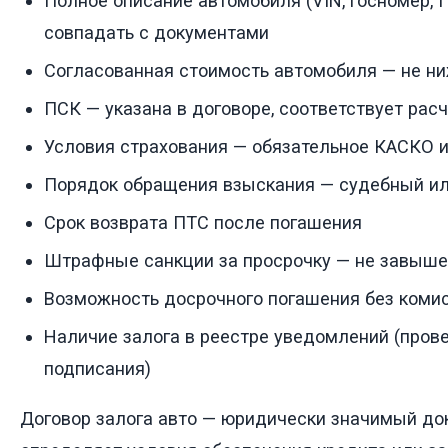
Полное описание автомобиля (VIN, госномер,
совпадать с документами
Согласованная стоимость автомобиля — не н
ПСК — указана в договоре, соответствует рас
Условия страхования — обязательное КАСКО и
Порядок обращения взыскания — судебный и
Срок возврата ПТС после погашения
Штрафные санкции за просрочку — не завыш
Возможность досрочного погашения без коми
Наличие залога в реестре уведомлений (пров
подписания)
Договор залога авто — юридически значимый до