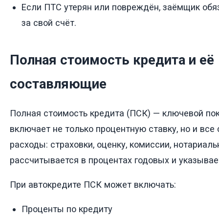
Если ПТС утерян или повреждён, заёмщик обя
за свой счёт.
Полная стоимость кредита и её
составляющие
Полная стоимость кредита (ПСК) — ключевой пок
включает не только процентную ставку, но и все
расходы: страховки, оценку, комиссии, нотариал
рассчитывается в процентах годовых и указывает
При автокредите ПСК может включать:
Проценты по кредиту