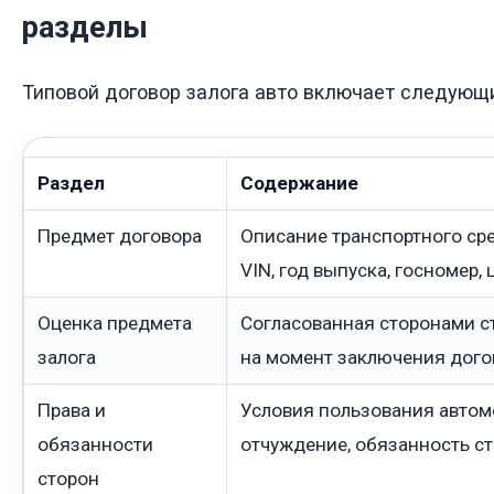
разделы
Типовой договор залога авто включает следующ
Раздел
Содержание
Предмет договора
Описание транспортного сре
VIN, год выпуска, госномер, 
Оценка предмета
Согласованная сторонами с
залога
на момент заключения дого
Права и
Условия пользования автом
обязанности
отчуждение, обязанность с
сторон