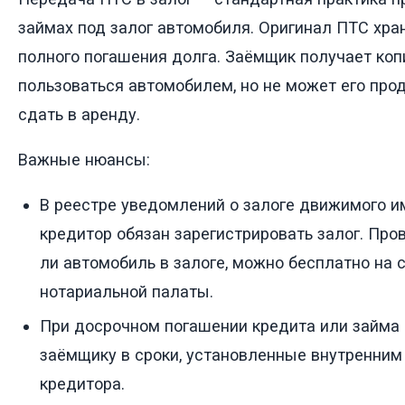
займах под залог автомобиля. Оригинал ПТС хра
полного погашения долга. Заёмщик получает ко
пользоваться автомобилем, но не может его прод
сдать в аренду.
Важные нюансы:
В реестре уведомлений о залоге движимого и
кредитор обязан зарегистрировать залог. Пров
ли автомобиль в залоге, можно бесплатно на
нотариальной палаты.
При досрочном погашении кредита или займа
заёмщику в сроки, установленные внутренним
кредитора.