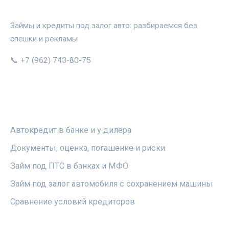
АВТОЗАЛОГ.ИНФО
Займы и кредиты под залог авто: разбираемся без
спешки и рекламы
📞 +7 (962) 743-80-75
РУБРИКИ
Автокредит в банке и у дилера
Документы, оценка, погашение и риски
Займ под ПТС в банках и МФО
Займ под залог автомобиля с сохранением машины
Сравнение условий кредиторов