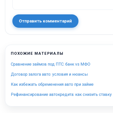
Отправить комментарий
ПОХОЖИЕ МАТЕРИАЛЫ
Сравнение займов под ПТС: банк vs МФО
Договор залога авто: условия и нюансы
Как избежать обременения авто при займе
Рефинансирование автокредита: как снизить ставку