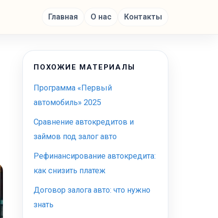
Главная
О нас
Контакты
ПОХОЖИЕ МАТЕРИАЛЫ
Программа «Первый
автомобиль» 2025
Сравнение автокредитов и
займов под залог авто
Рефинансирование автокредита:
как снизить платеж
Договор залога авто: что нужно
знать