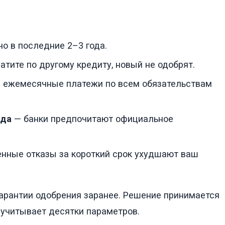
о в последние 2–3 года.
атите по другому кредиту, новый не одобрят.
 ежемесячные платежи по всем обязательствам
ода
— банки предпочитают официальное
нные отказы за короткий срок ухудшают ваш
гарантии одобрения заранее. Решение принимается
 учитывает десятки параметров.