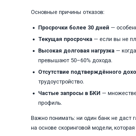
Основные причины отказов:
Просрочки более 30 дней
— особенн
Текущая просрочка
— если вы не пл
Высокая долговая нагрузка
— когда
превышают 50–60% дохода.
Отсутствие подтверждённого дох
трудоустройство.
Частые запросы в БКИ
— множестве
профиль.
Важно понимать: ни один банк не даст 
на основе скоринговой модели, которая