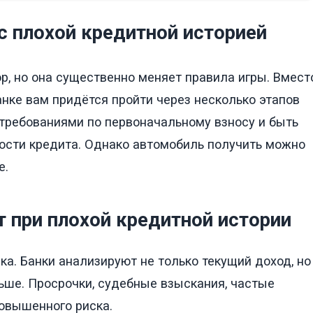
с плохой кредитной историей
р, но она существенно меняет правила игры. Вмест
нке вам придётся пройти через несколько этапов
требованиями по первоначальному взносу и быть
ости кредита. Однако автомобиль получить можно
е.
 при плохой кредитной истории
а. Банки анализируют не только текущий доход, но
ньше. Просрочки, судебные взыскания, частые
овышенного риска.