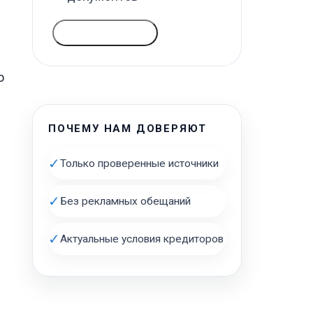
ГОЛОСОВАТЬ
о
ПОЧЕМУ НАМ ДОВЕРЯЮТ
✓
Только проверенные источники
✓
Без рекламных обещаний
✓
Актуальные условия кредиторов