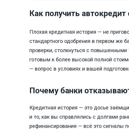
Как получить автокредит 
Плохая кредитная история — не пригово
стандартного одобрения в первом же ба
проверки, столкнуться с повышенными 
готовым к более высокой полной стоим
— вопрос в условиях и вашей подготовк
Почему банки отказывают
Кредитная история — это досье заёмщик
и то, как вы справлялись с долгами ра
рефинансирования — всё это сигналы п