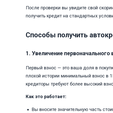
После проверки вы увидите свой скори
получить кредит на стандартных услови
Способы получить автокр
1. Увеличение первоначального 
Первый взнос — это ваша доля в покупк
плохой истории минимальный взнос в 
кредиторы требуют более высокий взно
Как это работает:
Вы вносите значительную часть стои