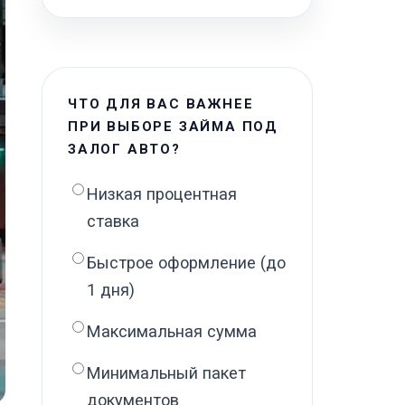
ЧТО ДЛЯ ВАС ВАЖНЕЕ
ПРИ ВЫБОРЕ ЗАЙМА ПОД
ЗАЛОГ АВТО?
Низкая процентная
ставка
Быстрое оформление (до
1 дня)
Максимальная сумма
Минимальный пакет
документов