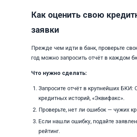
Как оценить свою кредит
заявки
Прежде чем идти в банк, проверьте сво
год можно запросить отчёт в каждом б
Что нужно сделать:
Запросите отчёт в крупнейших БКИ:
кредитных историй, «Эквифакс».
Проверьте, нет ли ошибок — чужих к
Если нашли ошибку, подайте заявле
рейтинг.