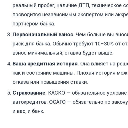
реальный пробег, наличие ДТП, техническое с
проводится независимым экспертом или акк
партнером банка.
Первоначальный взнос
. Чем больше вы внос
риск для банка. Обычно требуют 10–30% от ст
взнос минимальный, ставка будет выше.
Ваша кредитная история
. Она влияет на реш
как и состояние машины. Плохая история мож
отказа или повышения ставки.
Страхование
. КАСКО — обязательное условие
автокредитов. ОСАГО — обязательно по закон
и вас, и банк.