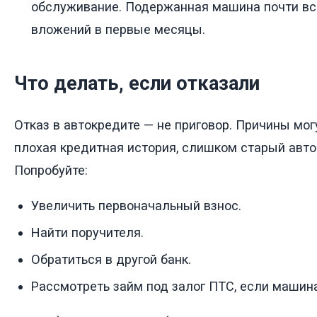
обслуживание. Подержанная машина почти вс
вложений в первые месяцы.
Что делать, если отказали
Отказ в автокредите — не приговор. Причины мог
плохая кредитная история, слишком старый авто
Попробуйте:
Увеличить первоначальный взнос.
Найти поручителя.
Обратиться в другой банк.
Рассмотреть займ под залог ПТС, если машина