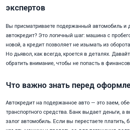
экспертов
Вы присматриваете подержанный автомобиль и 
автокредит? Это логичный шаг: машина с пробе
новой, а кредит позволяет не изымать из оборот
Но дьявол, как всегда, кроется в деталях. Давайт
обратить внимание, чтобы не попасть в финансо
Что важно знать перед оформл
Автокредит на подержанное авто — это заем, об
транспортного средства. Банк выдает деньги, а 
залог автомобиль. Если вы перестаете платить, 