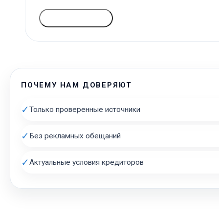
ГОЛОСОВАТЬ
ПОЧЕМУ НАМ ДОВЕРЯЮТ
✓
Только проверенные источники
✓
Без рекламных обещаний
✓
Актуальные условия кредиторов