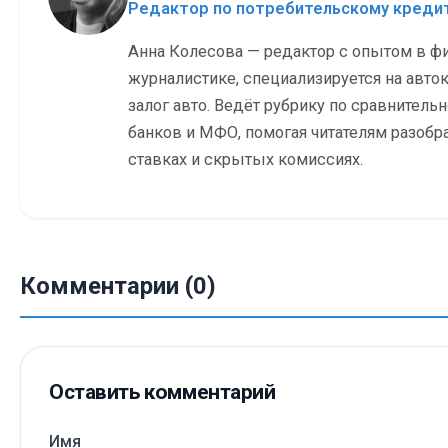
Редактор по потребительскому кред
Анна Колесова — редактор с опытом в ф
журналистике, специализируется на авток
залог авто. Ведёт рубрику по сравнитель
банков и МФО, помогая читателям разобр
ставках и скрытых комиссиях.
Комментарии (0)
Оставить комментарий
Имя