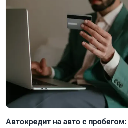
Автокредит на авто с пробегом