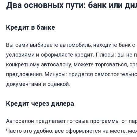
Два основных пути: банк или ди
Кредит в банке
Вы сами выбираете автомобиль, находите банк 
условиями и оформляете кредит. Плюсы: вы не 
конкретному автосалону, можете торговаться, ср
предложения. Минусы: придется самостоятельно
документами и оценкой.
Кредит через дилера
Автосалон предлагает готовые программы от пар
Часто это удобно: все оформляется на месте, мо