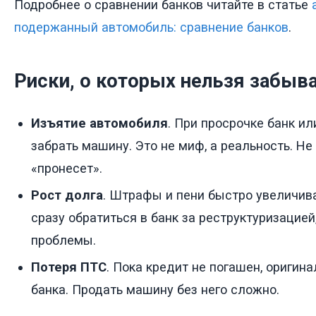
Подробнее о сравнении банков читайте в статье
подержанный автомобиль: сравнение банков
.
Риски, о которых нельзя забыв
Изъятие автомобиля
. При просрочке банк и
забрать машину. Это не миф, а реальность. Не
«пронесет».
Рост долга
. Штрафы и пени быстро увеличив
сразу обратиться в банк за реструктуризацией
проблемы.
Потеря ПТС
. Пока кредит не погашен, оригин
банка. Продать машину без него сложно.