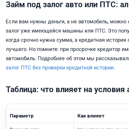
Займ под залог авто или ПТС: а
Если вам нужны деньги, а не автомобиль, можно
залог уже имеющейся машины или ПТС. Это попу
когда срочно нужна сумма, а кредитная история
лучшего. Но помните: при просрочке кредитор им
автомобиль. Подробнее об этом мы рассказывал
залог ПТС без проверки кредитной истории
.
Таблица: что влияет на условия
Параметр
Как влияет