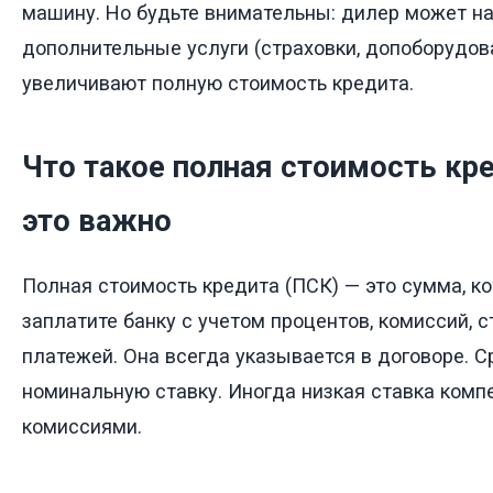
машину. Но будьте внимательны: дилер может н
дополнительные услуги (страховки, допоборудов
увеличивают полную стоимость кредита.
Что такое полная стоимость кр
это важно
Полная стоимость кредита (ПСК) — это сумма, к
заплатите банку с учетом процентов, комиссий, с
платежей. Она всегда указывается в договоре. С
номинальную ставку. Иногда низкая ставка ком
комиссиями.