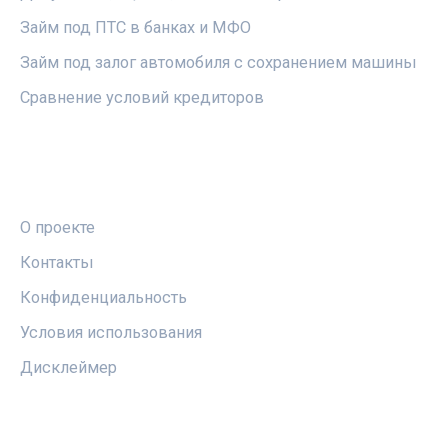
Займ под ПТС в банках и МФО
Займ под залог автомобиля с сохранением машины
Сравнение условий кредиторов
ПРАВОВАЯ ИНФОРМАЦИЯ
О проекте
Контакты
Конфиденциальность
Условия использования
Дисклеймер