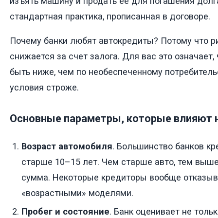
изъять машину и продать ее для погашения долга.
стандартная практика, прописанная в договоре.
Почему банки любят автокредиты? Потому что р
снижается за счет залога. Для вас это означает,
быть ниже, чем по необеспеченному потребитель
условия строже.
Основные параметры, которые влияют 
Возраст автомобиля
. Большинство банков к
старше 10–15 лет. Чем старше авто, тем выш
сумма. Некоторые кредиторы вообще отказыв
«возрастными» моделями.
Пробег и состояние
. Банк оценивает не тольк