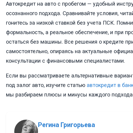
Автокредит на авто с пробегом — удобный инстру
осознанного подхода. Сравнивайте условия, читай
гонитесь за низкой ставкой без учета ПСК. Помнит
формальность, а реальное обеспечение, и при пр
остаться без машины. Все решения о кредите пр
самостоятельно, опираясь на актуальные офици
консультации с финансовыми специалистами.
Если вы рассматриваете альтернативные вариант
под залог авто, изучите статью
автокредит в банк
мы разбираем плюсы и минусы каждого подхода
Регина Григорьева