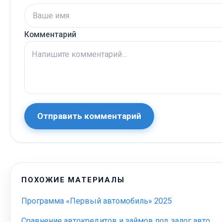
Комментарий
Отправить комментарий
ПОХОЖИЕ МАТЕРИАЛЫ
Программа «Первый автомобиль» 2025
Сравнение автокредитов и займов под залог авто