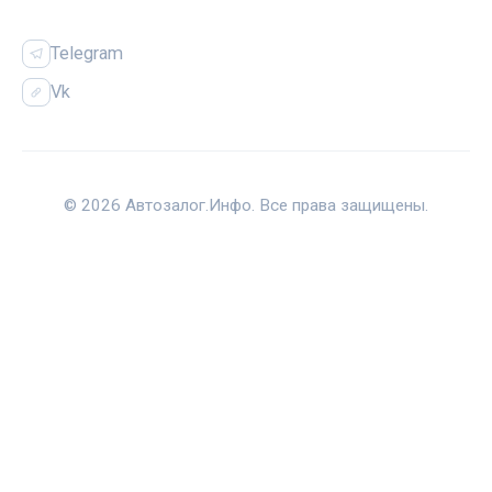
СОЦСЕТИ
Telegram
Vk
© 2026 Автозалог.Инфо. Все права защищены.