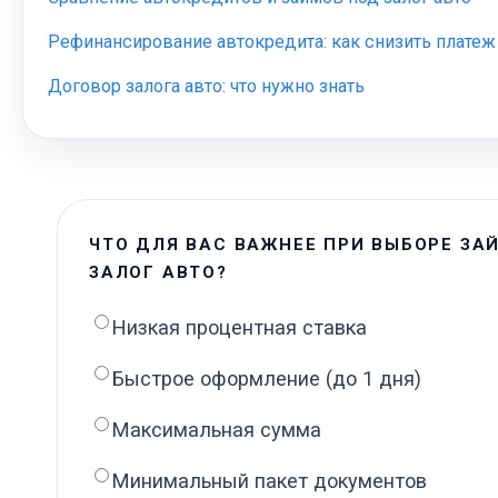
Рефинансирование автокредита: как снизить платеж
Договор залога авто: что нужно знать
ЧТО ДЛЯ ВАС ВАЖНЕЕ ПРИ ВЫБОРЕ ЗА
ЗАЛОГ АВТО?
Низкая процентная ставка
Быстрое оформление (до 1 дня)
Максимальная сумма
Минимальный пакет документов