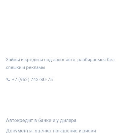
АВТОЗАЛОГ.ИНФО
Займы и кредиты под залог авто: разбираемся без
спешки и рекламы
📞 +7 (962) 743-80-75
РУБРИКИ
Автокредит в банке и у дилера
Документы, оценка, погашение и риски