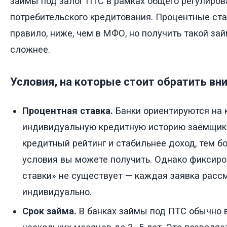
займы под залог ПТС в рамках общего регулиров
потребительского кредитования. Процентные став
правило, ниже, чем в МФО, но получить такой за
сложнее.
Условия, на которые стоит обратить вн
Процентная ставка.
Банки ориентируются на 
индивидуальную кредитную историю заёмщик
кредитный рейтинг и стабильнее доход, тем 
условия вы можете получить. Однако фиксир
ставки» не существует — каждая заявка расс
индивидуально.
Срок займа.
В банках займы под ПТС обычно 