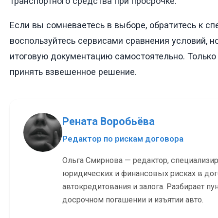
транспортного средства при просрочке.
Если вы сомневаетесь в выборе, обратитесь к сп
воспользуйтесь сервисами сравнения условий, н
итоговую документацию самостоятельно. Только
принять взвешенное решение.
Рената Воробьёва
Редактор по рискам договора
Ольга Смирнова — редактор, специализи
юридических и финансовых рисках в до
автокредитования и залога. Разбирает пу
досрочном погашении и изъятии авто.