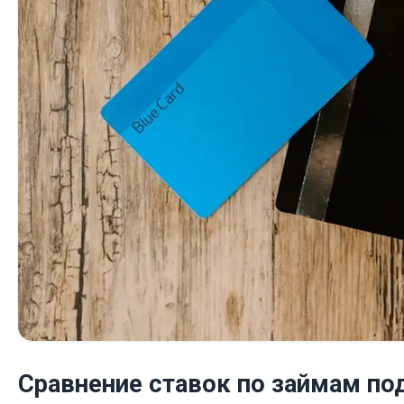
Сравнение ставок по займам по