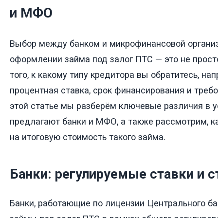
и МФО
Выбор между банком и микрофинансовой органи
оформлении займа под залог ПТС — это не прост
того, к какому типу кредитора вы обратитесь, на
процентная ставка, срок финансирования и требо
этой статье мы разберём ключевые различия в у
предлагают банки и МФО, а также рассмотрим, 
на итоговую стоимость такого займа.
Банки: регулируемые ставки и с
Банки, работающие по лицензии Центрального ба