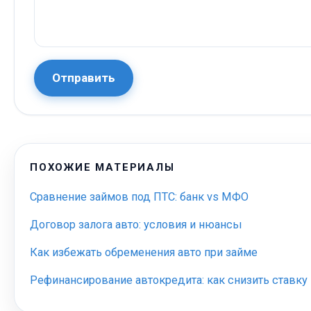
Отправить
ПОХОЖИЕ МАТЕРИАЛЫ
Сравнение займов под ПТС: банк vs МФО
Договор залога авто: условия и нюансы
Как избежать обременения авто при займе
Рефинансирование автокредита: как снизить ставку