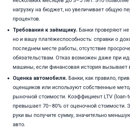
нескольких месяцев до 3–5 лет. Это позволяе
нагрузку на бюджет, но увеличивает общую пе
процентов.
Требования к заёмщику.
Банки проверяют не 
но и вашу платёжеспособность: справки о дох
последнем месте работы, отсутствие просроче
обязательствам. Отказ возможен даже при ид
машины, если финансовая история вызывает 
Оценка автомобиля.
Банки, как правило, пр
оценщиков или используют собственные мето
рыночной стоимости. Коэффициент LTV (loan-to
превышает 70–80% от оценочной стоимости. Эт
руки вы получите сумму, значительно меньшую
авто.