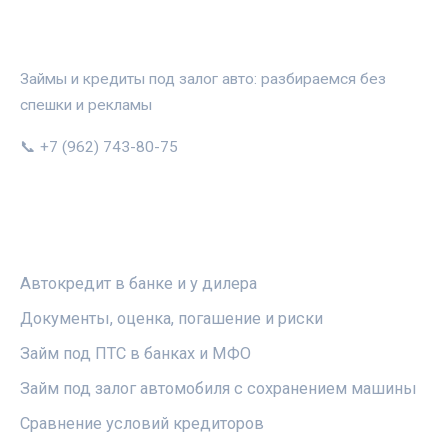
АВТОЗАЛОГ.ИНФО
Займы и кредиты под залог авто: разбираемся без
спешки и рекламы
📞 +7 (962) 743-80-75
РУБРИКИ
Автокредит в банке и у дилера
Документы, оценка, погашение и риски
Займ под ПТС в банках и МФО
Займ под залог автомобиля с сохранением машины
Сравнение условий кредиторов