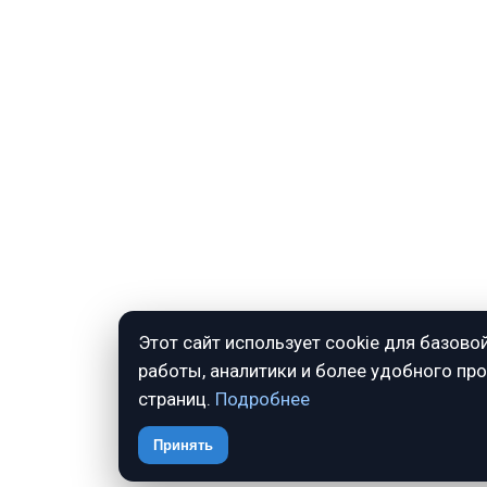
Этот сайт использует cookie для базово
работы, аналитики и более удобного пр
страниц.
Подробнее
Принять