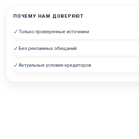
ПОЧЕМУ НАМ ДОВЕРЯЮТ
✓
Только проверенные источники
✓
Без рекламных обещаний
✓
Актуальные условия кредиторов