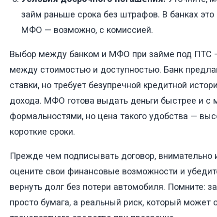
займ раньше срока без штрафов. В банках это
МФО — возможно, с комиссией.
Выбор между банком и МФО при займе под ПТС 
между стоимостью и доступностью. Банк предла
ставки, но требует безупречной кредитной истор
дохода. МФО готова выдать деньги быстрее и с
формальностями, но цена такого удобства — выс
короткие сроки.
Прежде чем подписывать договор, внимательно и
оцените свои финансовые возможности и убедит
вернуть долг без потери автомобиля. Помните: з
просто бумага, а реальный риск, который может