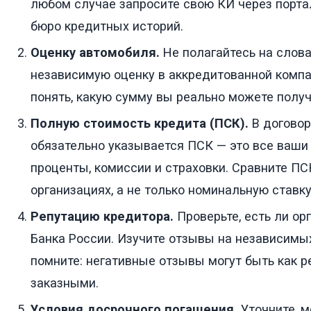
любом случае запросите свою КИ через порта
бюро кредитных историй.
Оценку автомобиля.
Не полагайтесь на слова
независимую оценку в аккредитованной компа
понять, какую сумму вы реально можете получ
Полную стоимость кредита (ПСК).
В договор
обязательно указывается ПСК — это все ваши
проценты, комиссии и страховки. Сравните ПС
организациях, а не только номинальную ставку
Репутацию кредитора.
Проверьте, есть ли ор
Банка России. Изучите отзывы на независимы
помните: негативные отзывы могут быть как р
заказными.
Условия досрочного погашения.
Уточните, м