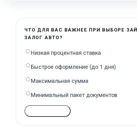
ЧТО ДЛЯ ВАС ВАЖНЕЕ ПРИ ВЫБОРЕ ЗА
ЗАЛОГ АВТО?
Низкая процентная ставка
Быстрое оформление (до 1 дня)
Максимальная сумма
Минимальный пакет документов
ГОЛОСОВАТЬ