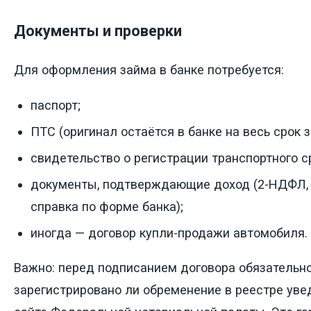
Документы и проверки
Для оформления займа в банке потребуется:
паспорт;
ПТС (оригинал остаётся в банке на весь срок з
свидетельство о регистрации транспортного с
документы, подтверждающие доход (2-НДФЛ, 
справка по форме банка);
иногда — договор купли-продажи автомобиля.
Важно: перед подписанием договора обязательно
зарегистрировано ли обременение в реестре уве