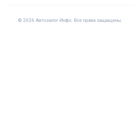
© 2026 Автозалог.Инфо. Все права защищены.