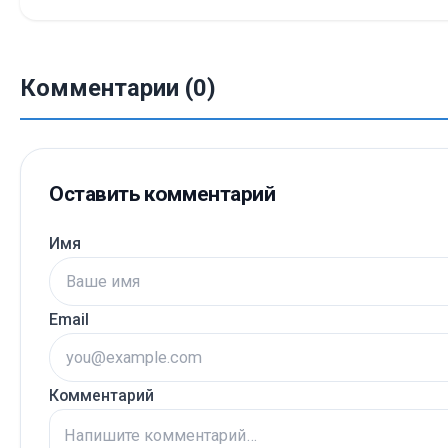
Комментарии (0)
Оставить комментарий
Имя
Email
Комментарий