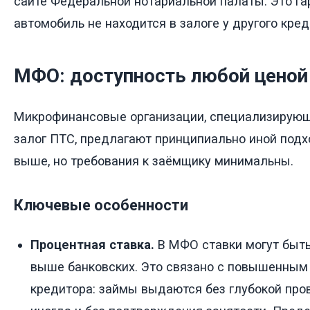
сайте Федеральной нотариальной палаты. Это гар
автомобиль не находится в залоге у другого кред
МФО: доступность любой ценой
Микрофинансовые организации, специализирующ
залог ПТС, предлагают принципиально иной подх
выше, но требования к заёмщику минимальны.
Ключевые особенности
Процентная ставка.
В МФО ставки могут быть
выше банковских. Это связано с повышенным
кредитора: займы выдаются без глубокой пров