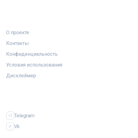
ПРАВОВАЯ ИНФОРМАЦИЯ
О проекте
Контакты
Конфиденциальность
Условия использования
Дисклеймер
СОЦСЕТИ
Telegram
Vk