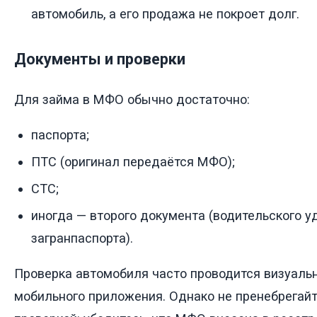
автомобиль, а его продажа не покроет долг.
Документы и проверки
Для займа в МФО обычно достаточно:
паспорта;
ПТС (оригинал передаётся МФО);
СТС;
иногда — второго документа (водительского у
загранпаспорта).
Проверка автомобиля часто проводится визуаль
мобильного приложения. Однако не пренебрегай