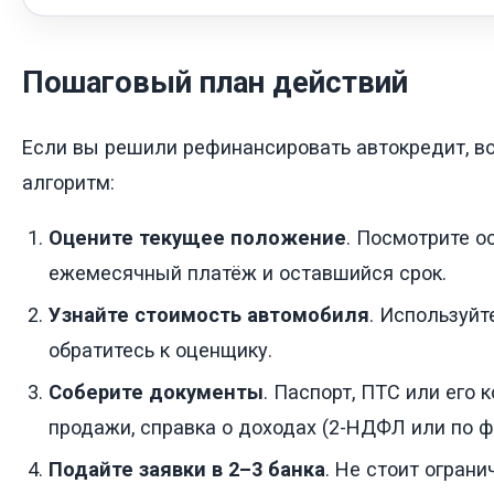
Пошаговый план действий
Если вы решили рефинансировать автокредит, в
алгоритм:
Оцените текущее положение
. Посмотрите ос
ежемесячный платёж и оставшийся срок.
Узнайте стоимость автомобиля
. Используйт
обратитесь к оценщику.
Соберите документы
. Паспорт, ПТС или его к
продажи, справка о доходах (2-НДФЛ или по ф
Подайте заявки в 2–3 банка
. Не стоит огран