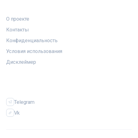
ПРАВОВАЯ ИНФОРМАЦИЯ
О проекте
Контакты
Конфиденциальность
Условия использования
Дисклеймер
СОЦСЕТИ
Telegram
Vk