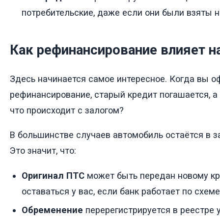
потребительские, даже если они были взяты 
Как рефинансирование влияет на
Здесь начинается самое интересное. Когда вы 
рефинансирование, старый кредит погашается, а
что происходит с залогом?
В большинстве случаев автомобиль остаётся в за
Это значит, что:
Оригинал ПТС
может быть передан новому кр
оставаться у вас, если банк работает по схеме
Обременение
перерегистрируется в реестре 