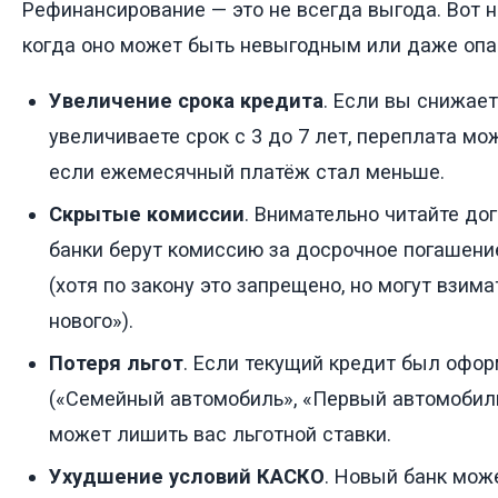
Рефинансирование — это не всегда выгода. Вот н
когда оно может быть невыгодным или даже оп
Увеличение срока кредита
. Если вы снижает
увеличиваете срок с 3 до 7 лет, переплата мо
если ежемесячный платёж стал меньше.
Скрытые комиссии
. Внимательно читайте до
банки берут комиссию за досрочное погашени
(хотя по закону это запрещено, но могут взим
нового»).
Потеря льгот
. Если текущий кредит был офо
(«Семейный автомобиль», «Первый автомобил
может лишить вас льготной ставки.
Ухудшение условий КАСКО
. Новый банк мож