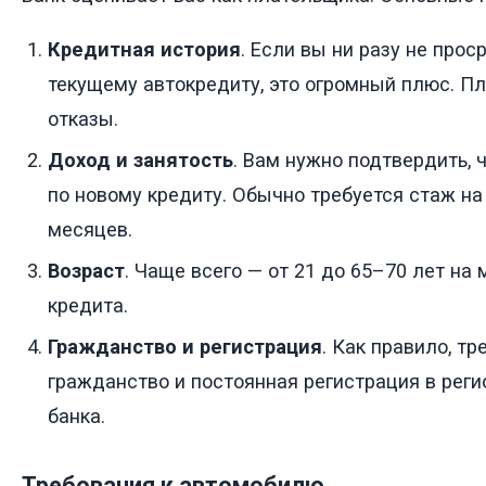
Кредитная история
. Если вы ни разу не про
текущему автокредиту, это огромный плюс. П
отказы.
Доход и занятость
. Вам нужно подтвердить, 
по новому кредиту. Обычно требуется стаж на
месяцев.
Возраст
. Чаще всего — от 21 до 65–70 лет на
кредита.
Гражданство и регистрация
. Как правило, т
гражданство и постоянная регистрация в реги
банка.
Требования к автомобилю