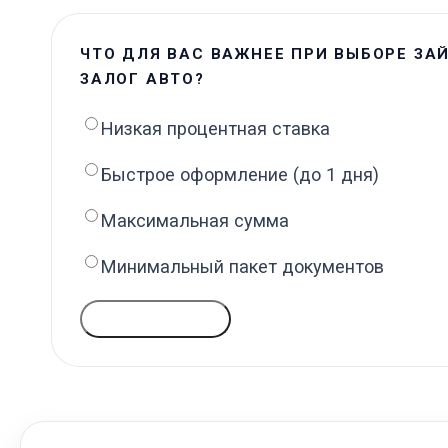
ЧТО ДЛЯ ВАС ВАЖНЕЕ ПРИ ВЫБОРЕ ЗА
ЗАЛОГ АВТО?
Низкая процентная ставка
Быстрое оформление (до 1 дня)
Максимальная сумма
Минимальный пакет документов
ГОЛОСОВАТЬ