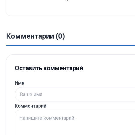
Комментарии (0)
Оставить комментарий
Имя
Комментарий