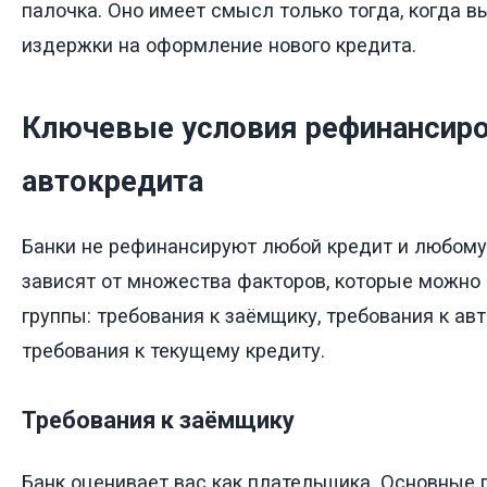
палочка. Оно имеет смысл только тогда, когда 
издержки на оформление нового кредита.
Ключевые условия рефинансир
автокредита
Банки не рефинансируют любой кредит и любому
зависят от множества факторов, которые можно 
группы: требования к заёмщику, требования к ав
требования к текущему кредиту.
Требования к заёмщику
Банк оценивает вас как плательщика. Основные 