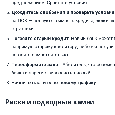
предложением. Сравните условия.
Дождитесь одобрения и проверьте условия
на ПСК — полную стоимость кредита, включа
страховки.
Погасите старый кредит
. Новый банк может 
напрямую старому кредитору, либо вы получит
погасите самостоятельно.
Переоформите залог
. Убедитесь, что обреме
банка и зарегистрировано на новый.
Начните платить по новому графику
.
Риски и подводные камни