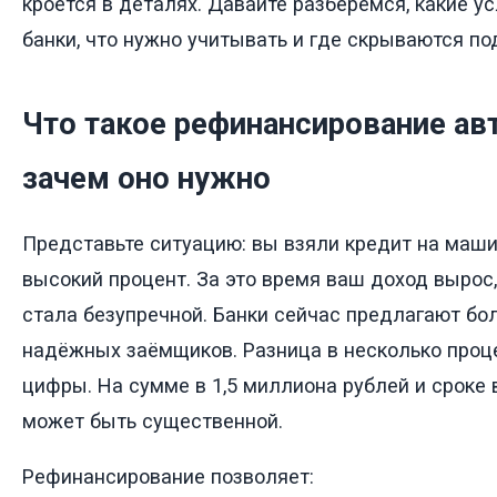
кроется в деталях. Давайте разберёмся, какие у
банки, что нужно учитывать и где скрываются п
Что такое рефинансирование ав
зачем оно нужно
Представьте ситуацию: вы взяли кредит на маши
высокий процент. За это время ваш доход вырос,
стала безупречной. Банки сейчас предлагают бо
надёжных заёмщиков. Разница в несколько проце
цифры. На сумме в 1,5 миллиона рублей и сроке 
может быть существенной.
Рефинансирование позволяет: