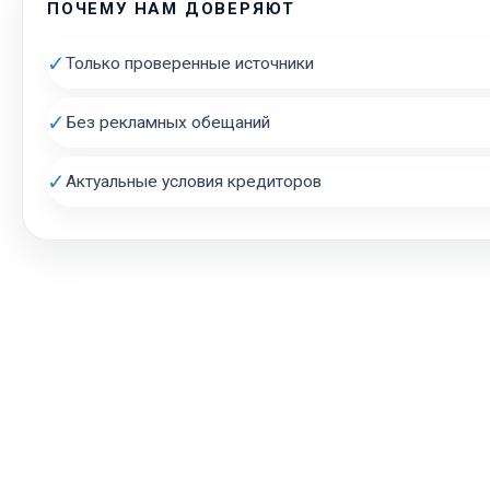
ПОЧЕМУ НАМ ДОВЕРЯЮТ
✓
Только проверенные источники
✓
Без рекламных обещаний
✓
Актуальные условия кредиторов
АВТОЗАЛОГ.ИНФО