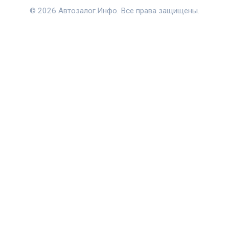
© 2026 Автозалог.Инфо. Все права защищены.