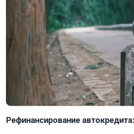
Рефинансирование автокредита: