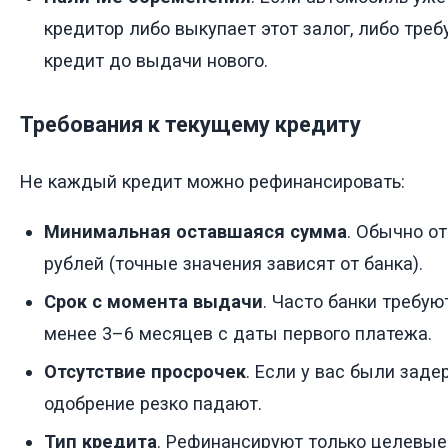
кредитор либо выкупает этот залог, либо треб
кредит до выдачи нового.
Требования к текущему кредиту
Не каждый кредит можно рефинансировать:
Минимальная оставшаяся сумма
. Обычно о
рублей (точные значения зависят от банка).
Срок с момента выдачи
. Часто банки требую
менее 3–6 месяцев с даты первого платежа.
Отсутствие просрочек
. Если у вас были заде
одобрение резко падают.
Тип кредита
. Рефинансируют только целевые