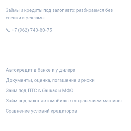
Займы и кредиты под залог авто: разбираемся без
спешки и рекламы
📞 +7 (962) 743-80-75
РУБРИКИ
Автокредит в банке и у дилера
Документы, оценка, погашение и риски
Займ под ПТС в банках и МФО
Займ под залог автомобиля с сохранением машины
Сравнение условий кредиторов