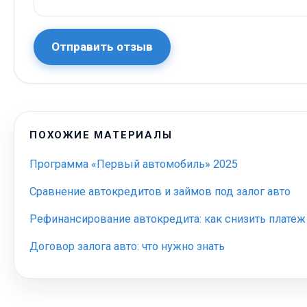
Отправить отзыв
ПОХОЖИЕ МАТЕРИАЛЫ
Программа «Первый автомобиль» 2025
Сравнение автокредитов и займов под залог авто
Рефинансирование автокредита: как снизить платеж
Договор залога авто: что нужно знать