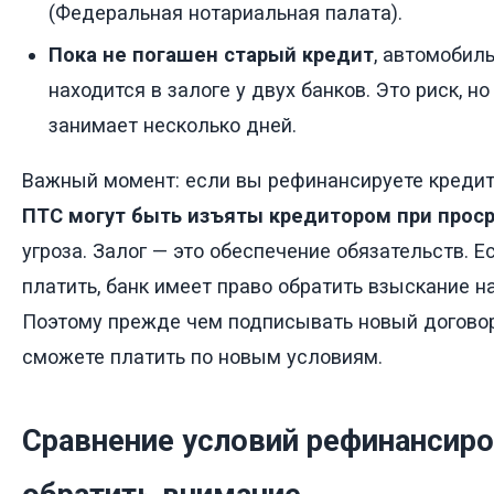
(Федеральная нотариальная палата).
Пока не погашен старый кредит
, автомобил
находится в залоге у двух банков. Это риск, н
занимает несколько дней.
Важный момент: если вы рефинансируете кредит
ПТС могут быть изъяты кредитором при прос
угроза. Залог — это обеспечение обязательств. Е
платить, банк имеет право обратить взыскание н
Поэтому прежде чем подписывать новый договор,
сможете платить по новым условиям.
Сравнение условий рефинансиро