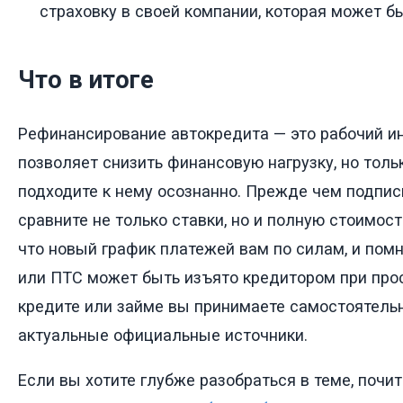
страховку в своей компании, которая может б
Что в итоге
Рефинансирование автокредита — это рабочий и
позволяет снизить финансовую нагрузку, но тольк
подходите к нему осознанно. Прежде чем подпис
сравните не только ставки, но и полную стоимост
что новый график платежей вам по силам, и помн
или ПТС может быть изъято кредитором при прос
кредите или займе вы принимаете самостоятельн
актуальные официальные источники.
Если вы хотите глубже разобраться в теме, почи