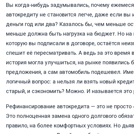
Вы когда-нибудь задумывались, почему ежемес
автокредиту не становится легче, даже если вы 
деньги год или два? Казалось бы, чем меньше ос
меньше должна быть нагрузка на бюджет. Но на 
которую вы подписали в договоре, остаётся неиз
спешит её пересматривать. А ведь за это время
история могла улучшиться, на рынке появились 
предложения, а сам автомобиль подешевел. Име
логичный вопрос: а нельзя ли взять новый кредит
старый, и сэкономить? Можно. И называется это
Рефинансирование автокредита — это не просто 
Это полноценная замена одного долгового обязат
правило, на более комфортных условиях. Но дьяво