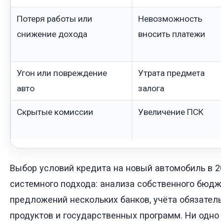
Потеря работы или
Невозможность
снижение дохода
вносить платежи
Угон или повреждение
Утрата предмета
авто
залога
Скрытые комиссии
Увеличение ПСК
Выбор условий кредита на новый автомобиль в 2
системного подхода: анализа собственного бюдж
предложений нескольких банков, учёта обязател
продуктов и государственных программ. Ни одн