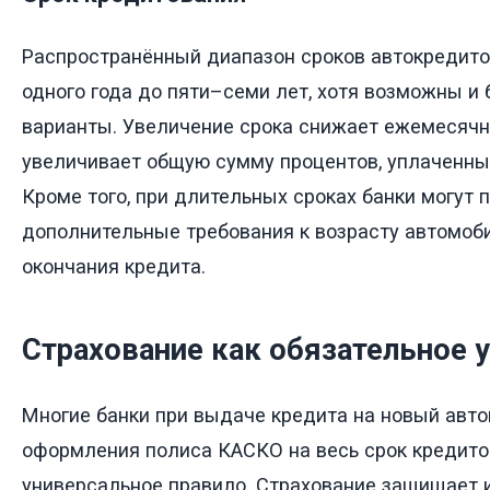
Распространённый диапазон сроков автокредито
одного года до пяти–семи лет, хотя возможны и
варианты. Увеличение срока снижает ежемесячн
увеличивает общую сумму процентов, уплаченных
Кроме того, при длительных сроках банки могут
дополнительные требования к возрасту автомоб
окончания кредита.
Страхование как обязательное 
Многие банки при выдаче кредита на новый авт
оформления полиса КАСКО на весь срок кредитов
универсальное правило. Страхование защищает 