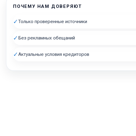
ПОЧЕМУ НАМ ДОВЕРЯЮТ
✓
Только проверенные источники
✓
Без рекламных обещаний
✓
Актуальные условия кредиторов