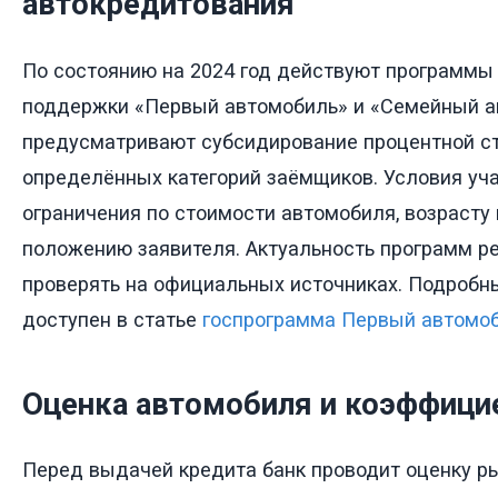
автокредитования
По состоянию на 2024 год действуют программы
поддержки «Первый автомобиль» и «Семейный а
предусматривают субсидирование процентной с
определённых категорий заёмщиков. Условия уч
ограничения по стоимости автомобиля, возрасту
положению заявителя. Актуальность программ р
проверять на официальных источниках. Подробн
доступен в статье
госпрограмма Первый автомоб
Оценка автомобиля и коэффици
Перед выдачей кредита банк проводит оценку р