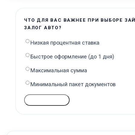
ЧТО ДЛЯ ВАС ВАЖНЕЕ ПРИ ВЫБОРЕ ЗА
ЗАЛОГ АВТО?
Низкая процентная ставка
Быстрое оформление (до 1 дня)
Максимальная сумма
Минимальный пакет документов
ГОЛОСОВАТЬ