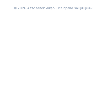
© 2026 Автозалог.Инфо. Все права защищены.