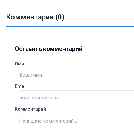
Комментарии (0)
Оставить комментарий
Имя
Email
Комментарий