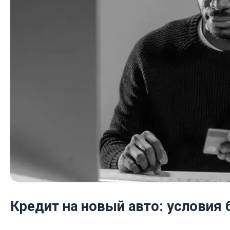
Кредит на новый авто: условия 