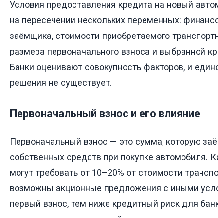
Условия предоставления кредита на новый авт
на пересечении нескольких переменных: финанс
заёмщика, стоимости приобретаемого транспортн
размера первоначального взноса и выбранной кр
Банки оценивают совокупность факторов, и един
решения не существует.
Первоначальный взнос и его влияние
Первоначальный взнос — это сумма, которую заё
собственных средств при покупке автомобиля. Ка
могут требовать от 10–20% от стоимости транспо
возможны акционные предложения с иными усл
первый взнос, тем ниже кредитный риск для банк