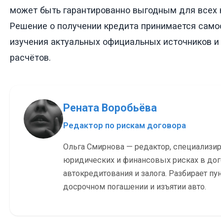
может быть гарантированно выгодным для всех 
Решение о получении кредита принимается само
изучения актуальных официальных источников 
расчётов.
Рената Воробьёва
Редактор по рискам договора
Ольга Смирнова — редактор, специализи
юридических и финансовых рисках в до
автокредитования и залога. Разбирает пу
досрочном погашении и изъятии авто.