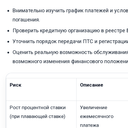
Внимательно изучить график платежей и усло
погашения.
Проверить кредитную организацию в реестре 
Уточнить порядок передачи ПТС и регистраци
Оценить реальную возможность обслуживания
возможного изменения финансового положени
Риск
Описание
Рост процентной ставки
Увеличение
(при плавающей ставке)
ежемесячного
платежа