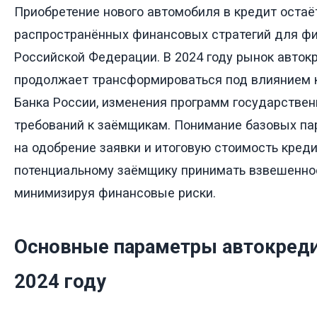
Приобретение нового автомобиля в кредит остаё
распространённых финансовых стратегий для фи
Российской Федерации. В 2024 году рынок авток
продолжает трансформироваться под влиянием 
Банка России, изменения программ государстве
требований к заёмщикам. Понимание базовых па
на одобрение заявки и итоговую стоимость креди
потенциальному заёмщику принимать взвешенно
минимизируя финансовые риски.
Основные параметры автокреди
2024 году