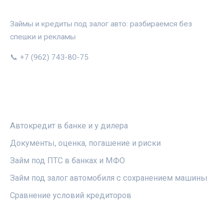
АВТОЗАЛОГ.ИНФО
Займы и кредиты под залог авто: разбираемся без
спешки и рекламы
📞 +7 (962) 743-80-75
РУБРИКИ
Автокредит в банке и у дилера
Документы, оценка, погашение и риски
Займ под ПТС в банках и МФО
Займ под залог автомобиля с сохранением машины
Сравнение условий кредиторов