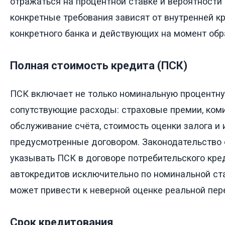
отражаться на процентной ставке и вероятности
конкретные требования зависят от внутренней к
конкретного банка и действующих на момент обр
Полная стоимость кредита (ПСК)
ПСК включает не только номинальную процентную
сопутствующие расходы: страховые премии, ком
обслуживание счёта, стоимость оценки залога и 
предусмотренные договором. Законодательство
указывать ПСК в договоре потребительского кре
автокредитов исключительно по номинальной ст
может привести к неверной оценке реальной пер
Срок кредитования