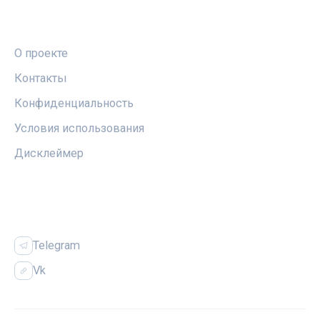
ПРАВОВАЯ ИНФОРМАЦИЯ
О проекте
Контакты
Конфиденциальность
Условия использования
Дисклеймер
СОЦСЕТИ
Telegram
Vk