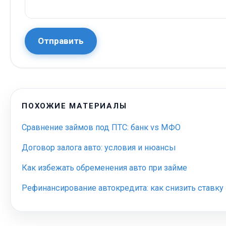
Отправить
ПОХОЖИЕ МАТЕРИАЛЫ
Сравнение займов под ПТС: банк vs МФО
Договор залога авто: условия и нюансы
Как избежать обременения авто при займе
Рефинансирование автокредита: как снизить ставку