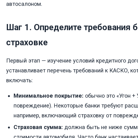
автосалоном.
Шаг 1. Определите требования б
страховке
Первый этап — изучение условий кредитного дог
устанавливает перечень требований к КАСКО, к
включать:
Минимальное покрытие:
обычно это «Угон +
повреждение). Некоторые банки требуют расш
например, включающий страховку от поврежде
Страховая сумма:
должна быть не ниже сумм
стоимости автомобиля. Часто банк настаивает