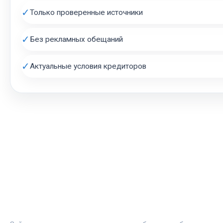
✓
Только проверенные источники
✓
Без рекламных обещаний
✓
Актуальные условия кредиторов
АВТОЗАЛОГ.ИНФО