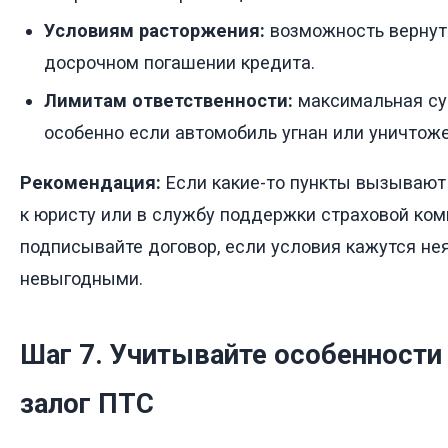
Условиям расторжения:
возможность вернут
досрочном погашении кредита.
Лимитам ответственности:
максимальная су
особенно если автомобиль угнан или уничтоже
Рекомендация:
Если какие-то пункты вызывают 
к юристу или в службу поддержки страховой ком
подписывайте договор, если условия кажутся н
невыгодными.
Шаг 7. Учитывайте особенности
залог ПТС