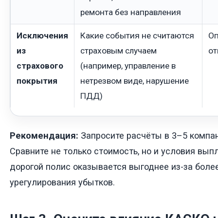
ремонта без направления
Исключения
Какие события не считаются
Оп
из
страховым случаем
от
страхового
(например, управление в
покрытия
нетрезвом виде, нарушение
ПДД)
Рекомендация:
Запросите расчёты в 3–5 компан
Сравните не только стоимость, но и условия вып
дорогой полис оказывается выгоднее из-за боле
урегулирования убытков.