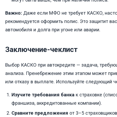
Важно:
Даже если МФО не требует КАСКО, наст
рекомендуется оформить полис. Это защитит вас
автомобиля и долга при угоне или аварии.
Заключение-чеклист
Выбор КАСКО при автокредите — задача, требую
анализа. Пренебрежение этим этапом может при
или отказу в выплате. Используйте следующий ч
Изучите требования банка
к страховке (списо
франшиза, аккредитованные компании).
Сравните предложения
от 3–5 страховщиков