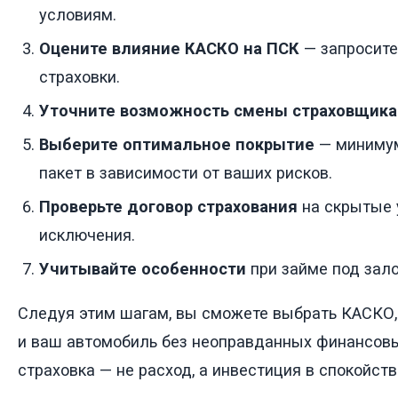
условиям.
Оцените влияние КАСКО на ПСК
— запросите
страховки.
Уточните возможность смены страховщика
Выберите оптимальное покрытие
— миниму
пакет в зависимости от ваших рисков.
Проверьте договор страхования
на скрытые 
исключения.
Учитывайте особенности
при займе под зало
Следуя этим шагам, вы сможете выбрать КАСКО,
и ваш автомобиль без неоправданных финансовы
страховка — не расход, а инвестиция в спокойств