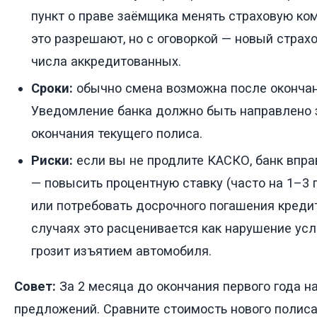
пункт о праве заёмщика менять страховую ко
это разрешают, но с оговоркой — новый стра
числа аккредитованных.
Сроки:
обычно смена возможна после окончани
Уведомление банка должно быть направлено 
окончания текущего полиса.
Риски:
если вы не продлите КАСКО, банк впра
— повысить процентную ставку (часто на 1–3 
или потребовать досрочного погашения кредит
случаях это расценивается как нарушение усл
грозит изъятием автомобиля.
Совет:
За 2 месяца до окончания первого года н
предложений. Сравните стоимость нового полиса