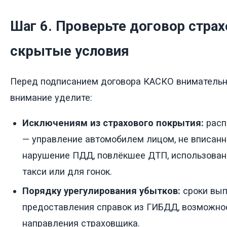
Шаг 6. Проверьте договор страх
скрытые условия
Перед подписанием договора КАСКО внимательно
внимание уделите:
Исключениям из страхового покрытия:
расп
— управление автомобилем лицом, не вписанн
нарушение ПДД, повлёкшее ДТП, использован
такси или для гонок.
Порядку урегулирования убытков:
сроки вып
предоставления справок из ГИБДД, возможно
направления страховщика.