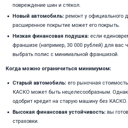
повреждение шин и стёкол.
Новый автомобиль:
ремонт у официального д
расширенное покрытие может его покрыть.
Низкая финансовая подушка:
если единовре
франшизе (например, 30 000 рублей) для вас 
выбрать полис с минимальной франшизой.
Когда можно ограничиться минимумом:
Старый автомобиль:
его рыночная стоимость 
КАСКО может быть нецелесообразным. Однако
одобрит кредит на старую машину без КАСКО.
Высокая финансовая устойчивость:
вы готов
страховки.