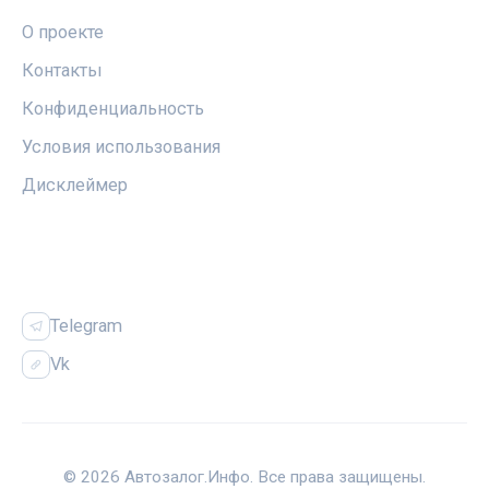
О проекте
Контакты
Конфиденциальность
Условия использования
Дисклеймер
СОЦСЕТИ
Telegram
Vk
© 2026 Автозалог.Инфо. Все права защищены.