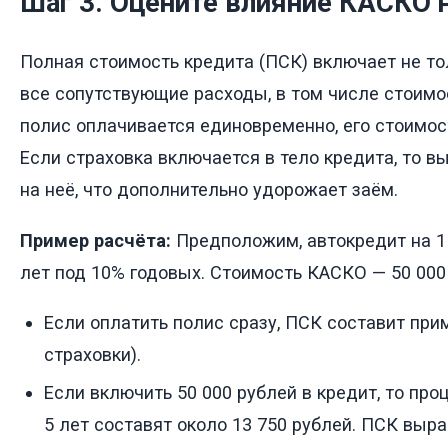
Шаг 3. Оцените влияние КАСКО 
Полная стоимость кредита (ПСК) включает не то
все сопутствующие расходы, в том числе стоимо
полис оплачивается единовременно, его стоимос
Если страховка включается в тело кредита, то в
на неё, что дополнительно удорожает заём.
Пример расчёта:
Предположим, автокредит на 1 
лет под 10% годовых. Стоимость КАСКО — 50 000 
Если оплатить полис сразу, ПСК составит при
страховки).
Если включить 50 000 рублей в кредит, то про
5 лет составят около 13 750 рублей. ПСК выра