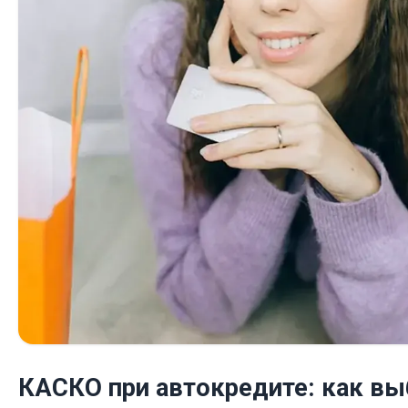
КАСКО при автокредите: как вы