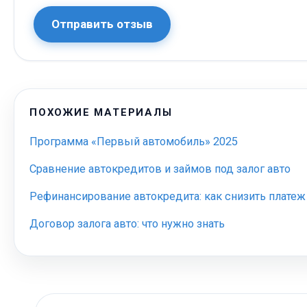
Отправить отзыв
ПОХОЖИЕ МАТЕРИАЛЫ
Программа «Первый автомобиль» 2025
Сравнение автокредитов и займов под залог авто
Рефинансирование автокредита: как снизить платеж
Договор залога авто: что нужно знать