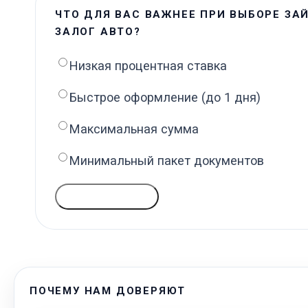
ЧТО ДЛЯ ВАС ВАЖНЕЕ ПРИ ВЫБОРЕ ЗА
ЗАЛОГ АВТО?
Низкая процентная ставка
Быстрое оформление (до 1 дня)
Максимальная сумма
Минимальный пакет документов
ГОЛОСОВАТЬ
ПОЧЕМУ НАМ ДОВЕРЯЮТ