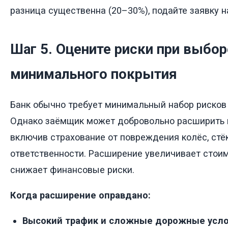
разница существенна (20–30%), подайте заявку н
Шаг 5. Оцените риски при выбор
минимального покрытия
Банк обычно требует минимальный набор рисков 
Однако заёмщик может добровольно расширить п
включив страхование от повреждения колёс, стё
ответственности. Расширение увеличивает стоим
снижает финансовые риски.
Когда расширение оправдано:
Высокий трафик и сложные дорожные усло