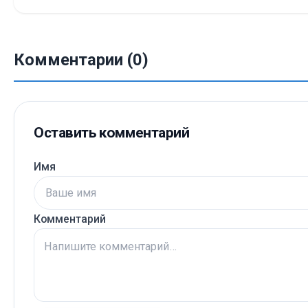
Комментарии (0)
Оставить комментарий
Имя
Комментарий