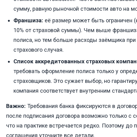
сумму, равную рыночной стоимости авто на мо
Франшиза:
её размер может быть ограничен (
10% от страховой суммы). Чем выше франшиза
полиса, но тем больше расходы заёмщика при
страхового случая.
Список аккредитованных страховых компан
требовать оформление полиса только у опре
страховщиков. Это сужает выбор, но гарантиру
компания соответствует внутренним стандарт
Важно:
Требования банка фиксируются в договор
после подписания договора возможно только с с
что на практике встречается редко. Поэтому до 
соглашения уточните все детали.