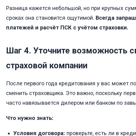
Разница кажется небольшой, но при крупных сум
сроках она становится ощутимой.
Всегда запраш
платежей и расчёт ПСК с учётом страховки.
Шаг 4. Уточните возможность 
страховой компании
После первого года кредитования у вас может п
сменить страховщика. Это важно, поскольку пер
часто навязывается дилером или банком по зав
Что нужно знать:
Условия договора:
проверьте, есть ли в кре