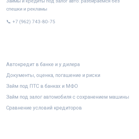
Займы и кредиты под залог авто: разбираемся без
спешки и рекламы
📞 +7 (962) 743-80-75
РУБРИКИ
Автокредит в банке и у дилера
Документы, оценка, погашение и риски
Займ под ПТС в банках и МФО
Займ под залог автомобиля с сохранением машины
Сравнение условий кредиторов
ПРАВОВАЯ ИНФОРМАЦИЯ