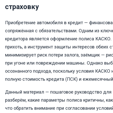
страховку
Приобретение автомобиля в кредит — финансова
сопряжённая с обязательствами. Одним из ключ
кредитора является оформление полиса КАСКО. 
прихоть, а инструмент защиты интересов обеих с
минимизирует риск потери залога, заёмщик — рис
при угоне или повреждении машины. Однако выб
осознанного подхода, поскольку условия КАСКО
полную стоимость кредита (ПСК) и ежемесячны
Данный материал — пошаговое руководство для
разберём, какие параметры полиса критичны, как
что обратить внимание при согласовании услови