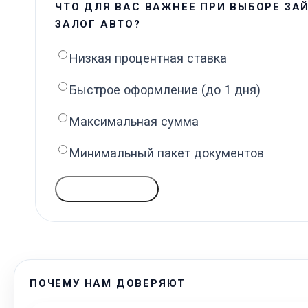
ЧТО ДЛЯ ВАС ВАЖНЕЕ ПРИ ВЫБОРЕ ЗА
ЗАЛОГ АВТО?
Низкая процентная ставка
Быстрое оформление (до 1 дня)
Максимальная сумма
Минимальный пакет документов
ГОЛОСОВАТЬ
ПОЧЕМУ НАМ ДОВЕРЯЮТ