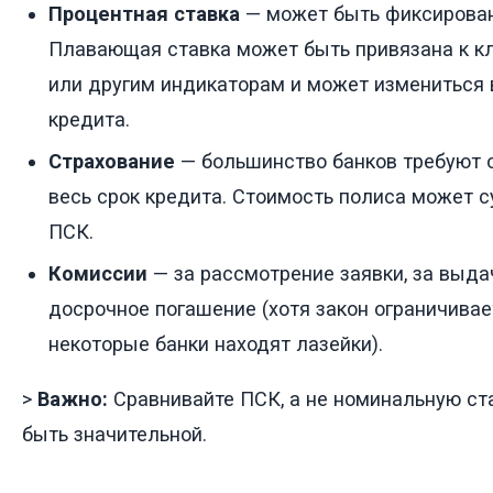
Процентная ставка
— может быть фиксирован
Плавающая ставка может быть привязана к к
или другим индикаторам и может измениться 
кредита.
Страхование
— большинство банков требуют
весь срок кредита. Стоимость полиса может 
ПСК.
Комиссии
— за рассмотрение заявки, за выдач
досрочное погашение (хотя закон ограничивае
некоторые банки находят лазейки).
>
Важно:
Сравнивайте ПСК, а не номинальную ст
быть значительной.