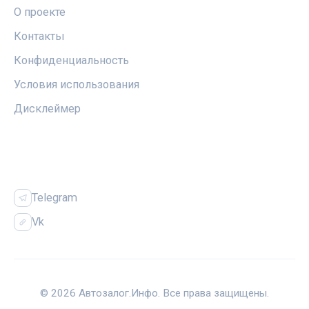
О проекте
Контакты
Конфиденциальность
Условия использования
Дисклеймер
СОЦСЕТИ
Telegram
Vk
© 2026 Автозалог.Инфо. Все права защищены.