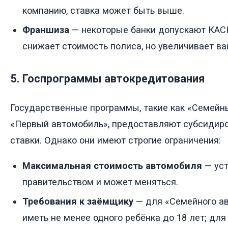
компанию, ставка может быть выше.
Франшиза
— некоторые банки допускают КАС
снижает стоимость полиса, но увеличивает ва
5. Госпрограммы автокредитования
Государственные программы, такие как «Семейн
«Первый автомобиль», предоставляют субсидир
ставки. Однако они имеют строгие ограничения:
Максимальная стоимость автомобиля
— уст
правительством и может меняться.
Требования к заёмщику
— для «Семейного а
иметь не менее одного ребёнка до 18 лет; для