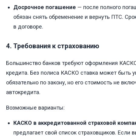
Досрочное погашение
— после полного пога
обязан снять обременение и вернуть ПТС. Сро
в договоре.
4. Требования к страхованию
Большинство банков требуют оформления КАСКО
кредита. Без полиса КАСКО ставка может быть 
обязательно по закону, но его стоимость не вкл
автокредита.
Возможные варианты:
КАСКО в аккредитованной страховой компа
предлагает свой список страховщиков. Если 