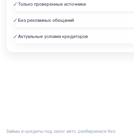
✓
Только проверенные источники
✓
Без рекламных обещаний
✓
Актуальные условия кредиторов
АВТОЗАЛОГ.ИНФО
Займы и кредиты под залог авто: разбираемся без