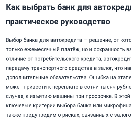
Как выбрать банк для автокред
практическое руководство
Выбор банка для автокредита — решение, от кото
только ежемесячный платёж, но и сохранность в
отличие от потребительского кредита, автокреди
передачу транспортного средства в залог, что н
дополнительные обязательства. Ошибка на этап
может привести к переплате в сотни тысяч рубле
случае, к изъятию машины при просрочке. В это
ключевые критерии выбора банка или микрофина
также предупредим о рисках, связанных с залог