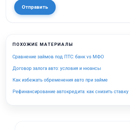
Отправить
ПОХОЖИЕ МАТЕРИАЛЫ
Сравнение займов под ПТС: банк vs МФО
Договор залога авто: условия и нюансы
Как избежать обременения авто при займе
Рефинансирование автокредита: как снизить ставку