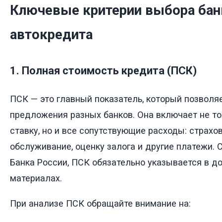
Ключевые критерии выбора бан
автокредита
1. Полная стоимость кредита (ПСК)
ПСК — это главный показатель, который позволя
предложения разных банков. Она включает не т
ставку, но и все сопутствующие расходы: страхов
обслуживание, оценку залога и другие платежи.
Банка России, ПСК обязательно указывается в д
материалах.
При анализе ПСК обращайте внимание на: