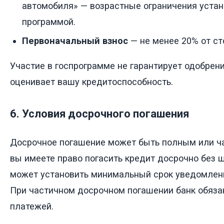
автомобиля» — возрастные ограничения уста
программой.
Первоначальный взнос
— не менее 20% от ст
Участие в госпрограмме не гарантирует одобрени
оценивает вашу кредитоспособность.
6. Условия досрочного погашения
Досрочное погашение может быть полным или ча
вы имеете право погасить кредит досрочно без ш
может установить минимальный срок уведомлени
При частичном досрочном погашении банк обяза
платежей.