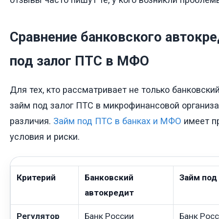
Сравнение банковского автокре
под залог ПТС в МФО
Для тех, кто рассматривает не только банковский
займ под залог ПТС в микрофинансовой организа
различия.
Займ под ПТС в банках и МФО
имеет п
условия и риски.
Критерий
Банковский
Займ под
автокредит
Регулятор
Банк России
Банк Росс