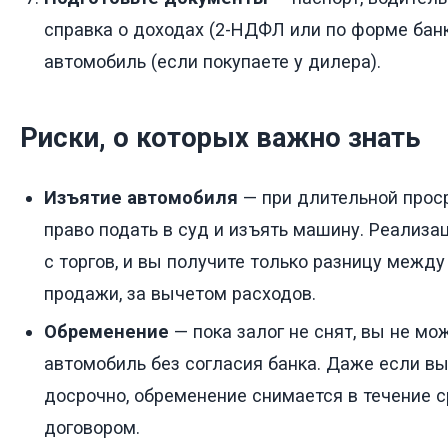
справка о доходах (2-НДФЛ или по форме банк
автомобиль (если покупаете у дилера).
Риски, о которых важно знать
Изъятие автомобиля
— при длительной прос
право подать в суд и изъять машину. Реализа
с торгов, и вы получите только разницу межд
продажи, за вычетом расходов.
Обременение
— пока залог не снят, вы не мо
автомобиль без согласия банка. Даже если вы
досрочно, обременение снимается в течение с
договором.