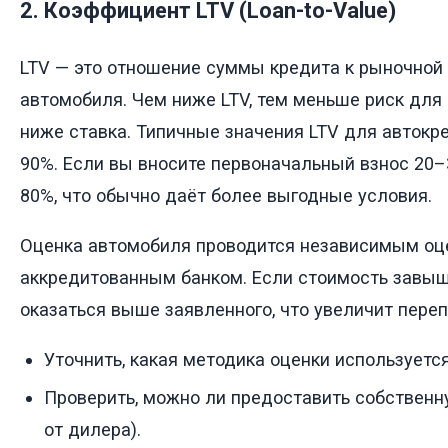
2. Коэффициент LTV (Loan-to-Value)
LTV — это отношение суммы кредита к рыночной
автомобиля. Чем ниже LTV, тем меньше риск для б
ниже ставка. Типичные значения LTV для автокр
90%. Если вы вносите первоначальный взнос 20–
80%, что обычно даёт более выгодные условия.
Оценка автомобиля проводится независимым оц
аккредитованным банком. Если стоимость завыш
оказаться выше заявленного, что увеличит переп
Уточнить, какая методика оценки используется
Проверить, можно ли предоставить собственн
от дилера).