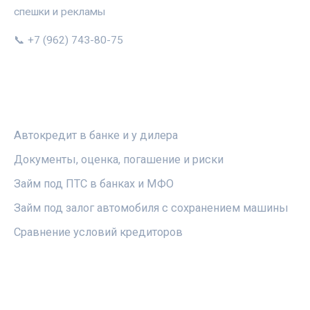
спешки и рекламы
📞 +7 (962) 743-80-75
РУБРИКИ
Автокредит в банке и у дилера
Документы, оценка, погашение и риски
Займ под ПТС в банках и МФО
Займ под залог автомобиля с сохранением машины
Сравнение условий кредиторов
ПРАВОВАЯ ИНФОРМАЦИЯ