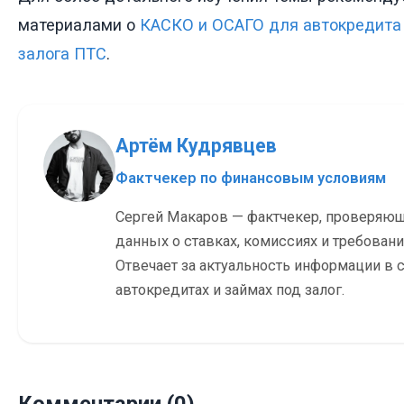
материалами о
КАСКО и ОСАГО для автокредита
залога ПТС
.
Артём Кудрявцев
Фактчекер по финансовым условиям
Сергей Макаров — фактчекер, проверяю
данных о ставках, комиссиях и требовани
Отвечает за актуальность информации в с
автокредитах и займах под залог.
Комментарии (0)