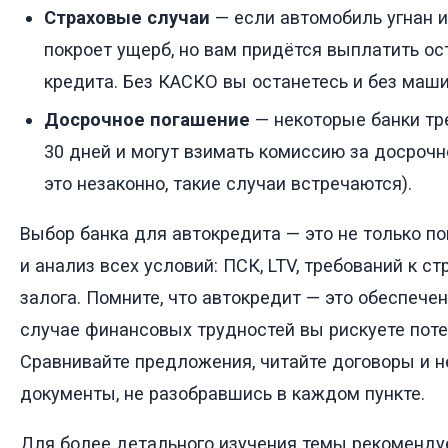
Страховые случаи
— если автомобиль угнан 
покроет ущерб, но вам придётся выплатить о
кредита. Без КАСКО вы останетесь и без маши
Досрочное погашение
— некоторые банки тр
30 дней и могут взимать комиссию за досрочн
это незаконно, такие случаи встречаются).
Выбор банка для автокредита — это не только пои
и анализ всех условий: ПСК, LTV, требований к с
залога. Помните, что автокредит — это обеспечен
случае финансовых трудностей вы рискуете поте
Сравнивайте предложения, читайте договоры и 
документы, не разобравшись в каждом пункте.
Для более детального изучения темы рекоменду