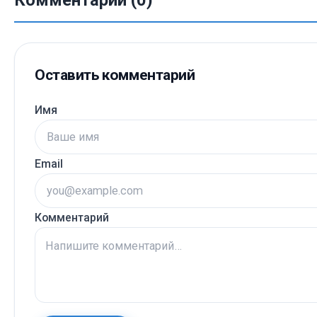
Оставить комментарий
Имя
Email
Комментарий