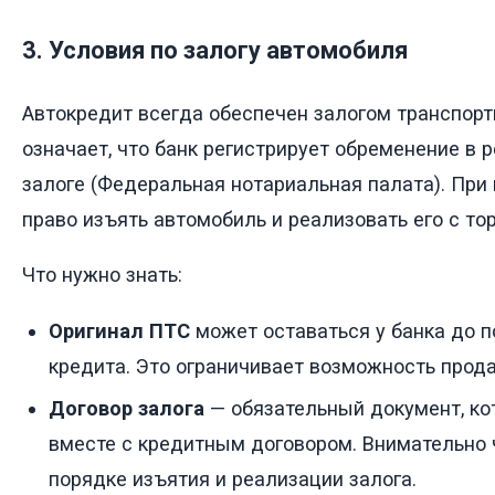
3. Условия по залогу автомобиля
Автокредит всегда обеспечен залогом транспорт
означает, что банк регистрирует обременение в 
залоге (Федеральная нотариальная палата). При
право изъять автомобиль и реализовать его с тор
Что нужно знать:
Оригинал ПТС
может оставаться у банка до п
кредита. Это ограничивает возможность прод
Договор залога
— обязательный документ, к
вместе с кредитным договором. Внимательно 
порядке изъятия и реализации залога.