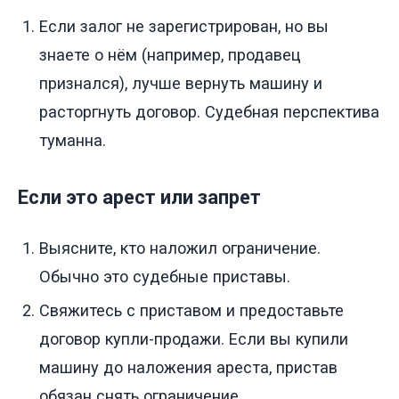
Если залог не зарегистрирован, но вы
знаете о нём (например, продавец
признался), лучше вернуть машину и
расторгнуть договор. Судебная перспектива
туманна.
Если это арест или запрет
Выясните, кто наложил ограничение.
Обычно это судебные приставы.
Свяжитесь с приставом и предоставьте
договор купли-продажи. Если вы купили
машину до наложения ареста, пристав
обязан снять ограничение.