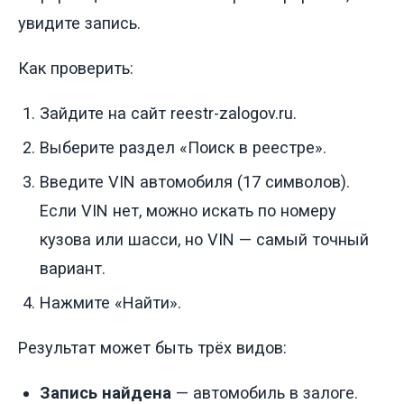
увидите запись.
Как проверить:
Зайдите на сайт reestr-zalogov.ru.
Выберите раздел «Поиск в реестре».
Введите VIN автомобиля (17 символов).
Если VIN нет, можно искать по номеру
кузова или шасси, но VIN — самый точный
вариант.
Нажмите «Найти».
Результат может быть трёх видов:
Запись найдена
— автомобиль в залоге.