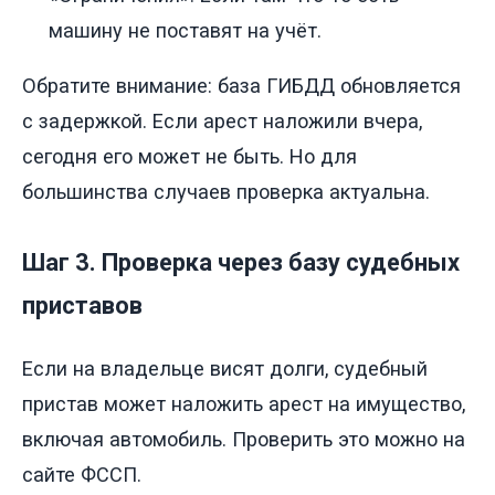
машину не поставят на учёт.
Обратите внимание: база ГИБДД обновляется
с задержкой. Если арест наложили вчера,
сегодня его может не быть. Но для
большинства случаев проверка актуальна.
Шаг 3. Проверка через базу судебных
приставов
Если на владельце висят долги, судебный
пристав может наложить арест на имущество,
включая автомобиль. Проверить это можно на
сайте ФССП.