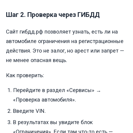
Шаг 2. Проверка через ГИБДД
Сайт гибдд.рф позволяет узнать, есть ли на
автомобиле ограничения на регистрационные
действия. Это не залог, но арест или запрет —
не менее опасная вещь.
Как проверить:
Перейдите в раздел «Сервисы» →
«Проверка автомобиля».
Введите VIN.
В результатах вы увидите блок
«Ограничения». Если там что-то есть —