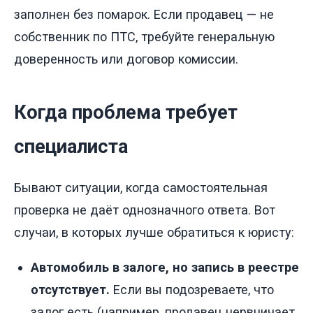
заполнен без помарок. Если продавец — не
собственник по ПТС, требуйте генеральную
доверенность или договор комиссии.
Когда проблема требует
специалиста
Бывают ситуации, когда самостоятельная
проверка не даёт однозначного ответа. Вот
случаи, в которых лучше обратиться к юристу:
Автомобиль в залоге, но запись в реестре
отсутствует.
Если вы подозреваете, что
залог есть (например, продавец нервничает