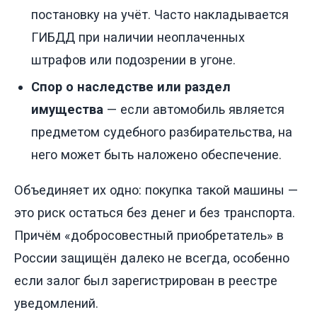
постановку на учёт. Часто накладывается
ГИБДД при наличии неоплаченных
штрафов или подозрении в угоне.
Спор о наследстве или раздел
имущества
— если автомобиль является
предметом судебного разбирательства, на
него может быть наложено обеспечение.
Объединяет их одно: покупка такой машины —
это риск остаться без денег и без транспорта.
Причём «добросовестный приобретатель» в
России защищён далеко не всегда, особенно
если залог был зарегистрирован в реестре
уведомлений.