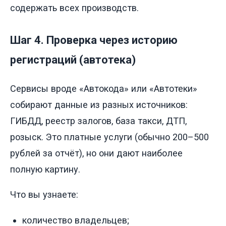
содержать всех производств.
Шаг 4. Проверка через историю
регистраций (автотека)
Сервисы вроде «Автокода» или «Автотеки»
собирают данные из разных источников:
ГИБДД, реестр залогов, база такси, ДТП,
розыск. Это платные услуги (обычно 200–500
рублей за отчёт), но они дают наиболее
полную картину.
Что вы узнаете:
количество владельцев;