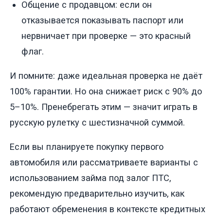
Общение с продавцом: если он
отказывается показывать паспорт или
нервничает при проверке — это красный
флаг.
И помните: даже идеальная проверка не даёт
100% гарантии. Но она снижает риск с 90% до
5–10%. Пренебрегать этим — значит играть в
русскую рулетку с шестизначной суммой.
Если вы планируете покупку первого
автомобиля или рассматриваете варианты с
использованием займа под залог ПТС,
рекомендую предварительно изучить, как
работают обременения в контексте кредитных