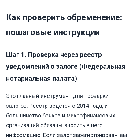
Как проверить обременение:
пошаговые инструкции
Шаг 1. Проверка через реестр
уведомлений о залоге (Федеральная
нотариальная палата)
Это главный инструмент для проверки
залогов. Реестр ведётся с 2014 года, и
большинство банков и микрофинансовых
организаций обязаны вносить в него
информацию. Если залог зарегистрирован, вы