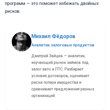
программ — это поможет избежать двойных
рисков.
Михаил Фёдоров
Аналитик залоговых продуктов
Дмитрий Зайцев — аналитик,
изучающий рынок займов под
залог авто и ПТС. Разбирает
условия договоров, оценивает
риски потери имущества и
сравнивает предложения разных
организаций.