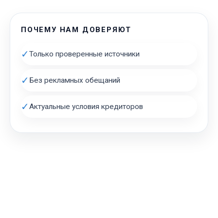
ПОЧЕМУ НАМ ДОВЕРЯЮТ
✓
Только проверенные источники
✓
Без рекламных обещаний
✓
Актуальные условия кредиторов