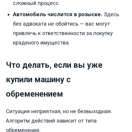
сложный процесс.
Автомобиль числится в розыске.
Здесь
без адвоката не обойтись — вас могут
привлечь к ответственности за покупку
краденого имущества.
Что делать, если вы уже
купили машину с
обременением
Ситуация неприятная, но не безвыходная.
Алгоритм действий зависит от типа
обременения.