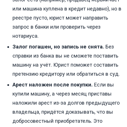
или машина куплена в кредит недавно), но в
реестре пусто, юрист может направить
запрос в банки или проверить через
нотариуса.
Залог погашен, но запись не снята.
Без
справки из банка вы не сможете поставить
машину на учёт. Юрист поможет составить
претензию кредитору или обратиться в суд.
Арест наложен после покупки.
Если вы
купили машину, а через месяц приставы
наложили арест из-за долгов предыдущего
владельца, придётся доказывать, что вы
добросовестный приобретатель. Это