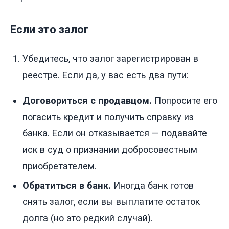
Если это залог
Убедитесь, что залог зарегистрирован в
реестре. Если да, у вас есть два пути:
Договориться с продавцом.
Попросите его
погасить кредит и получить справку из
банка. Если он отказывается — подавайте
иск в суд о признании добросовестным
приобретателем.
Обратиться в банк.
Иногда банк готов
снять залог, если вы выплатите остаток
долга (но это редкий случай).