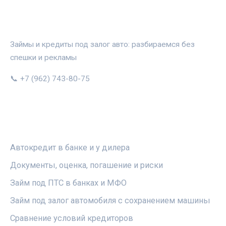
АВТОЗАЛОГ.ИНФО
Займы и кредиты под залог авто: разбираемся без
спешки и рекламы
📞 +7 (962) 743-80-75
РУБРИКИ
Автокредит в банке и у дилера
Документы, оценка, погашение и риски
Займ под ПТС в банках и МФО
Займ под залог автомобиля с сохранением машины
Сравнение условий кредиторов