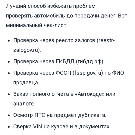
Лучший способ избежать проблем —
проверять автомобиль до передачи денег. Вот
минимальный чек-лист:
Проверка через реестр залогов (reestr-
zalogov.ru).
Проверка через ГИБДД (гибдд.рф).
Проверка через ФССП (fssp.gov.ru) по ФИО
продавца.
Заказ полного отчёта в «Автокоде» или
аналоге.
Осмотр ПТС на предмет дубликата.
Сверка VIN на кузове и в документах.