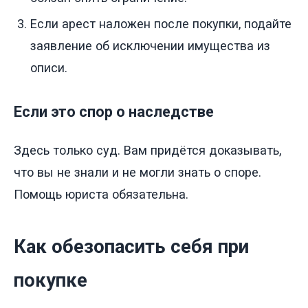
Если арест наложен после покупки, подайте
заявление об исключении имущества из
описи.
Если это спор о наследстве
Здесь только суд. Вам придётся доказывать,
что вы не знали и не могли знать о споре.
Помощь юриста обязательна.
Как обезопасить себя при
покупке