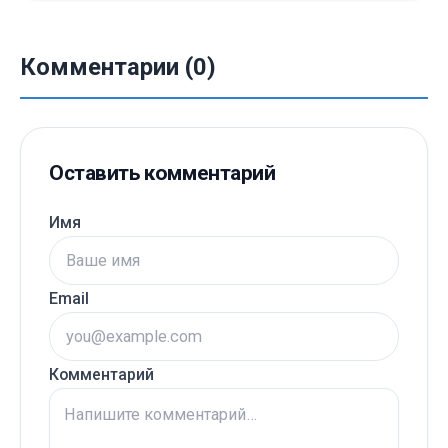
Комментарии (0)
Оставить комментарий
Имя
Email
Комментарий