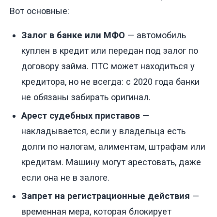
Вот основные:
Залог в банке или МФО
— автомобиль
куплен в кредит или передан под залог по
договору займа. ПТС может находиться у
кредитора, но не всегда: с 2020 года банки
не обязаны забирать оригинал.
Арест судебных приставов
—
накладывается, если у владельца есть
долги по налогам, алиментам, штрафам или
кредитам. Машину могут арестовать, даже
если она не в залоге.
Запрет на регистрационные действия
—
временная мера, которая блокирует