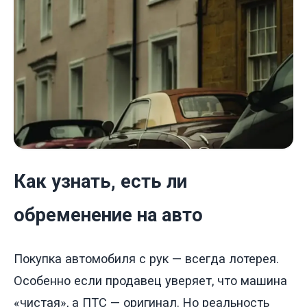
Как узнать, есть ли
обременение на авто
Покупка автомобиля с рук — всегда лотерея.
Особенно если продавец уверяет, что машина
«чистая», а ПТС — оригинал. Но реальность