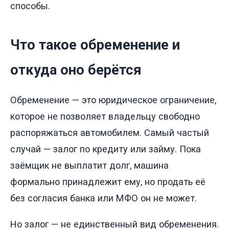
способы.
Что такое обременение и
откуда оно берётся
Обременение — это юридическое ограничение,
которое не позволяет владельцу свободно
распоряжаться автомобилем. Самый частый
случай — залог по кредиту или займу. Пока
заёмщик не выплатит долг, машина
формально принадлежит ему, но продать её
без согласия банка или МФО он не может.
Но залог — не единственный вид обременения.