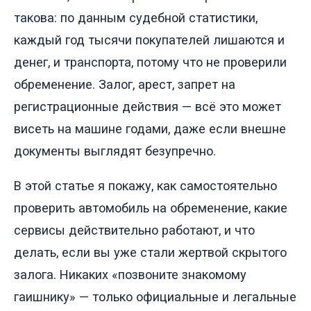
такова: по данным судебной статистики,
каждый год тысячи покупателей лишаются и
денег, и транспорта, потому что не проверили
обременение. Залог, арест, запрет на
регистрационные действия — всё это может
висеть на машине годами, даже если внешне
документы выглядят безупречно.
В этой статье я покажу, как самостоятельно
проверить автомобиль на обременение, какие
сервисы действительно работают, и что
делать, если вы уже стали жертвой скрытого
залога. Никаких «позвоните знакомому
гаишнику» — только официальные и легальные