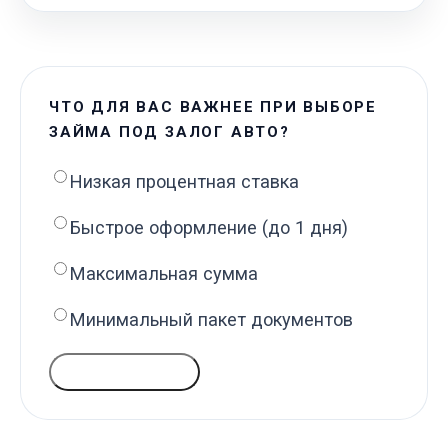
ЧТО ДЛЯ ВАС ВАЖНЕЕ ПРИ ВЫБОРЕ
ЗАЙМА ПОД ЗАЛОГ АВТО?
Низкая процентная ставка
Быстрое оформление (до 1 дня)
Максимальная сумма
Минимальный пакет документов
ГОЛОСОВАТЬ