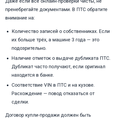
Даже если все онлайн-проверки чисты, не
пренебрегайте документами. В ПТС обратите
внимание на:
Количество записей о собственниках. Если
их больше трёх, а машине 3 года — это
подозрительно.
Наличие отметок о выдаче дубликата ПТС.
Дубликат часто получают, если оригинал
находится в банке.
Соответствие VIN в ПТС и на кузове.
Расхождение — повод отказаться от
сделки.
Договор купли-продажи должен быть