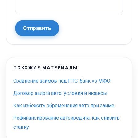
Отправить
ПОХОЖИЕ МАТЕРИАЛЫ
Сравнение займов под ПТС: банк vs МФО
Договор залога авто: условия и нюансы
Как избежать обременения авто при займе
Рефинансирование автокредита: как снизить
ставку