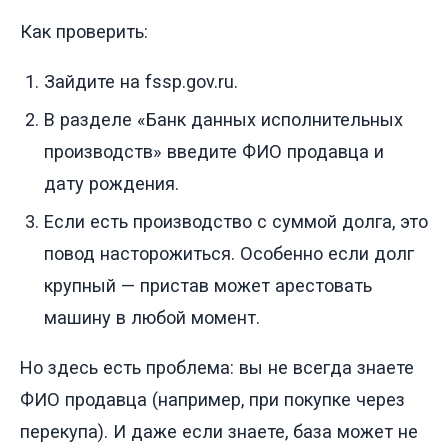
Как проверить:
Зайдите на fssp.gov.ru.
В разделе «Банк данных исполнительных
производств» введите ФИО продавца и
дату рождения.
Если есть производство с суммой долга, это
повод насторожиться. Особенно если долг
крупный — пристав может арестовать
машину в любой момент.
Но здесь есть проблема: вы не всегда знаете
ФИО продавца (например, при покупке через
перекупа). И даже если знаете, база может не