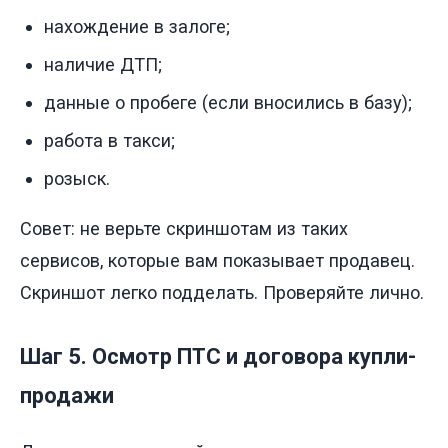
нахождение в залоге;
наличие ДТП;
данные о пробеге (если вносились в базу);
работа в такси;
розыск.
Совет: не верьте скриншотам из таких
сервисов, которые вам показывает продавец.
Скриншот легко подделать. Проверяйте лично.
Шаг 5. Осмотр ПТС и договора купли-
продажи