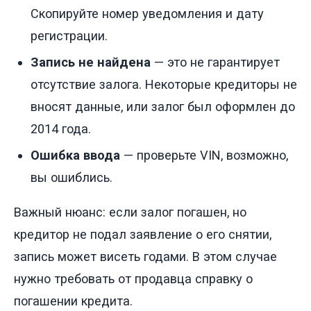
Скопируйте номер уведомления и дату
регистрации.
Запись не найдена
— это не гарантирует
отсутствие залога. Некоторые кредиторы не
вносят данные, или залог был оформлен до
2014 года.
Ошибка ввода
— проверьте VIN, возможно,
вы ошиблись.
Важный нюанс: если залог погашен, но
кредитор не подал заявление о его снятии,
запись может висеть годами. В этом случае
нужно требовать от продавца справку о
погашении кредита.