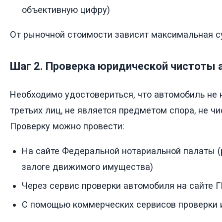
объективную цифру)
От рыночной стоимости зависит максимальная с
Шаг 2. Проверка юридической чистоты
Необходимо удостовериться, что автомобиль не н
третьих лиц, не является предметом спора, не чи
Проверку можно провести:
На сайте Федеральной нотариальной палаты (
залоге движимого имущества)
Через сервис проверки автомобиля на сайте
С помощью коммерческих сервисов проверки 