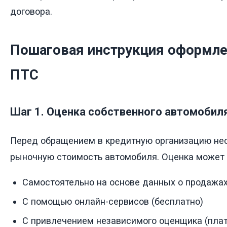
договора.
Пошаговая инструкция оформле
ПТС
Шаг 1. Оценка собственного автомобил
Перед обращением в кредитную организацию не
рыночную стоимость автомобиля. Оценка может 
Самостоятельно на основе данных о продажах
С помощью онлайн-сервисов (бесплатно)
С привлечением независимого оценщика (плат