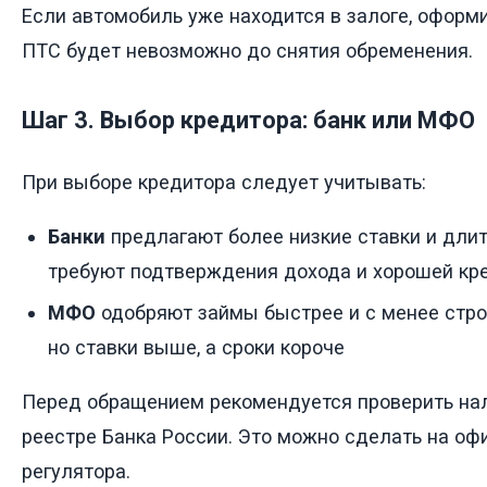
Если автомобиль уже находится в залоге, оформ
ПТС будет невозможно до снятия обременения.
Шаг 3. Выбор кредитора: банк или МФО
При выборе кредитора следует учитывать:
Банки
предлагают более низкие ставки и длит
требуют подтверждения дохода и хорошей кр
МФО
одобряют займы быстрее и с менее стро
но ставки выше, а сроки короче
Перед обращением рекомендуется проверить нал
реестре Банка России. Это можно сделать на оф
регулятора.