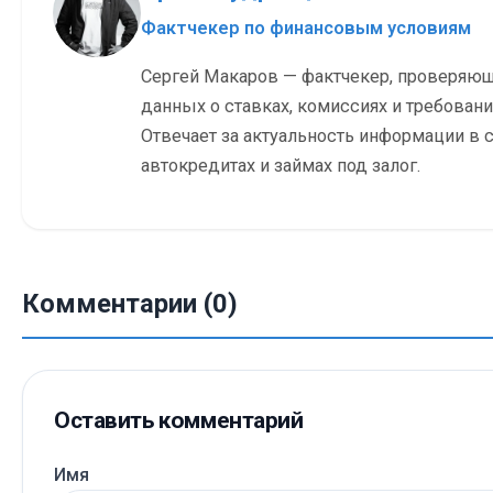
Фактчекер по финансовым условиям
Сергей Макаров — фактчекер, проверяю
данных о ставках, комиссиях и требовани
Отвечает за актуальность информации в с
автокредитах и займах под залог.
Комментарии (0)
Оставить комментарий
Имя