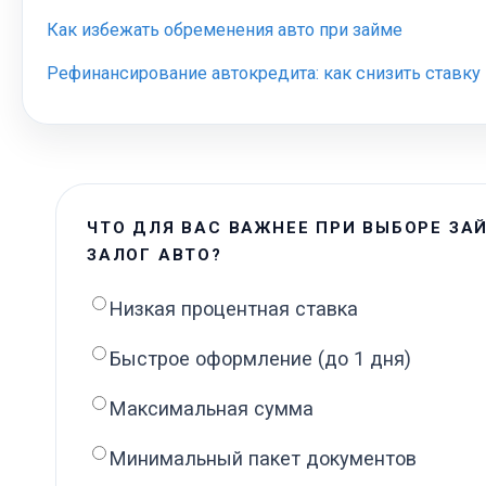
Как избежать обременения авто при займе
Рефинансирование автокредита: как снизить ставку
ЧТО ДЛЯ ВАС ВАЖНЕЕ ПРИ ВЫБОРЕ ЗА
ЗАЛОГ АВТО?
Низкая процентная ставка
Быстрое оформление (до 1 дня)
Максимальная сумма
Минимальный пакет документов