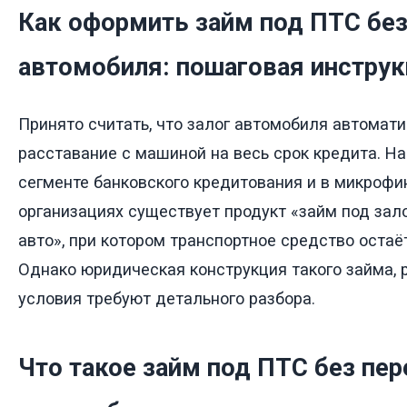
Как оформить займ под ПТС без
автомобиля: пошаговая инстру
Принято считать, что залог автомобиля автомат
расставание с машиной на весь срок кредита. На 
сегменте банковского кредитования и в микроф
организациях существует продукт «займ под зал
авто», при котором транспортное средство остаё
Однако юридическая конструкция такого займа, 
условия требуют детального разбора.
Что такое займ под ПТС без пе