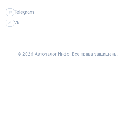
Telegram
Vk
© 2026 Автозалог.Инфо. Все права защищены.