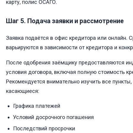
карту, полис ОСАГО.
Шаг 5. Подача заявки и рассмотрение
Заявка подаётся в офис кредитора или онлайн. 
варьируются в зависимости от кредитора и конк
После одобрения заёмщику предоставляются и
условия договора, включая полную стоимость кр
Рекомендуется внимательно изучить все пункты,
касающиеся:
Графика платежей
Условий досрочного погашения
Последствий просрочки