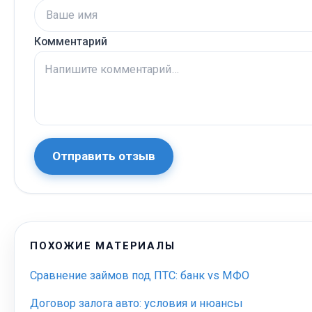
Комментарий
Отправить отзыв
ПОХОЖИЕ МАТЕРИАЛЫ
Сравнение займов под ПТС: банк vs МФО
Договор залога авто: условия и нюансы