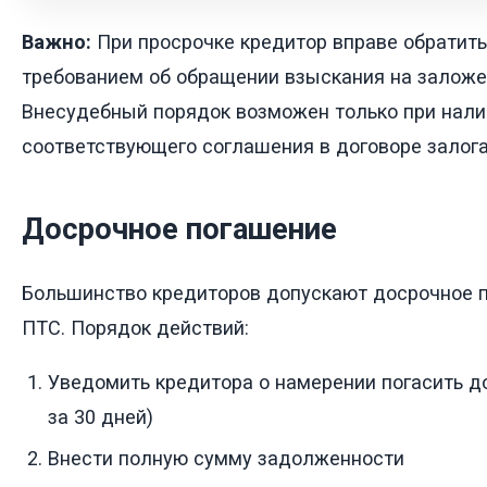
Важно:
При просрочке кредитор вправе обратить
требованием об обращении взыскания на заложе
Внесудебный порядок возможен только при нали
соответствующего соглашения в договоре залога
Досрочное погашение
Большинство кредиторов допускают досрочное 
ПТС. Порядок действий:
Уведомить кредитора о намерении погасить д
за 30 дней)
Внести полную сумму задолженности