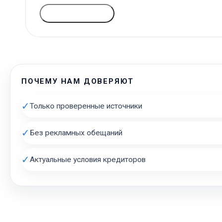
ГОЛОСОВАТЬ
ПОЧЕМУ НАМ ДОВЕРЯЮТ
✓
Только проверенные источники
✓
Без рекламных обещаний
✓
Актуальные условия кредиторов