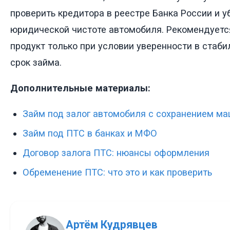
проверить кредитора в реестре Банка России и у
юридической чистоте автомобиля. Рекомендуетс
продукт только при условии уверенности в стаби
срок займа.
Дополнительные материалы:
Займ под залог автомобиля с сохранением м
Займ под ПТС в банках и МФО
Договор залога ПТС: нюансы оформления
Обременение ПТС: что это и как проверить
Артём Кудрявцев