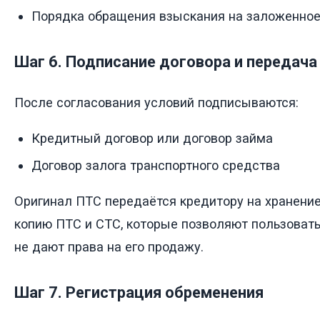
Порядка обращения взыскания на заложенно
Шаг 6. Подписание договора и передача
После согласования условий подписываются:
Кредитный договор или договор займа
Договор залога транспортного средства
Оригинал ПТС передаётся кредитору на хранени
копию ПТС и СТС, которые позволяют пользовать
не дают права на его продажу.
Шаг 7. Регистрация обременения