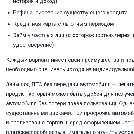
история и доход)
Рефинансирование существующего кредита
Кредитная карта с льготным периодом
Займ у частных лиц (с осторожностью, через 
удостоверение)
Каждый вариант имеет свои преимущества и нед
необходимо оценивать исходя из индивидуальной
Займ под ПТС без передачи автомобиля — леги
продукт, который может быть удобен для получе
автомобиля без потери права пользования. Одна
существенными рисками: при просрочке автомоб
и реализован с торгов. Перед оформлением нео
платёжеспособность, внимательно изучить услов