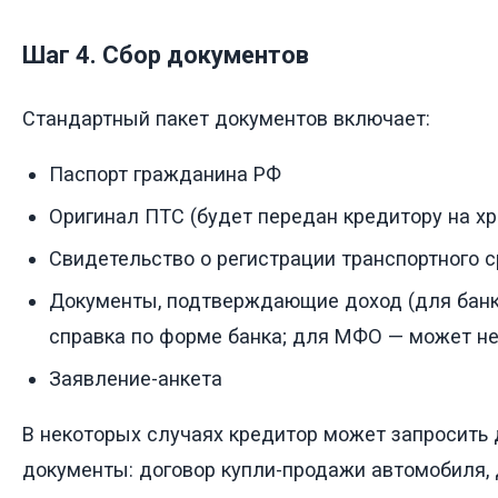
Шаг 4. Сбор документов
Стандартный пакет документов включает:
Паспорт гражданина РФ
Оригинал ПТС (будет передан кредитору на хр
Свидетельство о регистрации транспортного с
Документы, подтверждающие доход (для бан
справка по форме банка; для МФО — может не
Заявление-анкета
В некоторых случаях кредитор может запросить
документы: договор купли-продажи автомобиля,