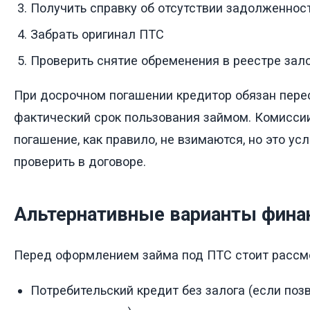
Получить справку об отсутствии задолженнос
Забрать оригинал ПТС
Проверить снятие обременения в реестре зал
При досрочном погашении кредитор обязан пере
фактический срок пользования займом. Комисси
погашение, как правило, не взимаются, но это у
проверить в договоре.
Альтернативные варианты фина
Перед оформлением займа под ПТС стоит рассмо
Потребительский кредит без залога (если поз