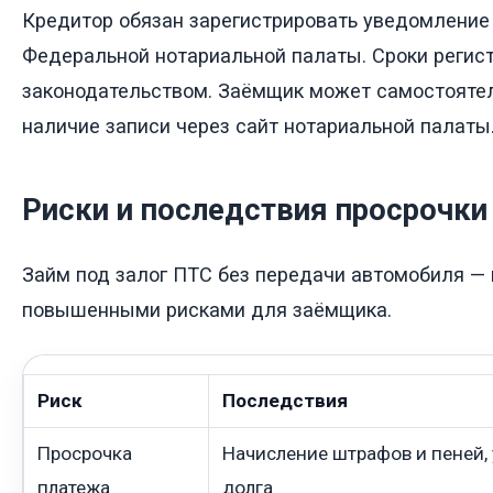
Кредитор обязан зарегистрировать уведомление 
Федеральной нотариальной палаты. Сроки регис
законодательством. Заёмщик может самостояте
наличие записи через сайт нотариальной палаты
Риски и последствия просрочки
Займ под залог ПТС без передачи автомобиля — 
повышенными рисками для заёмщика.
Риск
Последствия
Просрочка
Начисление штрафов и пеней,
платежа
долга