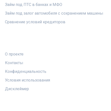
Займ под ПТС в банках и МФО
Займ под залог автомобиля с сохранением машины
Сравнение условий кредиторов
ПРАВОВАЯ ИНФОРМАЦИЯ
О проекте
Контакты
Конфиденциальность
Условия использования
Дисклеймер
СОЦСЕТИ