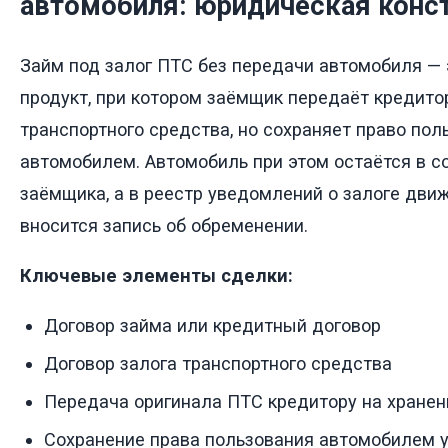
автомобиля: юридическая конс
Займ под залог ПТС без передачи автомобиля —
продукт, при котором заёмщик передаёт кредито
транспортного средства, но сохраняет право пол
автомобилем. Автомобиль при этом остаётся в с
заёмщика, а в реестр уведомлений о залоге дв
вносится запись об обременении.
Ключевые элементы сделки:
Договор займа или кредитный договор
Договор залога транспортного средства
Передача оригинала ПТС кредитору на хранен
Сохранение права пользования автомобилем 