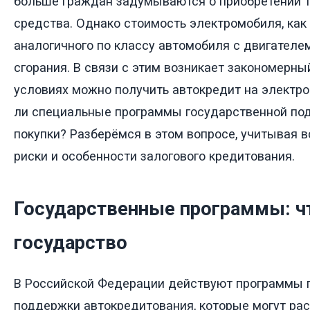
больше граждан задумываются о приобретении т
средства. Однако стоимость электромобиля, как
аналогичного по классу автомобиля с двигателе
сгорания. В связи с этим возникает закономерный
условиях можно получить автокредит на электр
ли специальные программы государственной по
покупки? Разберёмся в этом вопросе, учитывая 
риски и особенности залогового кредитования.
Государственные программы: ч
государство
В Российской Федерации действуют программы 
поддержки автокредитования, которые могут рас