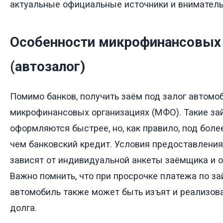
актуальные официальные источники и вниматель
Особенности микрофинансовых 
(автозалог)
Помимо банков, получить заём под залог автомо
микрофинансовых организациях (МФО). Такие за
оформляются быстрее, но, как правило, под боле
чем банковский кредит. Условия предоставлени
зависят от индивидуальной анкеты заёмщика и 
Важно помнить, что при просрочке платежа по з
автомобиль также может быть изъят и реализов
долга.