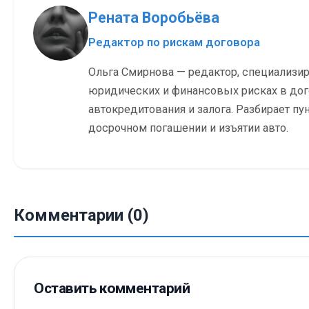
Рената Воробьёва
Редактор по рискам договора
Ольга Смирнова — редактор, специализи
юридических и финансовых рисках в до
автокредитования и залога. Разбирает пу
досрочном погашении и изъятии авто.
Комментарии (0)
Оставить комментарий