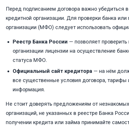
Перед подписанием договора важно убедиться 
кредитной организации. Для проверки банка ил
организации (МФО) следует использовать офици
Реестр Банка России
— позволяет проверить 
организации лицензии на осуществление банк
статуса МФО.
Официальный сайт кредитора
— на нём дол
все существенные условия договора, тарифы 
информация.
Не стоит доверять предложениям от незнакомых
организаций, не указанных в реестре Банка Росс
получении кредита или займа принимайте самост