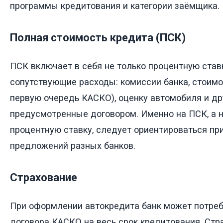
программы кредитования и категории заёмщика.
Полная стоимость кредита (ПСК)
ПСК включает в себя не только процентную ставк
сопутствующие расходы: комиссии банка, стоимо
первую очередь КАСКО), оценку автомобиля и др
предусмотренные договором. Именно на ПСК, а 
процентную ставку, следует ориентироваться пр
предложений разных банков.
Страхование
При оформлении автокредита банк может потре
договора КАСКО на весь срок кредитования. Ст