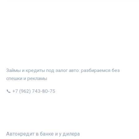
АВТОЗАЛОГ.ИНФО
Займы и кредиты под залог авто: разбираемся без
спешки и рекламы
📞 +7 (962) 743-80-75
РУБРИКИ
Автокредит в банке и у дилера