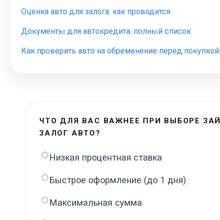
Оценка авто для залога: как проводится
Документы для автокредита: полный список
Как проверить авто на обременение перед покупкой
ЧТО ДЛЯ ВАС ВАЖНЕЕ ПРИ ВЫБОРЕ ЗА
ЗАЛОГ АВТО?
Низкая процентная ставка
Быстрое оформление (до 1 дня)
Максимальная сумма