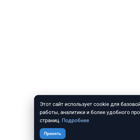
Этот сайт использует cookie для базово
работы, аналитики и более удобного пр
страниц.
Подробнее
Принять