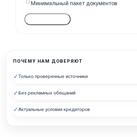
Минимальный пакет документов
ГОЛОСОВАТЬ
ПОЧЕМУ НАМ ДОВЕРЯЮТ
✓
Только проверенные источники
✓
Без рекламных обещаний
✓
Актуальные условия кредиторов