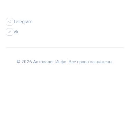
СОЦСЕТИ
Telegram
Vk
© 2026 Автозалог.Инфо. Все права защищены.