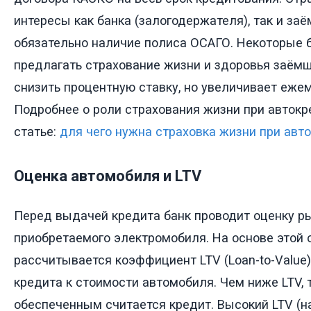
интересы как банка (залогодержателя), так и заё
обязательно наличие полиса ОСАГО. Некоторые б
предлагать страхование жизни и здоровья заёмщ
снизить процентную ставку, но увеличивает еже
Подробнее о роли страхования жизни при автокр
статье:
для чего нужна страховка жизни при авт
Оценка автомобиля и LTV
Перед выдачей кредита банк проводит оценку р
приобретаемого электромобиля. На основе этой 
рассчитывается коэффициент LTV (Loan-to-Valu
кредита к стоимости автомобиля. Чем ниже LTV, 
обеспеченным считается кредит. Высокий LTV (н