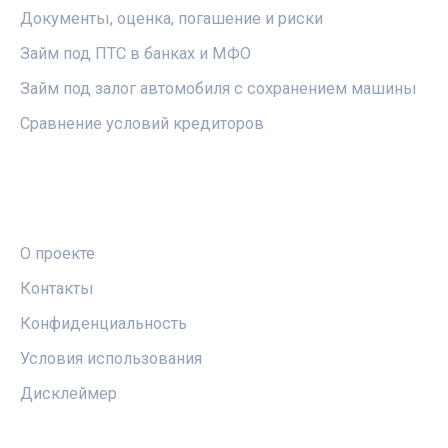
Документы, оценка, погашение и риски
Займ под ПТС в банках и МФО
Займ под залог автомобиля с сохранением машины
Сравнение условий кредиторов
ПРАВОВАЯ ИНФОРМАЦИЯ
О проекте
Контакты
Конфиденциальность
Условия использования
Дисклеймер