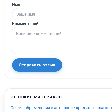
Имя
Комментарий
Отправить отзыв
ПОХОЖИЕ МАТЕРИАЛЫ
Снятие обременения с авто после кредита: пошагов