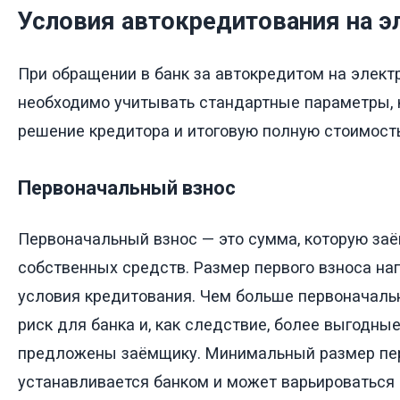
Условия автокредитования на 
При обращении в банк за автокредитом на элек
необходимо учитывать стандартные параметры, 
решение кредитора и итоговую полную стоимость
Первоначальный взнос
Первоначальный взнос — это сумма, которую заё
собственных средств. Размер первого взноса на
условия кредитования. Чем больше первоначаль
риск для банка и, как следствие, более выгодны
предложены заёмщику. Минимальный размер пер
устанавливается банком и может варьироваться 