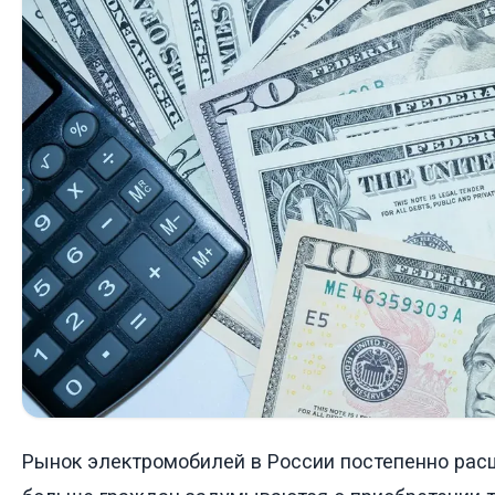
Рынок электромобилей в России постепенно расш