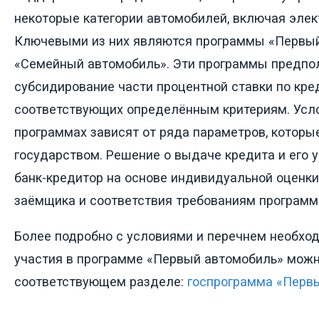
некоторые категории автомобилей, включая элек
Ключевыми из них являются программы «Первый
«Семейный автомобиль». Эти программы предпо
субсидирование части процентной ставки по кре
соответствующих определённым критериям. Усло
программах зависят от ряда параметров, которы
государством. Решение о выдаче кредита и его 
банк-кредитор на основе индивидуальной оценк
заёмщика и соответствия требованиям программ
Более подробно с условиями и перечнем необхо
участия в программе «Первый автомобиль» можн
соответствующем разделе:
госпрограмма «Перв