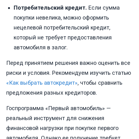
Потребительский кредит.
Если сумма
покупки невелика, можно оформить
нецелевой потребительский кредит,
который не требует предоставления
автомобиля в залог.
Перед принятием решения важно оценить все
риски и условия. Рекомендуем изучить статью
«Как выбрать автокредит»
, чтобы сравнить
предложения разных кредиторов.
Госпрограмма «Первый автомобиль» —
реальный инструмент для снижения
финансовой нагрузки при покупке первого
автомобиля. Однако ее получение требует