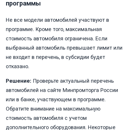
программы
Не все модели автомобилей участвуют в
программе. Кроме того, максимальная
стоимость автомобиля ограничена. Если
выбранный автомобиль превышает лимит или
не входит в перечень, в субсидии будет
отказано.
Решение:
Проверьте актуальный перечень
автомобилей на сайте Минпромторга России
или в банке, участвующем в программе.
Обратите внимание на максимальную
стоимость автомобиля с учетом
дополнительного оборудования. Некоторые