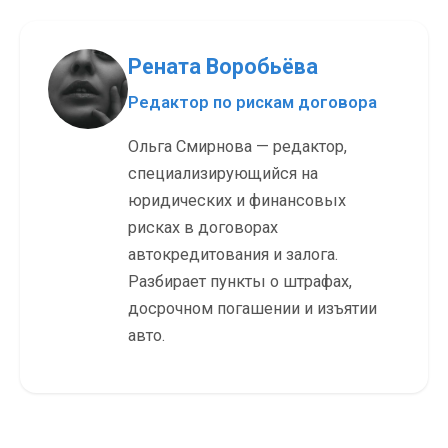
Рената Воробьёва
Редактор по рискам договора
Ольга Смирнова — редактор,
специализирующийся на
юридических и финансовых
рисках в договорах
автокредитования и залога.
Разбирает пункты о штрафах,
досрочном погашении и изъятии
авто.