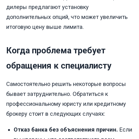
дилеры предлагают установку
дополнительных опций, что может увеличить
итоговую цену выше лимита.
Когда проблема требует
обращения к специалисту
Самостоятельно решить некоторые вопросы
бывает затруднительно. Обратиться к
профессиональному юристу или кредитному
брокеру стоит в следующих случаях:
Отказ банка без объяснения причин.
Если