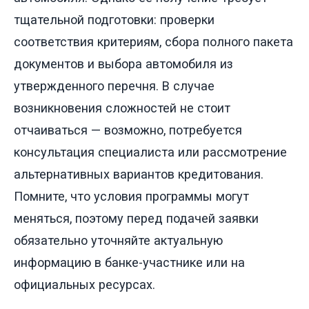
тщательной подготовки: проверки
соответствия критериям, сбора полного пакета
документов и выбора автомобиля из
утвержденного перечня. В случае
возникновения сложностей не стоит
отчаиваться — возможно, потребуется
консультация специалиста или рассмотрение
альтернативных вариантов кредитования.
Помните, что условия программы могут
меняться, поэтому перед подачей заявки
обязательно уточняйте актуальную
информацию в банке-участнике или на
официальных ресурсах.