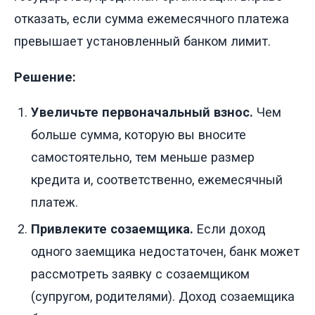
отказать, если сумма ежемесячного платежа
превышает установленный банком лимит.
Решение:
Увеличьте первоначальный взнос.
Чем
больше сумма, которую вы вносите
самостоятельно, тем меньше размер
кредита и, соответственно, ежемесячный
платеж.
Привлеките созаемщика.
Если доход
одного заемщика недостаточен, банк может
рассмотреть заявку с созаемщиком
(супругом, родителями). Доход созаемщика