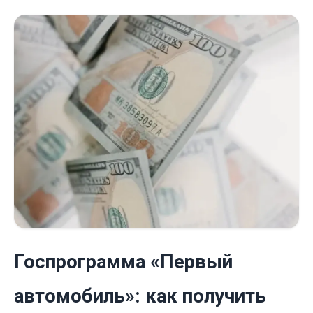
Госпрограмма «Первый
автомобиль»: как получить