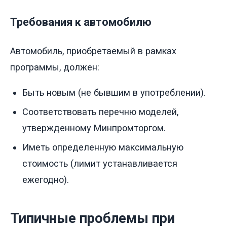
Требования к автомобилю
Автомобиль, приобретаемый в рамках
программы, должен:
Быть новым (не бывшим в употреблении).
Соответствовать перечню моделей,
утвержденному Минпромторгом.
Иметь определенную максимальную
стоимость (лимит устанавливается
ежегодно).
Типичные проблемы при