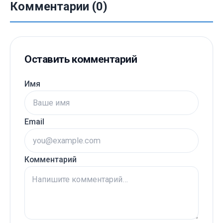
Комментарии (0)
Оставить комментарий
Имя
Email
Комментарий