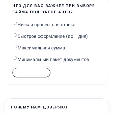
ЧТО ДЛЯ ВАС ВАЖНЕЕ ПРИ ВЫБОРЕ
ЗАЙМА ПОД ЗАЛОГ АВТО?
Низкая процентная ставка
Быстрое оформление (до 1 дня)
Максимальная сумма
Минимальный пакет документов
ГОЛОСОВАТЬ
ПОЧЕМУ НАМ ДОВЕРЯЮТ