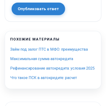
Опубликовать ответ
ПОХОЖИЕ МАТЕРИАЛЫ
Займ под залог ПТС в МФО: преимущества
Максимальная сумма автокредита
Рефинансирование автокредита: условия 2025
Что такое ПСК в автокредите: расчет