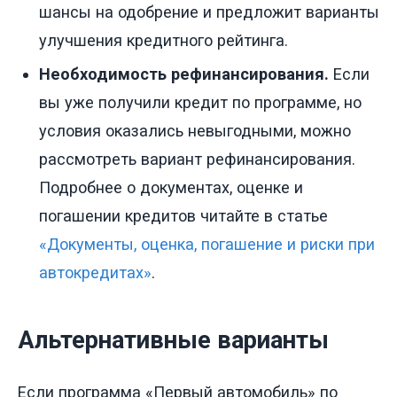
шансы на одобрение и предложит варианты
улучшения кредитного рейтинга.
Необходимость рефинансирования.
Если
вы уже получили кредит по программе, но
условия оказались невыгодными, можно
рассмотреть вариант рефинансирования.
Подробнее о документах, оценке и
погашении кредитов читайте в статье
«Документы, оценка, погашение и риски при
автокредитах»
.
Альтернативные варианты
Если программа «Первый автомобиль» по