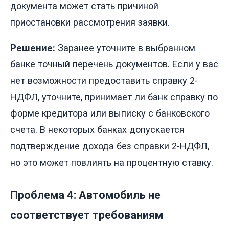
документа может стать причиной
приостановки рассмотрения заявки.
Решение:
Заранее уточните в выбранном
банке точный перечень документов. Если у вас
нет возможности предоставить справку 2-
НДФЛ, уточните, принимает ли банк справку по
форме кредитора или выписку с банковского
счета. В некоторых банках допускается
подтверждение дохода без справки 2-НДФЛ,
но это может повлиять на процентную ставку.
Проблема 4: Автомобиль не
соответствует требованиям