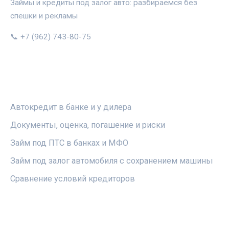
Займы и кредиты под залог авто: разбираемся без
спешки и рекламы
📞 +7 (962) 743-80-75
РУБРИКИ
Автокредит в банке и у дилера
Документы, оценка, погашение и риски
Займ под ПТС в банках и МФО
Займ под залог автомобиля с сохранением машины
Сравнение условий кредиторов
ПРАВОВАЯ ИНФОРМАЦИЯ