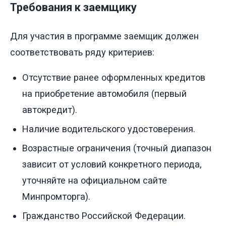
Требования к заемщику
Для участия в программе заемщик должен
соответствовать ряду критериев:
Отсутствие ранее оформленных кредитов
на приобретение автомобиля (первый
автокредит).
Наличие водительского удостоверения.
Возрастные ограничения (точный диапазон
зависит от условий конкретного периода,
уточняйте на официальном сайте
Минпромторга).
Гражданство Российской Федерации.