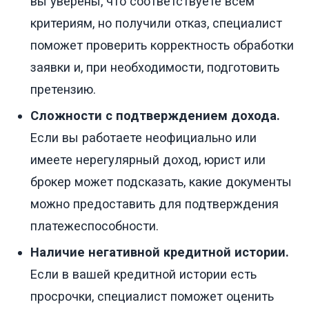
вы уверены, что соответствуете всем
критериям, но получили отказ, специалист
поможет проверить корректность обработки
заявки и, при необходимости, подготовить
претензию.
Сложности с подтверждением дохода.
Если вы работаете неофициально или
имеете нерегулярный доход, юрист или
брокер может подсказать, какие документы
можно предоставить для подтверждения
платежеспособности.
Наличие негативной кредитной истории.
Если в вашей кредитной истории есть
просрочки, специалист поможет оценить