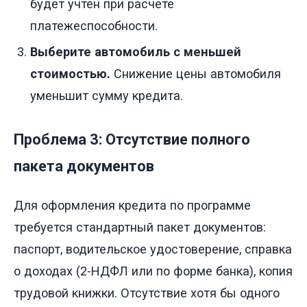
будет учтен при расчете
платежеспособности.
Выберите автомобиль с меньшей
стоимостью.
Снижение цены автомобиля
уменьшит сумму кредита.
Проблема 3: Отсутствие полного
пакета документов
Для оформления кредита по программе
требуется стандартный пакет документов:
паспорт, водительское удостоверение, справка
о доходах (2-НДФЛ или по форме банка), копия
трудовой книжки. Отсутствие хотя бы одного