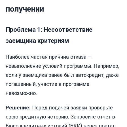
получении
Проблема 1: Несоответствие
заемщика критериям
Наиболее частая причина отказа —
невыполнение условий программы. Например,
если у заемщика ранее был автокредит, даже
погашенный, участие в программе
невозможно.
Решение:
Перед подачей заявки проверьте
свою кредитную историю. Запросите отчет в
Бюро кредитных историй (БКИ) через портал