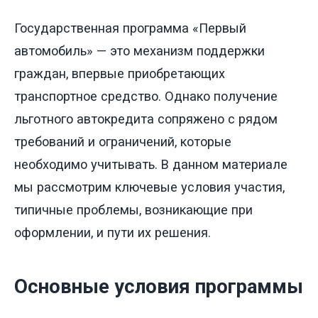
Государственная программа «Первый
автомобиль» — это механизм поддержки
граждан, впервые приобретающих
транспортное средство. Однако получение
льготного автокредита сопряжено с рядом
требований и ограничений, которые
необходимо учитывать. В данном материале
мы рассмотрим ключевые условия участия,
типичные проблемы, возникающие при
оформлении, и пути их решения.
Основные условия программы