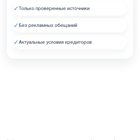
✓
Только проверенные источники
✓
Без рекламных обещаний
✓
Актуальные условия кредиторов
АВТОЗАЛОГ.ИНФО