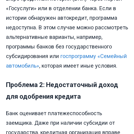
«Госуслуги» или в отделении банка. Если в
истории обнаружен автокредит, программа
недоступна. В этом случае можно рассмотреть
альтернативные варианты, например,
программы банков без государственного
субсидирования или
госпрограмму «Семейный
автомобиль»
, которая имеет иные условия.
Проблема 2: Недостаточный доход
для одобрения кредита
Банк оценивает платежеспособность
заемщика. Даже при наличии субсидии от
государства, кредитная организация вправе