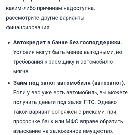
каким-либо причинам недоступна,
рассмотрите другие варианты
финансирования:
Автокредит в банке без господдержки.
Условия могут быть менее выгодными, но
требования к заемщику и автомобилю
мягче.
Займ под залог автомобиля (автозалог).
Если у вас уже есть автомобиль, вы можете
получить деньги под залог ПТС. Однако
такой вариант сопряжен с рисками: при
просрочке банк или МФО вправе обратить
взыскание на заложенное имущество.