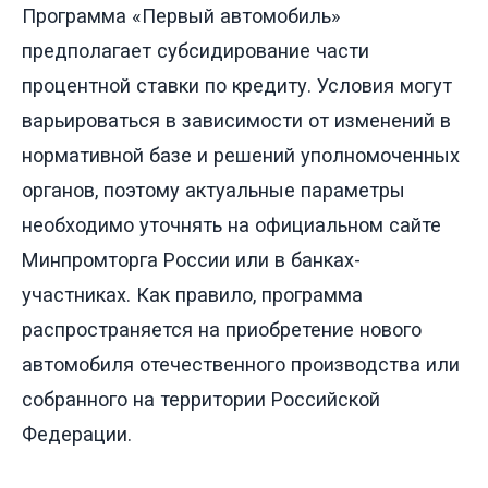
Программа «Первый автомобиль»
предполагает субсидирование части
процентной ставки по кредиту. Условия могут
варьироваться в зависимости от изменений в
нормативной базе и решений уполномоченных
органов, поэтому актуальные параметры
необходимо уточнять на официальном сайте
Минпромторга России или в банках-
участниках. Как правило, программа
распространяется на приобретение нового
автомобиля отечественного производства или
собранного на территории Российской
Федерации.