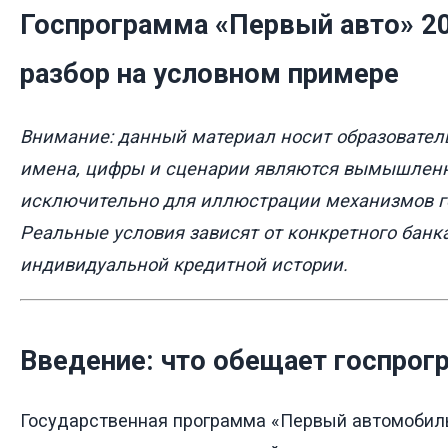
Госпрограмма «Первый авто» 20
разбор на условном примере
Внимание: данный материал носит образователь
имена, цифры и сценарии являются вымышлен
исключительно для иллюстрации механизмов 
Реальные условия зависят от конкретного банка
индивидуальной кредитной истории.
Введение: что обещает госпрог
Государственная программа «Первый автомобил