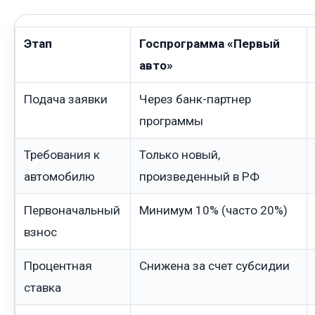
Этап
Госпрограмма «Первый
авто»
Подача заявки
Через банк-партнер
программы
Требования к
Только новый,
автомобилю
произведенный в РФ
Первоначальный
Минимум 10% (часто 20%)
взнос
Процентная
Снижена за счет субсидии
ставка