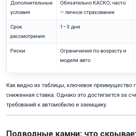
Дополнительные
Обязательно КАСКО, часто
условия
— личное страхование
Срок
1–3 дня
рассмотрения
Риски
Ограничения по возрасту и
модели авто
Как видно из таблицы, ключевое преимущество 
сниженная ставка. Однако это достигается за сч
требований к автомобилю и заемщику.
Подводные камни: что скрывае