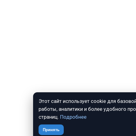
Этот сайт использует cookie для базово
работы, аналитики и более удобного пр
страниц.
Подробнее
Принять