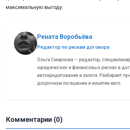
максимальную выгоду.
Рената Воробьёва
Редактор по рискам договора
Ольга Смирнова — редактор, специализи
юридических и финансовых рисках в до
автокредитования и залога. Разбирает пу
досрочном погашении и изъятии авто.
Комментарии (0)