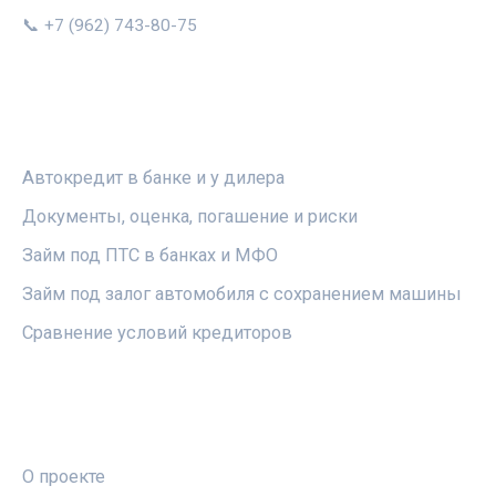
📞 +7 (962) 743-80-75
РУБРИКИ
Автокредит в банке и у дилера
Документы, оценка, погашение и риски
Займ под ПТС в банках и МФО
Займ под залог автомобиля с сохранением машины
Сравнение условий кредиторов
ПРАВОВАЯ ИНФОРМАЦИЯ
О проекте