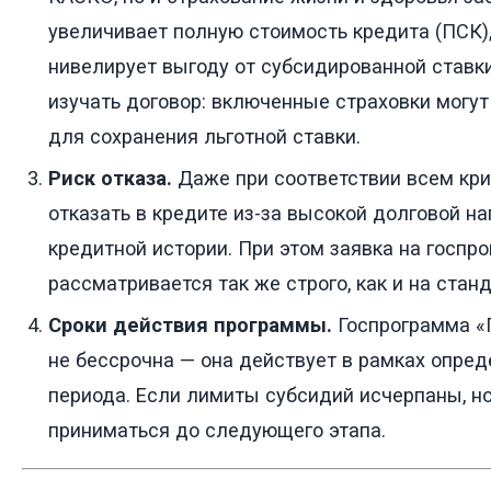
увеличивает полную стоимость кредита (ПСК),
нивелирует выгоду от субсидированной ставк
изучать договор: включенные страховки могу
для сохранения льготной ставки.
Риск отказа.
Даже при соответствии всем кри
отказать в кредите из-за высокой долговой на
кредитной истории. При этом заявка на госпр
рассматривается так же строго, как и на стан
Сроки действия программы.
Госпрограмма «
не бессрочна — она действует в рамках опре
периода. Если лимиты субсидий исчерпаны, но
приниматься до следующего этапа.