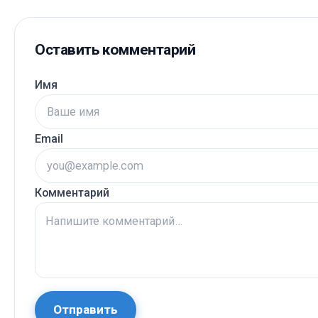
Оставить комментарий
Имя
Email
Комментарий
Отправить