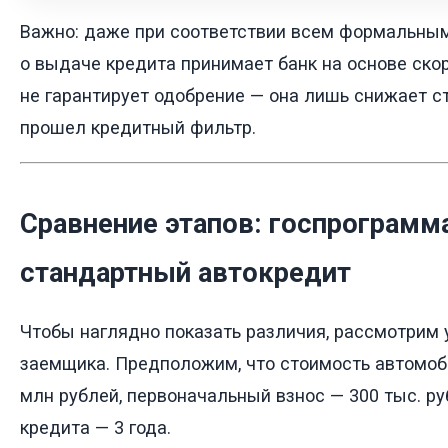
Важно: даже при соответствии всем формальным
о выдаче кредита принимает банк на основе ско
не гарантирует одобрение — она лишь снижает ст
прошел кредитный фильтр.
Сравнение этапов: госпрограмма
стандартный автокредит
Чтобы наглядно показать различия, рассмотрим 
заемщика. Предположим, что стоимость автомоб
млн рублей, первоначальный взнос — 300 тыс. руб
кредита — 3 года.