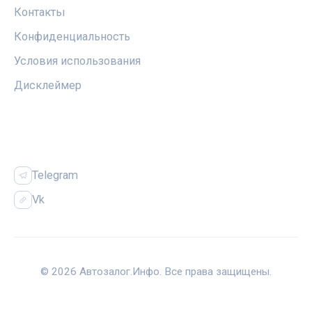
Контакты
Конфиденциальность
Условия использования
Дисклеймер
СОЦСЕТИ
Telegram
Vk
© 2026 Автозалог.Инфо. Все права защищены.