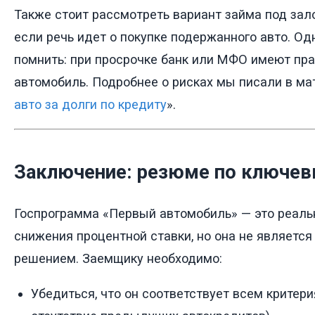
Также стоит рассмотреть вариант займа под зало
если речь идет о покупке подержанного авто. Од
помнить: при просрочке банк или МФО имеют пра
автомобиль. Подробнее о рисках мы писали в ма
авто за долги по кредиту
».
Заключение: резюме по ключе
Госпрограмма «Первый автомобиль» — это реаль
снижения процентной ставки, но она не являетс
решением. Заемщику необходимо:
Убедиться, что он соответствует всем критери