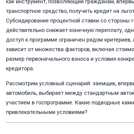
как инструмент, позволяющий гражданам, впер
транспортное средство, получить кредит на льго
Субсидирование процентной ставки со стороны 
действительно снижает конечную переплату, одн
доступ к программе ограничен рядом критериев, 
зависит от множества факторов, включая стоимо
размер первоначального взноса и условия конкре
кредитора.
Рассмотрим условный сценарий: заемщик, впер
автомобиль, выбирает между стандартным авток
участием в госпрограмме. Какие подводные кам
привлекательными условиями?