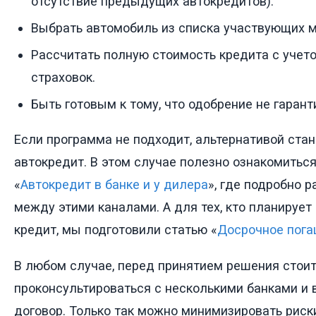
отсутствие предыдущих автокредитов).
Выбрать автомобиль из списка участвующих 
Рассчитать полную стоимость кредита с учет
страховок.
Быть готовым к тому, что одобрение не гарант
Если программа не подходит, альтернативой ста
автокредит. В этом случае полезно ознакомитьс
«
Автокредит в банке и у дилера
», где подробно 
между этими каналами. А для тех, кто планирует
кредит, мы подготовили статью «
Досрочное пога
В любом случае, перед принятием решения стои
проконсультироваться с несколькими банками и 
договор. Только так можно минимизировать риск