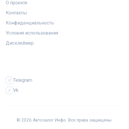
О проекте
Контакты
Конфиденциальность
Условия использования
Дисклеймер
СОЦСЕТИ
Telegram
Vk
© 2026 Автозалог.Инфо. Все права защищены.