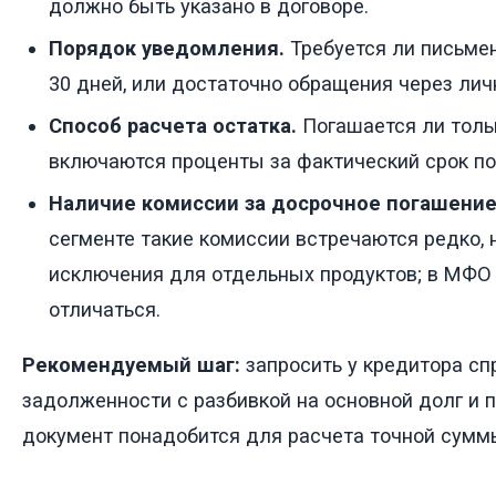
должно быть указано в договоре.
Порядок уведомления.
Требуется ли письмен
30 дней, или достаточно обращения через лич
Способ расчета остатка.
Погашается ли толь
включаются проценты за фактический срок по
Наличие комиссии за досрочное погашение
сегменте такие комиссии встречаются редко,
исключения для отдельных продуктов; в МФО 
отличаться.
Рекомендуемый шаг:
запросить у кредитора сп
задолженности с разбивкой на основной долг и 
документ понадобится для расчета точной сумм