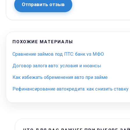
Отправить отзыв
ПОХОЖИЕ МАТЕРИАЛЫ
Сравнение займов под ПТС: банк vs МФО
Договор залога авто: условия и нюансы
Как избежать обременения авто при займе
Рефинансирование автокредита: как снизить ставку