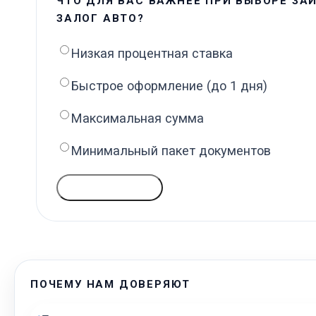
ЧТО ДЛЯ ВАС ВАЖНЕЕ ПРИ ВЫБОРЕ ЗА
ЗАЛОГ АВТО?
Низкая процентная ставка
Быстрое оформление (до 1 дня)
Максимальная сумма
Минимальный пакет документов
ГОЛОСОВАТЬ
ПОЧЕМУ НАМ ДОВЕРЯЮТ