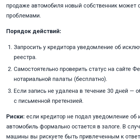
продаже автомобиля новый собственник может с
проблемами.
Порядок действий:
Запросить у кредитора уведомление об исклю
реестра.
Самостоятельно проверить статус на сайте Ф
нотариальной палаты (бесплатно).
Если запись не удалена в течение 30 дней — о
с письменной претензией.
Риски:
если кредитор не подал уведомление об 
автомобиль формально остается в залоге. В слу
машины вы рискуете быть привлеченным к ответ