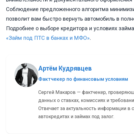
Соблюдение предложенного алгоритма минимизи
позволит вам быстро вернуть автомобиль в полн
Подробнее о выборе кредитора и условиях займа
«Займ под ПТС в банках и МФО»
.
Артём Кудрявцев
Фактчекер по финансовым условиям
Сергей Макаров — фактчекер, проверяю
данных о ставках, комиссиях и требовани
Отвечает за актуальность информации в с
автокредитах и займах под залог.