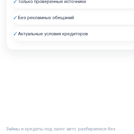
✓
Только проверенные источники
✓
Без рекламных обещаний
✓
Актуальные условия кредиторов
АВТОЗАЛОГ.ИНФО
Займы и кредиты под залог авто: разбираемся без