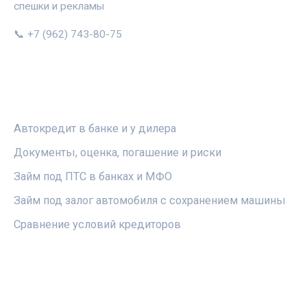
спешки и рекламы
📞 +7 (962) 743-80-75
РУБРИКИ
Автокредит в банке и у дилера
Документы, оценка, погашение и риски
Займ под ПТС в банках и МФО
Займ под залог автомобиля с сохранением машины
Сравнение условий кредиторов
ПРАВОВАЯ ИНФОРМАЦИЯ