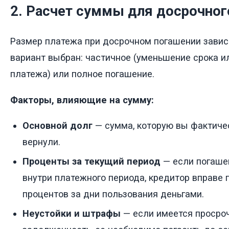
2. Расчет суммы для досрочног
Размер платежа при досрочном погашении зависит
вариант выбран: частичное (уменьшение срока 
платежа) или полное погашение.
Факторы, влияющие на сумму:
Основной долг
— сумма, которую вы фактичес
вернули.
Проценты за текущий период
— если погаше
внутри платежного периода, кредитор вправе 
процентов за дни пользования деньгами.
Неустойки и штрафы
— если имеется просро