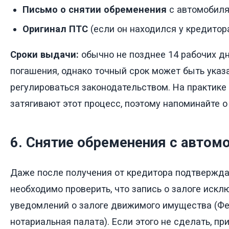
Письмо о снятии обременения
с автомобиля
Оригинал ПТС
(если он находился у кредитора
Сроки выдачи:
обычно не позднее 14 рабочих д
погашения, однако точный срок может быть указ
регулироваться законодательством. На практике
затягивают этот процесс, поэтому напоминайте о
6. Снятие обременения с автом
Даже после получения от кредитора подтвержд
необходимо проверить, что запись о залоге искл
уведомлений о залоге движимого имущества (Ф
нотариальная палата). Если этого не сделать, п