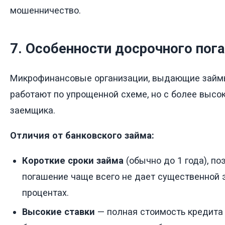
мошенничество.
7. Особенности досрочного по
Микрофинансовые организации, выдающие займы
работают по упрощенной схеме, но с более высо
заемщика.
Отличия от банковского займа:
Короткие сроки займа
(обычно до 1 года), п
погашение чаще всего не дает существенной 
процентах.
Высокие ставки
— полная стоимость кредита