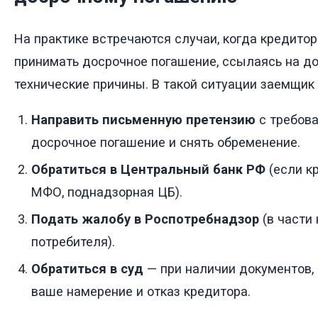
На практике встречаются случаи, когда кредито
принимать досрочное погашение, ссылаясь на д
технические причины. В такой ситуации заемщик 
Направить письменную претензию
с требова
досрочное погашение и снять обременение.
Обратиться в Центральный банк РФ
(если к
МФО, поднадзорная ЦБ).
Подать жалобу в Роспотребнадзор
(в части
потребителя).
Обратиться в суд
— при наличии документов
ваше намерение и отказ кредитора.