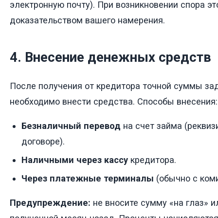
электронную почту). При возникновении спора эт
доказательством вашего намерения.
4. Внесение денежных средств
После получения от кредитора точной суммы з
необходимо внести средства. Способы внесения:
Безналичный перевод
на счет займа (реквиз
договоре).
Наличными через кассу
кредитора.
Через платежные терминалы
(обычно с коми
Предупреждение:
не вносите сумму «на глаз» и