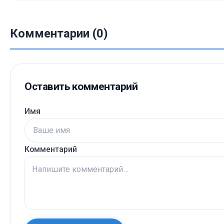
Комментарии (0)
Оставить комментарий
Имя
Комментарий