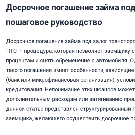
Досрочное погашение займа под
пошаговое руководство
Досрочное погашение займа под залог транспорт
ПТС — процедура, которая позволяет заемщику с
процентам и снять обременение с автомобиля. 
такого погашения имеет особенности, зависящие
(банк или микрофинансовая организация), услови
кредитования. Непонимание этих нюансов может
дополнительным расходам или затягиванию проце
данной статье представлен структурированный 
заемщика, желающего осуществить досрочное п