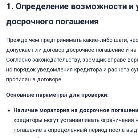
1. Определение возможности и 
досрочного погашения
Прежде чем предпринимать какие-либо шаги, нео
допускает ли договор досрочное погашение и на 
Согласно законодательству, заемщик вправе вер
но порядок уведомления кредитора и расчета с
прописан в договоре.
Основные параметры для проверки:
Наличие моратория на досрочное погашени
кредиторы могут устанавливать ограничения 
погашение в определенный период после выд