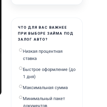
ЧТО ДЛЯ ВАС ВАЖНЕЕ
ПРИ ВЫБОРЕ ЗАЙМА ПОД
ЗАЛОГ АВТО?
Низкая процентная
ставка
Быстрое оформление (до
1 дня)
Максимальная сумма
Минимальный пакет
документов