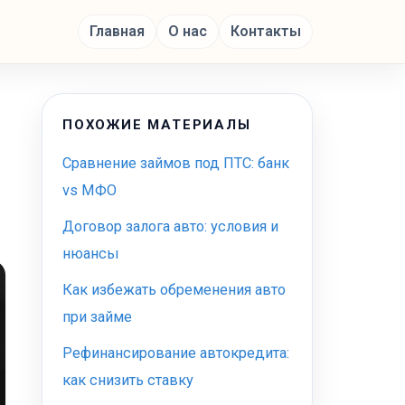
Главная
О нас
Контакты
ПОХОЖИЕ МАТЕРИАЛЫ
Сравнение займов под ПТС: банк
vs МФО
Договор залога авто: условия и
нюансы
Как избежать обременения авто
при займе
Рефинансирование автокредита:
как снизить ставку