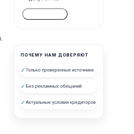
ГОЛОСОВАТЬ
,
ПОЧЕМУ НАМ ДОВЕРЯЮТ
✓
Только проверенные источники
✓
Без рекламных обещаний
✓
Актуальные условия кредиторов