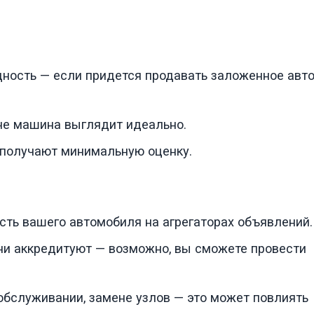
ность — если придется продавать заложенное авто
не машина выглядит идеально.
 получают минимальную оценку.
сть вашего автомобиля на агрегаторах объявлений.
они аккредитуют — возможно, вы сможете провести
обслуживании, замене узлов — это может повлиять