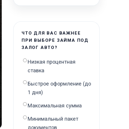
ЧТО ДЛЯ ВАС ВАЖНЕЕ
ПРИ ВЫБОРЕ ЗАЙМА ПОД
ЗАЛОГ АВТО?
Низкая процентная
ставка
Быстрое оформление (до
1 дня)
Максимальная сумма
Минимальный пакет
документов