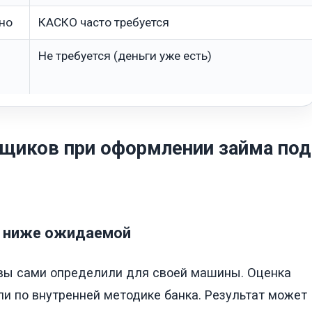
но
КАСКО часто требуется
Не требуется (деньги уже есть)
щиков при оформлении займа под
я ниже ожидаемой
 вы сами определили для своей машины. Оценка
 по внутренней методике банка. Результат может