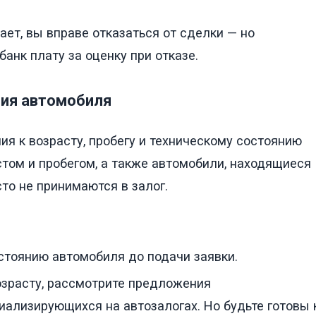
ает, вы вправе отказаться от сделки — но
банк плату за оценку при отказе.
ния автомобиля
я к возрасту, пробегу и техническому состоянию
ом и пробегом, а также автомобили, находящиеся
то не принимаются в залог.
остоянию автомобиля до подачи заявки.
озрасту, рассмотрите предложения
ализирующихся на автозалогах. Но будьте готовы 