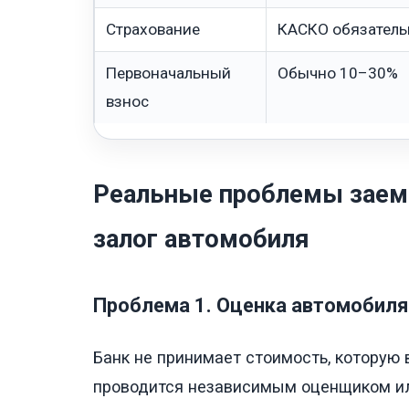
Страхование
КАСКО обязатель
Первоначальный
Обычно 10–30%
взнос
Реальные проблемы заем
залог автомобиля
Проблема 1. Оценка автомобил
Банк не принимает стоимость, которую
проводится независимым оценщиком или