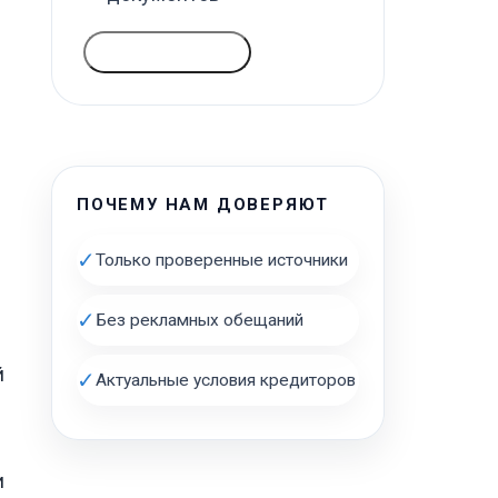
ГОЛОСОВАТЬ
ПОЧЕМУ НАМ ДОВЕРЯЮТ
✓
Только проверенные источники
✓
Без рекламных обещаний
й
✓
Актуальные условия кредиторов
и