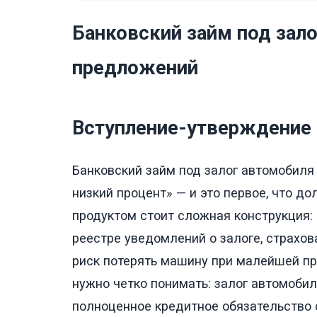
Банковский займ под зало
предложений
Вступление-утверждение
Банковский займ под залог автомобиля
низкий процент» — и это первое, что д
продуктом стоит сложная конструкция:
реестре уведомлений о залоге, страхов
риск потерять машину при малейшей пр
нужно четко понимать: залог автомобил
полноценное кредитное обязательство