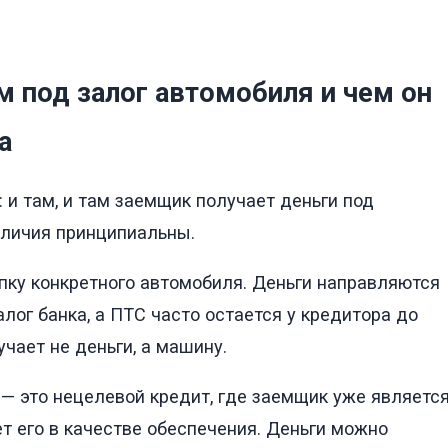
м под залог автомобиля и чем он
а
: и там, и там заемщик получает деньги под
зличия принципиальны.
упку конкретного автомобиля. Деньги направляются
лог банка, а ПТС часто остается у кредитора до
чает не деньги, а машину.
 — это нецелевой кредит, где заемщик уже являетс
т его в качестве обеспечения. Деньги можно