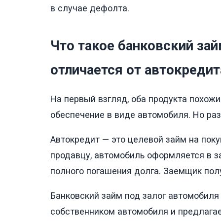
в случае дефолта.
Что такое банковский зай
отличается от автокредит
На первый взгляд, оба продукта похожи
обеспечение в виде автомобиля. Но ра
Автокредит — это целевой займ на пок
продавцу, автомобиль оформляется в за
полного погашения долга. Заемщик полу
Банковский займ под залог автомобиля
собственником автомобиля и предлагае