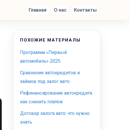
Главная
О нас
Контакты
ПОХОЖИЕ МАТЕРИАЛЫ
Программа «Первый
автомобиль» 2025
Сравнение автокредитов и
займов под залог авто
Рефинансирование автокредита:
как снизить платеж
Договор залога авто: что нужно
знать