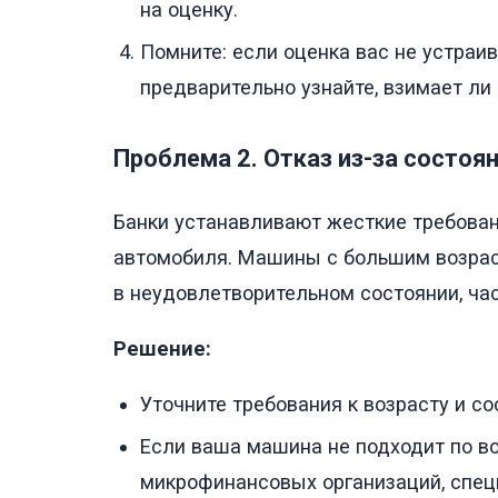
на оценку.
Помните: если оценка вас не устраив
предварительно узнайте, взимает ли 
Проблема 2. Отказ из-за состоя
Банки устанавливают жесткие требовани
автомобиля. Машины с большим возраст
в неудовлетворительном состоянии, час
Решение:
Уточните требования к возрасту и с
Если ваша машина не подходит по в
микрофинансовых организаций, специ