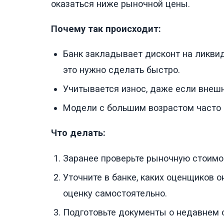
оказаться ниже рыночной цены.
Почему так происходит:
Банк закладывает дисконт на ликвид
это нужно сделать быстро.
Учитывается износ, даже если внеш
Модели с большим возрастом часто
Что делать:
Заранее проверьте рыночную стоимо
Уточните в банке, каких оценщиков 
оценку самостоятельно.
Подготовьте документы о недавнем 