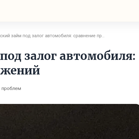
ский займ под залог автомобиля: сравнение пр…
под залог автомобиля:
ожений
 проблем