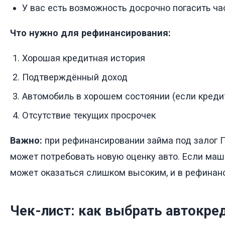
У вас есть возможность досрочно погасить ча
Что нужно для рефинансирования:
Хорошая кредитная история
Подтверждённый доход
Автомобиль в хорошем состоянии (если креди
Отсутствие текущих просрочек
Важно:
при рефинансировании займа под залог 
может потребовать новую оценку авто. Если маш
может оказаться слишком высоким, и в рефинан
Чек-лист: как выбрать автокре