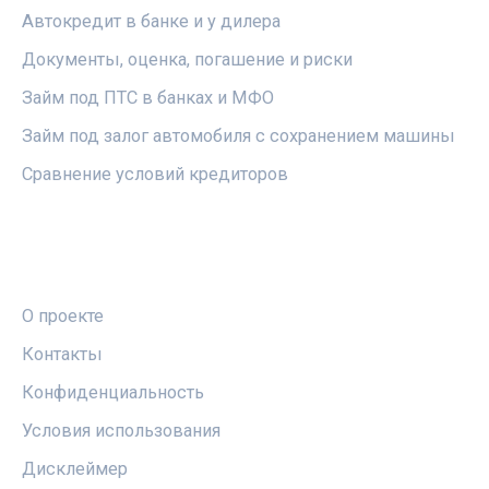
Автокредит в банке и у дилера
Документы, оценка, погашение и риски
Займ под ПТС в банках и МФО
Займ под залог автомобиля с сохранением машины
Сравнение условий кредиторов
ПРАВОВАЯ ИНФОРМАЦИЯ
О проекте
Контакты
Конфиденциальность
Условия использования
Дисклеймер