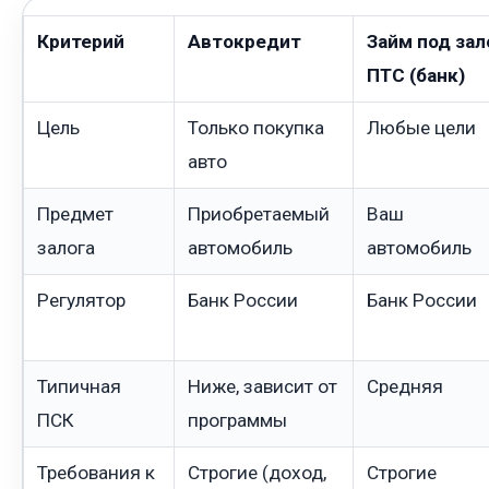
Критерий
Автокредит
Займ под зал
ПТС (банк)
Цель
Только покупка
Любые цели
авто
Предмет
Приобретаемый
Ваш
залога
автомобиль
автомобиль
Регулятор
Банк России
Банк России
Типичная
Ниже, зависит от
Средняя
ПСК
программы
Требования к
Строгие (доход,
Строгие