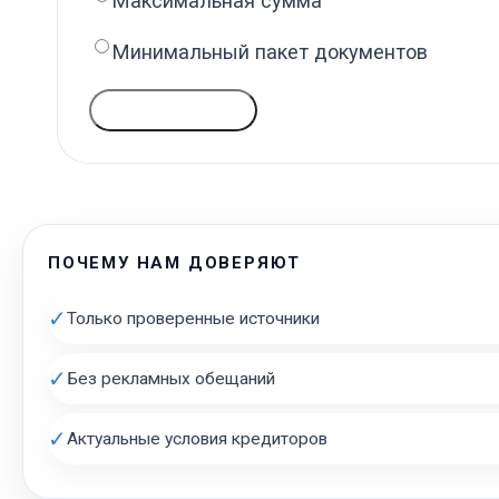
Максимальная сумма
Минимальный пакет документов
ГОЛОСОВАТЬ
ПОЧЕМУ НАМ ДОВЕРЯЮТ
✓
Только проверенные источники
✓
Без рекламных обещаний
✓
Актуальные условия кредиторов