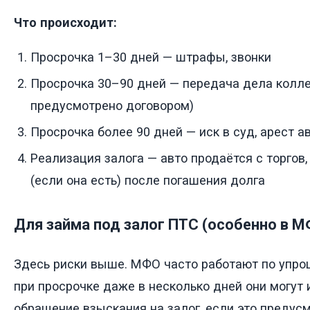
Что происходит:
Просрочка 1–30 дней — штрафы, звонки
Просрочка 30–90 дней — передача дела колле
предусмотрено договором)
Просрочка более 90 дней — иск в суд, арест 
Реализация залога — авто продаётся с торгов,
(если она есть) после погашения долга
Для займа под залог ПТС (особенно в 
Здесь риски выше. МФО часто работают по упро
при просрочке даже в несколько дней они могут
обращение взыскания на залог, если это предус