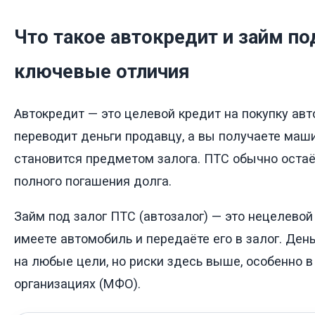
Что такое автокредит и займ по
ключевые отличия
Автокредит — это целевой кредит на покупку авт
переводит деньги продавцу, а вы получаете маши
становится предметом залога. ПТС обычно остаё
полного погашения долга.
Займ под залог ПТС (автозалог) — это нецелевой
имеете автомобиль и передаёте его в залог. Ден
на любые цели, но риски здесь выше, особенно 
организациях (МФО).