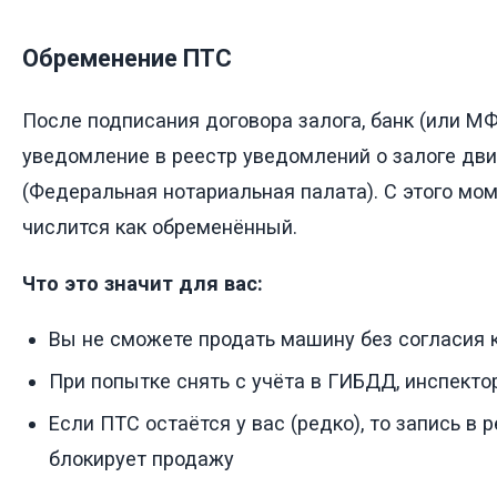
Обременение ПТС
После подписания договора залога, банк (или М
уведомление в реестр уведомлений о залоге дв
(Федеральная нотариальная палата). С этого мо
числится как обременённый.
Что это значит для вас:
Вы не сможете продать машину без согласия 
При попытке снять с учёта в ГИБДД, инспект
Если ПТС остаётся у вас (редко), то запись в 
блокирует продажу