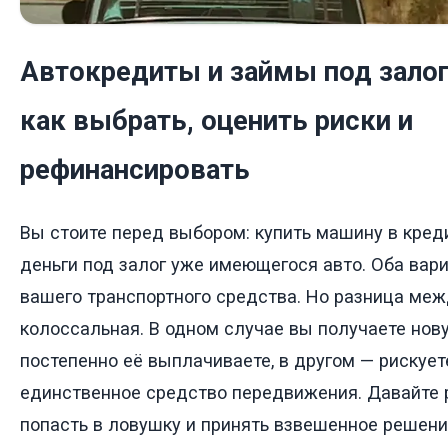
Автокредиты и займы под залог
как выбрать, оценить риски и
рефинансировать
Вы стоите перед выбором: купить машину в кред
деньги под залог уже имеющегося авто. Оба вари
вашего транспортного средства. Но разница ме
колоссальная. В одном случае вы получаете нов
постепенно её выплачиваете, в другом — рискует
единственное средство передвижения. Давайте р
попасть в ловушку и принять взвешенное решени