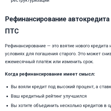
реструктуризации
Рефинансирование автокредита 
ПТС
Рефинансирование — это взятие нового кредита 
условиях для погашения старого. Это может сниз
ежемесячный платёж или изменить срок.
Когда рефинансирование имеет смысл:
Вы взяли кредит под высокий процент, а став
Ваш кредитный рейтинг улучшился
Вы хотите объединить несколько кредитов в о