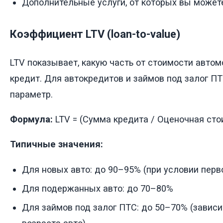
Дополнительные услуги, от которых вы может
Коэффициент LTV (loan-to-value)
LTV показывает, какую часть от стоимости автом
кредит. Для автокредитов и займов под залог ПТ
параметр.
Формула:
LTV = (Сумма кредита / Оценочная сто
Типичные значения:
Для новых авто: до 90–95% (при условии перв
Для подержанных авто: до 70–80%
Для займов под залог ПТС: до 50–70% (зависи