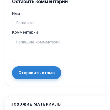
Оставить комментарий
Имя
Комментарий
Отправить отзыв
ПОХОЖИЕ МАТЕРИАЛЫ