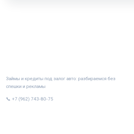
АВТОЗАЛОГ.ИНФО
Займы и кредиты под залог авто: разбираемся без
спешки и рекламы
📞 +7 (962) 743-80-75
РУБРИКИ