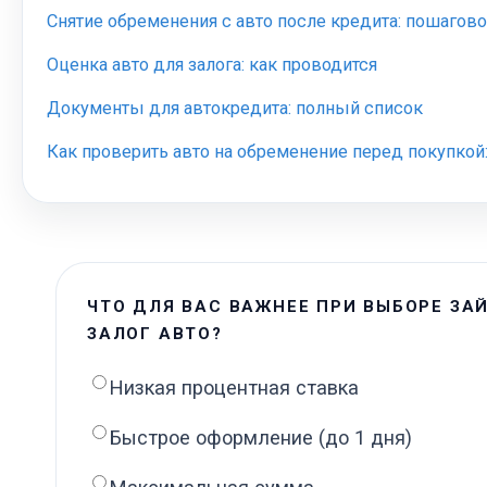
Снятие обременения с авто после кредита: пошагов
Оценка авто для залога: как проводится
Документы для автокредита: полный список
Как проверить авто на обременение перед покупкой
ЧТО ДЛЯ ВАС ВАЖНЕЕ ПРИ ВЫБОРЕ ЗА
ЗАЛОГ АВТО?
Низкая процентная ставка
Быстрое оформление (до 1 дня)