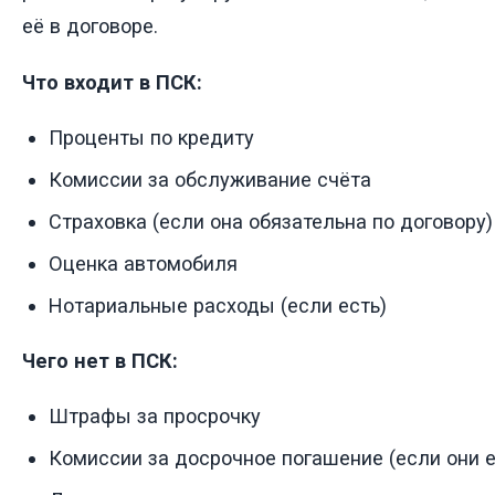
её в договоре.
Что входит в ПСК:
Проценты по кредиту
Комиссии за обслуживание счёта
Страховка (если она обязательна по договору)
Оценка автомобиля
Нотариальные расходы (если есть)
Чего нет в ПСК:
Штрафы за просрочку
Комиссии за досрочное погашение (если они е