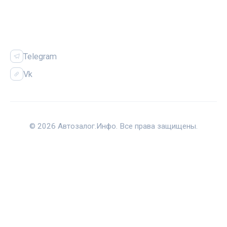
СОЦСЕТИ
Telegram
Vk
© 2026 Автозалог.Инфо. Все права защищены.