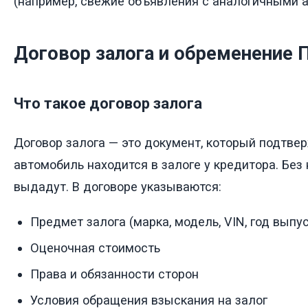
(например, свежие объявления с аналогичными а
Договор залога и обременение 
Что такое договор залога
Договор залога — это документ, который подтвер
автомобиль находится в залоге у кредитора. Без 
выдадут. В договоре указываются:
Предмет залога (марка, модель, VIN, год выпу
Оценочная стоимость
Права и обязанности сторон
Условия обращения взыскания на залог