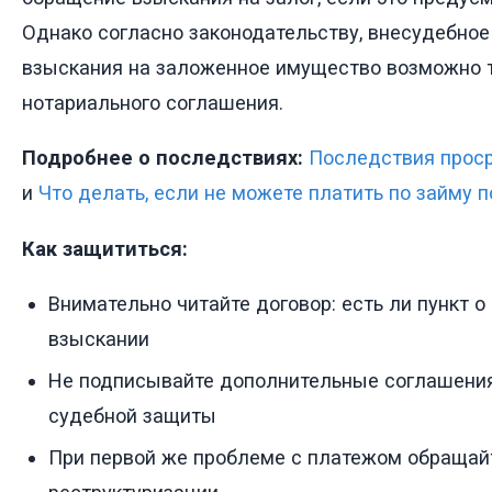
Однако согласно законодательству, внесудебно
взыскания на заложенное имущество возможно т
нотариального соглашения.
Подробнее о последствиях:
Последствия проср
и
Что делать, если не можете платить по займу 
Как защититься:
Внимательно читайте договор: есть ли пункт 
взыскании
Не подписывайте дополнительные соглашения
судебной защиты
При первой же проблеме с платежом обращай