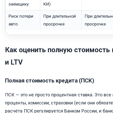
заёмщику
КИ)
Риск потери
При длительной
При длительн
авто
просрочке
просрочке
Как оценить полную стоимость 
и LTV
Полная стоимость кредита (ПСК)
ПСК — это не просто процентная ставка. Это все
проценты, комиссии, страховки (если они обязат
расчёта ПСК регулируется Банком России, и бан