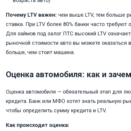
возраста авто)
Почему LTV важен:
чем выше LTV, тем больше р
ставка. При LTV более 80% банки часто требуют
Для займов под залог ПТС высокий LTV означает,
рыночной стоимости авто вы можете оказаться в 
больше, чем стоит машина.
Оценка автомобиля: как и заче
Оценка автомобиля — обязательный этап для лю
кредита. Банк или МФО хотят знать реальную ры
чтобы определить сумму кредита и LTV.
Как происходит оценка: