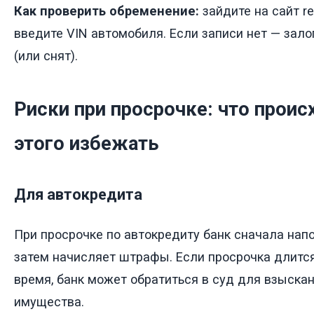
Как проверить обременение:
зайдите на сайт ree
введите VIN автомобиля. Если записи нет — зало
(или снят).
Риски при просрочке: что проис
этого избежать
Для автокредита
При просрочке по автокредиту банк сначала нап
затем начисляет штрафы. Если просрочка длитс
время, банк может обратиться в суд для взыска
имущества.