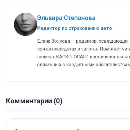
Эльвира Степанова
Редактор по страхованию авто
Елена Волкова — редактор, освещающая
при автокредитах и залогах. Помогает чит
полисах КАСКО, ОСАГО и дополнительных
связанных с кредитными обязательствам
Комментарии (0)