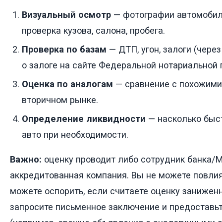
Визуальный осмотр
— фотографии автомобиля
проверка кузова, салона, пробега.
Проверка по базам
— ДТП, угон, залоги (чере
о залоге на сайте Федеральной нотариальной 
Оценка по аналогам
— сравнение с похожими
вторичном рынке.
Определение ликвидности
— насколько быс
авто при необходимости.
Важно:
оценку проводит либо сотрудник банка/
аккредитованная компания. Вы не можете повлият
можете оспорить, если считаете оценку заниженн
запросите письменное заключение и предоставь