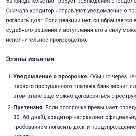
Законодательство требует соблюдения определ
Сначала кредитор направляет уведомление о пр
погасить долг. Если реакции нет, он обращается 
судебного решения и вступления его в силу мож
исполнительное производство.
Этапы изъятия
Уведомление о просрочке.
Обычно через не
первого пропущенного платежа банк звонит и
этом этапе ещё можно договориться о реструк
Претензия.
Если просрочка превышает опред
30–60 дней), кредитор направляет официальн
требованием погасить долг и предупреждени