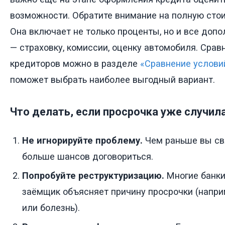
возможности. Обратите внимание на полную стои
Она включает не только проценты, но и все доп
— страховку, комиссии, оценку автомобиля. Срав
кредиторов можно в разделе
«Сравнение услови
поможет выбрать наиболее выгодный вариант.
Что делать, если просрочка уже случил
Не игнорируйте проблему.
Чем раньше вы свя
больше шансов договориться.
Попробуйте реструктуризацию.
Многие банки
заёмщик объясняет причину просрочки (напри
или болезнь).