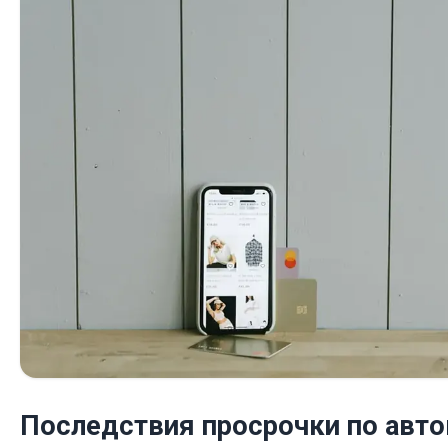
Последствия просрочки по авто