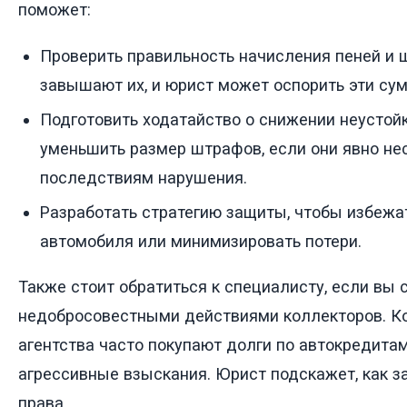
поможет:
Проверить правильность начисления пеней и 
завышают их, и юрист может оспорить эти сум
Подготовить ходатайство о снижении неустойк
уменьшить размер штрафов, если они явно н
последствиям нарушения.
Разработать стратегию защиты, чтобы избежа
автомобиля или минимизировать потери.
Также стоит обратиться к специалисту, если вы 
недобросовестными действиями коллекторов. К
агентства часто покупают долги по автокредита
агрессивные взыскания. Юрист подскажет, как з
права.