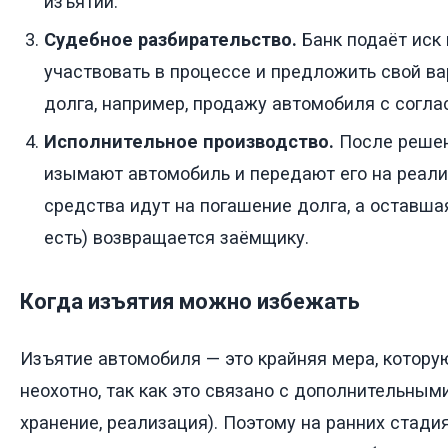
изъятии.
Судебное разбирательство.
Банк подаёт иск
участвовать в процессе и предложить свой в
долга, например, продажу автомобиля с согла
Исполнительное производство.
После решен
изымают автомобиль и передают его на реал
средства идут на погашение долга, а оставша
есть) возвращается заёмщику.
Когда изъятия можно избежать
Изъятие автомобиля — это крайняя мера, котору
неохотно, так как это связано с дополнительным
хранение, реализация). Поэтому на ранних стади