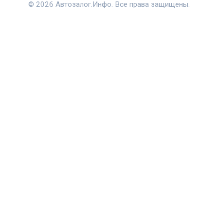
© 2026 Автозалог.Инфо. Все права защищены.