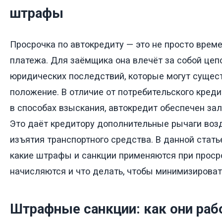
штрафы
Просрочка по автокредиту — это не просто врем
платежа. Для заёмщика она влечёт за собой цеп
юридических последствий, которые могут сущес
положение. В отличие от потребительского кредит
в способах взыскания, автокредит обеспечен за
Это даёт кредитору дополнительные рычаги возд
изъятия транспортного средства. В данной стат
какие штрафы и санкции применяются при просро
начисляются и что делать, чтобы минимизироват
Штрафные санкции: как они ра