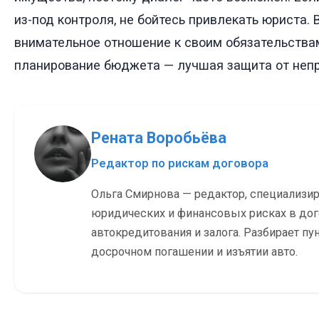
из-под контроля, не бойтесь привлекать юриста. 
внимательное отношение к своим обязательства
планирование бюджета — лучшая защита от неп
Рената Воробьёва
Редактор по рискам договора
Ольга Смирнова — редактор, специализи
юридических и финансовых рисках в до
автокредитования и залога. Разбирает пу
досрочном погашении и изъятии авто.