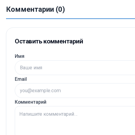
Комментарии (0)
Оставить комментарий
Имя
Email
Комментарий