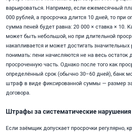
варьироваться. Например, если ежемесячный пл
000 рублей, а просрочка длится 10 дней, то при 
сумма пеней будет равна: 20 000 × ставка × 10. 
может быть небольшой, но при длительной проср
накапливается и может достигать значительных
понимать: пени начисляются не на весь остаток д
просроченную часть. Однако после того как про
определённый срок (обычно 30–60 дней), банк м
штраф в виде фиксированной суммы — размер за
договора.
Штрафы за систематические нарушения
Если заёмщик допускает просрочки регулярно, к