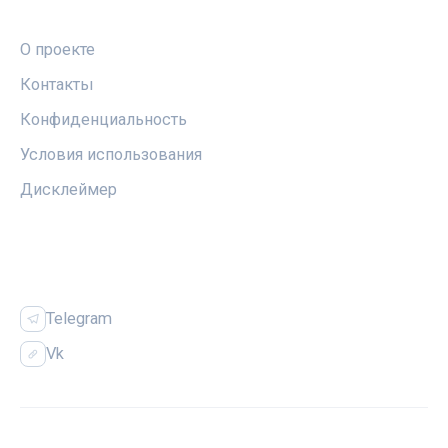
ПРАВОВАЯ ИНФОРМАЦИЯ
О проекте
Контакты
Конфиденциальность
Условия использования
Дисклеймер
СОЦСЕТИ
Telegram
Vk