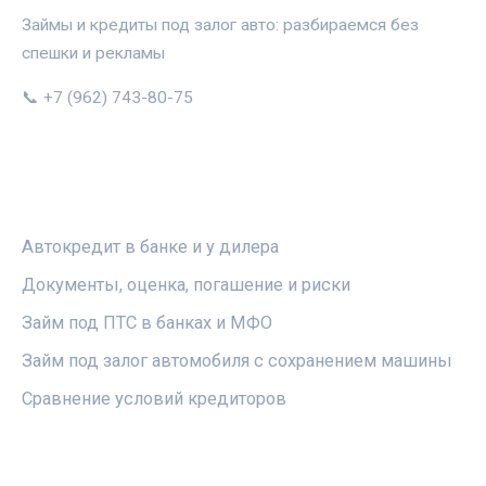
Займы и кредиты под залог авто: разбираемся без
спешки и рекламы
📞 +7 (962) 743-80-75
РУБРИКИ
Автокредит в банке и у дилера
Документы, оценка, погашение и риски
Займ под ПТС в банках и МФО
Займ под залог автомобиля с сохранением машины
Сравнение условий кредиторов