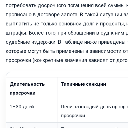
потребовать досрочного погашения всей суммы к
прописано в договоре залога. В такой ситуации 
выплатить не только основной долг и проценты, 
штрафы. Более того, при обращении в суд к ним
судебные издержки. В таблице ниже приведены 
которые могут быть применены в зависимости о
просрочки (конкретные значения зависят от дого
Длительность
Типичные санкции
просрочки
1–30 дней
Пени за каждый день проср
просрочки