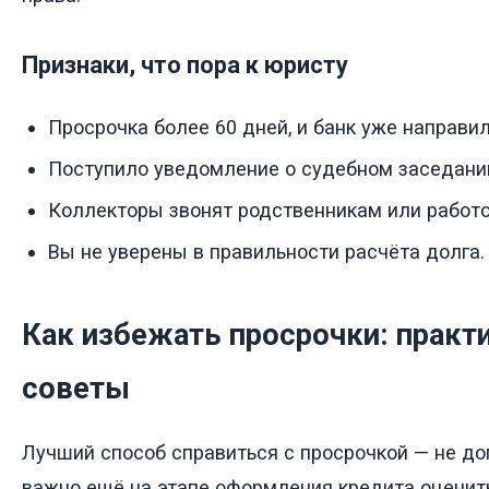
Признаки, что пора к юристу
Просрочка более 60 дней, и банк уже направи
Поступило уведомление о судебном заседани
Коллекторы звонят родственникам или работ
Вы не уверены в правильности расчёта долга.
Как избежать просрочки: практ
советы
Лучший способ справиться с просрочкой — не доп
важно ещё на этапе оформления кредита оценит