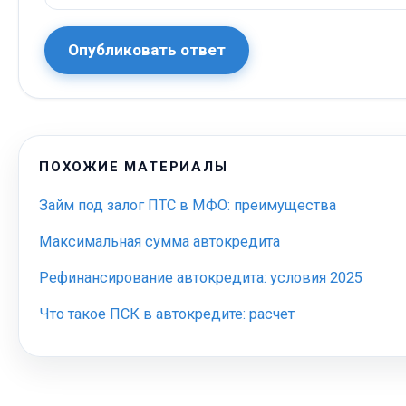
Опубликовать ответ
ПОХОЖИЕ МАТЕРИАЛЫ
Займ под залог ПТС в МФО: преимущества
Максимальная сумма автокредита
Рефинансирование автокредита: условия 2025
Что такое ПСК в автокредите: расчет