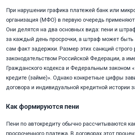
При нарушении графика платежей банк или мик
организация (МФО) в первую очередь применяют
Они делятся на два основных вида: пени и штра
за каждый день просрочки, а штраф может быть
сам факт задержки. Размер этих санкций строго 
законодательством Российской Федерации, а име
Гражданского кодекса и Федеральным законом 
кредите (займе)». Однако конкретные цифры зав
договора и индивидуальной кредитной истории 
Как формируются пени
Пени по автокредиту обычно рассчитываются ка
просроченного платежа. В договорах этот проце