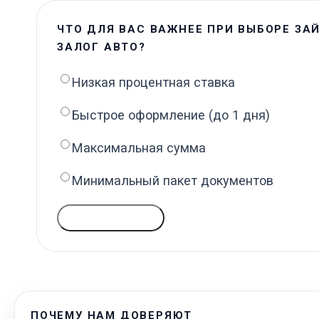
ЧТО ДЛЯ ВАС ВАЖНЕЕ ПРИ ВЫБОРЕ ЗА
ЗАЛОГ АВТО?
Низкая процентная ставка
Быстрое оформление (до 1 дня)
Максимальная сумма
Минимальный пакет документов
ГОЛОСОВАТЬ
ПОЧЕМУ НАМ ДОВЕРЯЮТ