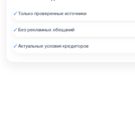
✓
Только проверенные источники
✓
Без рекламных обещаний
✓
Актуальные условия кредиторов
АВТОЗАЛОГ.ИНФО