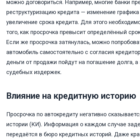
можно договориться. Например, многие банки пр
реструктуризацию кредита — изменение графика
увеличение срока кредита. Для этого необходимо
того, как просрочка превысит определённый срок
Если же просрочка затянулась, можно попробова
автомобиль самостоятельно с согласия кредитор
деньги от продажи пойдут на погашение долга, 
судебных издержек.
Влияние на кредитную историю
Просрочка по автокредиту негативно сказываетс
истории (КИ). Информация о каждом случае зад
передаётся в бюро кредитных историй. Даже кр