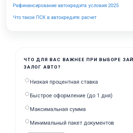
Рефинансирование автокредита: условия 2025
Что такое ПСК в автокредите: расчет
ЧТО ДЛЯ ВАС ВАЖНЕЕ ПРИ ВЫБОРЕ ЗА
ЗАЛОГ АВТО?
Низкая процентная ставка
Быстрое оформление (до 1 дня)
Максимальная сумма
Минимальный пакет документов