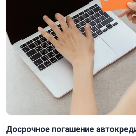
Досрочное погашение автокреди