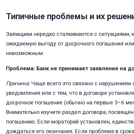
Типичные проблемы и их решен
Заёмщики нередко сталкиваются с ситуациями,
ожидаемую выгоду от досрочного погашения или
невозможным.
Проблема: Банк не принимает заявление на д
Причина:
Чаще всего это связано с нарушением 
уведомления или с тем, что в договоре установл
досрочное погашение (обычно на первые 3–6 ме
Внимательно изучите раздел договора, посвящё
погашению. Если мораторий установлен, единст
дождаться его окончания. Если проблема в срока