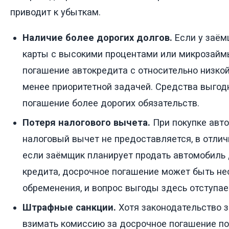
приводит к убыткам.
Наличие более дорогих долгов.
Если у заём
карты с высокими процентами или микрозайм
погашение автокредита с относительно низкой
менее приоритетной задачей. Средства выгод
погашение более дорогих обязательств.
Потеря налогового вычета.
При покупке авто
налоговый вычет не предоставляется, в отличи
если заёмщик планирует продать автомобиль 
кредита, досрочное погашение может быть не
обременения, и вопрос выгоды здесь отступае
Штрафные санкции.
Хотя законодательство 
взимать комиссию за досрочное погашение п