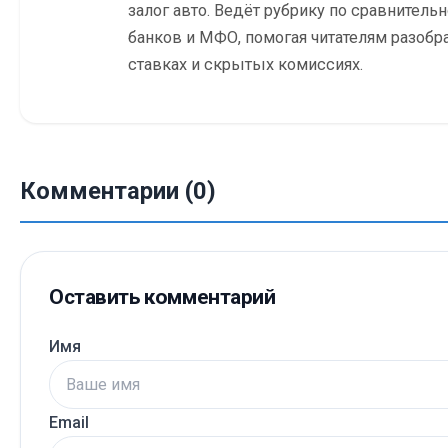
залог авто. Ведёт рубрику по сравнитель
банков и МФО, помогая читателям разобр
ставках и скрытых комиссиях.
Комментарии (0)
Оставить комментарий
Имя
Email