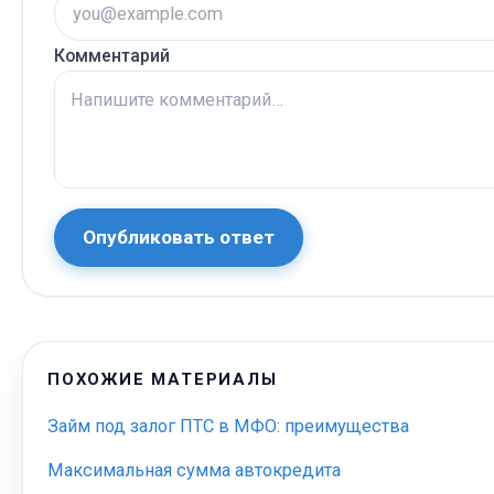
Комментарий
Опубликовать ответ
ПОХОЖИЕ МАТЕРИАЛЫ
Займ под залог ПТС в МФО: преимущества
Максимальная сумма автокредита