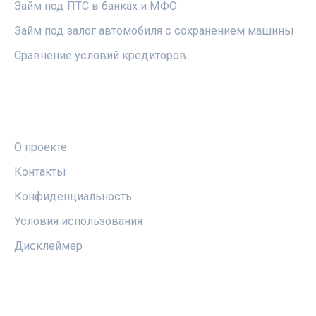
Займ под ПТС в банках и МФО
Займ под залог автомобиля с сохранением машины
Сравнение условий кредиторов
ПРАВОВАЯ ИНФОРМАЦИЯ
О проекте
Контакты
Конфиденциальность
Условия использования
Дисклеймер
СОЦСЕТИ