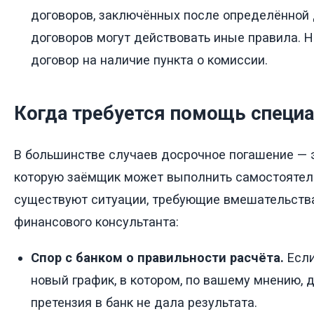
договоров, заключённых после определённой 
договоров могут действовать иные правила. 
договор на наличие пункта о комиссии.
Когда требуется помощь специа
В большинстве случаев досрочное погашение — э
которую заёмщик может выполнить самостоятел
существуют ситуации, требующие вмешательств
финансового консультанта:
Спор с банком о правильности расчёта.
Если
новый график, в котором, по вашему мнению, 
претензия в банк не дала результата.