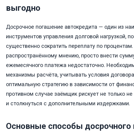
выгодно
Досрочное погашение автокредита — один из н
инструментов управления долговой нагрузкой, 
существенно сократить переплату по процентам.
распространённому мнению, просто внести сумм
ежемесячного платежа недостаточно. Необходи
механизмы расчёта, учитывать условия договора
оптимальную стратегию в зависимости от финанс
противном случае заёмщик рискует не только не 
и столкнуться с дополнительными издержками.
Основные способы досрочного 