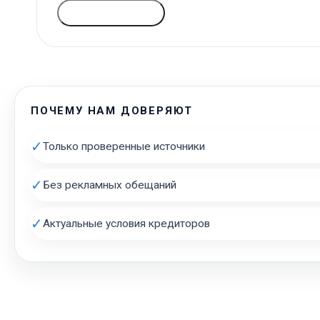
ГОЛОСОВАТЬ
ПОЧЕМУ НАМ ДОВЕРЯЮТ
✓
Только проверенные источники
✓
Без рекламных обещаний
✓
Актуальные условия кредиторов