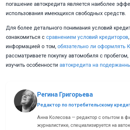
погашение автокредита является наиболее эфф
использования имеющихся свободных средств.
Для более детального понимания условий кред
ознакомиться с
сравнением условий кредиторов
информацией о том,
обязательно ли оформлять 
рассматриваете покупку автомобиля с пробегом,
изучить особенности
автокредита на подержанн
Регина Григорьева
Редактор по потребительскому кред
Анна Колесова — редактор с опытом в ф
журналистике, специализируется на авток