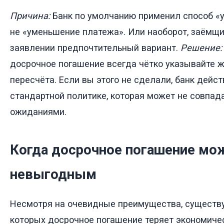
Причина:
Банк по умолчанию применил способ «у
не «уменьшение платежа». Или наоборот, заёмщи
заявлении предпочтительный вариант.
Решение:
досрочное погашение всегда чётко указывайте 
пересчёта. Если вы этого не сделали, банк дейст
стандартной политике, которая может не совпад
ожиданиями.
Когда досрочное погашение мо
невыгодным
Несмотря на очевидные преимущества, существу
которых досрочное погашение теряет экономич