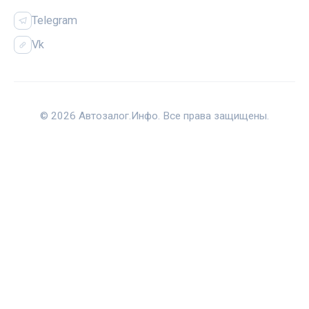
Telegram
Vk
© 2026 Автозалог.Инфо. Все права защищены.