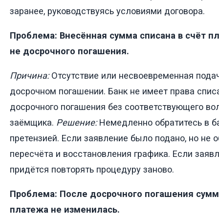
заранее, руководствуясь условиями договора.
Проблема: Внесённая сумма списана в счёт пл
не досрочного погашения.
Причина:
Отсутствие или несвоевременная подач
досрочном погашении. Банк не имеет права спис
досрочного погашения без соответствующего во
заёмщика.
Решение:
Немедленно обратитесь в б
претензией. Если заявление было подано, но не о
пересчёта и восстановления графика. Если заявл
придётся повторять процедуру заново.
Проблема: После досрочного погашения сум
платежа не изменилась.