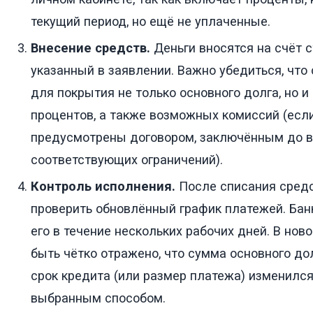
текущий период, но ещё не уплаченные.
Внесение средств.
Деньги вносятся на счёт ст
указанный в заявлении. Важно убедиться, чт
для покрытия не только основного долга, но 
процентов, а также возможных комиссий (есл
предусмотрены договором, заключённым до в
соответствующих ограничений).
Контроль исполнения.
После списания сред
проверить обновлённый график платежей. Бан
его в течение нескольких рабочих дней. В но
быть чётко отражено, что сумма основного до
срок кредита (или размер платежа) изменился
выбранным способом.