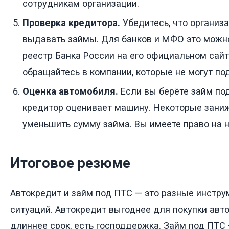
сотрудникам организации.
Проверка кредитора.
Убедитесь, что организ
выдавать займы. Для банков и МФО это можн
реестр Банка России на его официальном сайт
обращайтесь в компании, которые не могут по
Оценка автомобиля.
Если вы берёте займ под
кредитор оценивает машину. Некоторые зани
уменьшить сумму займа. Вы имеете право на 
Итоговое резюме
Автокредит и займ под ПТС — это разные инстр
ситуаций. Автокредит выгоднее для покупки авто
длиннее срок, есть господдержка. Займ под ПТС