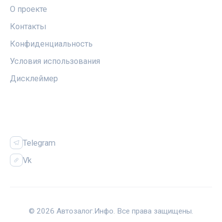
О проекте
Контакты
Конфиденциальность
Условия использования
Дисклеймер
СОЦСЕТИ
Telegram
Vk
© 2026 Автозалог.Инфо. Все права защищены.