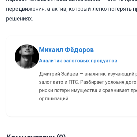
передвижения, а актив, который легко потерять
решениях.
Михаил Фёдоров
Аналитик залоговых продуктов
Дмитрий Зайцев — аналитик, изучающий 
залог авто и ПТС. Разбирает условия дог
риски потери имущества и сравнивает п
организаций.