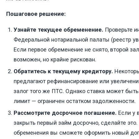
Пошаговое решение:
Узнайте текущее обременение.
Проверьте и
Федеральной нотариальной палаты (реестр ув
Если первое обременение не снято, второй зал
возможен, но крайне рискован.
Обратитесь к текущему кредитору.
Некоторы
предлагают рефинансирование или увеличени
залог того же ПТС. Однако ставка может быть
лимит — ограничен остатком задолженности.
Рассмотрите досрочное погашение.
Если у 
закрыть первый займ досрочно, сделайте это.
обременения вы сможете оформить новый дог