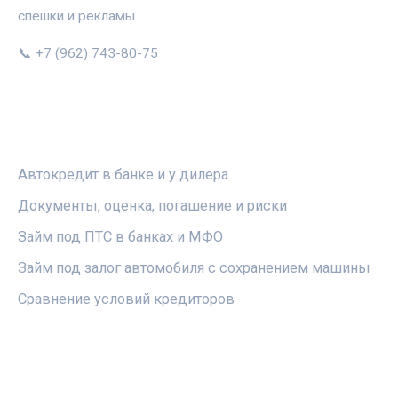
спешки и рекламы
📞 +7 (962) 743-80-75
РУБРИКИ
Автокредит в банке и у дилера
Документы, оценка, погашение и риски
Займ под ПТС в банках и МФО
Займ под залог автомобиля с сохранением машины
Сравнение условий кредиторов
ПРАВОВАЯ ИНФОРМАЦИЯ