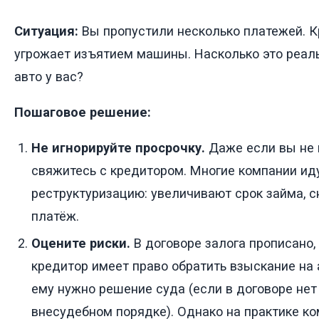
Ситуация:
Вы пропустили несколько платежей. К
угрожает изъятием машины. Насколько это реальн
авто у вас?
Пошаговое решение:
Не игнорируйте просрочку.
Даже если вы не 
свяжитесь с кредитором. Многие компании ид
реструктуризацию: увеличивают срок займа,
платёж.
Оцените риски.
В договоре залога прописано,
кредитор имеет право обратить взыскание на 
ему нужно решение суда (если в договоре нет
внесудебном порядке). Однако на практике к