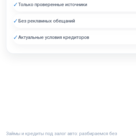
✓
Только проверенные источники
✓
Без рекламных обещаний
✓
Актуальные условия кредиторов
АВТОЗАЛОГ.ИНФО
Займы и кредиты под залог авто: разбираемся без