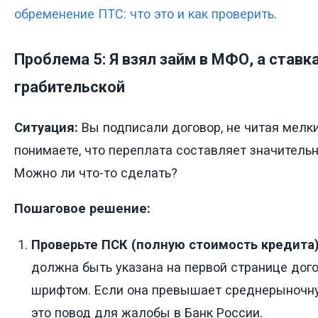
обременение ПТС: что это и как проверить
.
Проблема 5: Я взял займ в МФО, а ставк
грабительской
Ситуация:
Вы подписали договор, не читая мелки
понимаете, что переплата составляет значитель
Можно ли что-то сделать?
Пошаговое решение:
Проверьте ПСК (полную стоимость кредита)
должна быть указана на первой странице дог
шрифтом. Если она превышает среднерыночную
это повод для жалобы в Банк России.