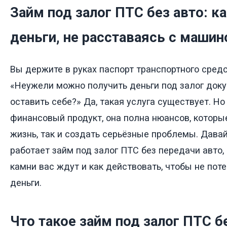
Займ под залог ПТС без авто: к
деньги, не расставаясь с машин
Вы держите в руках паспорт транспортного средс
«Неужели можно получить деньги под залог доку
оставить себе?» Да, такая услуга существует. Но
финансовый продукт, она полна нюансов, которые
жизнь, так и создать серьёзные проблемы. Давай
работает займ под залог ПТС без передачи авто,
камни вас ждут и как действовать, чтобы не поте
деньги.
Что такое займ под залог ПТС б