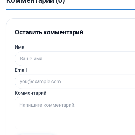
Комментарии (0)
Оставить комментарий
Имя
Email
Комментарий