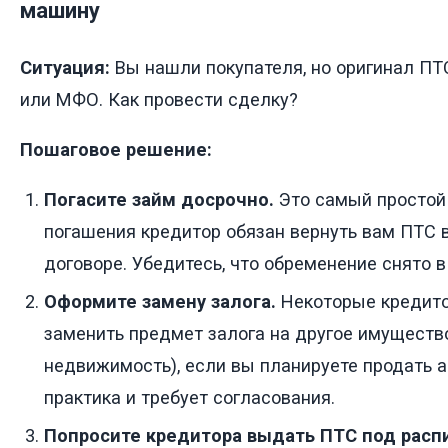
машину
Ситуация:
Вы нашли покупателя, но оригинал ПТС
или МФО. Как провести сделку?
Пошаговое решение:
Погасите займ досрочно.
Это самый простой 
погашения кредитор обязан вернуть вам ПТС в
договоре. Убедитесь, что обременение снято в
Оформите замену залога.
Некоторые кредит
заменить предмет залога на другое имущество
недвижимость), если вы планируете продать а
практика и требует согласования.
Попросите кредитора выдать ПТС под распи