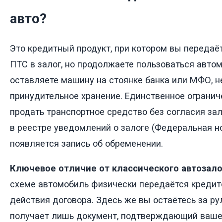
авто?
Это кредитный продукт, при котором вы передаё
ПТС в залог, но продолжаете пользоваться авто
оставляете машину на стоянке банка или МФО, не
принудительное хранение. Единственное огранич
продать транспортное средство без согласия зал
в реестре уведомлений о залоге (Федеральная н
появляется запись об обременении.
Ключевое отличие от классического автозало
схеме автомобиль физически передаётся кредит
действия договора. Здесь же вы остаётесь за ру
получает лишь документ, подтверждающий ваше 