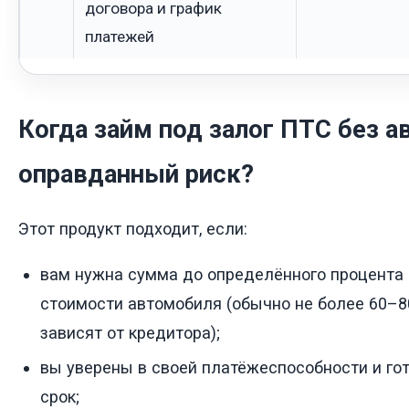
договора и график
платежей
Когда займ под залог ПТС без а
оправданный риск?
Этот продукт подходит, если:
вам нужна сумма до определённого процента
стоимости автомобиля (обычно не более 60–8
зависят от кредитора);
вы уверены в своей платёжеспособности и гот
срок;