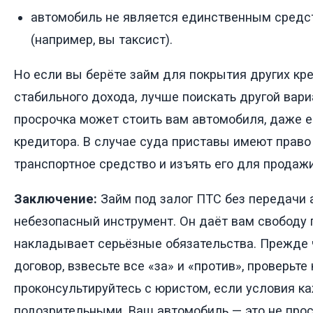
автомобиль не является единственным средс
(например, вы таксист).
Но если вы берёте займ для покрытия других кр
стабильного дохода, лучше поискать другой вари
просрочка может стоить вам автомобиля, даже е
кредитора. В случае суда приставы имеют право
транспортное средство и изъять его для продажи
Заключение:
Займ под залог ПТС без передачи 
небезопасный инструмент. Он даёт вам свободу 
накладывает серьёзные обязательства. Прежде
договор, взвесьте все «за» и «против», проверьте
проконсультируйтесь с юристом, если условия к
подозрительными. Ваш автомобиль — это не про