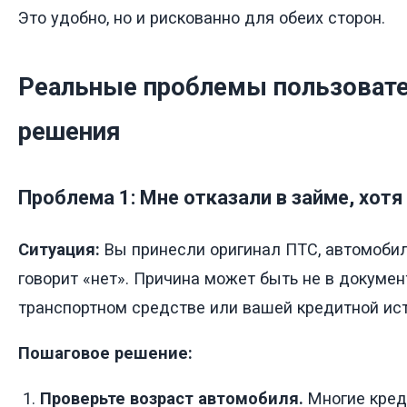
Это удобно, но и рискованно для обеих сторон.
Реальные проблемы пользовате
решения
Проблема 1: Мне отказали в займе, хотя
Ситуация:
Вы принесли оригинал ПТС, автомобиль
говорит «нет». Причина может быть не в докумен
транспортном средстве или вашей кредитной ист
Пошаговое решение:
Проверьте возраст автомобиля.
Многие кред