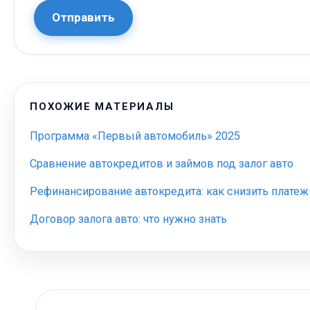
Отправить
ПОХОЖИЕ МАТЕРИАЛЫ
Программа «Первый автомобиль» 2025
Сравнение автокредитов и займов под залог авто
Рефинансирование автокредита: как снизить платеж
Договор залога авто: что нужно знать