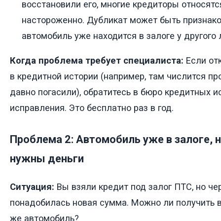
восстановили его, многие кредиторы относятс
настороженно. Дубликат может быть признаком
автомобиль уже находится в залоге у другого 
Когда проблема требует специалиста:
Если от
в кредитной истории (например, там числится пр
давно погасили), обратитесь в бюро кредитных и
исправления. Это бесплатно раз в год.
Проблема 2: Автомобиль уже в залоге, 
нужны деньги
Ситуация:
Вы взяли кредит под залог ПТС, но че
понадобилась новая сумма. Можно ли получить в
же автомобиль?