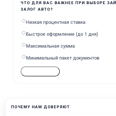
ЧТО ДЛЯ ВАС ВАЖНЕЕ ПРИ ВЫБОРЕ ЗА
ЗАЛОГ АВТО?
Низкая процентная ставка
Быстрое оформление (до 1 дня)
Максимальная сумма
Минимальный пакет документов
ГОЛОСОВАТЬ
ПОЧЕМУ НАМ ДОВЕРЯЮТ