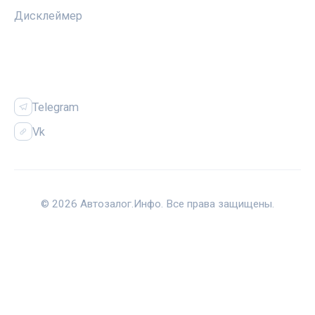
Дисклеймер
СОЦСЕТИ
Telegram
Vk
© 2026 Автозалог.Инфо. Все права защищены.