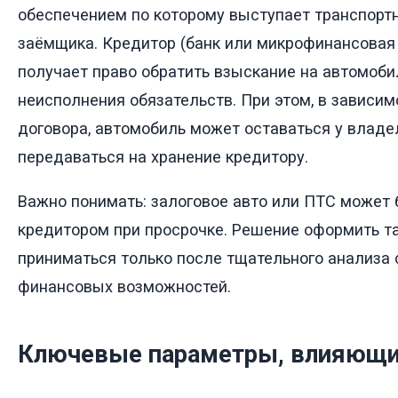
обеспечением по которому выступает транспорт
заёмщика. Кредитор (банк или микрофинансовая
получает право обратить взыскание на автомоби
неисполнения обязательств. При этом, в зависим
договора, автомобиль может оставаться у владе
передаваться на хранение кредитору.
Важно понимать: залоговое авто или ПТС может 
кредитором при просрочке. Решение оформить т
приниматься только после тщательного анализа
финансовых возможностей.
Ключевые параметры, влияющие