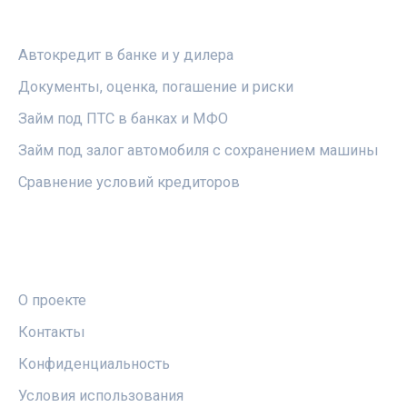
РУБРИКИ
Автокредит в банке и у дилера
Документы, оценка, погашение и риски
Займ под ПТС в банках и МФО
Займ под залог автомобиля с сохранением машины
Сравнение условий кредиторов
ПРАВОВАЯ ИНФОРМАЦИЯ
О проекте
Контакты
Конфиденциальность
Условия использования