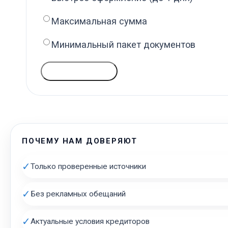
Максимальная сумма
Минимальный пакет документов
ГОЛОСОВАТЬ
ПОЧЕМУ НАМ ДОВЕРЯЮТ
✓
Только проверенные источники
✓
Без рекламных обещаний
✓
Актуальные условия кредиторов