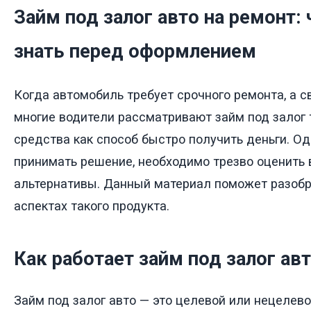
Займ под залог авто на ремонт:
знать перед оформлением
Когда автомобиль требует срочного ремонта, а с
многие водители рассматривают займ под залог 
средства как способ быстро получить деньги. О
принимать решение, необходимо трезво оценить в
альтернативы. Данный материал поможет разоб
аспектах такого продукта.
Как работает займ под залог а
Займ под залог авто — это целевой или нецелево