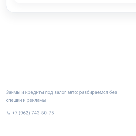
АВТОЗАЛОГ.ИНФО
Займы и кредиты под залог авто: разбираемся без
спешки и рекламы
📞 +7 (962) 743-80-75