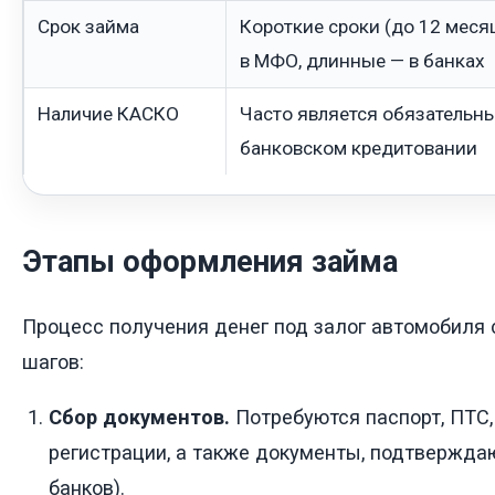
Срок займа
Короткие сроки (до 12 меся
в МФО, длинные — в банках
Наличие КАСКО
Часто является обязательн
банковском кредитовании
Этапы оформления займа
Процесс получения денег под залог автомобиля 
шагов:
Сбор документов.
Потребуются паспорт, ПТС,
регистрации, а также документы, подтвержда
банков).