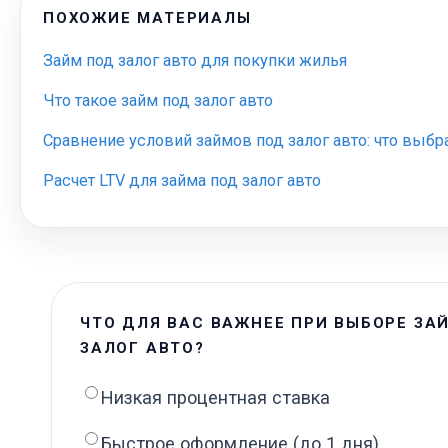
ПОХОЖИЕ МАТЕРИАЛЫ
Займ под залог авто для покупки жилья
Что такое займ под залог авто
Сравнение условий займов под залог авто: что выбр
Расчет LTV для займа под залог авто
ЧТО ДЛЯ ВАС ВАЖНЕЕ ПРИ ВЫБОРЕ ЗА
ЗАЛОГ АВТО?
Низкая процентная ставка
Быстрое оформление (до 1 дня)