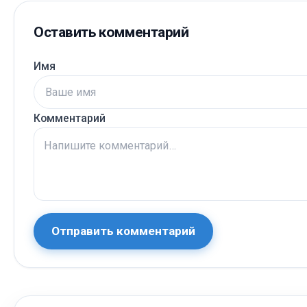
Оставить комментарий
Имя
Комментарий
Отправить комментарий