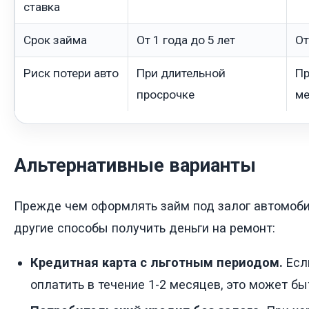
ставка
Срок займа
От 1 года до 5 лет
От
Риск потери авто
При длительной
Пр
просрочке
ме
Альтернативные варианты
Прежде чем оформлять займ под залог автомоби
другие способы получить деньги на ремонт:
Кредитная карта с льготным периодом.
Есл
оплатить в течение 1-2 месяцев, это может б