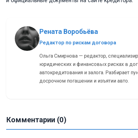
и официальные документы на сайте кредитора.
Рената Воробьёва
Редактор по рискам договора
Ольга Смирнова — редактор, специализи
юридических и финансовых рисках в до
автокредитования и залога. Разбирает пу
досрочном погашении и изъятии авто.
Комментарии (0)