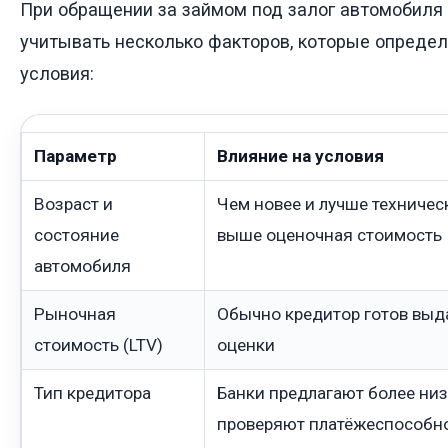
При обращении за займом под залог автомобиля
учитывать несколько факторов, которые опреде
условия:
Параметр
Влияние на условия
Возраст и
Чем новее и лучше техничес
состояние
выше оценочная стоимость
автомобиля
Рыночная
Обычно кредитор готов выда
стоимость (LTV)
оценки
Тип кредитора
Банки предлагают более низ
проверяют платёжеспособн