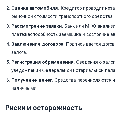
Оценка автомобиля.
Кредитор проводит нез
рыночной стоимости транспортного средства.
Рассмотрение заявки.
Банк или МФО анализи
платёжеспособность заёмщика и состояние а
Заключение договора.
Подписывается догово
залога.
Регистрация обременения.
Сведения о залог
уведомлений Федеральной нотариальной пала
Получение денег.
Средства перечисляются н
наличными.
Риски и осторожность