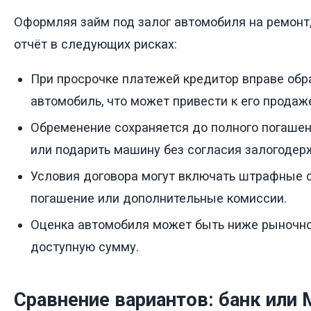
Оформляя займ под залог автомобиля на ремонт
отчёт в следующих рисках:
При просрочке платежей кредитор вправе обр
автомобиль, что может привести к его продаже
Обременение сохраняется до полного погашен
или подарить машину без согласия залогодерж
Условия договора могут включать штрафные 
погашение или дополнительные комиссии.
Оценка автомобиля может быть ниже рыночно
доступную сумму.
Сравнение вариантов: банк или