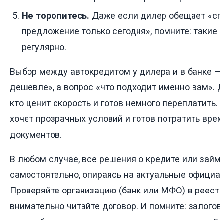
Не торопитесь.
Даже если дилер обещает «с
предложение только сегодня», помните: такие
регулярно.
Выбор между автокредитом у дилера и в банке —
дешевле», а вопрос «что подходит именно вам». 
кто ценит скорость и готов немного переплатить. 
хочет прозрачных условий и готов потратить вре
документов.
В любом случае, все решения о кредите или зай
самостоятельно, опираясь на актуальные официа
Проверяйте организацию (банк или МФО) в реест
внимательно читайте договор. И помните: залого