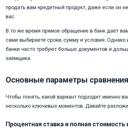
продать вам кредитный продукт, даже если он 
вас.
В то же время прямое обращение в банк даёт ва
сами выбираете сроки, сумму и условия. Однако и
банки часто требуют больше документов и доль
заёмщика.
Основные параметры сравнени
Чтобы понять, какой вариант подходит именно ва
несколько ключевых моментов. Давайте разложи
Процентная ставка и полная стоимость 