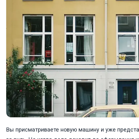
Вы присматриваете новую машину и уже представ