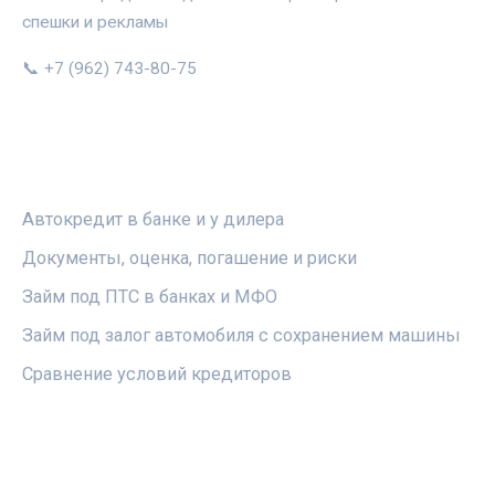
спешки и рекламы
📞 +7 (962) 743-80-75
РУБРИКИ
Автокредит в банке и у дилера
Документы, оценка, погашение и риски
Займ под ПТС в банках и МФО
Займ под залог автомобиля с сохранением машины
Сравнение условий кредиторов
ПРАВОВАЯ ИНФОРМАЦИЯ