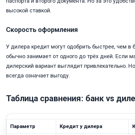
паспорта и второго документа. Но за это удобст
высокой ставкой.
Скорость оформления
У дилера кредит могут одобрить быстрее, чем в б
обычно занимает от одного до трёх дней. Если м
дилерский вариант выглядит привлекательно. Но
всегда означает выгоду.
Таблица сравнения: банк vs дил
Параметр
Кредит у дилера