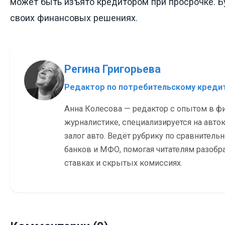
может быть изъято кредитором при просрочке. Б
своих финансовых решениях.
Регина Григорьева
Редактор по потребительскому кред
Анна Колесова — редактор с опытом в ф
журналистике, специализируется на авток
залог авто. Ведёт рубрику по сравнитель
банков и МФО, помогая читателям разобр
ставках и скрытых комиссиях.