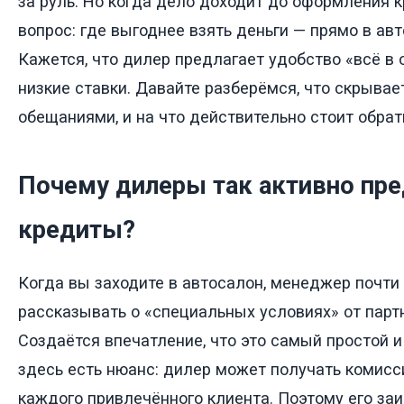
за руль. Но когда дело доходит до оформления к
вопрос: где выгоднее взять деньги — прямо в ав
Кажется, что дилер предлагает удобство «всё в 
низкие ставки. Давайте разберёмся, что скрывае
обещаниями, и на что действительно стоит обрат
Почему дилеры так активно пре
кредиты?
Когда вы заходите в автосалон, менеджер почти
рассказывать о «специальных условиях» от парт
Создаётся впечатление, что это самый простой и
здесь есть нюанс: дилер может получать комисс
каждого привлечённого клиента. Поэтому его за