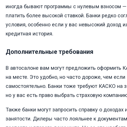
иногда бывают программы с нулевым взносом — 
платить более высокой ставкой. Банки редко со
условия, особенно если у вас невысокий доход 
кредитная история.
Дополнительные требования
В автосалоне вам могут предложить оформить 
на месте. Это удобно, но часто дороже, чем есл
самостоятельно. Банки тоже требуют КАСКО на 
но у вас есть право выбрать страховую компани
Также банки могут запросить справку о доходах
занятости. Дилеры часто лояльнее к документа