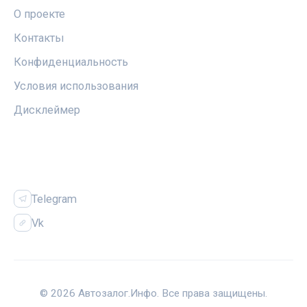
О проекте
Контакты
Конфиденциальность
Условия использования
Дисклеймер
СОЦСЕТИ
Telegram
Vk
© 2026 Автозалог.Инфо. Все права защищены.