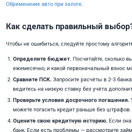
Обременение авто при залоге
.
Как сделать правильный выбор
Чтобы не ошибиться, следуйте простому алгорит
Определите бюджет.
Посчитайте, сколько в
ежемесячно, и какой первоначальный взнос м
Сравните ПСК.
Запросите расчёты в 2-3 банка
ведитесь на низкую ставку без учёта дополнит
Проверьте условия досрочного погашения.
можете погасить кредит раньше без штрафов.
Оцените свою кредитную историю.
Если она
банк. Если есть проблемы — рассмотрите займ