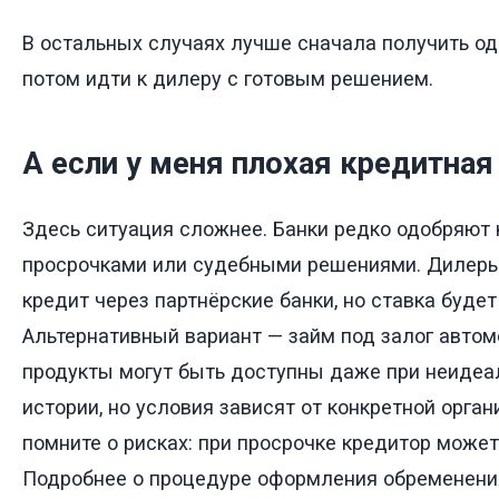
В остальных случаях лучше сначала получить одо
потом идти к дилеру с готовым решением.
А если у меня плохая кредитная
Здесь ситуация сложнее. Банки редко одобряют
просрочками или судебными решениями. Дилеры
кредит через партнёрские банки, но ставка будет
Альтернативный вариант — займ под залог автом
продукты могут быть доступны даже при неидеа
истории, но условия зависят от конкретной орга
помните о рисках: при просрочке кредитор может
Подробнее о процедуре оформления обременения