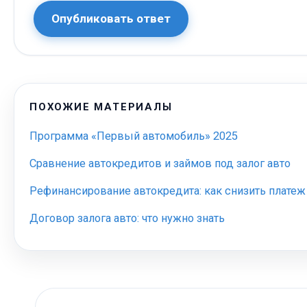
Опубликовать ответ
ПОХОЖИЕ МАТЕРИАЛЫ
Программа «Первый автомобиль» 2025
Сравнение автокредитов и займов под залог авто
Рефинансирование автокредита: как снизить платеж
Договор залога авто: что нужно знать