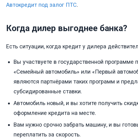
Автокредит под залог ПТС
.
Когда дилер выгоднее банка?
Есть ситуации, когда кредит у дилера действите
Вы участвуете в государственной программе 
«Семейный автомобиль» или «Первый автомоб
являются партнёрами таких программ и предл
субсидированные ставки.
Автомобиль новый, и вы хотите получить скид
оформление кредита на месте.
Вам нужно срочно забрать машину, и вы готов
переплатить за скорость.