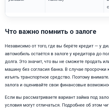
Что важно помнить о залоге
Независимо от того, где вы берёте кредит — у ди
автомобиль остаётся в залоге у кредитора до по
долга. Это значит, что вы не сможете продать и
машину без согласия банка. В случае просрочки 
изъять транспортное средство. Поэтому внимате
залога и оценивайте свои финансовые возможно
Если вы рассматриваете вариант займа под зало
условия могут отличаться. Подробнее об этом чи