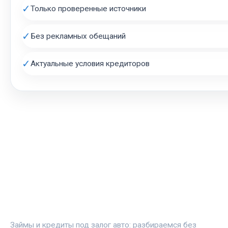
✓
Только проверенные источники
✓
Без рекламных обещаний
✓
Актуальные условия кредиторов
АВТОЗАЛОГ.ИНФО
Займы и кредиты под залог авто: разбираемся без