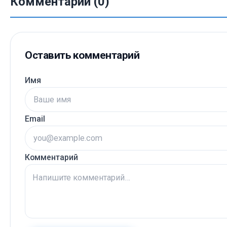
Комментарии (0)
Оставить комментарий
Имя
Email
Комментарий