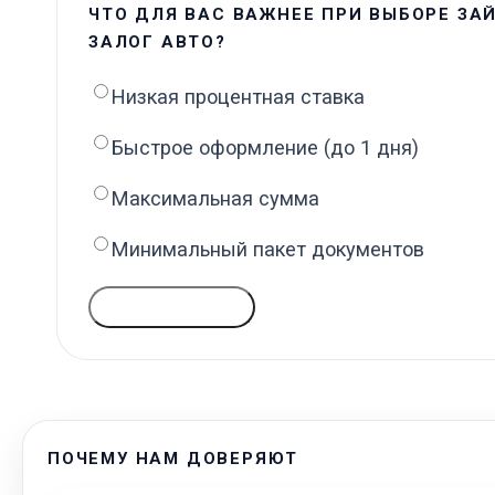
ЧТО ДЛЯ ВАС ВАЖНЕЕ ПРИ ВЫБОРЕ ЗА
ЗАЛОГ АВТО?
Низкая процентная ставка
Быстрое оформление (до 1 дня)
Максимальная сумма
Минимальный пакет документов
ГОЛОСОВАТЬ
ПОЧЕМУ НАМ ДОВЕРЯЮТ