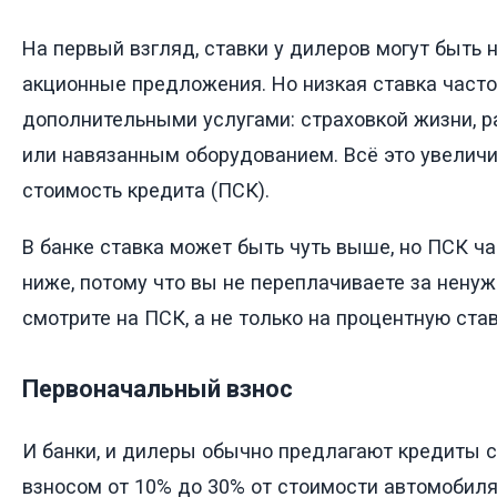
На первый взгляд, ставки у дилеров могут быть 
акционные предложения. Но низкая ставка част
дополнительными услугами: страховкой жизни, 
или навязанным оборудованием. Всё это увелич
стоимость кредита (ПСК).
В банке ставка может быть чуть выше, но ПСК ч
ниже, потому что вы не переплачиваете за ненуж
смотрите на ПСК, а не только на процентную став
Первоначальный взнос
И банки, и дилеры обычно предлагают кредиты 
взносом от 10% до 30% от стоимости автомобиля