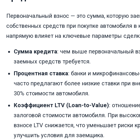
Первоначальный взнос — это сумма, которую зае
собственных средств при покупке автомобиля в 
напрямую влияет на ключевые параметры сделк
Сумма кредита
: чем выше первоначальный в
заемных средств требуется.
Процентная ставка
: банки и микрофинансовы
часто предлагают более низкие ставки при вн
30% стоимости автомобиля.
Коэффициент LTV (Loan-to-Value)
: отношени
залоговой стоимости автомобиля. При высок
взносе LTV снижается, что уменьшает риски к
улучшить условия для заемщика.