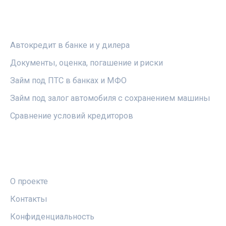
РУБРИКИ
Автокредит в банке и у дилера
Документы, оценка, погашение и риски
Займ под ПТС в банках и МФО
Займ под залог автомобиля с сохранением машины
Сравнение условий кредиторов
ПРАВОВАЯ ИНФОРМАЦИЯ
О проекте
Контакты
Конфиденциальность