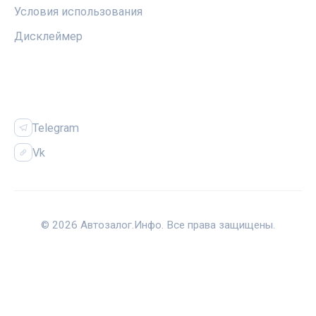
Условия использования
Дисклеймер
СОЦСЕТИ
Telegram
Vk
© 2026 Автозалог.Инфо. Все права защищены.