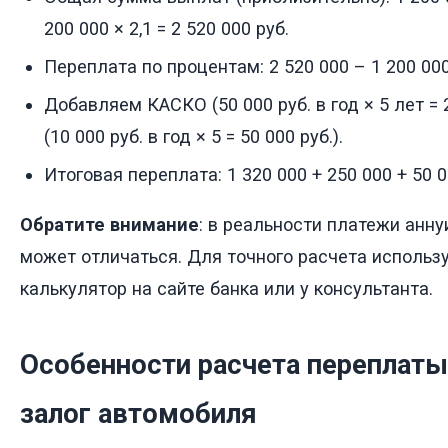
200 000 × 2,1 = 2 520 000 руб.
Переплата по процентам: 2 520 000 – 1 200 000 
Добавляем КАСКО (50 000 руб. в год × 5 лет = 
(10 000 руб. в год × 5 = 50 000 руб.).
Итоговая переплата: 1 320 000 + 250 000 + 50 0
Обратите внимание
: в реальности платежи анну
может отличаться. Для точного расчета использ
калькулятор на сайте банка или у консультанта.
Особенности расчета переплаты
залог автомобиля