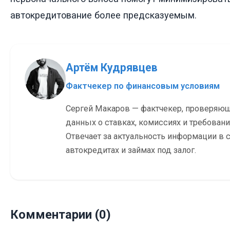
автокредитование более предсказуемым.
Артём Кудрявцев
Фактчекер по финансовым условиям
Сергей Макаров — фактчекер, проверяю
данных о ставках, комиссиях и требовани
Отвечает за актуальность информации в с
автокредитах и займах под залог.
Комментарии (0)