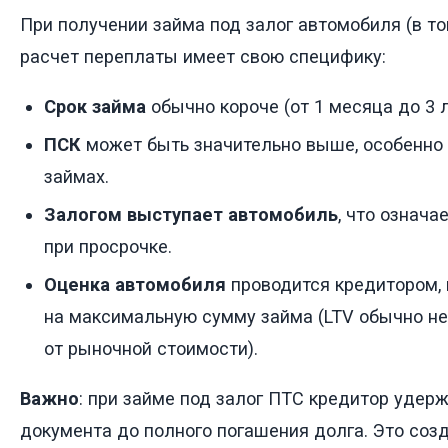
При получении займа под залог автомобиля (в т
расчет переплаты имеет свою специфику:
Срок займа
обычно короче (от 1 месяца до 3 л
ПСК
может быть значительно выше, особенно
займах.
Залогом выступает автомобиль
, что означа
при просрочке.
Оценка автомобиля
проводится кредитором, 
на максимальную сумму займа (LTV обычно н
от рыночной стоимости).
Важно
: при займе под залог ПТС кредитор удер
документа до полного погашения долга. Это соз