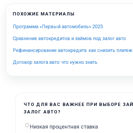
ПОХОЖИЕ МАТЕРИАЛЫ
Программа «Первый автомобиль» 2025
Сравнение автокредитов и займов под залог авто
Рефинансирование автокредита: как снизить платеж
Договор залога авто: что нужно знать
ЧТО ДЛЯ ВАС ВАЖНЕЕ ПРИ ВЫБОРЕ ЗА
ЗАЛОГ АВТО?
Низкая процентная ставка