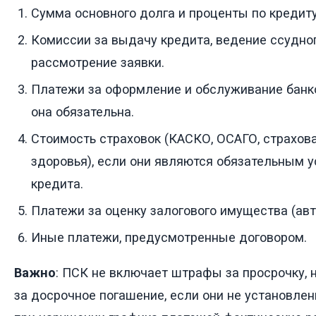
Сумма основного долга и проценты по кредиту
Комиссии за выдачу кредита, ведение ссудног
рассмотрение заявки.
Платежи за оформление и обслуживание банко
она обязательна.
Стоимость страховок (КАСКО, ОСАГО, страхов
здоровья), если они являются обязательным 
кредита.
Платежи за оценку залогового имущества (авт
Иные платежи, предусмотренные договором.
Важно
: ПСК не включает штрафы за просрочку, 
за досрочное погашение, если они не установле