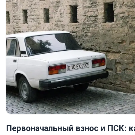
Первоначальный взнос и ПСК: к