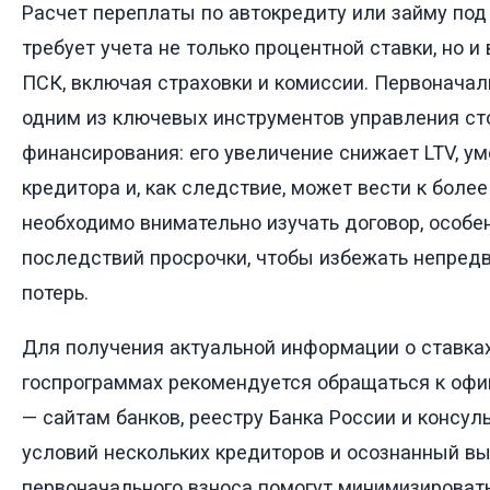
Расчет переплаты по автокредиту или займу под
требует учета не только процентной ставки, но и
ПСК, включая страховки и комиссии. Первоначал
одним из ключевых инструментов управления с
финансирования: его увеличение снижает LTV, у
кредитора и, как следствие, может вести к более
необходимо внимательно изучать договор, особен
последствий просрочки, чтобы избежать непре
потерь.
Для получения актуальной информации о ставках
госпрограммах рекомендуется обращаться к оф
— сайтам банков, реестру Банка России и консул
условий нескольких кредиторов и осознанный в
первоначального взноса помогут минимизировать