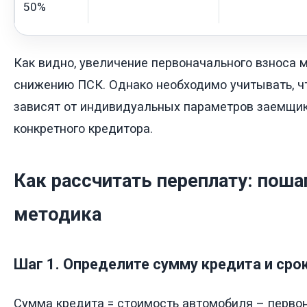
50%
Как видно, увеличение первоначального взноса 
снижению ПСК. Однако необходимо учитывать, ч
зависят от индивидуальных параметров заемщик
конкретного кредитора.
Как рассчитать переплату: поша
методика
Шаг 1. Определите сумму кредита и сро
Сумма кредита = стоимость автомобиля – перво