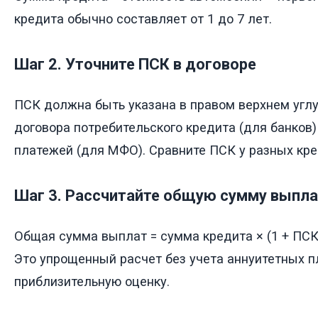
кредита обычно составляет от 1 до 7 лет.
Шаг 2. Уточните ПСК в договоре
ПСК должна быть указана в правом верхнем угл
договора потребительского кредита (для банков)
платежей (для МФО). Сравните ПСК у разных кре
Шаг 3. Рассчитайте общую сумму выпл
Общая сумма выплат = сумма кредита × (1 + ПСК ×
Это упрощенный расчет без учета аннуитетных п
приблизительную оценку.