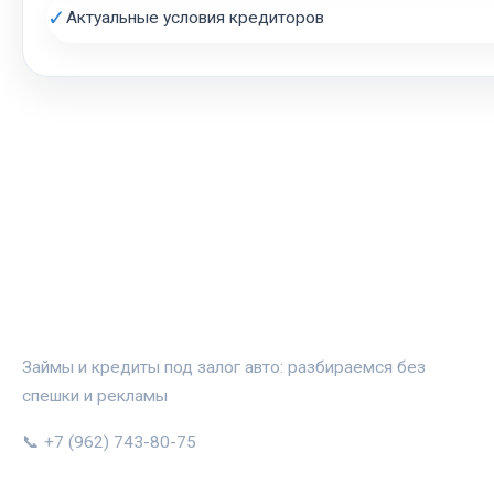
✓
Актуальные условия кредиторов
АВТОЗАЛОГ.ИНФО
Займы и кредиты под залог авто: разбираемся без
спешки и рекламы
📞 +7 (962) 743-80-75