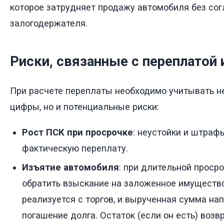
которое затрудняет продажу автомобиля без сог
залогодержателя.
Риски, связанные с переплатой 
При расчете переплаты необходимо учитывать н
цифры, но и потенциальные риски:
Рост ПСК при просрочке
: неустойки и штраф
фактическую переплату.
Изъятие автомобиля
: при длительной проср
обратить взыскание на заложенное имуществ
реализуется с торгов, и вырученная сумма на
погашение долга. Остаток (если он есть) воз