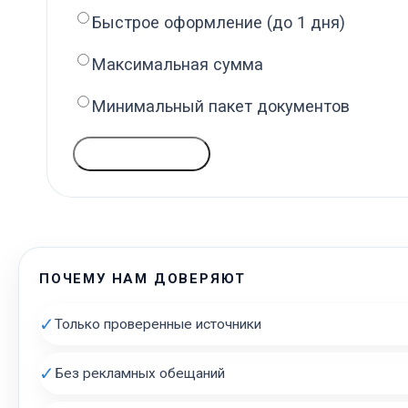
Быстрое оформление (до 1 дня)
Максимальная сумма
Минимальный пакет документов
ГОЛОСОВАТЬ
ПОЧЕМУ НАМ ДОВЕРЯЮТ
✓
Только проверенные источники
✓
Без рекламных обещаний