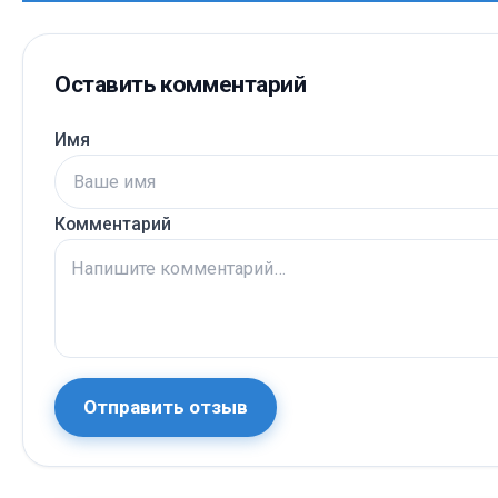
Оставить комментарий
Имя
Комментарий
Отправить отзыв