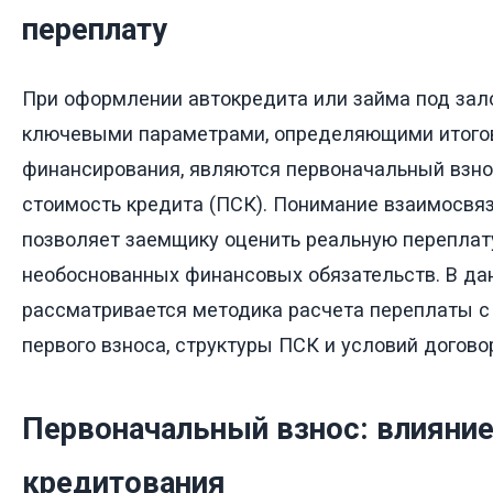
переплату
При оформлении автокредита или займа под зал
ключевыми параметрами, определяющими итого
финансирования, являются первоначальный взнос
стоимость кредита (ПСК). Понимание взаимосвяз
позволяет заемщику оценить реальную переплат
необоснованных финансовых обязательств. В да
рассматривается методика расчета переплаты с
первого взноса, структуры ПСК и условий догово
Первоначальный взнос: влияние
кредитования