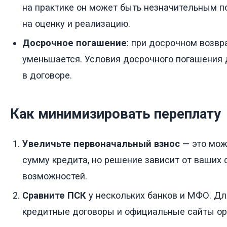
на практике он может быть незначительным п
на оценку и реализацию.
Досрочное погашение
: при досрочном возвр
уменьшается. Условия досрочного погашения
в договоре.
Как минимизировать переплату
Увеличьте первоначальный взнос
— это мож
сумму кредита, но решение зависит от ваших
возможностей.
Сравните ПСК
у нескольких банков и МФО. Дл
кредитные договоры и официальные сайты ор