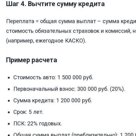
Шаг 4. Вычтите сумму кредита
Переплата = общая сумма выплат – сумма креди
стоимость обязательных страховок и комиссий, 
(например, ежегодное КАСКО).
Пример расчета
Стоимость авто: 1 500 000 руб.
Первоначальный взнос: 300 000 руб. (20%).
Сумма кредита: 1 200 000 руб.
Срок: 5 лет.
ПСК: 22% годовых.
Общая сумма выплат (приблизительно): 1 200 000