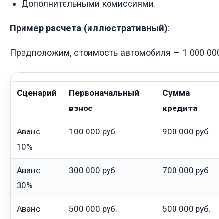
Дополнительными комиссиями.
Пример расчета (иллюстративный)
:
Предположим, стоимость автомобиля — 1 000 000
Сценарий
Первоначальный
Сумма
взнос
кредита
Аванс
100 000 руб.
900 000 руб.
10%
Аванс
300 000 руб.
700 000 руб.
30%
Аванс
500 000 руб.
500 000 руб.