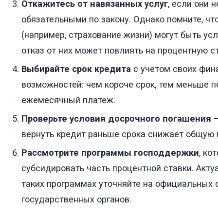
Откажитесь от навязанных услуг
, если они 
обязательными по закону. Однако помните, чт
(например, страхование жизни) могут быть усл
отказ от них может повлиять на процентную ст
Выбирайте срок кредита
с учетом своих фин
возможностей: чем короче срок, тем меньше п
ежемесячный платеж.
Проверьте условия досрочного погашения
—
вернуть кредит раньше срока снижает общую 
Рассмотрите программы господдержки
, ко
субсидировать часть процентной ставки. Акт
таких программах уточняйте на официальных 
государственных органов.