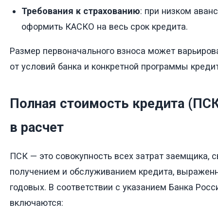
Требования к страхованию
: при низком аван
оформить КАСКО на весь срок кредита.
Размер первоначального взноса может варьиров
от условий банка и конкретной программы креди
Полная стоимость кредита (ПСК
в расчет
ПСК — это совокупность всех затрат заемщика, 
получением и обслуживанием кредита, выраженн
годовых. В соответствии с указанием Банка Росс
включаются: