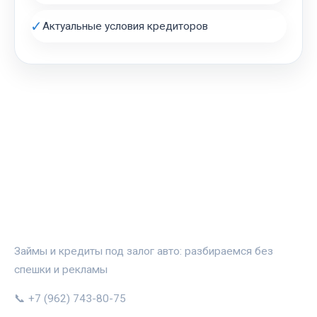
✓
Актуальные условия кредиторов
АВТОЗАЛОГ.ИНФО
Займы и кредиты под залог авто: разбираемся без
спешки и рекламы
📞 +7 (962) 743-80-75