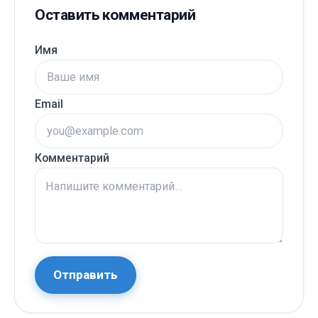
Оставить комментарий
Имя
Email
Комментарий
Отправить