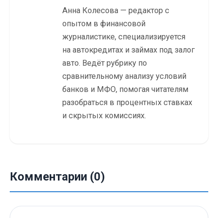
Анна Колесова — редактор с
опытом в финансовой
журналистике, специализируется
на автокредитах и займах под залог
авто. Ведёт рубрику по
сравнительному анализу условий
банков и МФО, помогая читателям
разобраться в процентных ставках
и скрытых комиссиях.
Комментарии (0)