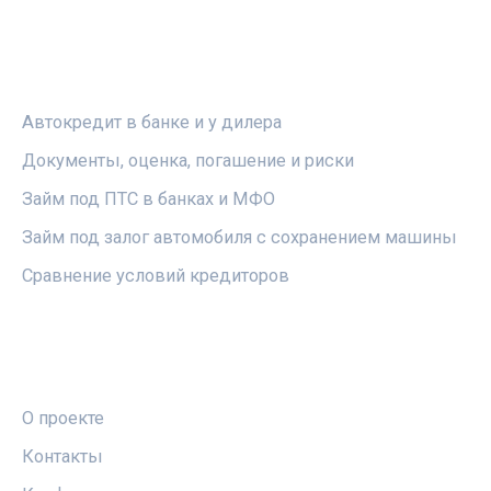
РУБРИКИ
Автокредит в банке и у дилера
Документы, оценка, погашение и риски
Займ под ПТС в банках и МФО
Займ под залог автомобиля с сохранением машины
Сравнение условий кредиторов
ПРАВОВАЯ ИНФОРМАЦИЯ
О проекте
Контакты