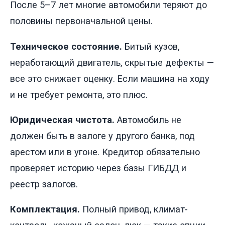
После 5–7 лет многие автомобили теряют до
половины первоначальной цены.
Техническое состояние.
Битый кузов,
неработающий двигатель, скрытые дефекты —
все это снижает оценку. Если машина на ходу
и не требует ремонта, это плюс.
Юридическая чистота.
Автомобиль не
должен быть в залоге у другого банка, под
арестом или в угоне. Кредитор обязательно
проверяет историю через базы ГИБДД и
реестр залогов.
Комплектация.
Полный привод, климат-