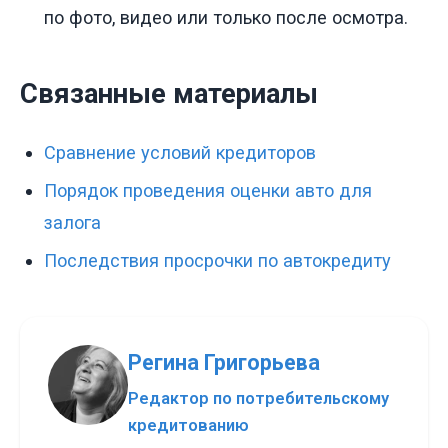
по фото, видео или только после осмотра.
Связанные материалы
Сравнение условий кредиторов
Порядок проведения оценки авто для
залога
Последствия просрочки по автокредиту
Регина Григорьева
Редактор по потребительскому
кредитованию