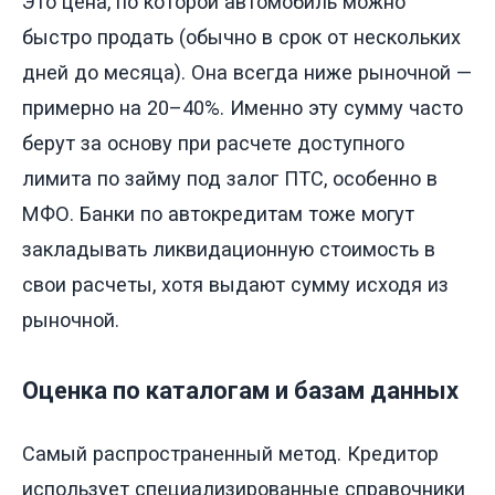
Это цена, по которой автомобиль можно
быстро продать (обычно в срок от нескольких
дней до месяца). Она всегда ниже рыночной —
примерно на 20–40%. Именно эту сумму часто
берут за основу при расчете доступного
лимита по займу под залог ПТС, особенно в
МФО. Банки по автокредитам тоже могут
закладывать ликвидационную стоимость в
свои расчеты, хотя выдают сумму исходя из
рыночной.
Оценка по каталогам и базам данных
Самый распространенный метод. Кредитор
использует специализированные справочники