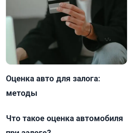
Оценка авто для залога:
методы
Что такое оценка автомобиля