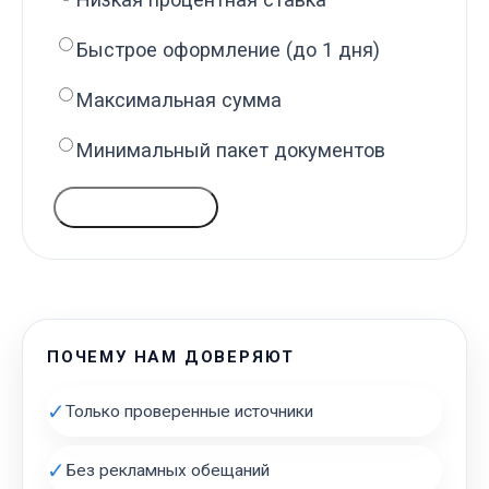
Быстрое оформление (до 1 дня)
Максимальная сумма
Минимальный пакет документов
ГОЛОСОВАТЬ
ПОЧЕМУ НАМ ДОВЕРЯЮТ
✓
Только проверенные источники
✓
Без рекламных обещаний