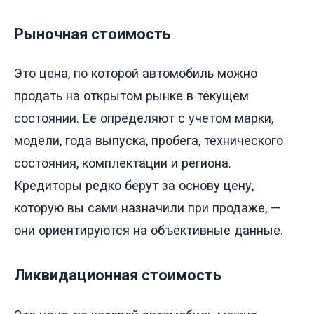
Рыночная стоимость
Это цена, по которой автомобиль можно
продать на открытом рынке в текущем
состоянии. Ее определяют с учетом марки,
модели, года выпуска, пробега, технического
состояния, комплектации и региона.
Кредиторы редко берут за основу цену,
которую вы сами назначили при продаже, —
они ориентируются на объективные данные.
Ликвидационная стоимость