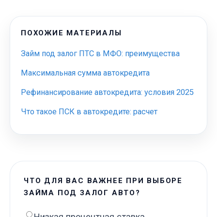
ПОХОЖИЕ МАТЕРИАЛЫ
Займ под залог ПТС в МФО: преимущества
Максимальная сумма автокредита
Рефинансирование автокредита: условия 2025
Что такое ПСК в автокредите: расчет
ЧТО ДЛЯ ВАС ВАЖНЕЕ ПРИ ВЫБОРЕ
ЗАЙМА ПОД ЗАЛОГ АВТО?
Низкая процентная ставка