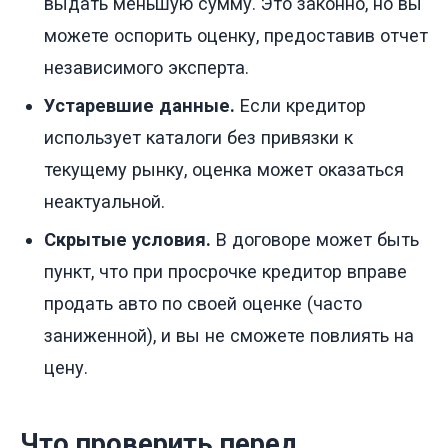
выдать меньшую сумму. Это законно, но вы
можете оспорить оценку, предоставив отчет
независимого эксперта.
Устаревшие данные.
Если кредитор
использует каталоги без привязки к
текущему рынку, оценка может оказаться
неактуальной.
Скрытые условия.
В договоре может быть
пункт, что при просрочке кредитор вправе
продать авто по своей оценке (часто
заниженной), и вы не сможете повлиять на
цену.
Что проверить перед