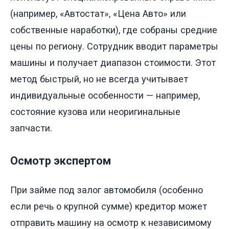
(например, «Автостат», «Цена Авто» или
собственные наработки), где собраны средние
цены по региону. Сотрудник вводит параметры
машины и получает диапазон стоимости. Этот
метод быстрый, но не всегда учитывает
индивидуальные особенности — например,
состояние кузова или неоригинальные
запчасти.
Осмотр экспертом
При займе под залог автомобиля (особенно
если речь о крупной сумме) кредитор может
отправить машину на осмотр к независимому