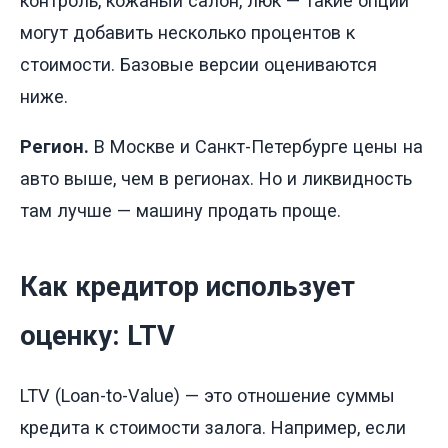
контроль, кожаный салон, люк — такие опции
могут добавить несколько процентов к
стоимости. Базовые версии оцениваются
ниже.
Регион.
В Москве и Санкт-Петербурге цены на
авто выше, чем в регионах. Но и ликвидность
там лучше — машину продать проще.
Как кредитор использует
оценку: LTV
LTV (Loan-to-Value) — это отношение суммы
кредита к стоимости залога. Например, если