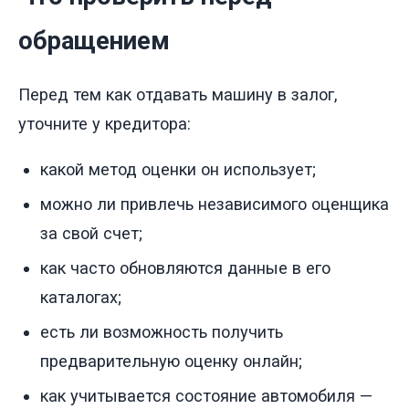
обращением
Перед тем как отдавать машину в залог,
уточните у кредитора:
какой метод оценки он использует;
можно ли привлечь независимого оценщика
за свой счет;
как часто обновляются данные в его
каталогах;
есть ли возможность получить
предварительную оценку онлайн;
как учитывается состояние автомобиля —