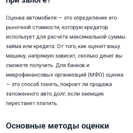
при залоге?
Оценка автомобиля — это определение его
рыночной стоимости, которую кредитор
использует для расчета максимальной суммы
займа или кредита. От того, как оценят вашу
машину, напрямую зависит, сколько денег вы
сможете получить. Для банков и
микрофинансовых организаций (МФО) оценка
— это способ понять, покроет ли продажа
заложенного авто долг, если заемщик
перестанет платить.
Основные методы оценки