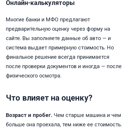
Онлайн-калькуляторы
Многие банки и МФО предлагают
предварительную оценку через форму на
сайте. Вы заполняете данные об авто — и
система выдает примерную стоимость. Но
финальное решение всегда принимается
после проверки документов и иногда — после
физического осмотра.
Что влияет на оценку?
Возраст и пробег.
Чем старше машина и чем
больше она проехала, тем ниже ее стоимость.