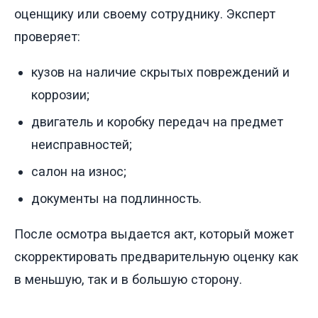
оценщику или своему сотруднику. Эксперт
проверяет:
кузов на наличие скрытых повреждений и
коррозии;
двигатель и коробку передач на предмет
неисправностей;
салон на износ;
документы на подлинность.
После осмотра выдается акт, который может
скорректировать предварительную оценку как
в меньшую, так и в большую сторону.