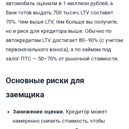
автомобиль оценили в 1 миллион рублей, а
банк готов выдать 700 тысяч, LTV составит
70%. Чем выше LTV, тем больше вы получите,
но и риск для кредитора выше. Обычно по
автокредитам LTV достигает 80–90% (с учетом
первоначального взноса), а по займам под
залог ПТС — 50–70% от рыночной стоимости.
Основные риски для
заемщика
Занижение оценки.
Кредитор может
намеренно снизить стоимость, чтобы