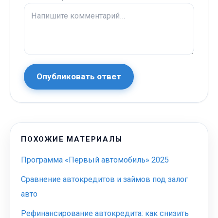
Опубликовать ответ
ПОХОЖИЕ МАТЕРИАЛЫ
Программа «Первый автомобиль» 2025
Сравнение автокредитов и займов под залог
авто
Рефинансирование автокредита: как снизить