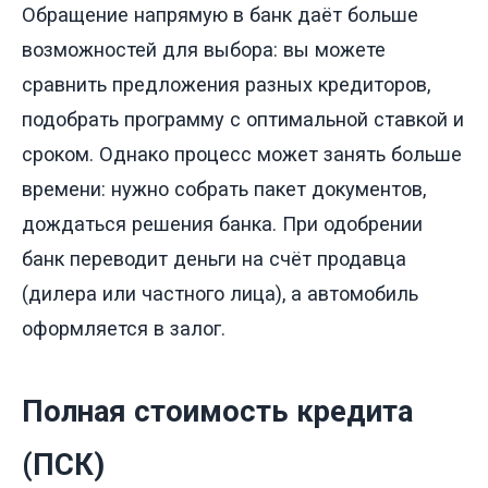
Обращение напрямую в банк даёт больше
возможностей для выбора: вы можете
сравнить предложения разных кредиторов,
подобрать программу с оптимальной ставкой и
сроком. Однако процесс может занять больше
времени: нужно собрать пакет документов,
дождаться решения банка. При одобрении
банк переводит деньги на счёт продавца
(дилера или частного лица), а автомобиль
оформляется в залог.
Полная стоимость кредита
(ПСК)