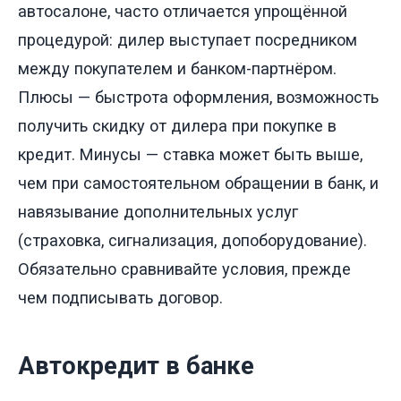
автосалоне, часто отличается упрощённой
процедурой: дилер выступает посредником
между покупателем и банком-партнёром.
Плюсы — быстрота оформления, возможность
получить скидку от дилера при покупке в
кредит. Минусы — ставка может быть выше,
чем при самостоятельном обращении в банк, и
навязывание дополнительных услуг
(страховка, сигнализация, допоборудование).
Обязательно сравнивайте условия, прежде
чем подписывать договор.
Автокредит в банке