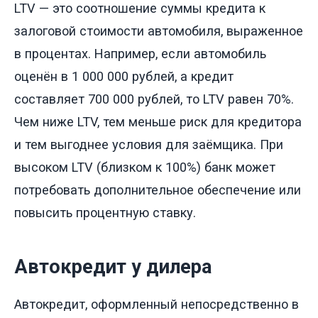
LTV — это соотношение суммы кредита к
залоговой стоимости автомобиля, выраженное
в процентах. Например, если автомобиль
оценён в 1 000 000 рублей, а кредит
составляет 700 000 рублей, то LTV равен 70%.
Чем ниже LTV, тем меньше риск для кредитора
и тем выгоднее условия для заёмщика. При
высоком LTV (близком к 100%) банк может
потребовать дополнительное обеспечение или
повысить процентную ставку.
Автокредит у дилера
Автокредит, оформленный непосредственно в