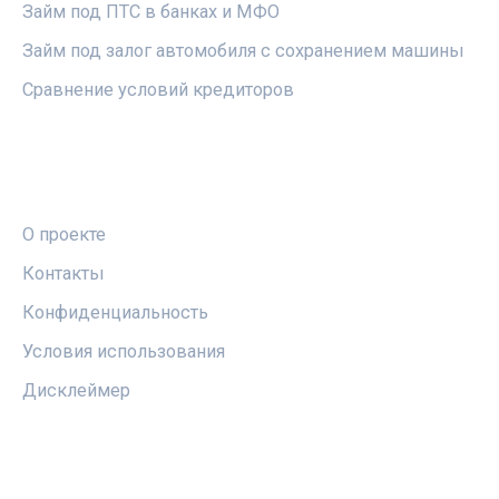
Займ под ПТС в банках и МФО
Займ под залог автомобиля с сохранением машины
Сравнение условий кредиторов
ПРАВОВАЯ ИНФОРМАЦИЯ
О проекте
Контакты
Конфиденциальность
Условия использования
Дисклеймер
СОЦСЕТИ