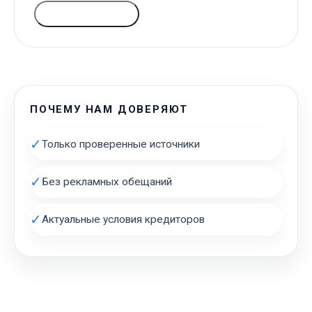
ГОЛОСОВАТЬ
ПОЧЕМУ НАМ ДОВЕРЯЮТ
✓
Только проверенные источники
✓
Без рекламных обещаний
✓
Актуальные условия кредиторов