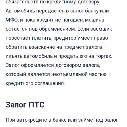
обязательств по кредитному договору.
Автомобиль передаётся в залог банку или
МФО, и пока кредит не погашен, машина
остаётся под обременением. Если заёмщик
перестаёт платить, кредитор имеет право
обратить взыскание на предмет залога —
изъять автомобиль и продать его на торгах.
Залог оформляется договором залога,
который является неотъемлемой частью
кредитного соглашения.
Залог ПТС
При автокредите в банке или займе под залог