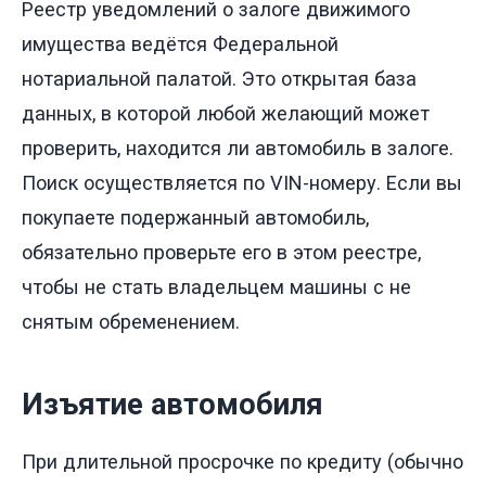
Реестр уведомлений о залоге движимого
имущества ведётся Федеральной
нотариальной палатой. Это открытая база
данных, в которой любой желающий может
проверить, находится ли автомобиль в залоге.
Поиск осуществляется по VIN-номеру. Если вы
покупаете подержанный автомобиль,
обязательно проверьте его в этом реестре,
чтобы не стать владельцем машины с не
снятым обременением.
Изъятие автомобиля
При длительной просрочке по кредиту (обычно