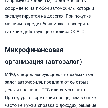
напрямую с кредитом, но должно быть
оформлено на любой автомобиль, который
эксплуатируется на дорогах. При покупке
машины в кредит банк может проверить
наличие действующего полиса ОСАГО.
Микрофинансовая
организация (автозалог)
МФО, специализирующиеся на займах под
залог автомобиля, предлагают быстрые
деньги под залог ПТС или самого авто.
Процедура оформления проще, чем в банке:
часто не нужна справка о доходах, решение