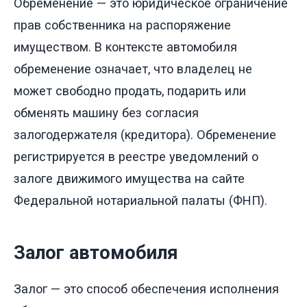
Обременение — это юридическое ограничение
прав собственника на распоряжение
имуществом. В контексте автомобиля
обременение означает, что владелец не
может свободно продать, подарить или
обменять машину без согласия
залогодержателя (кредитора). Обременение
регистрируется в реестре уведомлений о
залоге движимого имущества на сайте
Федеральной нотариальной палаты (ФНП).
Залог автомобиля
Залог — это способ обеспечения исполнения