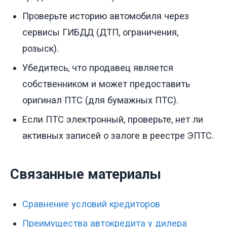
Проверьте историю автомобиля через
сервисы ГИБДД (ДТП, ограничения,
розыск).
Убедитесь, что продавец является
собственником и может предоставить
оригинал ПТС (для бумажных ПТС).
Если ПТС электронный, проверьте, нет ли
активных записей о залоге в реестре ЭПТС.
Связанные материалы
Сравнение условий кредиторов
Преимущества автокредита у дилера