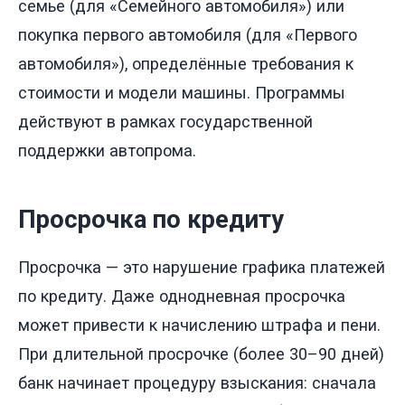
семье (для «Семейного автомобиля») или
покупка первого автомобиля (для «Первого
автомобиля»), определённые требования к
стоимости и модели машины. Программы
действуют в рамках государственной
поддержки автопрома.
Просрочка по кредиту
Просрочка — это нарушение графика платежей
по кредиту. Даже однодневная просрочка
может привести к начислению штрафа и пени.
При длительной просрочке (более 30–90 дней)
банк начинает процедуру взыскания: сначала