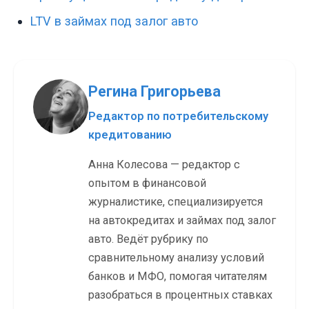
LTV в займах под залог авто
Регина Григорьева
Редактор по потребительскому
кредитованию
Анна Колесова — редактор с
опытом в финансовой
журналистике, специализируется
на автокредитах и займах под залог
авто. Ведёт рубрику по
сравнительному анализу условий
банков и МФО, помогая читателям
разобраться в процентных ставках