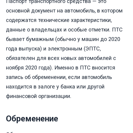
Паспорт транспортного средства — это
основной документ на автомобиль, в котором
содержатся технические характеристики,
данные о владельцах и особые отметки. ПТС
бывает бумажным (обычно у машин до 2020
года выпуска) и электронным (ЭПТС,
обязателен для всех новых автомобилей с
ноября 2020 года). Именно в ПТС вносится
запись об обременении, если автомобиль
находится в залоге у банка или другой
финансовой организации.
Обременение