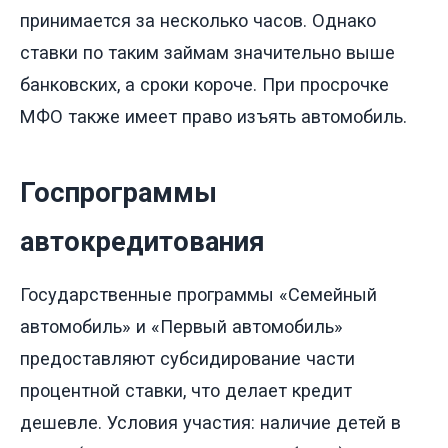
принимается за несколько часов. Однако
ставки по таким займам значительно выше
банковских, а сроки короче. При просрочке
МФО также имеет право изъять автомобиль.
Госпрограммы
автокредитования
Государственные программы «Семейный
автомобиль» и «Первый автомобиль»
предоставляют субсидирование части
процентной ставки, что делает кредит
дешевле. Условия участия: наличие детей в