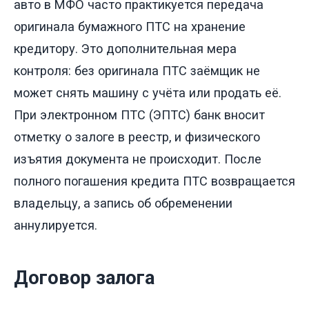
авто в МФО часто практикуется передача
оригинала бумажного ПТС на хранение
кредитору. Это дополнительная мера
контроля: без оригинала ПТС заёмщик не
может снять машину с учёта или продать её.
При электронном ПТС (ЭПТС) банк вносит
отметку о залоге в реестр, и физического
изъятия документа не происходит. После
полного погашения кредита ПТС возвращается
владельцу, а запись об обременении
аннулируется.
Договор залога