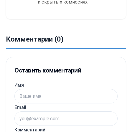
и скрытых комиссиях.
Комментарии (0)
Оставить комментарий
Имя
Email
Комментарий