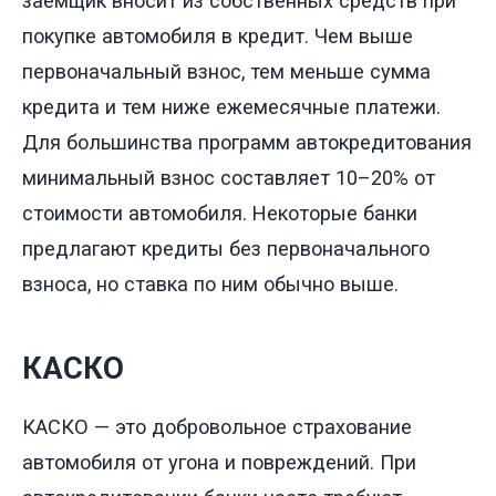
заёмщик вносит из собственных средств при
покупке автомобиля в кредит. Чем выше
первоначальный взнос, тем меньше сумма
кредита и тем ниже ежемесячные платежи.
Для большинства программ автокредитования
минимальный взнос составляет 10–20% от
стоимости автомобиля. Некоторые банки
предлагают кредиты без первоначального
взноса, но ставка по ним обычно выше.
КАСКО
КАСКО — это добровольное страхование
автомобиля от угона и повреждений. При