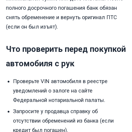
полного досрочного погашения банк обязан
снять обременение и вернуть оригинал ПТС
(если он был изъят).
Что проверить перед покупкой
автомобиля с рук
Проверьте VIN автомобиля в реестре
уведомлений о залоге на сайте
Федеральной нотариальной палаты.
Запросите у продавца справку об
отсутствии обременений из банка (если
кредит был погашен).