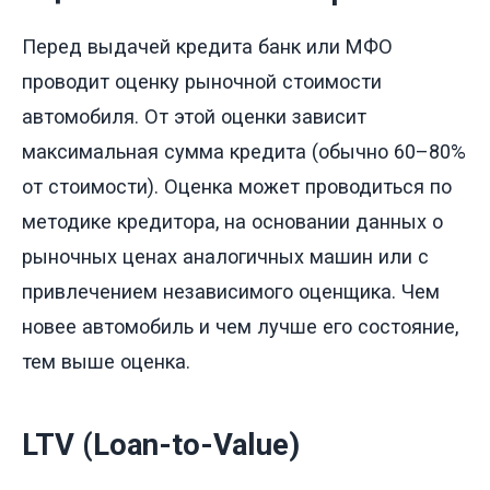
Перед выдачей кредита банк или МФО
проводит оценку рыночной стоимости
автомобиля. От этой оценки зависит
максимальная сумма кредита (обычно 60–80%
от стоимости). Оценка может проводиться по
методике кредитора, на основании данных о
рыночных ценах аналогичных машин или с
привлечением независимого оценщика. Чем
новее автомобиль и чем лучше его состояние,
тем выше оценка.
LTV (Loan-to-Value)