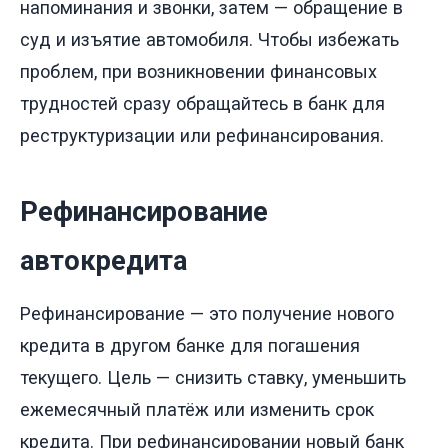
напоминания и звонки, затем — обращение в
суд и изъятие автомобиля. Чтобы избежать
проблем, при возникновении финансовых
трудностей сразу обращайтесь в банк для
реструктуризации или рефинансирования.
Рефинансирование
автокредита
Рефинансирование — это получение нового
кредита в другом банке для погашения
текущего. Цель — снизить ставку, уменьшить
ежемесячный платёж или изменить срок
кредита. При рефинансировании новый банк