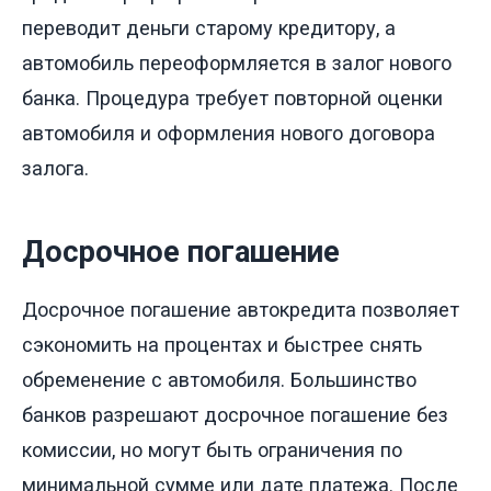
переводит деньги старому кредитору, а
автомобиль переоформляется в залог нового
банка. Процедура требует повторной оценки
автомобиля и оформления нового договора
залога.
Досрочное погашение
Досрочное погашение автокредита позволяет
сэкономить на процентах и быстрее снять
обременение с автомобиля. Большинство
банков разрешают досрочное погашение без
комиссии, но могут быть ограничения по
минимальной сумме или дате платежа. После