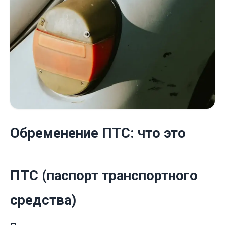
Обременение ПТС: что это
ПТС (паспорт транспортного
средства)