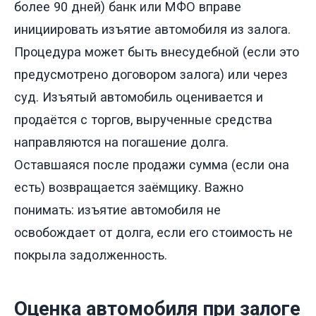
более 90 дней) банк или МФО вправе
инициировать изъятие автомобиля из залога.
Процедура может быть внесудебной (если это
предусмотрено договором залога) или через
суд. Изъятый автомобиль оценивается и
продаётся с торгов, вырученные средства
направляются на погашение долга.
Оставшаяся после продажи сумма (если она
есть) возвращается заёмщику. Важно
понимать: изъятие автомобиля не
освобождает от долга, если его стоимость не
покрыла задолженность.
Оценка автомобиля при залоге