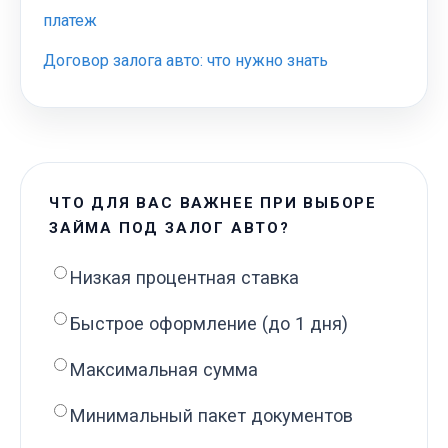
платеж
Договор залога авто: что нужно знать
ЧТО ДЛЯ ВАС ВАЖНЕЕ ПРИ ВЫБОРЕ
ЗАЙМА ПОД ЗАЛОГ АВТО?
Низкая процентная ставка
Быстрое оформление (до 1 дня)
Максимальная сумма
Минимальный пакет документов