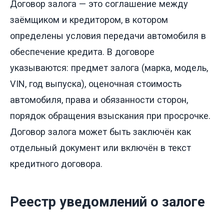
Договор залога — это соглашение между
заёмщиком и кредитором, в котором
определены условия передачи автомобиля в
обеспечение кредита. В договоре
указываются: предмет залога (марка, модель,
VIN, год выпуска), оценочная стоимость
автомобиля, права и обязанности сторон,
порядок обращения взыскания при просрочке.
Договор залога может быть заключён как
отдельный документ или включён в текст
кредитного договора.
Реестр уведомлений о залоге