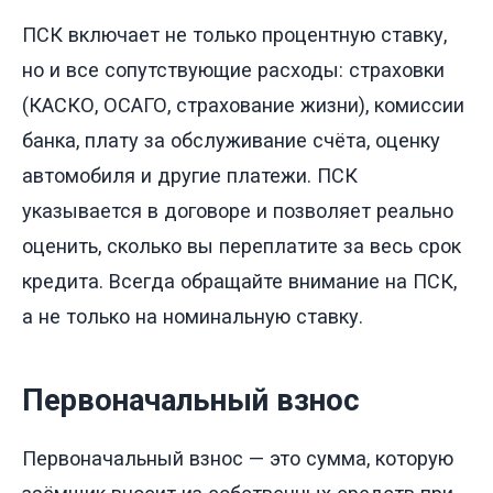
ПСК включает не только процентную ставку,
но и все сопутствующие расходы: страховки
(КАСКО, ОСАГО, страхование жизни), комиссии
банка, плату за обслуживание счёта, оценку
автомобиля и другие платежи. ПСК
указывается в договоре и позволяет реально
оценить, сколько вы переплатите за весь срок
кредита. Всегда обращайте внимание на ПСК,
а не только на номинальную ставку.
Первоначальный взнос
Первоначальный взнос — это сумма, которую