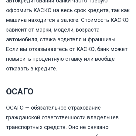
автокредитовании банки часто требуют
оформить КАСКО на весь срок кредита, так как
машина находится в залоге. Стоимость КАСКО
зависит от марки, модели, возраста
автомобиля, стажа водителя и франшизы.
Если вы отказываетесь от КАСКО, банк может
повысить процентную ставку или вообще
отказать в кредите.
ОСАГО
ОСАГО — обязательное страхование
гражданской ответственности владельцев
транспортных средств. Оно не связано