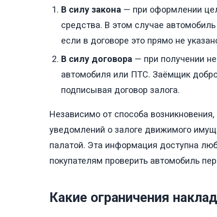
В силу закона
— при оформлении цел
средства. В этом случае автомобиль
если в договоре это прямо не указан
В силу договора
— при получении не
автомобиля или ПТС. Заёмщик добро
подписывая договор залога.
Независимо от способа возникновения,
уведомлений о залоге движимого имущ
палатой. Эта информация доступна лю
покупателям проверить автомобиль пер
Какие ограничения накла