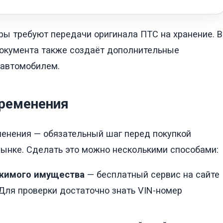
ры требуют передачи оригинала ПТС на хранение. В
документа также создаёт дополнительные
 автомобилем.
бременения
енения — обязательный шаг перед покупкой
рынке. Сделать это можно несколькими способами:
ижимого имущества
— бесплатный сервис на сайте
Для проверки достаточно знать VIN-номер