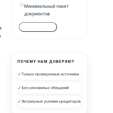
Минимальный пакет
документов
ГОЛОСОВАТЬ
а
о
ПОЧЕМУ НАМ ДОВЕРЯЮТ
✓
Только проверенные источники
✓
Без рекламных обещаний
✓
Актуальные условия кредиторов