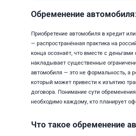
Обременение автомобиля: 
Приобретение автомобиля в кредит или
— распространённая практика на росси
конца осознаёт, что вместе с деньгами
накладывает существенные ограничени
автомобиля — это не формальность, а 
который может привести к изъятию тра
договора. Понимание сути обременения
необходимо каждому, кто планирует офо
Что такое обременение а