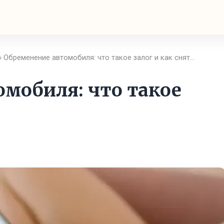
› Обременение автомобиля: что такое залог и как снят…
мобиля: что такое