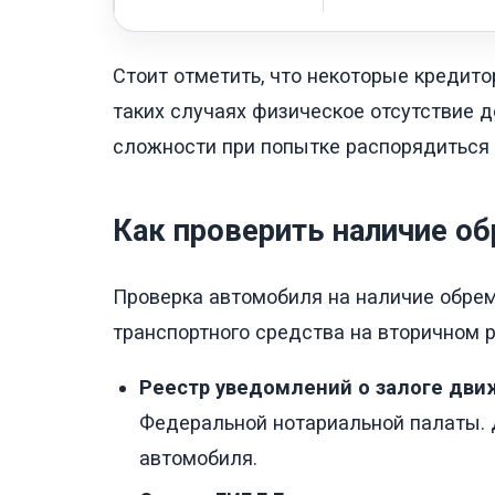
Стоит отметить, что некоторые кредито
таких случаях физическое отсутствие 
сложности при попытке распорядиться
Как проверить наличие о
Проверка автомобиля на наличие обрем
транспортного средства на вторичном 
Реестр уведомлений о залоге дв
Федеральной нотариальной палаты. 
автомобиля.