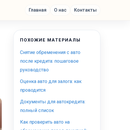
Главная
О нас
Контакты
ПОХОЖИЕ МАТЕРИАЛЫ
Снятие обременения с авто
после кредита: пошаговое
руководство
Оценка авто для залога: как
проводится
Документы для автокредита:
полный список
Как проверить авто на