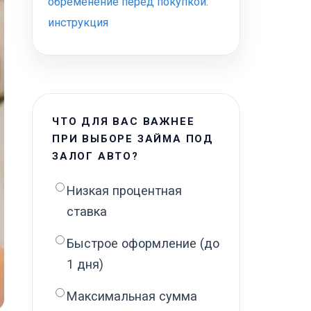
обременение перед покупкой:
инструкция
ЧТО ДЛЯ ВАС ВАЖНЕЕ
ПРИ ВЫБОРЕ ЗАЙМА ПОД
ЗАЛОГ АВТО?
Низкая процентная
ставка
Быстрое оформление (до
1 дня)
Максимальная сумма