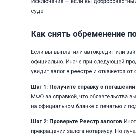
Исключение — если вы добросовестный 
суде.
Как снять обременение п
Если вы выплатили автокредит или зай
официально. Иначе при следующей про
увидит залог в реестре и откажется от 
Шаг 1: Получите справку о погашении
МФО за справкой, что обязательства в
на официальном бланке с печатью и по
Шаг 2: Проверьте Реестр залогов
Иног
прекращении залога нотариусу. Но лучш