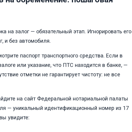
ка на залог — обязательный этап. Игнорировать его
г, и без автомобиля.
отрите паспорт транспортного средства. Если в
алоге или указание, что ПТС находится в банке, —
тствие отметки не гарантирует чистоту: не все
йдите на сайт Федеральной нотариальной палаты
биля — уникальный идентификационный номер из 17
вы увидите: