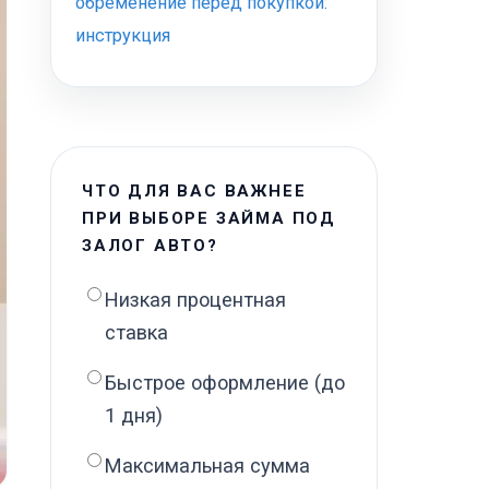
обременение перед покупкой:
инструкция
ЧТО ДЛЯ ВАС ВАЖНЕЕ
ПРИ ВЫБОРЕ ЗАЙМА ПОД
ЗАЛОГ АВТО?
Низкая процентная
ставка
Быстрое оформление (до
1 дня)
Максимальная сумма