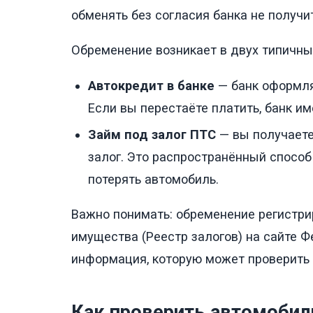
обменять без согласия банка не получи
Обременение возникает в двух типичны
Автокредит в банке
— банк оформляе
Если вы перестаёте платить, банк им
Займ под залог ПТС
— вы получаете
залог. Это распространённый способ 
потерять автомобиль.
Важно понимать: обременение регистри
имущества (Реестр залогов) на сайте 
информация, которую может проверить
Как проверить автомобил