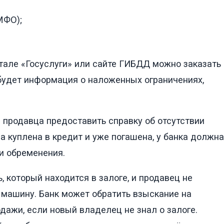
МФО);
тале «Госуслуги» или сайте ГИБДД можно заказать
 будет информация о наложенных ограничениях,
 продавца предоставить справку об отсутствии
 куплена в кредит и уже погашена, у банка должна
и обременения.
 который находится в залоге, и продавец не
 машину. Банк может обратить взыскание на
ажи, если новый владелец не знал о залоге.