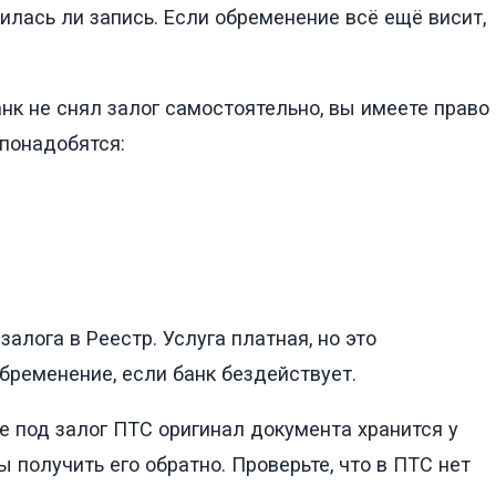
илась ли запись. Если обременение всё ещё висит,
нк не снял залог самостоятельно, вы имеете право
 понадобятся:
алога в Реестр. Услуга платная, но это
бременение, если банк бездействует.
 под залог ПТС оригинал документа хранится у
 получить его обратно. Проверьте, что в ПТС нет