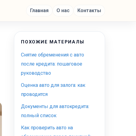
Главная
О нас
Контакты
ПОХОЖИЕ МАТЕРИАЛЫ
Снятие обременения с авто
после кредита: пошаговое
руководство
Оценка авто для залога: как
проводится
Документы для автокредита:
полный список
Как проверить авто на