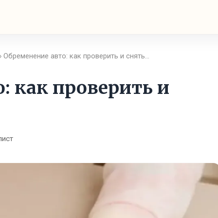
› Обременение авто: как проверить и снять…
: как проверить и
лист