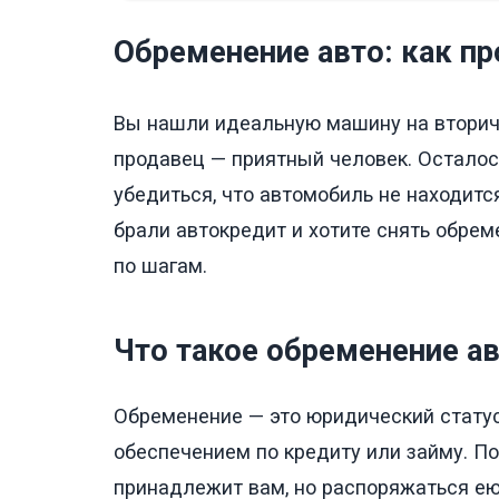
Обременение авто: как пр
Вы нашли идеальную машину на вторичн
продавец — приятный человек. Осталось
убедиться, что автомобиль не находится
брали автокредит и хотите снять обрем
по шагам.
Что такое обременение ав
Обременение — это юридический статус
обеспечением по кредиту или займу. П
принадлежит вам, но распоряжаться ею