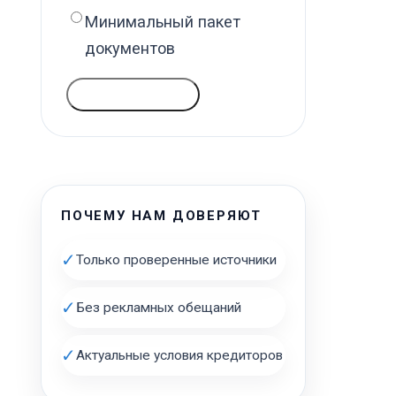
Минимальный пакет
документов
ГОЛОСОВАТЬ
ПОЧЕМУ НАМ ДОВЕРЯЮТ
✓
Только проверенные источники
✓
Без рекламных обещаний
✓
Актуальные условия кредиторов