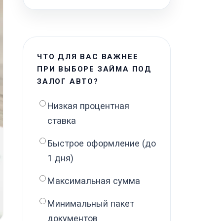
ЧТО ДЛЯ ВАС ВАЖНЕЕ
ПРИ ВЫБОРЕ ЗАЙМА ПОД
ЗАЛОГ АВТО?
Низкая процентная
ставка
Быстрое оформление (до
1 дня)
Максимальная сумма
Минимальный пакет
документов