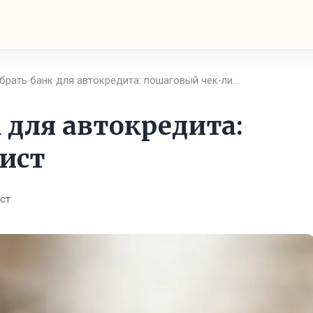
брать банк для автокредита: пошаговый чек-ли…
 для автокредита:
ист
ст