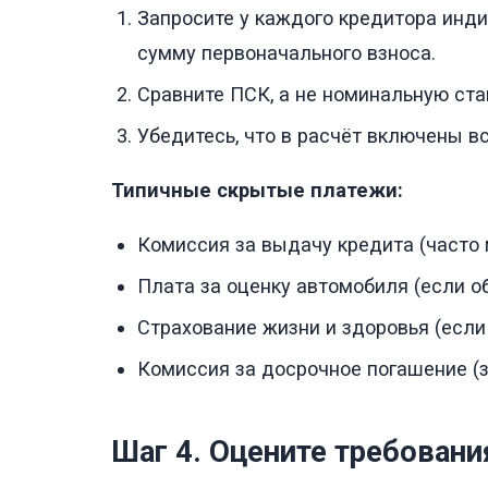
Запросите у каждого кредитора инди
сумму первоначального взноса.
Сравните ПСК, а не номинальную ста
Убедитесь, что в расчёт включены в
Типичные скрытые платежи:
Комиссия за выдачу кредита (часто 
Плата за оценку автомобиля (если об
Страхование жизни и здоровья (если 
Комиссия за досрочное погашение (
Шаг 4. Оцените требовани