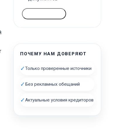
ГОЛОСОВАТЬ
й
т
ПОЧЕМУ НАМ ДОВЕРЯЮТ
✓
Только проверенные источники
✓
Без рекламных обещаний
✓
Актуальные условия кредиторов