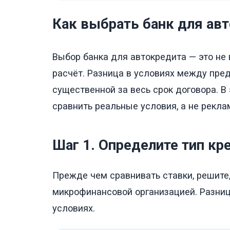
Как выбрать банк для ав
Выбор банка для автокредита — это не
расчёт. Разница в условиях между пр
существенной за весь срок договора. В
сравнить реальные условия, а не рекл
Шаг 1. Определите тип кр
Прежде чем сравнивать ставки, решите,
микрофинансовой организацией. Разница
условиях.