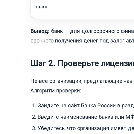
залог
Вывод:
банк — для долгосрочного фина
срочного получения денег под залог ав
Шаг 2. Проверьте лиценз
Не все организации, предлагающие «авт
Алгоритм проверки:
Зайдите на сайт Банка России в раз
Введите наименование банка или МФ
Убедитесь, что организация имеет 