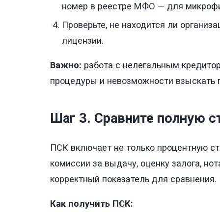
номер в реестре МФО — для микрофи
Проверьте, не находится ли организ
лицензии.
Важно:
работа с нелегальным кредитор
процедуры и невозможности взыскать 
Шаг 3. Сравните полную с
ПСК включает не только процентную ста
комиссии за выдачу, оценку залога, н
корректный показатель для сравнения.
Как получить ПСК: