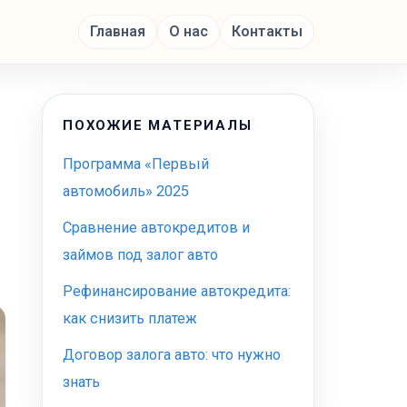
Главная
О нас
Контакты
ПОХОЖИЕ МАТЕРИАЛЫ
Программа «Первый
автомобиль» 2025
Сравнение автокредитов и
займов под залог авто
Рефинансирование автокредита:
как снизить платеж
Договор залога авто: что нужно
знать