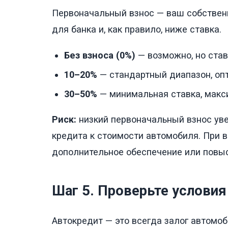
Первоначальный взнос — ваш собственн
для банка и, как правило, ниже ставка.
Без взноса (0%)
— возможно, но став
10–20%
— стандартный диапазон, оп
30–50%
— минимальная ставка, макс
Риск:
низкий первоначальный взнос уве
кредита к стоимости автомобиля. При 
дополнительное обеспечение или повыс
Шаг 5. Проверьте условия
Автокредит — это всегда залог автомо