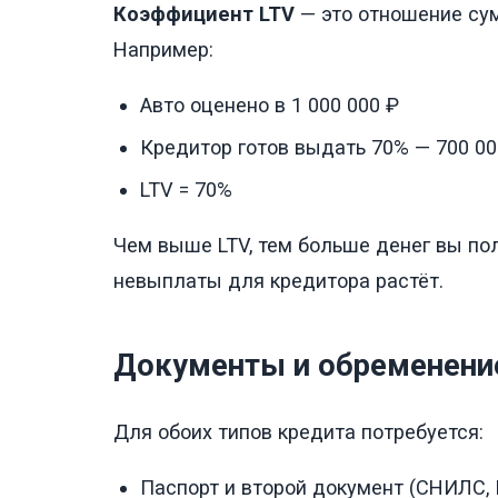
Коэффициент LTV
— это отношение су
Например:
Авто оценено в 1 000 000 ₽
Кредитор готов выдать 70% — 700 00
LTV = 70%
Чем выше LTV, тем больше денег вы пол
невыплаты для кредитора растёт.
Документы и обременение
Для обоих типов кредита потребуется:
Паспорт и второй документ (СНИЛС, 