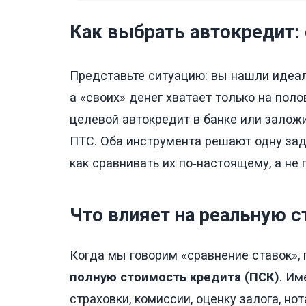
Как выбрать автокредит:
Представьте ситуацию: вы нашли идеал
а «своих» денег хватает только на поло
целевой автокредит в банке или залож
ПТС. Оба инструмента решают одну зада
как сравнивать их по‑настоящему, а не
Что влияет на реальную 
Когда мы говорим «сравнение ставок», 
полную стоимость кредита (ПСК)
. Им
страховки, комиссии, оценку залога, н