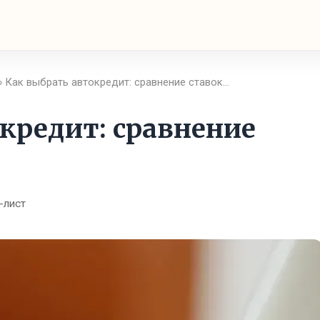
› Как выбрать автокредит: сравнение ставок…
кредит: сравнение
-лист