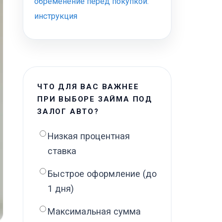
обременение перед покупкой:
инструкция
ЧТО ДЛЯ ВАС ВАЖНЕЕ
ПРИ ВЫБОРЕ ЗАЙМА ПОД
ЗАЛОГ АВТО?
Низкая процентная
ставка
Быстрое оформление (до
1 дня)
Максимальная сумма