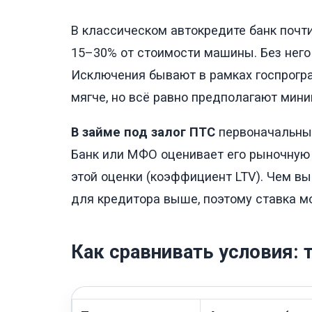
В классическом автокредите банк почт
15–30% от стоимости машины. Без него 
Исключения бывают в рамках госпрогра
мягче, но всё равно предполагают мин
В займе под залог ПТС
первоначальный
Банк или МФО оценивает его рыночную
этой оценки (коэффициент LTV). Чем вы
для кредитора выше, поэтому ставка м
Как сравнивать условия: 