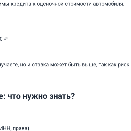
ммы кредита к оценочной стоимости автомобиля.
0 ₽
учаете, но и ставка может быть выше, так как риск
: что нужно знать?
ИНН, права)