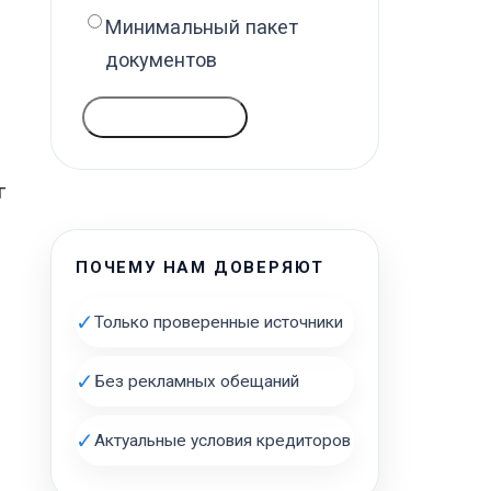
Минимальный пакет
документов
ГОЛОСОВАТЬ
г
ПОЧЕМУ НАМ ДОВЕРЯЮТ
✓
Только проверенные источники
✓
Без рекламных обещаний
✓
Актуальные условия кредиторов