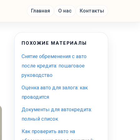
Главная
О нас
Контакты
ПОХОЖИЕ МАТЕРИАЛЫ
Снятие обременения с авто
после кредита: пошаговое
руководство
Оценка авто для залога: как
проводится
Документы для автокредита:
полный список
Как проверить авто на