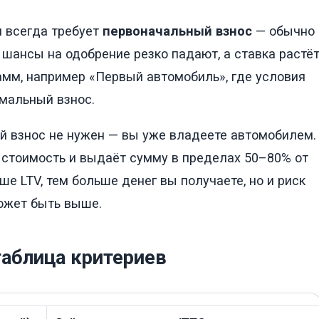
и всегда требует
первоначальный взнос
— обычно
шансы на одобрение резко падают, а ставка растёт
мм, например «Первый автомобиль», где условия
имальный взнос.
 взнос не нужен — вы уже владеете автомобилем.
 стоимость и выдаёт сумму в пределах 50–80% от
ше LTV, тем больше денег вы получаете, но и риск
ожет быть выше.
таблица критериев