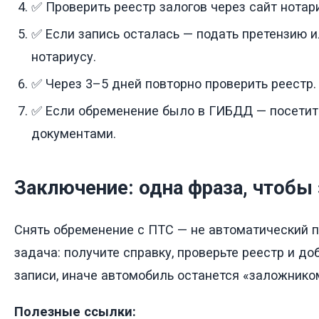
✅ Проверить реестр залогов через сайт нотар
✅ Если запись осталась — подать претензию и
нотариусу.
✅ Через 3–5 дней повторно проверить реестр.
✅ Если обременение было в ГИБДД — посети
документами.
Заключение: одна фраза, чтобы
Снять обременение с ПТС — не автоматический п
задача: получите справку, проверьте реестр и д
записи, иначе автомобиль останется «заложнико
Полезные ссылки: