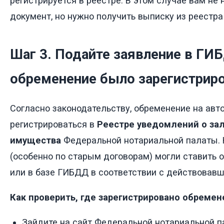
регистрируется в реестре. В этом случае вам не
документ, но нужно получить выписку из реестра
Шаг 3. Подайте заявление в ГИ
обременение было зарегистрир
Согласно законодательству, обременение на ав
регистрироваться в
Реестре уведомлений о за
имущества
Федеральной нотариальной палаты.
(особенно по старым договорам) могли ставить 
или в базе ГИБДД в соответствии с действовав
Как проверить, где зарегистрировано обремен
Зайдите на сайт Федеральной нотариальной п