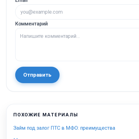
Email
Комментарий
Отправить
ПОХОЖИЕ МАТЕРИАЛЫ
Займ под залог ПТС в МФО: преимущества