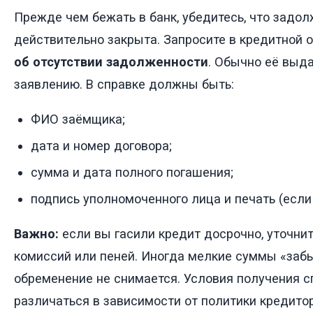
Прежде чем бежать в банк, убедитесь, что задо
действительно закрыта. Запросите в кредитной 
об отсутствии задолженности
. Обычно её выд
заявлению. В справке должны быть:
ФИО заёмщика;
дата и номер договора;
сумма и дата полного погашения;
подпись уполномоченного лица и печать (если 
Важно:
если вы гасили кредит досрочно, уточнит
комиссий или пеней. Иногда мелкие суммы «забы
обременение не снимается. Условия получения с
различаться в зависимости от политики кредитор