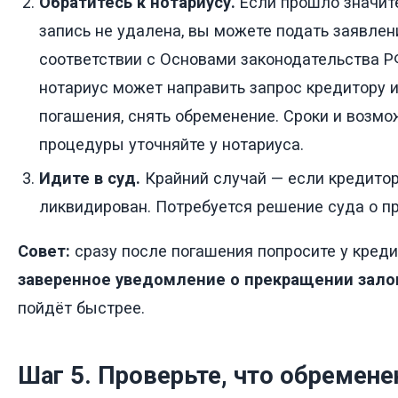
Обратитесь к нотариусу.
Если прошло значите
запись не удалена, вы можете подать заявлен
соответствии с Основами законодательства РФ
нотариус может направить запрос кредитору 
погашения, снять обременение. Сроки и возмо
процедуры уточняйте у нотариуса.
Идите в суд.
Крайний случай — если кредитор
ликвидирован. Потребуется решение суда о п
Совет:
сразу после погашения попросите у кред
заверенное уведомление о прекращении зало
пойдёт быстрее.
Шаг 5. Проверьте, что обремене