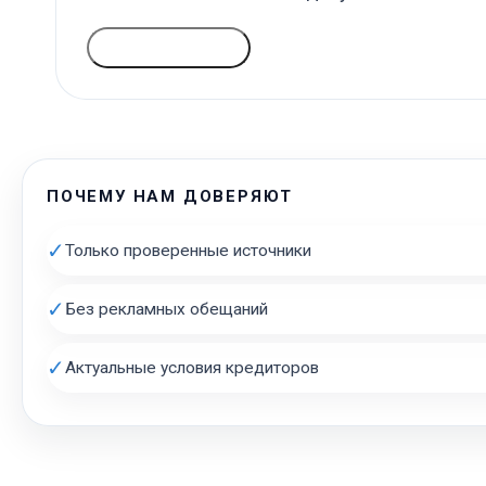
ГОЛОСОВАТЬ
ПОЧЕМУ НАМ ДОВЕРЯЮТ
✓
Только проверенные источники
✓
Без рекламных обещаний
✓
Актуальные условия кредиторов