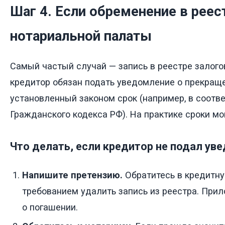
Шаг 4. Если обременение в реес
нотариальной палаты
Самый частый случай — запись в реестре залогов
кредитор обязан подать уведомление о прекраще
установленный законом срок (например, в соотве
Гражданского кодекса РФ). На практике сроки мо
Что делать, если кредитор не подал ув
Напишите претензию.
Обратитесь в кредитну
требованием удалить запись из реестра. При
о погашении.