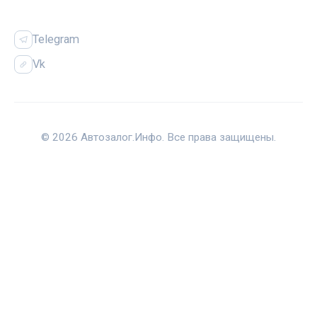
СОЦСЕТИ
Telegram
Vk
© 2026 Автозалог.Инфо. Все права защищены.