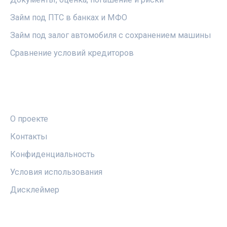
Займ под ПТС в банках и МФО
Займ под залог автомобиля с сохранением машины
Сравнение условий кредиторов
ПРАВОВАЯ ИНФОРМАЦИЯ
О проекте
Контакты
Конфиденциальность
Условия использования
Дисклеймер