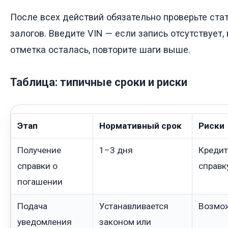
После всех действий обязательно проверьте стат
залогов. Введите VIN — если запись отсутствует,
отметка осталась, повторите шаги выше.
Таблица: типичные сроки и риски
Этап
Нормативный срок
Риски
Получение
1–3 дня
Кредит
справки о
справк
погашении
Подача
Устанавливается
Возмо
уведомления
законом или