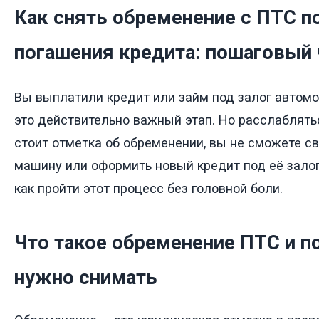
Как снять обременение с ПТС п
погашения кредита: пошаговый 
Вы выплатили кредит или займ под залог автом
это действительно важный этап. Но расслаблятьс
стоит отметка об обременении, вы не сможете с
машину или оформить новый кредит под её залог
как пройти этот процесс без головной боли.
Что такое обременение ПТС и п
нужно снимать