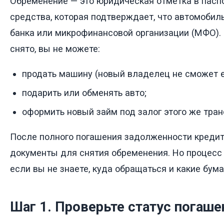
Обременение — это юридическая отметка в паспо
средства, которая подтверждает, что автомобиль
банка или микрофинансовой организации (МФО).
снято, вы не можете:
продать машину (новый владелец не сможет е
подарить или обменять авто;
оформить новый займ под залог этого же тран
После полного погашения задолженности кредит
документы для снятия обременения. Но процесс 
если вы не знаете, куда обращаться и какие бума
Шаг 1. Проверьте статус погаше