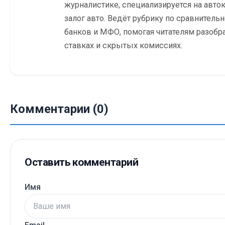
журналистике, специализируется на авток
залог авто. Ведёт рубрику по сравнитель
банков и МФО, помогая читателям разобр
ставках и скрытых комиссиях.
Комментарии (0)
Оставить комментарий
Имя