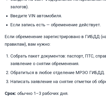
залогов).
Введите VIN автомобиля.
Если запись есть — обременение действует.
Если обременение зарегистрировано в ГИБДД (н
правилам), вам нужно:
Собрать пакет документов: паспорт, ПТС, спра
заявление о снятии обременения.
Обратиться в любое отделение МРЭО ГИБДД.
Написать заявление на снятие отметки об обр
Срок:
обычно 1–3 рабочих дня.