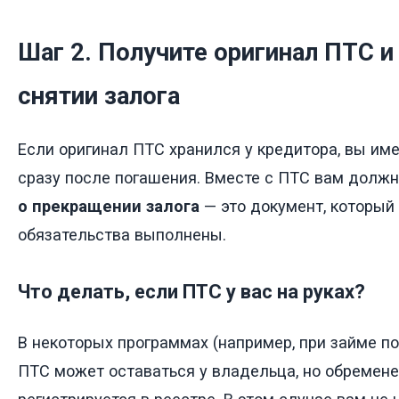
Шаг 2. Получите оригинал ПТС и
снятии залога
Если оригинал ПТС хранился у кредитора, вы име
сразу после погашения. Вместе с ПТС вам дол
о прекращении залога
— это документ, который
обязательства выполнены.
Что делать, если ПТС у вас на руках?
В некоторых программах (например, при займе по
ПТС может оставаться у владельца, но обремене